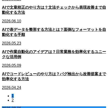
AIで文章校正のやり方は？文法チェックから表現改善まで自
動化する方法
2026.06.10
AIで表データを整形する方法とは？面倒なフォーマットを自
動化する手順
2026.05.23
AIで作業自動化のアイデアは？日常業務を効率化するユニー
クな活用例
2026.05.09
AIでコードレビューのやり方は？バグ検出から改善提案まで
効率化する方法
2026.04.24
1
2