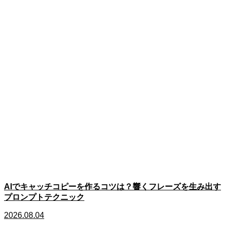
AIでキャッチコピーを作るコツは？響くフレーズを生み出す
プロンプトテクニック
2026.08.04