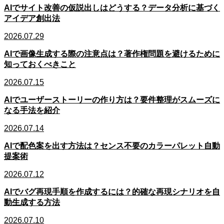
AIでサイト改善の仮説出しはどうする？データ分析に基づく
アイデア創出法
2026.07.29
AIで画像生成する際の注意点は？著作権問題を避けるために
知っておくべきこと
2026.07.15
AIでユーザーストーリーの作り方は？要件整理がスムーズに
なる手法を紹介
2026.07.14
AIで配色案を出す方法は？センス不要のカラーパレット自動
提案術
2026.07.12
AIでバグ再現手順を作成するには？的確な再現シナリオを自
動生成する方法
2026.07.10