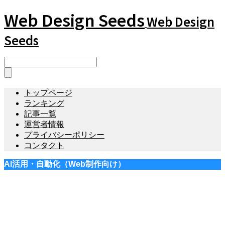
Web Design Seeds
Web Design
Seeds
トップページ
ランキング
記事一覧
運営者情報
プライバシーポリシー
コンタクト
AI活用・自動化（Web制作向け）