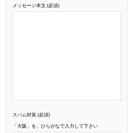
メッセージ本文 (必須)
スパム対策 (必須)
「大阪」を、ひらがなで入力して下さい