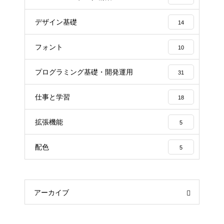
デザイン基礎
14
フォント
10
プログラミング基礎・開発運用
31
仕事と学習
18
拡張機能
5
配色
5
アーカイブ