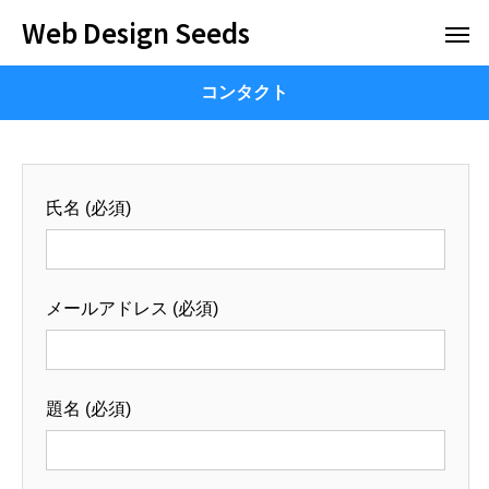
Web Design Seeds
コンタクト
氏名 (必須)
メールアドレス (必須)
題名 (必須)