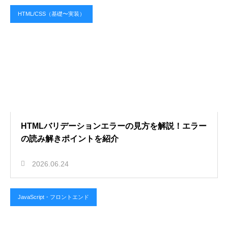
HTML/CSS（基礎〜実装）
HTMLバリデーションエラーの見方を解説！エラー
の読み解きポイントを紹介
2026.06.24
JavaScript・フロントエンド