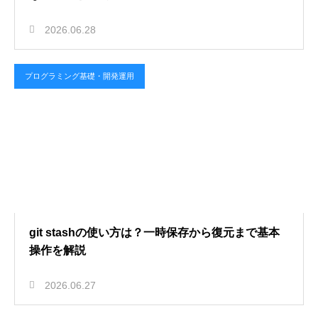
2026.06.28
プログラミング基礎・開発運用
git stashの使い方は？一時保存から復元まで基本
操作を解説
2026.06.27