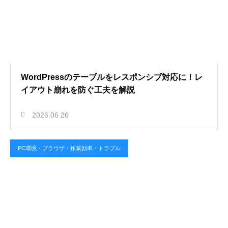
WordPressのテーブルをレスポンシブ対応に！レ
イアウト崩れを防ぐ工夫を解説
2026.06.26
PC環境・ブラウザ・作業効率・トラブル