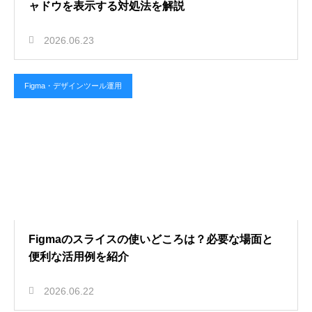
ャドウを表示する対処法を解説
2026.06.23
Figma・デザインツール運用
Figmaのスライスの使いどころは？必要な場面と
便利な活用例を紹介
2026.06.22