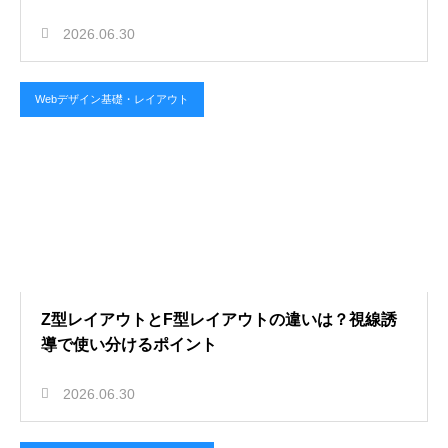
2026.06.30
Webデザイン基礎・レイアウト
Z型レイアウトとF型レイアウトの違いは？視線誘
導で使い分けるポイント
2026.06.30