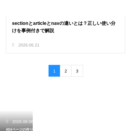
sectionとarticleとnavの違いとは？正しい使い分
けを事例付きで解説
2026.06.21
1
2
3
2026.08.06
404ページの作り