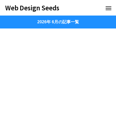
Web Design Seeds
2026年 6月の記事一覧