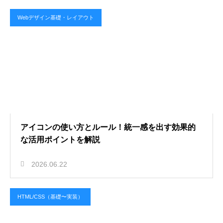
Webデザイン基礎・レイアウト
アイコンの使い方とルール！統一感を出す効果的
な活用ポイントを解説
2026.06.22
HTML/CSS（基礎〜実装）