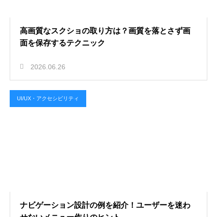
高画質なスクショの取り方は？画質を落とさず画
面を保存するテクニック
2026.06.26
UI/UX・アクセシビリティ
ナビゲーション設計の例を紹介！ユーザーを迷わ