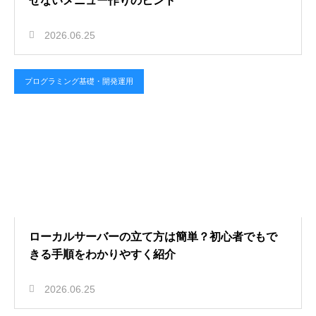
せないメニュー作りのヒント
2026.06.25
プログラミング基礎・開発運用
ローカルサーバーの立て方は簡単？初心者でもで
きる手順をわかりやすく紹介
2026.06.25