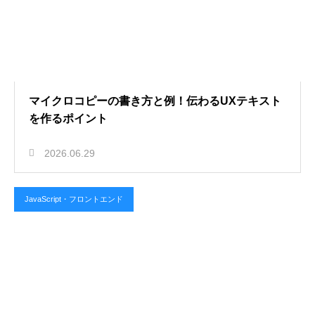
マイクロコピーの書き方と例！伝わるUXテキスト
を作るポイント
2026.06.29
JavaScript・フロントエンド