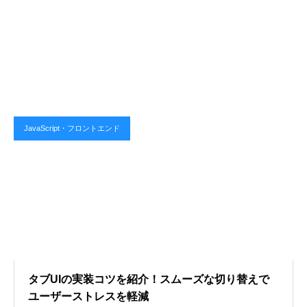
JavaScript・フロントエンド
タブUIの実装コツを紹介！スムーズな切り替えで
ユーザーストレスを軽減