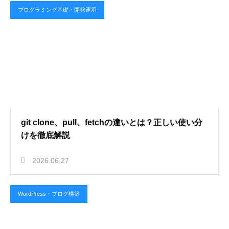
プログラミング基礎・開発運用
git clone、pull、fetchの違いとは？正しい使い分
けを徹底解説
2026.06.27
WordPress・ブログ構築