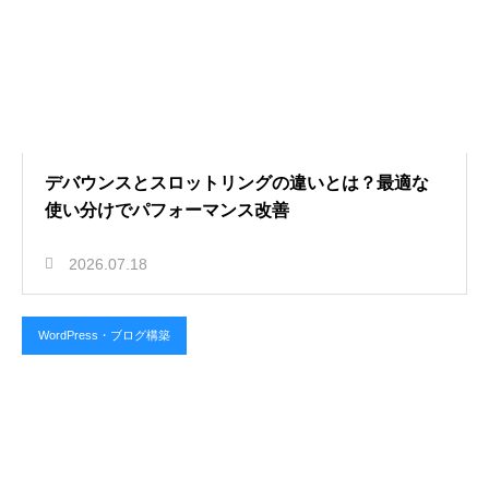
デバウンスとスロットリングの違いとは？最適な
使い分けでパフォーマンス改善
2026.07.18
WordPress・ブログ構築