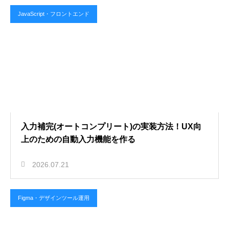
JavaScript・フロントエンド
入力補完(オートコンプリート)の実装方法！UX向
上のための自動入力機能を作る
2026.07.21
Figma・デザインツール運用