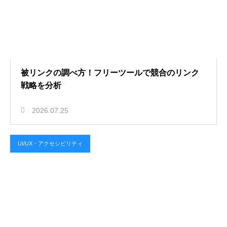
被リンクの調べ方！フリーツールで競合のリンク
戦略を分析
2026.07.25
UI/UX・アクセシビリティ