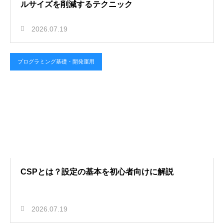
ルサイズを削減するテクニック
2026.07.19
プログラミング基礎・開発運用
CSPとは？設定の基本を初心者向けに解説
2026.07.19