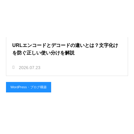
URLエンコードとデコードの違いとは？文字化け
を防ぐ正しい使い分けを解説
2026.07.23
WordPress・ブログ構築