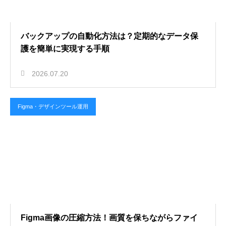
バックアップの自動化方法は？定期的なデータ保
護を簡単に実現する手順
2026.07.20
Figma・デザインツール運用
Figma画像の圧縮方法！画質を保ちながらファイ