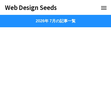
Web Design Seeds
2026年 7月の記事一覧