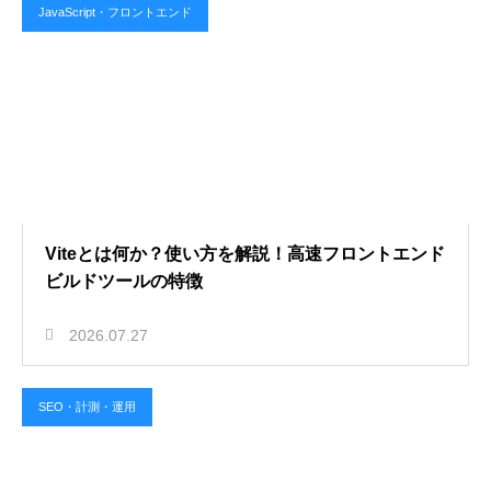
JavaScript・フロントエンド
Viteとは何か？使い方を解説！高速フロントエンド
ビルドツールの特徴
2026.07.27
SEO・計測・運用