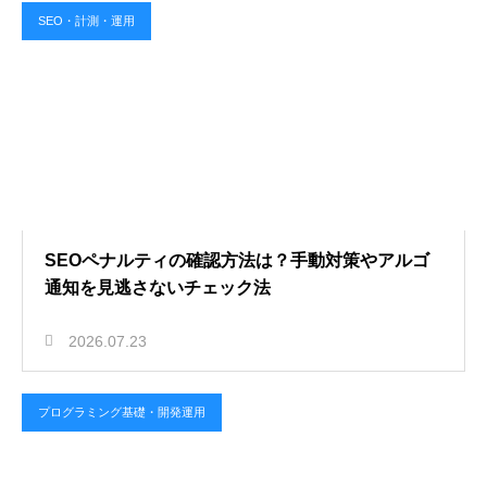
SEO・計測・運用
SEOペナルティの確認方法は？手動対策やアルゴ
通知を見逃さないチェック法
2026.07.23
プログラミング基礎・開発運用