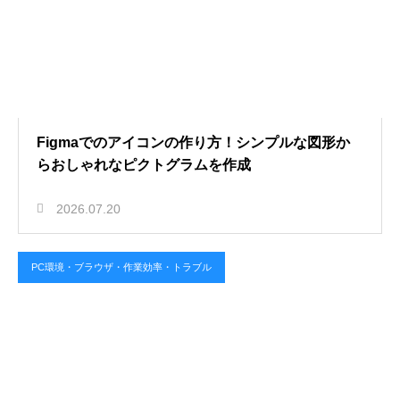
Figmaでのアイコンの作り方！シンプルな図形か
らおしゃれなピクトグラムを作成
2026.07.20
PC環境・ブラウザ・作業効率・トラブル