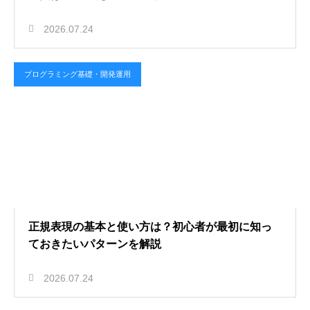
2026.07.24
プログラミング基礎・開発運用
正規表現の基本と使い方は？初心者が最初に知っ
ておきたいパターンを解説
2026.07.24