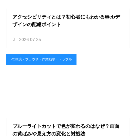
アクセシビリティとは？初心者にもわかるWebデ
ザインの配慮ポイント
2026.07.25
PC環境・ブラウザ・作業効率・トラブル
ブルーライトカットで色が変わるのはなぜ？画面
の黄ばみや見え方の変化と対処法