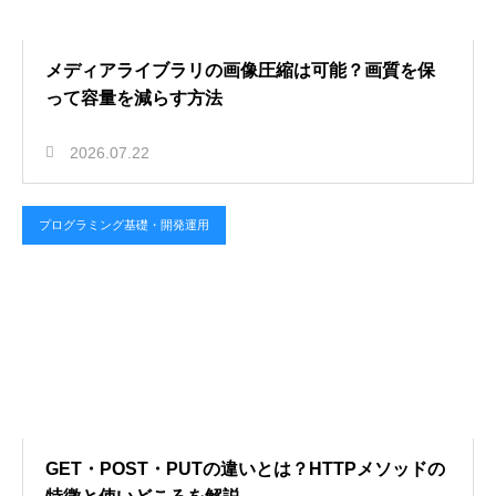
メディアライブラリの画像圧縮は可能？画質を保
って容量を減らす方法
2026.07.22
プログラミング基礎・開発運用
GET・POST・PUTの違いとは？HTTPメソッドの