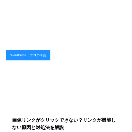
WordPress・ブログ構築
画像リンクがクリックできない？リンクが機能し
ない原因と対処法を解説