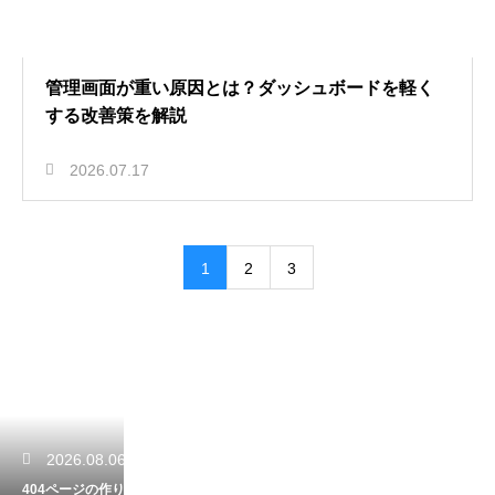
管理画面が重い原因とは？ダッシュボードを軽く
する改善策を解説
2026.07.17
1
2
3
2026.08.06
404ページの作り