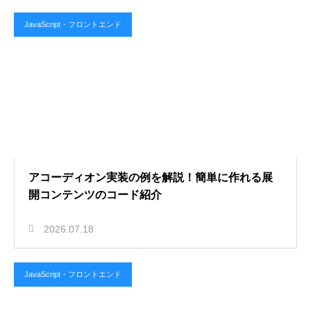
JavaScript・フロントエンド
アコーディオン実装の例を解説！簡単に作れる展
開コンテンツのコード紹介
2026.07.18
JavaScript・フロントエンド