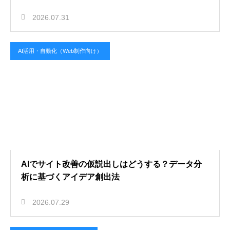
2026.07.31
AI活用・自動化（Web制作向け）
AIでサイト改善の仮説出しはどうする？データ分
析に基づくアイデア創出法
2026.07.29