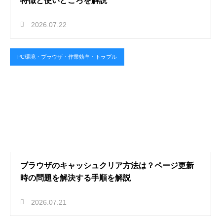
特徴と使いどころを解説
2026.07.22
PC環境・ブラウザ・作業効率・トラブル
ブラウザのキャッシュクリア方法は？ページ更新
時の問題を解決する手順を解説
2026.07.21