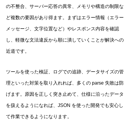
の不整合、サーバー応答の異常、メモリや構造の制限な
ど複数の要因があり得ます。まずはエラー情報（エラー
メッセージ、文字位置など）やレスポンス内容を確認
し、軽微な文法違反から順に潰していくことが解決への
近道です。
ツールを使った検証、ログでの追跡、データサイズの管
理といった対策を取り入れれば、多くの parse 失敗は防
げます。原因を正しく突き止めて、仕様に沿ったデータ
を扱えるようになれば、JSON を使った開発でも安心し
て作業できるようになります。