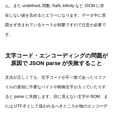
ん。また undefined, 関数, NaN, Infinity など JSON に存
在しない値を含めるとエラーになります。データ中に意
図せず含まれているケースが頻繁ですので注意が必要で
す。
文字コード・エンコーディングの問題が
原因で JSON parse が失敗すること
文法が正しくても、文字コードが不一致であったりファ
イルの冒頭に不要なバイトや制御文字が入っていたりす
ると parse に失敗します。目に見えない文字や BOM、ま
たは UTF-8 として扱われるべきところが他のエンコーデ