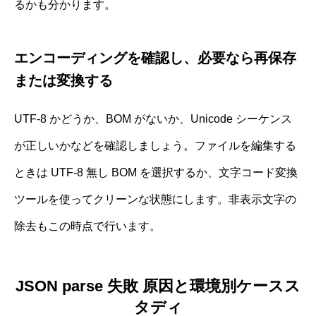
るかも分かります。
エンコーディングを確認し、必要なら再保存
または変換する
UTF-8 かどうか、BOM がないか、Unicode シーケンス
が正しいかなどを確認しましょう。ファイルを編集する
ときは UTF-8 無し BOM を選択するか、文字コード変換
ツールを使ってクリーンな状態にします。非表示文字の
除去もこの時点で行います。
JSON parse 失敗 原因と環境別ケースス
タディ