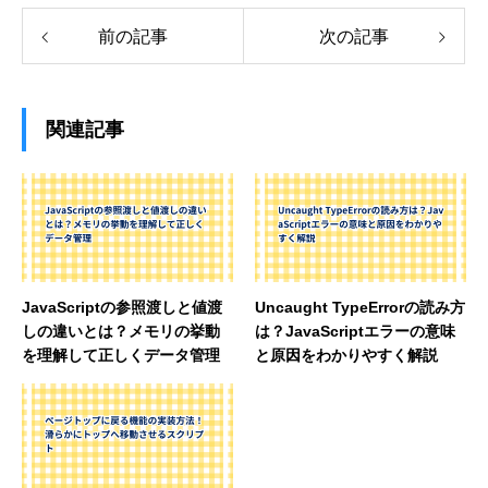
前の記事
次の記事
関連記事
JavaScriptの参照渡しと値渡
Uncaught TypeErrorの読み方
しの違いとは？メモリの挙動
は？JavaScriptエラーの意味
を理解して正しくデータ管理
と原因をわかりやすく解説