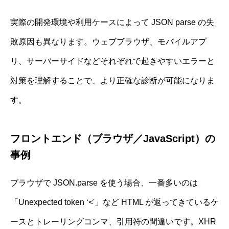
実際の開発環境や利用ケースによって JSON parse の失
敗原因も異なります。ウェブブラウザ、モバイルアプ
リ、サーバーサイドなどそれぞれで起きやすいエラーと
対策を理解することで、より正確な診断が可能になりま
す。
フロントエンド（ブラウザ／JavaScript）の
事例
ブラウザで JSON.parse を使う場合、一番多いのは
「Unexpected token ‘<'」など HTML が返ってきているケ
ースとトレーリングコンマ、引用符の間違いです。XHR