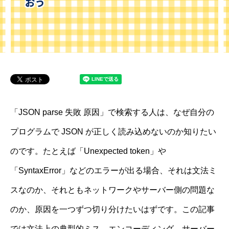
「JSON parse 失敗 原因」で検索する人は、なぜ自分の
プログラムで JSON が正しく読み込めないのか知りたい
のです。たとえば「Unexpected token」や
「SyntaxError」などのエラーが出る場合、それは文法ミ
スなのか、それともネットワークやサーバー側の問題な
のか、原因を一つずつ切り分けたいはずです。この記事
では文法上の典型的ミス、エンコーディング、サーバー