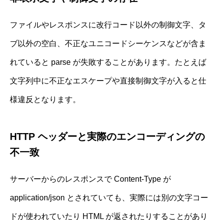
ファイルやレスポンスに改行コード以外の制御文字、タ
ブ以外の空白、不正なユニコードシーケンスなどが含ま
れていると parse が失敗することがあります。たとえば
文字列中に不正なエスケープや直接制御文字が入ると仕
様違反となります。
HTTP ヘッダーと実際のエンコーディングの
不一致
サーバーからのレスポンスで Content-Type が
application/json とされていても、実際には別の文字コー
ドが使われていたり HTML が返されたりすることがあり