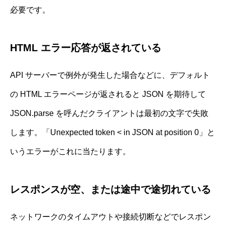
必要です。
HTML エラー応答が返されている
API サーバーで例外が発生した場合などに、デフォルト
の HTML エラーページが返されると JSON を期待して
JSON.parse を呼んだクライアントは最初の文字で失敗
します。「Unexpected token < in JSON at position 0」と
いうエラーがこれに当たります。
レスポンスが空、または途中で途切れている
ネットワークのタイムアウトや接続切断などでレスポン