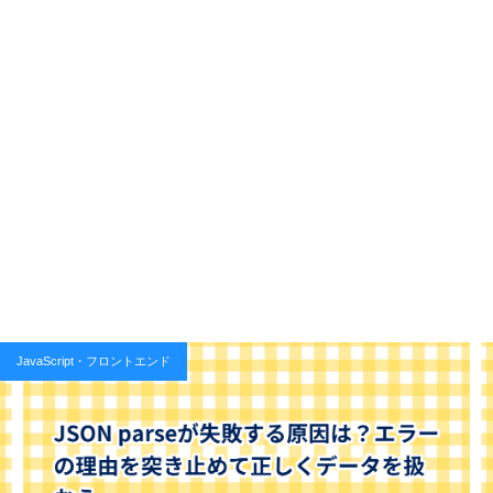
JavaScript・フロントエンド