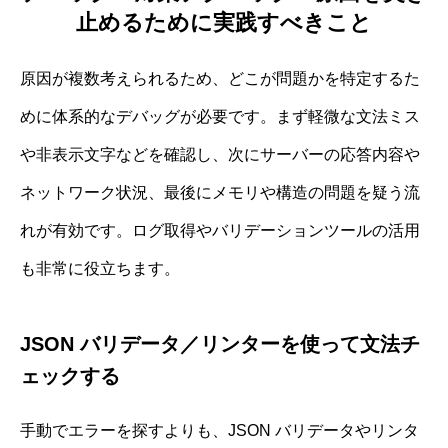
止めるために実践すべきこと
原因が複数考えられるため、どこが問題かを特定するた
めに体系的なデバッグが必要です。まず軽微な文法ミス
や非表示文字などを確認し、次にサーバーの応答内容や
ネットワーク状況、最後にメモリや構造の問題を疑う流
れが有効です。ログ取得やバリデーションツールの活用
も非常に役立ちます。
JSON バリデータ／リンターを使って文法チ
ェックする
手動でエラーを探すよりも、JSON バリデータやリンタ