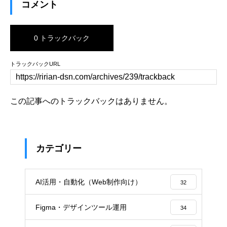
コメント
0 トラックバック
トラックバックURL
この記事へのトラックバックはありません。
カテゴリー
AI活用・自動化（Web制作向け）
32
Figma・デザインツール運用
34