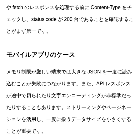
や fetch のレスポンスを処理する前に Content-Type をチ
ェックし、status code が 200 台であることを確認するこ
とがまず第一です。
モバイルアプリのケース
メモリ制限が厳しい端末では大きな JSON を一度に読み
込むことが失敗につながります。また、API レスポンス
が途中で切られたり文字エンコーディングが非標準だっ
たりすることもあります。ストリーミングやページネー
ションを活用し、一度に扱うデータサイズを小さくする
ことが重要です。