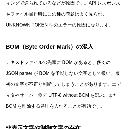
ィングで送られているなどが原因です。API レスポンス
やファイル操作時にこの種の問題はよく見られ、
UNKNOWN TOKEN 型のエラーの原因になります。
BOM（Byte Order Mark）の混入
テキストファイルの先頭に BOM があると、多くの
JSON parser が BOM を予期しない文字として扱い、最
初の文字が不正と判断してしまうことがあります。エデ
ィタやサーバー側で UTF-8 without BOM を選ぶ、また
BOM を削除する処理を入れることが有効です。
非表示文字や制御文字の存在