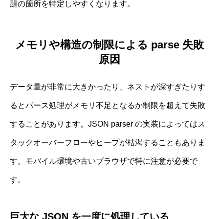
題の箇所を特定しやすくなります。
メモリや構造の制限による parse 失敗
原因
データ量が非常に大きかったり、ネストが深すぎたりす
るとパース処理がメモリ不足となるか制限を超えて失敗
することがあります。JSON parser の実装によってはス
タックオーバーフローやヒープが枯渇することもありま
す。モバイル環境や古いブラウザで特に注意が必要で
す。
巨大な JSON を一度に処理している