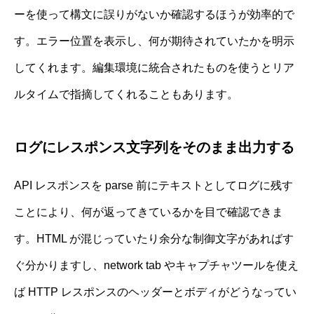
ーを使って構文に誤りがないか確認するほうが効率的で
す。エラー位置を表示し、何が期待されていたかを明示
してくれます。編集環境に統合されたものを使うとリア
ルタイムで指摘してくれることもあります。
ログにレスポンス文字列をそのまま出力する
API レスポンスを parse 前にテキストとしてログに残す
ことにより、何が返ってきているかを目で確認できま
す。HTML が混じっていたり余分な制御文字があればす
ぐ分かりますし、network tab やキャプチャツールを使え
ば HTTP レスポンスのヘッダーとボディがどうなってい