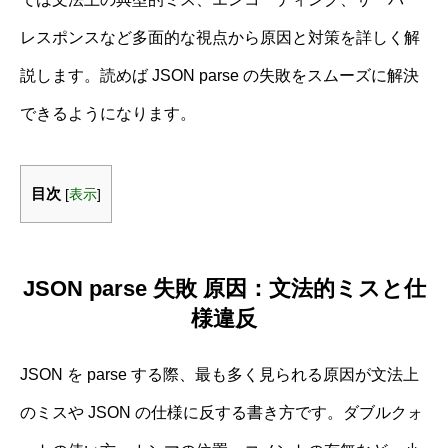
レスポンスなど多面的な視点から原因と対策を詳しく解
説します。読めば JSON parse の失敗をスムーズに解決
できるようになります。
目次
[
表示
]
JSON parse 失敗 原因：文法的ミスと仕
様違反
JSON を parse する際、最も多く見られる原因が文法上
のミスや JSON の仕様に反する書き方です。ダブルクォ