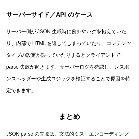
サーバーサイド／API のケース
サーバー側が JSON 生成時に例外やバグを抱えていた
り、内部で HTML を返してしまっていたり、コンテンツ
タイプの設定が誤っていたりするとクライアントで
parse 失敗が起きます。サーバーログを確認し、レスポ
ンスヘッダーや生成ロジックを検証することで原因を特
定できます。
まとめ
JSON parse の失敗は、文法的ミス、エンコーディング