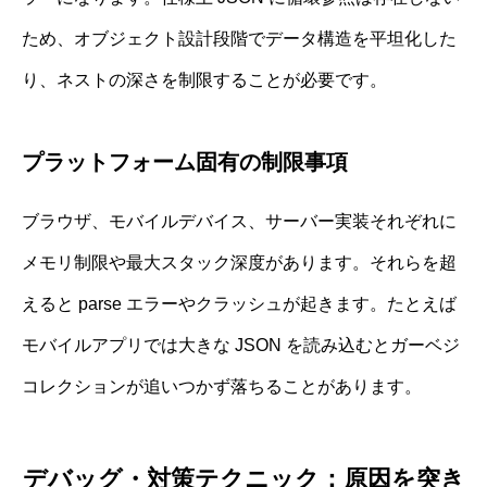
ため、オブジェクト設計段階でデータ構造を平坦化した
り、ネストの深さを制限することが必要です。
プラットフォーム固有の制限事項
ブラウザ、モバイルデバイス、サーバー実装それぞれに
メモリ制限や最大スタック深度があります。それらを超
えると parse エラーやクラッシュが起きます。たとえば
モバイルアプリでは大きな JSON を読み込むとガーベジ
コレクションが追いつかず落ちることがあります。
デバッグ・対策テクニック：原因を突き