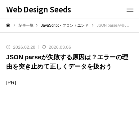
Web Design Seeds
記事一覧
JavaScript・フロントエンド
JSON parseが失敗する原因は？エラーの理由を突き止めて正しくデータを扱おう
2026.02.28
2026.03.06
JSON parseが失敗する原因は？エラーの理
由を突き止めて正しくデータを扱おう
[PR]