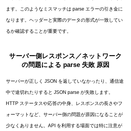
ます。このようなミスマッチは parse エラーの引き金に
なります。ヘッダーと実際のデータの形式が一致してい
るか確認することが重要です。
サーバー側レスポンス／ネットワーク
の問題による parse 失敗 原因
サーバーが正しく JSON を返していなかったり、通信途
中で途切れたりすると JSON parse が失敗します。
HTTP ステータスや応答の中身、レスポンスの長さやフ
ォーマットなど、サーバー側の問題が原因になることが
少なくありません。API を利用する場面では特に注意が