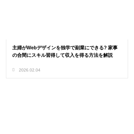
主婦がWebデザインを独学で副業にできる? 家事
の合間にスキル習得して収入を得る方法を解説
2026.02.04