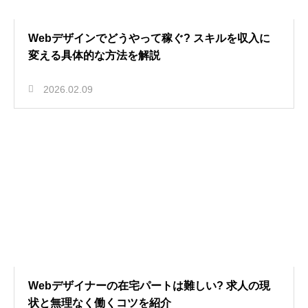
Webデザインでどうやって稼ぐ? スキルを収入に
変える具体的な方法を解説
2026.02.09
Webデザイナーの在宅パートは難しい? 求人の現
状と無理なく働くコツを紹介