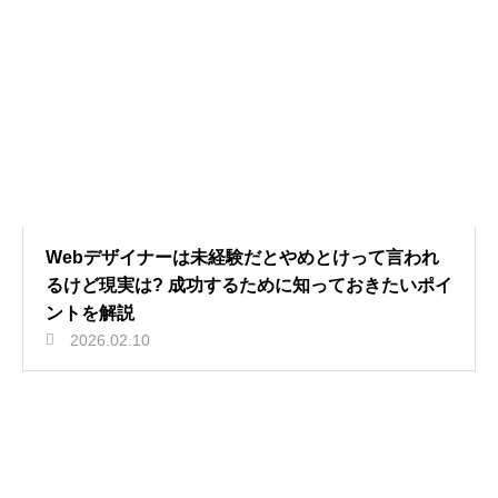
Webデザイナーは未経験だとやめとけって言われ
るけど現実は? 成功するために知っておきたいポイ
ントを解説
2026.02.10