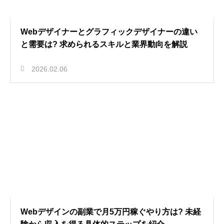
Webデザイナーとグラフィックデザイナーの違い
と需要は? 求められるスキルと業界動向を解説
2026.02.06
Webデザインの副業で月5万円稼ぐやり方は? 未経