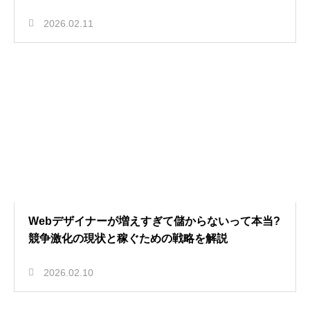
2026.02.11
Webデザイナーが増えすぎて儲からないって本当?
競争激化の現状と稼ぐための戦略を解説
2026.02.10