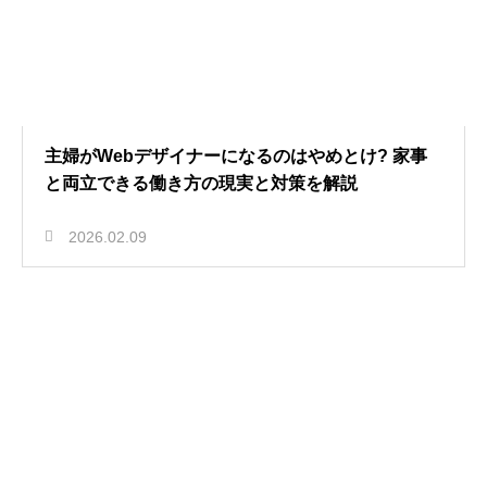
主婦がWebデザイナーになるのはやめとけ? 家事
と両立できる働き方の現実と対策を解説
2026.02.09