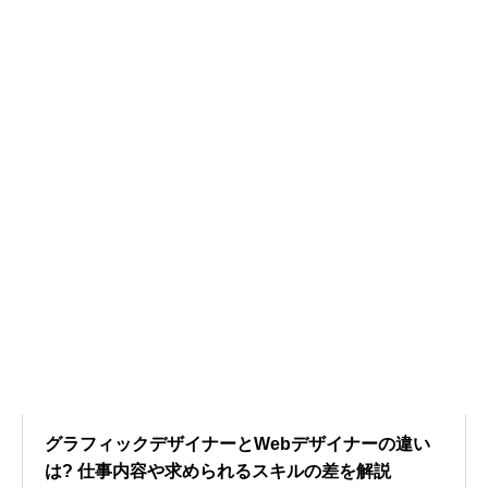
グラフィックデザイナーとWebデザイナーの違い
は? 仕事内容や求められるスキルの差を解説