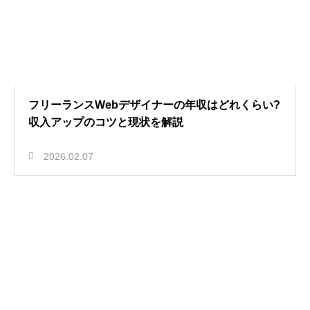
フリーランスWebデザイナーの年収はどれくらい?
収入アップのコツと現状を解説
2026.02.07