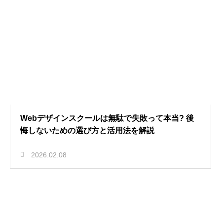
Webデザインスクールは無駄で失敗って本当? 後
悔しないための選び方と活用法を解説
2026.02.08