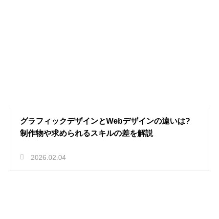
グラフィックデザインとWebデザインの違いは?
制作物や求められるスキルの差を解説
2026.02.04