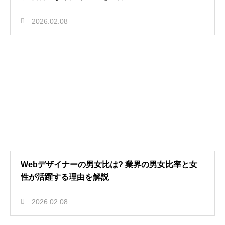
2026.02.08
Webデザイナーの男女比は? 業界の男女比率と女
性が活躍する理由を解説
2026.02.08