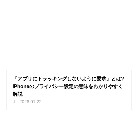
「アプリにトラッキングしないように要求」とは?
iPhoneのプライバシー設定の意味をわかりやすく
解説
2026.01.22