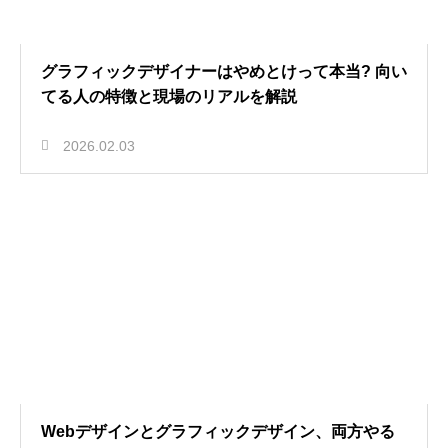
グラフィックデザイナーはやめとけって本当? 向い
てる人の特徴と現場のリアルを解説
2026.02.03
Webデザインとグラフィックデザイン、両方やる