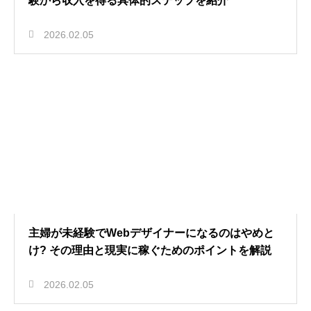
験から収入を得る具体的ステップを紹介
2026.02.05
主婦が未経験でWebデザイナーになるのはやめと
け? その理由と現実に稼ぐためのポイントを解説
2026.02.05