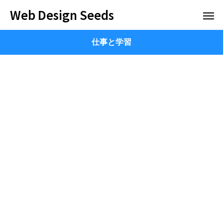
Web Design Seeds
仕事と学習