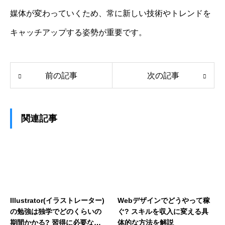
媒体が変わっていくため、常に新しい技術やトレンドを
キャッチアップする姿勢が重要です。
前の記事
次の記事
関連記事
Illustrator(イラストレーター)
Webデザインでどうやって稼
の勉強は独学でどのくらいの
ぐ? スキルを収入に変える具
期間かかる? 習得に必要な時
体的な方法を解説