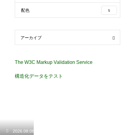
配色
5
アーカイブ
The W3C Markup Validation Service
構造化データをテスト
2026.08.08