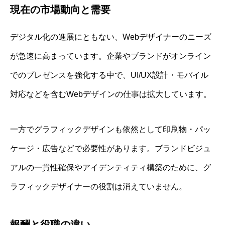
現在の市場動向と需要
デジタル化の進展にともない、Webデザイナーのニーズ
が急速に高まっています。企業やブランドがオンライン
でのプレゼンスを強化する中で、UI/UX設計・モバイル
対応などを含むWebデザインの仕事は拡大しています。
一方でグラフィックデザインも依然として印刷物・パッ
ケージ・広告などで必要性があります。ブランドビジュ
アルの一貫性確保やアイデンティティ構築のために、グ
ラフィックデザイナーの役割は消えていません。
報酬と役職の違い