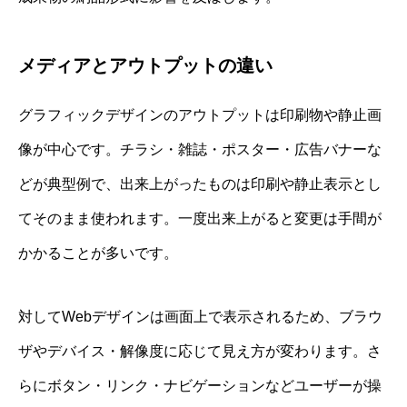
メディアとアウトプットの違い
グラフィックデザインのアウトプットは印刷物や静止画
像が中心です。チラシ・雑誌・ポスター・広告バナーな
どが典型例で、出来上がったものは印刷や静止表示とし
てそのまま使われます。一度出来上がると変更は手間が
かかることが多いです。
対してWebデザインは画面上で表示されるため、ブラウ
ザやデバイス・解像度に応じて見え方が変わります。さ
らにボタン・リンク・ナビゲーションなどユーザーが操