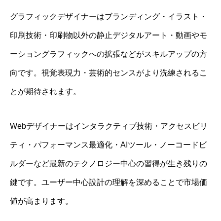
グラフィックデザイナーはブランディング・イラスト・
印刷技術・印刷物以外の静止デジタルアート・動画やモ
ーショングラフィックへの拡張などがスキルアップの方
向です。視覚表現力・芸術的センスがより洗練されるこ
とが期待されます。
Webデザイナーはインタラクティブ技術・アクセスビリ
ティ・パフォーマンス最適化・AIツール・ノーコードビ
ルダーなど最新のテクノロジー中心の習得が生き残りの
鍵です。ユーザー中心設計の理解を深めることで市場価
値が高まります。