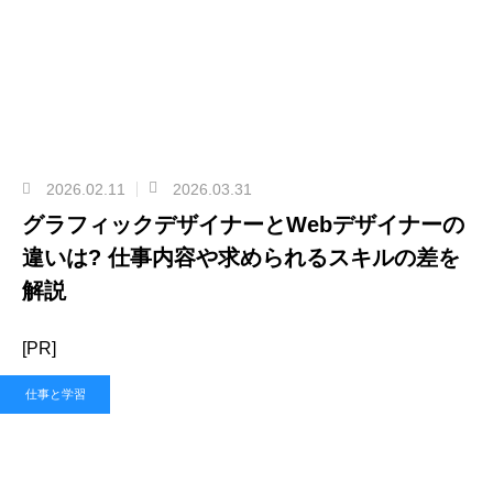
2026.02.11
2026.03.31
グラフィックデザイナーとWebデザイナーの
違いは? 仕事内容や求められるスキルの差を
解説
[PR]
仕事と学習