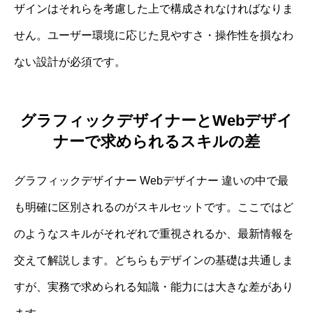
ザインはそれらを考慮した上で構成されなければなりま
せん。ユーザー環境に応じた見やすさ・操作性を損なわ
ない設計が必須です。
グラフィックデザイナーとWebデザイ
ナーで求められるスキルの差
グラフィックデザイナー Webデザイナー 違いの中で最
も明確に区別されるのがスキルセットです。ここではど
のようなスキルがそれぞれで重視されるか、最新情報を
交えて解説します。どちらもデザインの基礎は共通しま
すが、実務で求められる知識・能力には大きな差があり