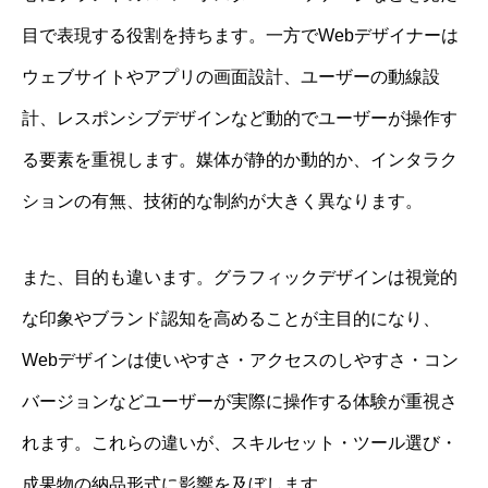
目で表現する役割を持ちます。一方でWebデザイナーは
ウェブサイトやアプリの画面設計、ユーザーの動線設
計、レスポンシブデザインなど動的でユーザーが操作す
る要素を重視します。媒体が静的か動的か、インタラク
ションの有無、技術的な制約が大きく異なります。
また、目的も違います。グラフィックデザインは視覚的
な印象やブランド認知を高めることが主目的になり、
Webデザインは使いやすさ・アクセスのしやすさ・コン
バージョンなどユーザーが実際に操作する体験が重視さ
れます。これらの違いが、スキルセット・ツール選び・
成果物の納品形式に影響を及ぼします。