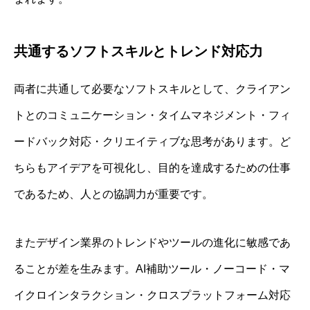
共通するソフトスキルとトレンド対応力
両者に共通して必要なソフトスキルとして、クライアン
トとのコミュニケーション・タイムマネジメント・フィ
ードバック対応・クリエイティブな思考があります。ど
ちらもアイデアを可視化し、目的を達成するための仕事
であるため、人との協調力が重要です。
またデザイン業界のトレンドやツールの進化に敏感であ
ることが差を生みます。AI補助ツール・ノーコード・マ
イクロインタラクション・クロスプラットフォーム対応