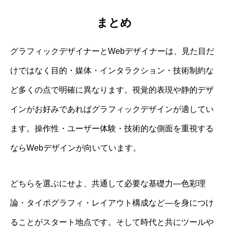
まとめ
グラフィックデザイナーとWebデザイナーは、見た目だ
けではなく目的・媒体・インタラクション・技術制約な
ど多くの点で明確に異なります。視覚的表現や静的デザ
インがお好みであればグラフィックデザインが適してい
ます。操作性・ユーザー体験・技術的な側面を重視する
ならWebデザインが向いています。
どちらを選ぶにせよ、共通して必要な基礎力—色彩理
論・タイポグラフィ・レイアウト構成など—を身につけ
ることがスタート地点です。そして時代と共にツールや