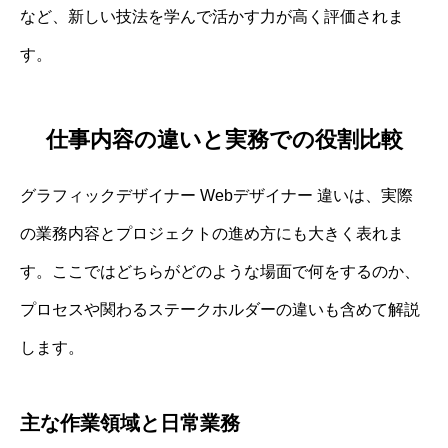
など、新しい技法を学んで活かす力が高く評価されま
す。
仕事内容の違いと実務での役割比較
グラフィックデザイナー Webデザイナー 違いは、実際
の業務内容とプロジェクトの進め方にも大きく表れま
す。ここではどちらがどのような場面で何をするのか、
プロセスや関わるステークホルダーの違いも含めて解説
します。
主な作業領域と日常業務