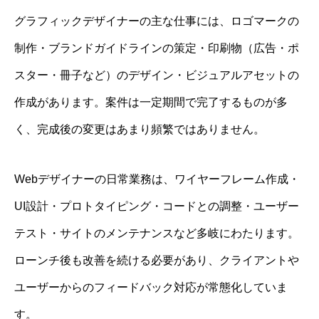
グラフィックデザイナーの主な仕事には、ロゴマークの
制作・ブランドガイドラインの策定・印刷物（広告・ポ
スター・冊子など）のデザイン・ビジュアルアセットの
作成があります。案件は一定期間で完了するものが多
く、完成後の変更はあまり頻繁ではありません。
Webデザイナーの日常業務は、ワイヤーフレーム作成・
UI設計・プロトタイピング・コードとの調整・ユーザー
テスト・サイトのメンテナンスなど多岐にわたります。
ローンチ後も改善を続ける必要があり、クライアントや
ユーザーからのフィードバック対応が常態化していま
す。