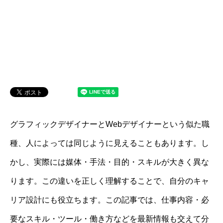
グラフィックデザイナーとWebデザイナーという似た職
種、人によっては同じように見えることもあります。し
かし、実際には媒体・手法・目的・スキルが大きく異な
ります。この違いを正しく理解することで、自分のキャ
リア設計にも役立ちます。この記事では、仕事内容・必
要なスキル・ツール・働き方などを最新情報も交えて分