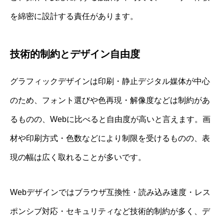
を綿密に設計する責任があります。
技術的制約とデザイン自由度
グラフィックデザインは印刷・静止デジタル媒体が中心
のため、フォント選びや色再現・解像度などは制約があ
るものの、Webに比べると自由度が高いと言えます。画
材や印刷方式・色数などにより制限を受けるものの、表
現の幅は広く取れることが多いです。
Webデザインではブラウザ互換性・読み込み速度・レス
ポンシブ対応・セキュリティなど技術的制約が多く、デ