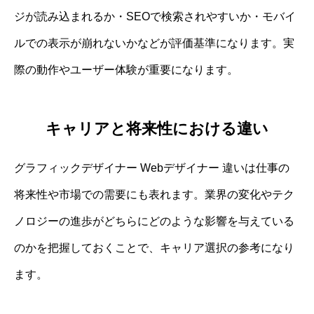
ジが読み込まれるか・SEOで検索されやすいか・モバイ
ルでの表示が崩れないかなどが評価基準になります。実
際の動作やユーザー体験が重要になります。
キャリアと将来性における違い
グラフィックデザイナー Webデザイナー 違いは仕事の
将来性や市場での需要にも表れます。業界の変化やテク
ノロジーの進歩がどちらにどのような影響を与えている
のかを把握しておくことで、キャリア選択の参考になり
ます。