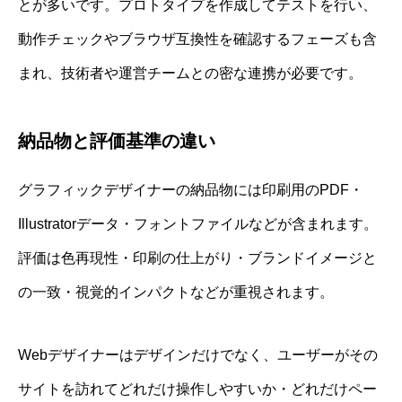
とが多いです。プロトタイプを作成してテストを行い、
動作チェックやブラウザ互換性を確認するフェーズも含
まれ、技術者や運営チームとの密な連携が必要です。
納品物と評価基準の違い
グラフィックデザイナーの納品物には印刷用のPDF・
Illustratorデータ・フォントファイルなどが含まれます。
評価は色再現性・印刷の仕上がり・ブランドイメージと
の一致・視覚的インパクトなどが重視されます。
Webデザイナーはデザインだけでなく、ユーザーがその
サイトを訪れてどれだけ操作しやすいか・どれだけペー