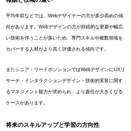
平均年収などでは、Webデザイナーの方が多少高めの傾
向があります。Webデザインの方が持続的な更新や幅広
い技術を伴うことが多いため、専門スキルや複数領域を
カバーする人材がより高く評価される傾向です。
またシニア・リードポジションではWebデザインにUXリ
サーチ・インタラクションデザイン・技術的実装に関す
るマネジメント能力が求められ、より責任が大きくなる
ケースがあります。
将来のスキルアップと学習の方向性