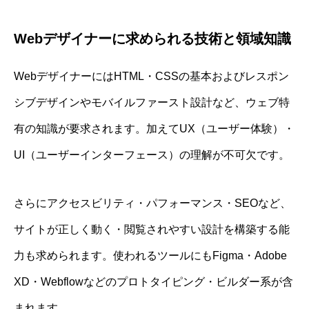
Webデザイナーに求められる技術と領域知識
WebデザイナーにはHTML・CSSの基本およびレスポン
シブデザインやモバイルファースト設計など、ウェブ特
有の知識が要求されます。加えてUX（ユーザー体験）・
UI（ユーザーインターフェース）の理解が不可欠です。
さらにアクセスビリティ・パフォーマンス・SEOなど、
サイトが正しく動く・閲覧されやすい設計を構築する能
力も求められます。使われるツールにもFigma・Adobe
XD・Webflowなどのプロトタイピング・ビルダー系が含
まれます。