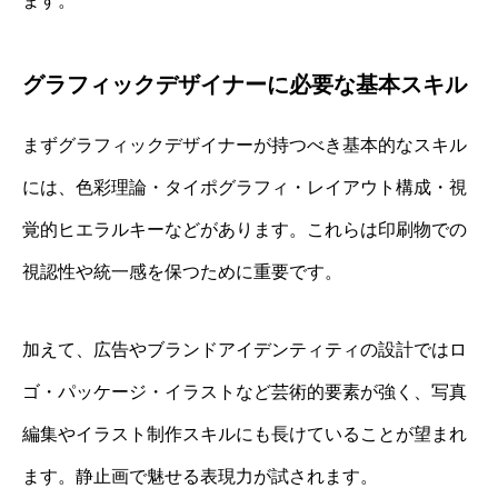
ます。
グラフィックデザイナーに必要な基本スキル
まずグラフィックデザイナーが持つべき基本的なスキル
には、色彩理論・タイポグラフィ・レイアウト構成・視
覚的ヒエラルキーなどがあります。これらは印刷物での
視認性や統一感を保つために重要です。
加えて、広告やブランドアイデンティティの設計ではロ
ゴ・パッケージ・イラストなど芸術的要素が強く、写真
編集やイラスト制作スキルにも長けていることが望まれ
ます。静止画で魅せる表現力が試されます。