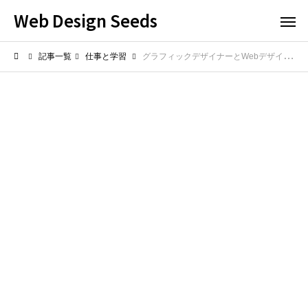
Web Design Seeds
記事一覧
仕事と学習
グラフィックデザイナーとWebデザイナーの違いは? 仕事内容や求められるスキルの差を解説