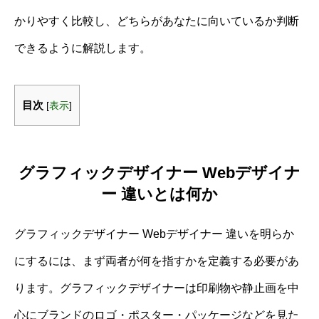
かりやすく比較し、どちらがあなたに向いているか判断
できるように解説します。
目次
[
表示
]
グラフィックデザイナー Webデザイナ
ー 違いとは何か
グラフィックデザイナー Webデザイナー 違いを明らか
にするには、まず両者が何を指すかを定義する必要があ
ります。グラフィックデザイナーは印刷物や静止画を中
心にブランドのロゴ・ポスター・パッケージなどを見た