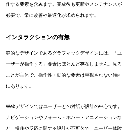
作する要素を含みます。完成後も更新やメンテナンスが
必要で、常に改善や最適化が求められます。
インタラクションの有無
静的なデザインであるグラフィックデザインには、「ユ
ーザーが操作する」要素はほとんど存在しません。見る
ことが主体で、操作性・動的な要素は重視されない傾向
にあります。
Webデザインではユーザーとの対話が設計の中心です。
ナビゲーションやフォーム・ホバー・アニメーションな
ど、操作や反応に関する設計が不可欠で、ユーザー体験