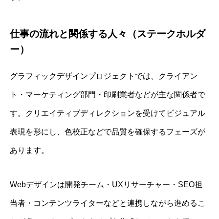
仕事の流れと関係する人々（ステークホルダ
ー）
グラフィックデザインプロジェクトでは、クライアン
ト・マーケティング部門・印刷業者などが主な関係者で
す。クリエイティブディレクションを受けてビジュアル
表現を形にし、色校正などで品質を確保するフェーズが
あります。
Webデザインは開発チーム・UXリサーチャー・SEO担
当者・コンテンツライターなどと連携しながら進めるこ