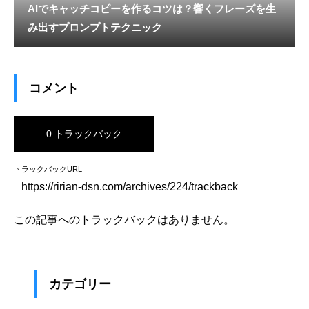
AIでキャッチコピーを作るコツは？響くフレーズを生
み出すプロンプトテクニック
コメント
0 トラックバック
トラックバックURL
この記事へのトラックバックはありません。
カテゴリー