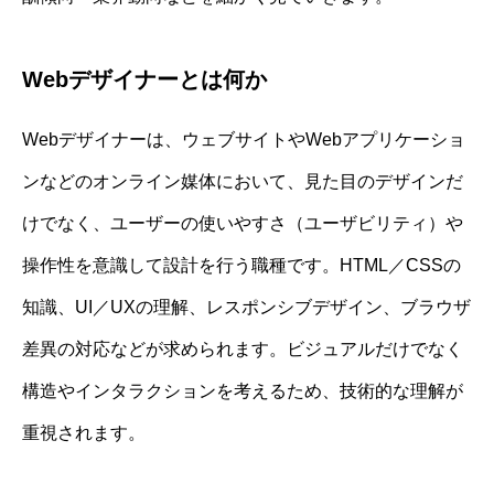
Webデザイナーとは何か
Webデザイナーは、ウェブサイトやWebアプリケーショ
ンなどのオンライン媒体において、見た目のデザインだ
けでなく、ユーザーの使いやすさ（ユーザビリティ）や
操作性を意識して設計を行う職種です。HTML／CSSの
知識、UI／UXの理解、レスポンシブデザイン、ブラウザ
差異の対応などが求められます。ビジュアルだけでなく
構造やインタラクションを考えるため、技術的な理解が
重視されます。