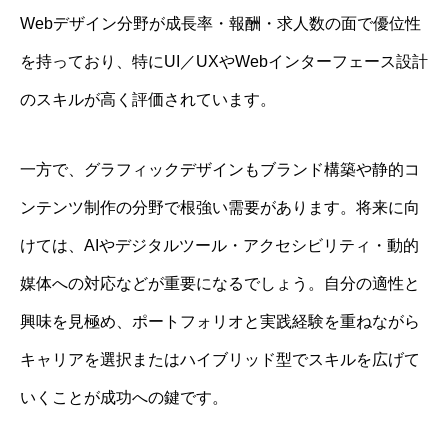
Webデザイン分野が成長率・報酬・求人数の面で優位性
を持っており、特にUI／UXやWebインターフェース設計
のスキルが高く評価されています。
一方で、グラフィックデザインもブランド構築や静的コ
ンテンツ制作の分野で根強い需要があります。将来に向
けては、AIやデジタルツール・アクセシビリティ・動的
媒体への対応などが重要になるでしょう。自分の適性と
興味を見極め、ポートフォリオと実践経験を重ねながら
キャリアを選択またはハイブリッド型でスキルを広げて
いくことが成功への鍵です。