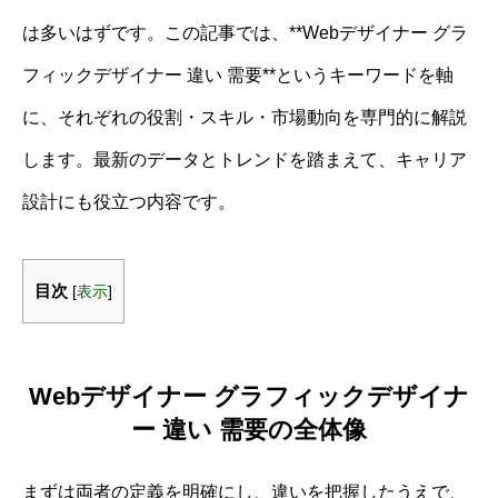
は多いはずです。この記事では、**Webデザイナー グラ
フィックデザイナー 違い 需要**というキーワードを軸
に、それぞれの役割・スキル・市場動向を専門的に解説
します。最新のデータとトレンドを踏まえて、キャリア
設計にも役立つ内容です。
目次
[
表示
]
Webデザイナー グラフィックデザイナ
ー 違い 需要の全体像
まずは両者の定義を明確にし、違いを把握したうえで、