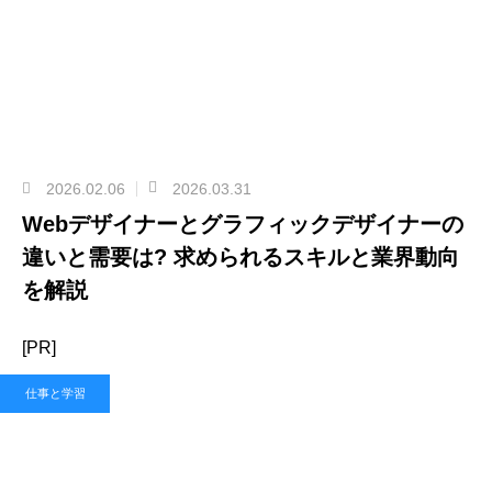
2026.02.06
2026.03.31
Webデザイナーとグラフィックデザイナーの
違いと需要は? 求められるスキルと業界動向
を解説
[PR]
仕事と学習