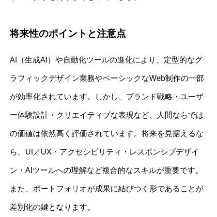
将来性のポイントと注意点
AI（生成AI）や自動化ツールの進化により、定型的なグ
ラフィックデザイン業務やベーシックなWeb制作の一部
が効率化されています。しかし、ブランド戦略・ユーザ
ー体験設計・クリエイティブな表現など、人間ならでは
の価値は依然高く評価されています。将来を見据えるな
ら、UI／UX・アクセシビリティ・レスポンシブデザイ
ン・AIツールへの理解など複合的なスキルが重要です。
また、ポートフォリオが成果に結びつく形であることが
差別化の鍵となります。