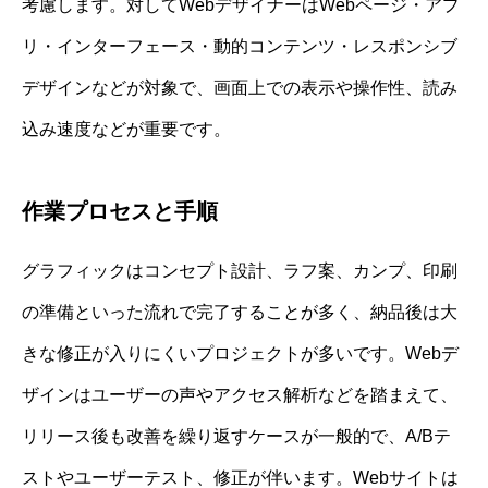
考慮します。対してWebデザイナーはWebページ・アプ
リ・インターフェース・動的コンテンツ・レスポンシブ
デザインなどが対象で、画面上での表示や操作性、読み
込み速度などが重要です。
作業プロセスと手順
グラフィックはコンセプト設計、ラフ案、カンプ、印刷
の準備といった流れで完了することが多く、納品後は大
きな修正が入りにくいプロジェクトが多いです。Webデ
ザインはユーザーの声やアクセス解析などを踏まえて、
リリース後も改善を繰り返すケースが一般的で、A/Bテ
ストやユーザーテスト、修正が伴います。Webサイトは