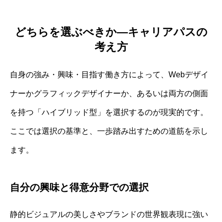
どちらを選ぶべきか—キャリアパスの
考え方
自身の強み・興味・目指す働き方によって、Webデザイ
ナーかグラフィックデザイナーか、あるいは両方の側面
を持つ「ハイブリッド型」を選択するのが現実的です。
ここでは選択の基準と、一歩踏み出すための道筋を示し
ます。
自分の興味と得意分野での選択
静的ビジュアルの美しさやブランドの世界観表現に強い