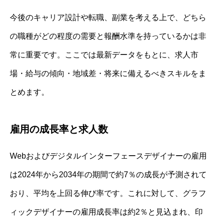
今後のキャリア設計や転職、副業を考える上で、どちら
の職種がどの程度の需要と報酬水準を持っているかは非
常に重要です。ここでは最新データをもとに、求人市
場・給与の傾向・地域差・将来に備えるべきスキルをま
とめます。
雇用の成長率と求人数
Webおよびデジタルインターフェースデザイナーの雇用
は2024年から2034年の期間で約7％の成長が予測されて
おり、平均を上回る伸び率です。これに対して、グラフ
ィックデザイナーの雇用成長率は約2％と見込まれ、印