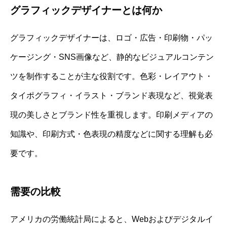
グラフィックデザイナーとは何か
グラフィックデザイナーは、ロゴ・広告・印刷物・パッ
ケージング・SNS画像など、静的なビジュアルコンテン
ツを制作することが主な役割です。色彩・レイアウト・
タイポグラフィ・イラスト・ブランド表現など、視覚表
現の美しさとブランド性を重視します。印刷メディアの
知識や、印刷方式・色表現の精度などに関する理解も必
要です。
需要の比較
アメリカの労働統計局によると、Webおよびデジタルイ