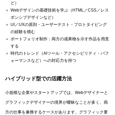
ど）
Webデザインの基礎技術を学ぶ（HTML／CSS／レス
ポンシブデザインなど）
UI／UXの原則・ユーザーテスト・プロトタイピング
の経験を積む
ポートフォリオ制作：両方の成果物を示す作品を用意
する
時代のトレンド（AIツール・アクセシビリティ・パフ
ォーマンスなど）への対応力を持つ
ハイブリッド型での活躍方法
小規模な企業やスタートアップでは、Webデザイナーと
グラフィックデザイナーの境界が曖昧なことが多く、両
方の仕事を兼務するケースがあります。グラフィック要