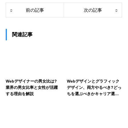
前の記事
次の記事
関連記事
Webデザイナーの男女比は?
Webデザインとグラフィック
業界の男女比率と女性が活躍
デザイン、両方やるべき?どっ
する理由を解説
ちを選ぶべきかキャリア選択
のポイントを解説