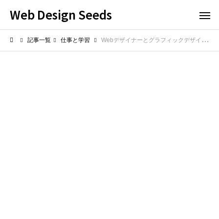
Web Design Seeds
記事一覧
仕事と学習
Webデザイナーとグラフィックデザイナーの違いと需要は? 求められるスキルと業界動向を解説