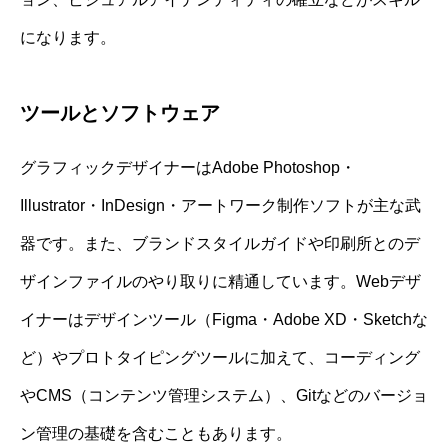
になります。
ツールとソフトウェア
グラフィックデザイナーはAdobe Photoshop・
Illustrator・InDesign・アートワーク制作ソフトが主な武
器です。また、ブランドスタイルガイドや印刷所とのデ
ザインファイルのやり取りに精通しています。Webデザ
イナーはデザインツール（Figma・Adobe XD・Sketchな
ど）やプロトタイピングツールに加えて、コーディング
やCMS（コンテンツ管理システム）、Gitなどのバージョ
ン管理の基礎を含むこともあります。