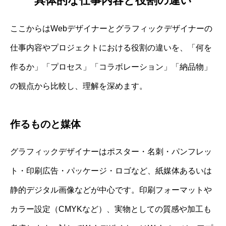
具体的な仕事内容と役割の違い
ここからはWebデザイナーとグラフィックデザイナーの
仕事内容やプロジェクトにおける役割の違いを、「何を
作るか」「プロセス」「コラボレーション」「納品物」
の観点から比較し、理解を深めます。
作るものと媒体
グラフィックデザイナーはポスター・名刺・パンフレッ
ト・印刷広告・パッケージ・ロゴなど、紙媒体あるいは
静的デジタル画像などが中心です。印刷フォーマットや
カラー設定（CMYKなど）、実物としての質感や加工も