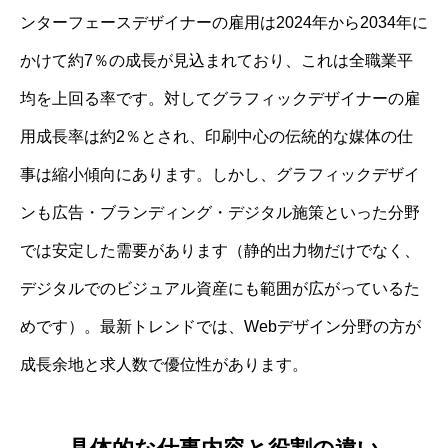
ンターフェースデザイナーの雇用は2024年から2034年に
かけて約7％の成長が見込まれており、これは全職業平
均を上回る率です。対してグラフィックデザイナーの雇
用成長率は約2％とされ、印刷中心の伝統的な媒体の仕
事は縮小傾向にあります。しかし、グラフィックデザイ
ンも広告・ブランディング・デジタル施策といった分野
では安定した需要があります（静的出力物だけでなく、
デジタルでのビジュアル資産にも範囲が広がっているた
めです）。最新トレンドでは、Webデザイン分野の方が
成長余地と求人数で優位性があります。