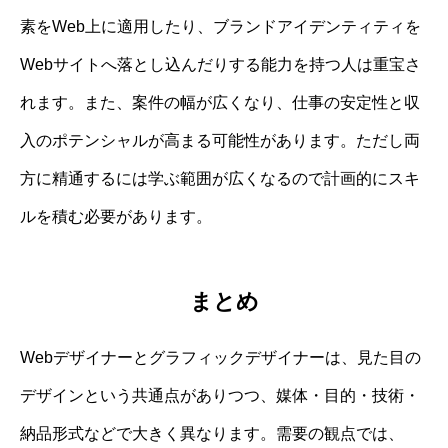
素をWeb上に適用したり、ブランドアイデンティティを
Webサイトへ落とし込んだりする能力を持つ人は重宝さ
れます。また、案件の幅が広くなり、仕事の安定性と収
入のポテンシャルが高まる可能性があります。ただし両
方に精通するには学ぶ範囲が広くなるので計画的にスキ
ルを積む必要があります。
まとめ
Webデザイナーとグラフィックデザイナーは、見た目の
デザインという共通点がありつつ、媒体・目的・技術・
納品形式などで大きく異なります。需要の観点では、