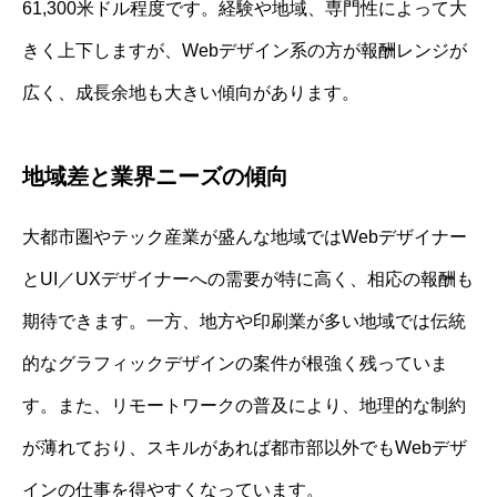
61,300米ドル程度です。経験や地域、専門性によって大
きく上下しますが、Webデザイン系の方が報酬レンジが
広く、成長余地も大きい傾向があります。
地域差と業界ニーズの傾向
大都市圏やテック産業が盛んな地域ではWebデザイナー
とUI／UXデザイナーへの需要が特に高く、相応の報酬も
期待できます。一方、地方や印刷業が多い地域では伝統
的なグラフィックデザインの案件が根強く残っていま
す。また、リモートワークの普及により、地理的な制約
が薄れており、スキルがあれば都市部以外でもWebデザ
インの仕事を得やすくなっています。