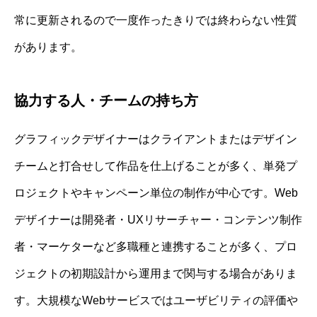
常に更新されるので一度作ったきりでは終わらない性質
があります。
協力する人・チームの持ち方
グラフィックデザイナーはクライアントまたはデザイン
チームと打合せして作品を仕上げることが多く、単発プ
ロジェクトやキャンペーン単位の制作が中心です。Web
デザイナーは開発者・UXリサーチャー・コンテンツ制作
者・マーケターなど多職種と連携することが多く、プロ
ジェクトの初期設計から運用まで関与する場合がありま
す。大規模なWebサービスではユーザビリティの評価や