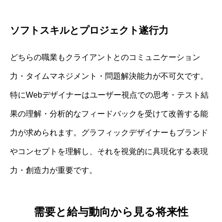
ソフトスキルとプロジェクト遂行力
どちらの職業もクライアントとのコミュニケーション
力・タイムマネジメント・問題解決能力が不可欠です。
特にWebデザイナーはユーザー視点での思考・テスト結
果の理解・分析的なフィードバックを受けて改善する能
力が求められます。グラフィックデザイナーもブランド
やコンセプトを理解し、それを視覚的に具現化する表現
力・創造力が重要です。
需要と給与動向から見る将来性