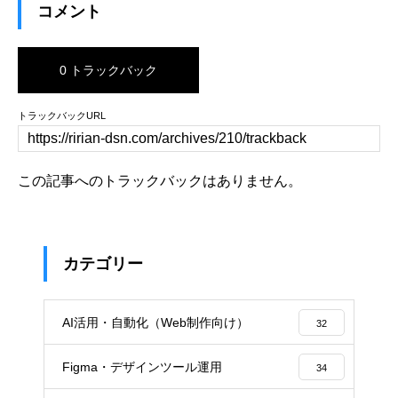
コメント
0 トラックバック
トラックバックURL
この記事へのトラックバックはありません。
カテゴリー
AI活用・自動化（Web制作向け）
32
Figma・デザインツール運用
34