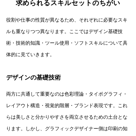
求められるスキルセットのちがい
役割や仕事の性質が異なるため、それぞれに必要なスキ
ルも重なりつつ異なります。ここではデザイン基礎技
術・技術的知識・ツール使用・ソフトスキルについて具
体的に見ていきます。
デザインの基礎技術
両方に共通して重要なのは色彩理論・タイポグラフィ・
レイアウト構造・視覚的階層・ブランド表現です。これ
らは美しさと分かりやすさを両立させるための土台とな
ります。しかし、グラフィックデザイナー側は印刷の知