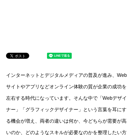
インターネットとデジタルメディアの普及が進み、Web
サイトやアプリなどオンライン体験の質が企業の成功を
左右する時代になっています。そんな中で「Webデザイ
ナー」「グラフィックデザイナー」という言葉を耳にす
る機会が増え、両者の違いは何か、今どちらが需要が高
いのか、どのようなスキルが必要なのかを整理したい方