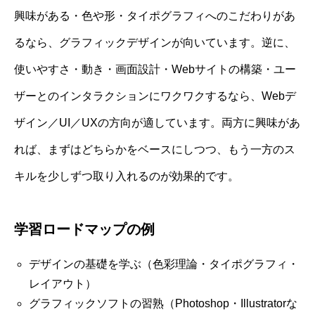
興味がある・色や形・タイポグラフィへのこだわりがあ
るなら、グラフィックデザインが向いています。逆に、
使いやすさ・動き・画面設計・Webサイトの構築・ユー
ザーとのインタラクションにワクワクするなら、Webデ
ザイン／UI／UXの方向が適しています。両方に興味があ
れば、まずはどちらかをベースにしつつ、もう一方のス
キルを少しずつ取り入れるのが効果的です。
学習ロードマップの例
デザインの基礎を学ぶ（色彩理論・タイポグラフィ・
レイアウト）
グラフィックソフトの習熟（Photoshop・Illustratorな