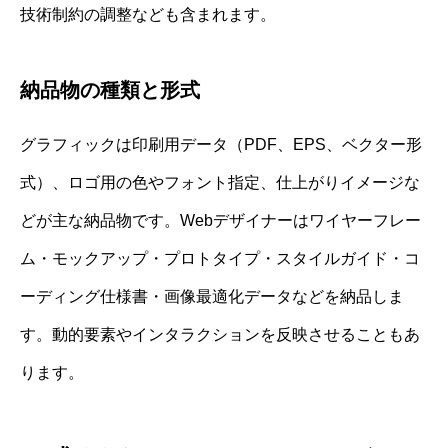
技術制約の調整なども含まれます。
納品物の種類と形式
グラフィックは印刷用データ（PDF、EPS、ベクター形
式）、ロゴ用の色やフォント指定、仕上がりイメージな
どが主な納品物です。Webデザイナーはワイヤーフレー
ム・モックアップ・プロトタイプ・スタイルガイド・コ
ーディング仕様書・画像最適化データなどを納品しま
す。動的要素やインタラクションを反映させることもあ
ります。