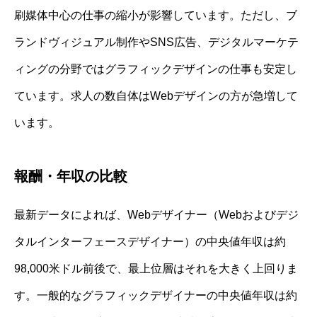
刷媒体中心の仕事の縮小が影響しています。ただし、ブ
ランドヴィジュアル制作やSNS広告、デジタルマーケテ
ィングの分野ではグラフィックデザインの仕事も安定し
ています。求人の数自体はWebデザインの方が急増して
います。
報酬・年収の比較
最新データによれば、Webデザイナー（Webおよびデジ
タルインターフェースデザイナー）の中央値年収は約
98,000米ドル前後で、最上位層はそれを大きく上回りま
す。一般的なグラフィックデザイナーの中央値年収は約