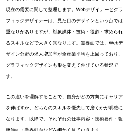
現在の需要に関して整理します。Webデザイナーとグラ
フィックデザイナーは、見た目のデザインという点では
重なりがありますが、対象媒体・技術・役割・求められ
るスキルなどで大きく異なります。需要面では、Webデ
ザイン分野の求人増加率が全産業平均を上回っており、
グラフィックデザインも形を変えて伸びている状況で
す。
この違いを理解することで、自身がどの方向にキャリア
を伸ばすか、どちらのスキルを優先して磨くかが明確に
なります。以降で、それぞれの仕事内容・技術要件・報
酬傾向・業界動向などを細かく見ていきます。