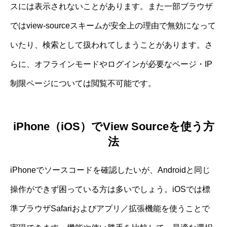
スには表示されないことがあります。また一部ブラウザ
ではview-sourceスキームが安全上の理由で無効になって
いたり、検索として扱われてしまうことがあります。さ
らに、オフラインモードやログインが必要なページ・IP
制限ページについては閲覧不可能です。
iPhone（iOS）でView Sourceを使う方
法
iPhoneでソースコードを確認したいが、Androidと同じ
操作ができず困っている方は多いでしょう。iOSでは標
準ブラウザSafariおよびアプリ／拡張機能を使うことで