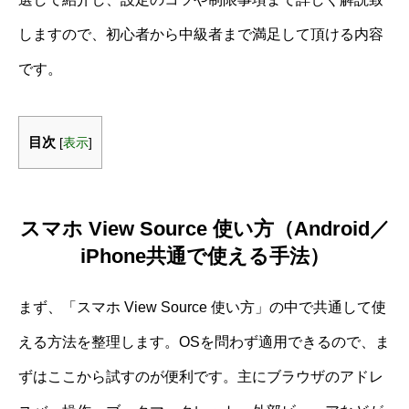
しますので、初心者から中級者まで満足して頂ける内容
です。
目次
[
表示
]
スマホ View Source 使い方（Android／
iPhone共通で使える手法）
まず、「スマホ View Source 使い方」の中で共通して使
える方法を整理します。OSを問わず適用できるので、ま
ずはここから試すのが便利です。主にブラウザのアドレ