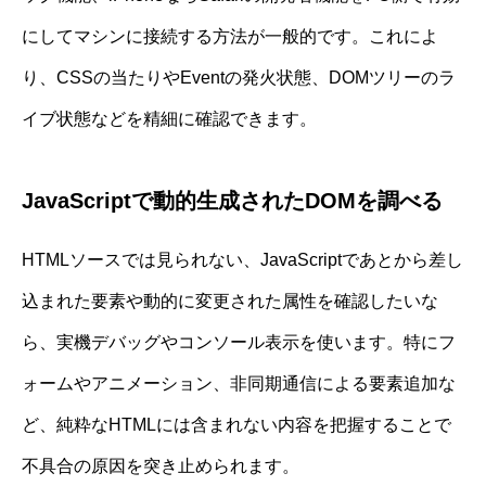
にしてマシンに接続する方法が一般的です。これによ
り、CSSの当たりやEventの発火状態、DOMツリーのラ
イブ状態などを精細に確認できます。
JavaScriptで動的生成されたDOMを調べる
HTMLソースでは見られない、JavaScriptであとから差し
込まれた要素や動的に変更された属性を確認したいな
ら、実機デバッグやコンソール表示を使います。特にフ
ォームやアニメーション、非同期通信による要素追加な
ど、純粋なHTMLには含まれない内容を把握することで
不具合の原因を突き止められます。