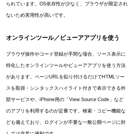
られています。OS依存性が少なく、ブラウザが限定され
ないため実用性が高いです。
オンラインツール／ビューアアプリを使う
ブラウザ操作やコード登録が手間な場合、ソース表示に
特化したオンラインツールやビューアアプリを使う方法
があります。ページURLを貼り付けるだけでHTMLソー
スを取得・シンタックスハイライト付きで表示できる外
部サービスや、iPhone用の「View Source Code」など
のアプリを利用するのが定番です。検索・コピー機能な
ども備えており、ログインが不要な一般公開ページに対
しては非常に便利です。