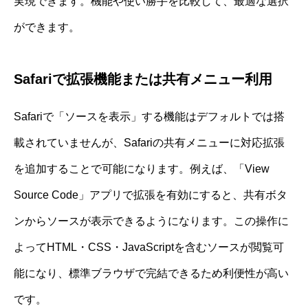
実現できます。機能や使い勝手を比較して、最適な選択
ができます。
Safariで拡張機能または共有メニュー利用
Safariで「ソースを表示」する機能はデフォルトでは搭
載されていませんが、Safariの共有メニューに対応拡張
を追加することで可能になります。例えば、「View
Source Code」アプリで拡張を有効にすると、共有ボタ
ンからソースが表示できるようになります。この操作に
よってHTML・CSS・JavaScriptを含むソースが閲覧可
能になり、標準ブラウザで完結できるため利便性が高い
です。