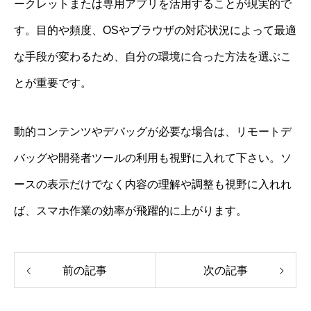
ークレットまたは専用アプリを活用することが現実的で
す。目的や頻度、OSやブラウザの対応状況によって最適
な手段が変わるため、自分の環境に合った方法を選ぶこ
とが重要です。
動的コンテンツやデバッグが必要な場合は、リモートデ
バッグや開発者ツールの利用も視野に入れて下さい。ソ
ースの表示だけでなく内容の理解や調整も視野に入れれ
ば、スマホ作業の効率が飛躍的に上がります。
前の記事
次の記事