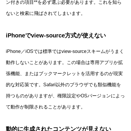
ン付きの項目**を必ず選ぶ必要があります。これを知ら
ないと検索に飛ばされてしまいます。
iPhoneでview-source方式が使えない
iPhone／iOSでは標準ではview-sourceスキームがうまく
動作しないことがあります。この場合は専用アプリか拡
張機能、またはブックマークレットを活用するのが現実
的な対応策です。Safari以外のブラウザでも類似機能を
持つものがありますが、権限設定やOSバージョンによっ
て動作が制限されることがあります。
動的に生成されたコンテンツが見えない