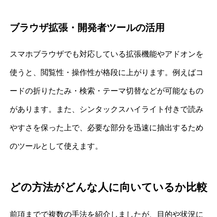
ブラウザ拡張・開発者ツールの活用
スマホブラウザでも対応している拡張機能やアドオンを
使うと、閲覧性・操作性が格段に上がります。例えばコ
ードの折りたたみ・検索・テーマ切替などが可能なもの
があります。また、シンタックスハイライト付きで読み
やすさを保った上で、必要な部分を迅速に抽出するため
のツールとして使えます。
どの方法がどんな人に向いているか比較
前項までで複数の手法を紹介しましたが、目的や状況に