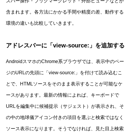
スバー操作・ブックマークレット・外部ビューアなどが
含まれます。各方法にかかる手間や精度の差、動作する
環境の違いも比較していきます。
アドレスバーに「view-source:」を追加する
AndroidスマホのChrome系ブラウザでは、表示中のペー
ジのURLの先頭に「view-source:」を付けて読み込むこ
とで、HTMLソースをそのまま表示することが可能なケ
ースがあります。最新の情報によれば、キーボードで
URLを編集中に候補提示（サジェスト）が表示され、そ
の中の地球儀アイコン付きの項目を選ぶと検索ではなく
ソース表示になります。そうでなければ、見た目上検索