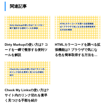
関連記事
Dirty Markupの使い方は? コ
HTMLカラーコードを調べる拡
ードを一瞬で整形する便利ツ
張機能は? ブラウザで気にな
ールを解説
る色を簡単取得する方法を解
説
Check My Linksの使い方は?
サイト内のリンク切れを素早
く見つける手順を紹介