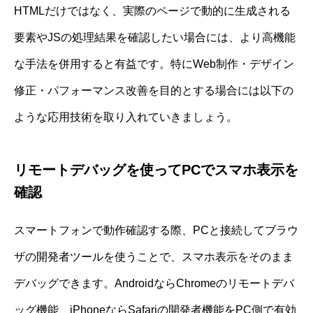
HTMLだけではなく、実際のページで動的に生成される
要素やJSの処理結果を確認したい場合には、より高機能
な手法を併用すると有益です。特にWeb制作・デザイン
修正・パフォーマンス改善を目的とする場合には以下の
ような応用技術を取り入れていきましょう。
リモートデバッグを使ってPCでスマホ表示を
確認
スマートフォンで動作確認する際、PCと接続してブラウ
ザの開発者ツールを使うことで、スマホ表示をそのまま
デバッグできます。AndroidならChromeのリモートデバ
ッグ機能、iPhoneならSafariの開発者機能をPC側で有効