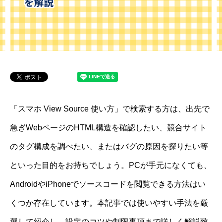
「スマホ View Source 使い方」で検索する方は、出先で
急ぎWebページのHTML構造を確認したい、競合サイト
のタグ構成を調べたい、またはバグの原因を探りたい等
といった目的をお持ちでしょう。PCが手元になくても、
AndroidやiPhoneでソースコードを閲覧できる方法はい
くつか存在しています。本記事では使いやすい手法を厳
選して紹介し、設定のコツや制限事項まで詳しく解説致