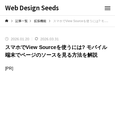
Web Design Seeds
記事一覧
拡張機能
スマホでView Sourceを使うには? モバイル端末でページのソースを見る方法を解説
2026.01.20
2026.03.31
スマホでView Sourceを使うには? モバイル
端末でページのソースを見る方法を解説
[PR]