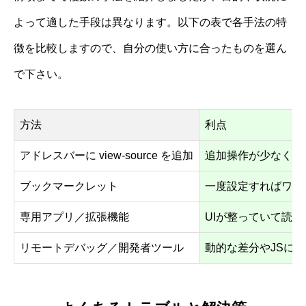
よって適した手段は異なります。以下の表で各手法の特
徴を比較しますので、自分の使い方に合ったものを選ん
で下さい。
方法
利点
アドレスバーに view-source を追加
追加操作が少なく、
ブックマークレット
一度設定すればワン
専用アプリ／拡張機能
UIが整っていて読
リモートデバッグ／開発者ツール
動的な差分やJSに