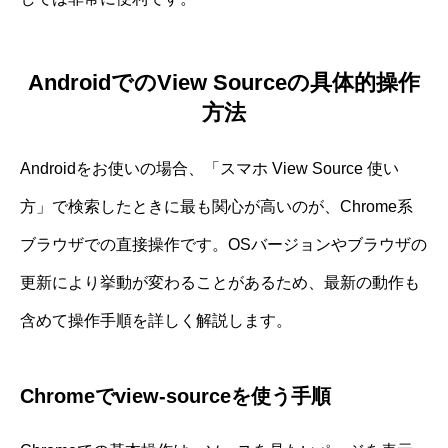
AndroidでのView Sourceの具体的操作
方法
Androidをお使いの場合、「スマホ View Source 使い
方」で検索したときに最も関心が高いのが、Chrome系
ブラウザでの直接操作です。OSバージョンやブラウザの
更新により挙動が変わることがあるため、最新の動作も
含めて操作手順を詳しく解説します。
Chromeでview-sourceを使う手順