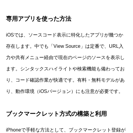
専用アプリを使った方法
iOSでは、ソースコード表示に特化したアプリが幾つか
存在します。中でも「View Source」は定番で、URL入
力や共有メニュー経由で現在のページのソースを表示し
ます。シンタックスハイライトや検索機能も備わってお
り、コード確認作業が快適です。有料・無料モデルがあ
り、動作環境（iOSバージョン）にも注意が必要です。
ブックマークレット方式の構築と利用
iPhoneで手軽な方法として、ブックマークレット登録が