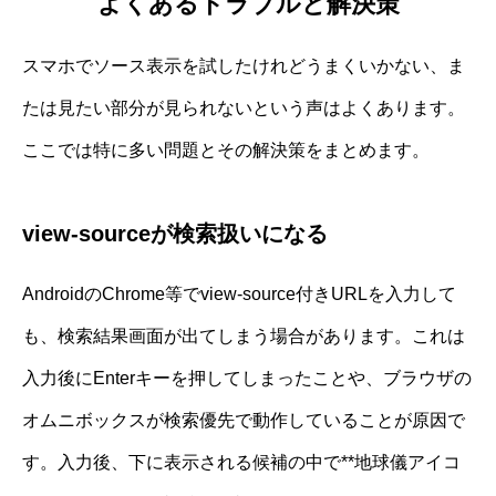
よくあるトラブルと解決策
スマホでソース表示を試したけれどうまくいかない、ま
たは見たい部分が見られないという声はよくあります。
ここでは特に多い問題とその解決策をまとめます。
view-sourceが検索扱いになる
AndroidのChrome等でview-source付きURLを入力して
も、検索結果画面が出てしまう場合があります。これは
入力後にEnterキーを押してしまったことや、ブラウザの
オムニボックスが検索優先で動作していることが原因で
す。入力後、下に表示される候補の中で**地球儀アイコ