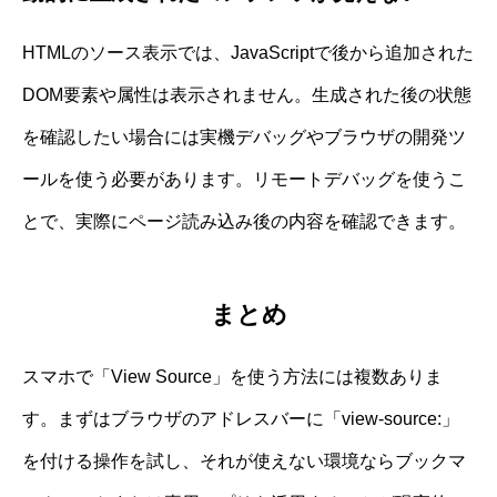
HTMLのソース表示では、JavaScriptで後から追加された
DOM要素や属性は表示されません。生成された後の状態
を確認したい場合には実機デバッグやブラウザの開発ツ
ールを使う必要があります。リモートデバッグを使うこ
とで、実際にページ読み込み後の内容を確認できます。
まとめ
スマホで「View Source」を使う方法には複数ありま
す。まずはブラウザのアドレスバーに「view-source:」
を付ける操作を試し、それが使えない環境ならブックマ