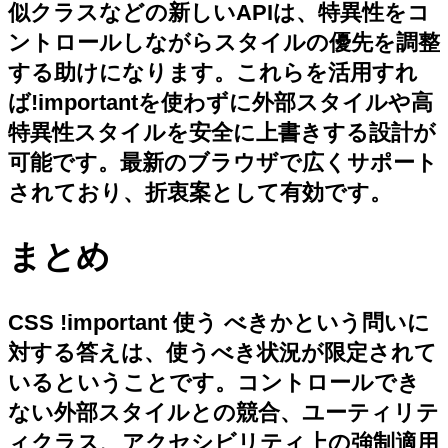
似クラスなどの新しいAPIは、特異性をコ
ントロールしながらスタイルの優先を調整
する助けになります。これらを活用すれ
ば!importantを使わずに外部スタイルや高
特異性スタイルを安全に上書きする設計が
可能です。最新のブラウザで広くサポート
されており、折衷案として有効です。
まとめ
CSS !important 使う べきかという問いに
対する答えは、使うべき状況が限定されて
いるということです。コントロールでき
ない外部スタイルとの競合、ユーティリテ
ィクラス、アクセシビリティ上の強制適用