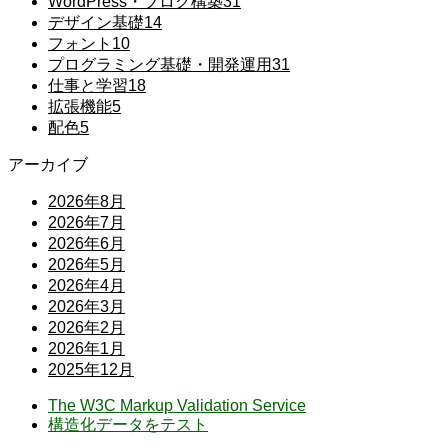
WordPress・ブログ構築
31
デザイン基礎
14
フォント
10
プログラミング基礎・開発運用
31
仕事と学習
18
拡張機能
5
配色
5
アーカイブ
2026年8月
2026年7月
2026年6月
2026年5月
2026年4月
2026年3月
2026年2月
2026年1月
2025年12月
The W3C Markup Validation Service
構造化データをテスト