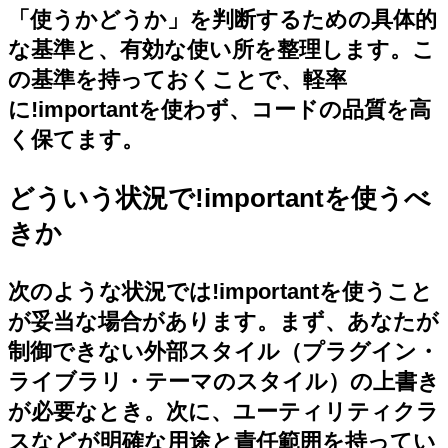
「使うかどうか」を判断するための具体的
な基準と、有効な使い所を整理します。こ
の基準を持っておくことで、軽率
に!importantを使わず、コードの品質を高
く保てます。
どういう状況で!importantを使うべ
きか
次のような状況では!importantを使うこと
が妥当な場合があります。まず、あなたが
制御できない外部スタイル（プラグイン・
ライブラリ・テーマのスタイル）の上書き
が必要なとき。次に、ユーティリティクラ
スなどが明確な用途と責任範囲を持ってい