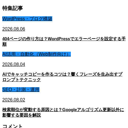
特集記事
WordPress・ブログ構築
2026.08.06
404ページの作り方は？WordPressでエラーページを設定する手
順
AI活用・自動化（Web制作向け）
2026.08.04
AIでキャッチコピーを作るコツは？響くフレーズを生み出すプ
ロンプトテクニック
SEO・計測・運用
2026.08.02
検索順位が変動する原因とは？Googleアルゴリズム更新以外に
影響する要因を解説
コメント