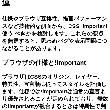
連
仕様やブラウザ互換性、描画パフォーマン
スなど技術的な側面から、CSS !important
使う べきかを検討します。これらの観点
を無視すると、思わぬバグや表示問題につ
ながることがあります。
ブラウザの仕様と!important
ブラウザはCSSのオリジン、レイヤー、
特異性、宣言順に従ってスタイルを評価し
ます。仕様では!importantは通常の宣言よ
り優先されることが定められており、複数
の!importantが競合するときは特異性で判