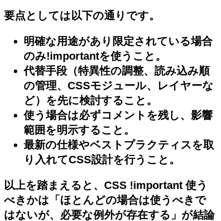
要点としては以下の通りです。
明確な用途があり限定されている場合
のみ!importantを使うこと。
代替手段（特異性の調整、読み込み順
の管理、CSSモジュール、レイヤーな
ど）を先に検討すること。
使う場合は必ずコメントを残し、影響
範囲を明示すること。
最新の仕様やベストプラクティスを取
り入れてCSS設計を行うこと。
以上を踏まえると、CSS !important 使う
べきかは「ほとんどの場合は使うべきで
はないが、必要な例外が存在する」が結論