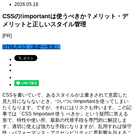
2026.05.18
CSSの!importantは使うべきか？メリット・デ
メリットと正しいスタイル管理
[PR]
HTML/CSS（基礎〜実装）
CSSを書いていて、あるスタイルが上書きされて意図した
見た目にならないとき、ついつい!importantを使ってしまい
たくなります。ですが、それにはリスクも伴います。この記
事では「CSS !important 使う べきか」という疑問に答える
形で、特性や使い所、最新の代替手段を専門的に解説しま
す。適切に使えば強力な手段になりますが、乱用すれば保守
性・パフォーマンス・アクセシビリティに悪影響を与えるこ