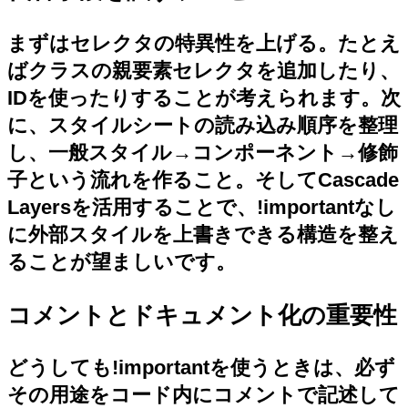
まずはセレクタの特異性を上げる。たとえ
ばクラスの親要素セレクタを追加したり、
IDを使ったりすることが考えられます。次
に、スタイルシートの読み込み順序を整理
し、一般スタイル→コンポーネント→修飾
子という流れを作ること。そしてCascade
Layersを活用することで、!importantなし
に外部スタイルを上書きできる構造を整え
ることが望ましいです。
コメントとドキュメント化の重要性
どうしても!importantを使うときは、必ず
その用途をコード内にコメントで記述して