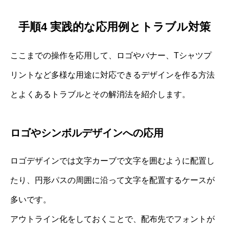
手順4 実践的な応用例とトラブル対策
ここまでの操作を応用して、ロゴやバナー、Tシャツプ
リントなど多様な用途に対応できるデザインを作る方法
とよくあるトラブルとその解消法を紹介します。
ロゴやシンボルデザインへの応用
ロゴデザインでは文字カーブで文字を囲むように配置し
たり、円形パスの周囲に沿って文字を配置するケースが
多いです。
アウトライン化をしておくことで、配布先でフォントが