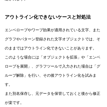
アウトライン化できないケースと対処法
エンベロープやワープ効果が適用されている文字、また
グラフやパターン登録された文字オブジェクトでは、そ
のままではアウトライン化できないことがあります。
このような場合には「オブジェクトを拡張」や「エンベ
ロープを展開」、グラフツールで入力された場合は「グ
ループ解除」を行い、その後アウトライン化を試みま
す。
また別名保存し、元データを保管しておくと後から修正
が楽です。