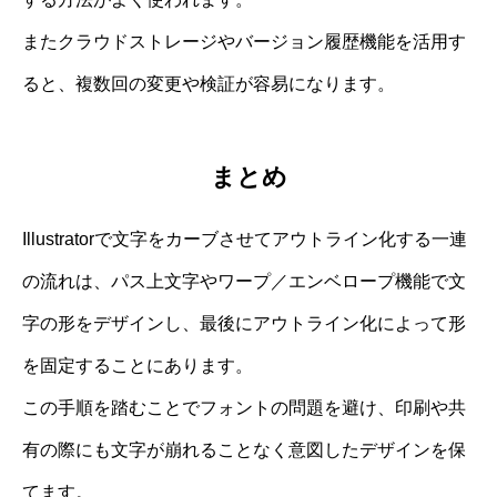
またクラウドストレージやバージョン履歴機能を活用す
ると、複数回の変更や検証が容易になります。
まとめ
Illustratorで文字をカーブさせてアウトライン化する一連
の流れは、パス上文字やワープ／エンベロープ機能で文
字の形をデザインし、最後にアウトライン化によって形
を固定することにあります。
この手順を踏むことでフォントの問題を避け、印刷や共
有の際にも文字が崩れることなく意図したデザインを保
てます。