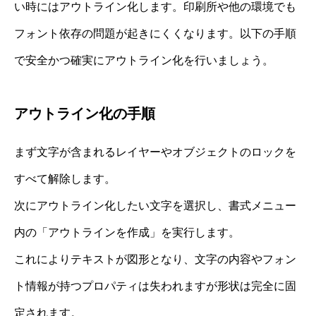
い時にはアウトライン化します。印刷所や他の環境でも
フォント依存の問題が起きにくくなります。以下の手順
で安全かつ確実にアウトライン化を行いましょう。
アウトライン化の手順
まず文字が含まれるレイヤーやオブジェクトのロックを
すべて解除します。
次にアウトライン化したい文字を選択し、書式メニュー
内の「アウトラインを作成」を実行します。
これによりテキストが図形となり、文字の内容やフォン
ト情報が持つプロパティは失われますが形状は完全に固
定されます。