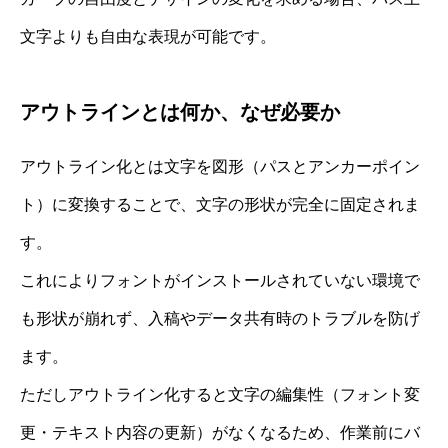
文字よりも自由な表現が可能です。
アウトラインとは何か、なぜ必要か
アウトライン化とは文字を図形（パスとアンカーポイン
ト）に変換することで、文字の形状が完全に固定されま
す。
これによりフォントがインストールされていない環境で
も形状が崩れず、入稿やデータ共有時のトラブルを防げ
ます。
ただしアウトライン化すると文字の編集性（フォント変
更・テキスト内容の更新）がなくなるため、作業前にバ