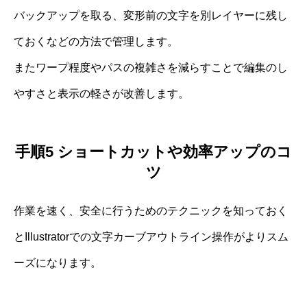
バックアップを取る、変形前の文字を別レイヤーに残し
ておくなどの方法で管理します。
またワープ程度やパスの複雑さを減らすことで編集のし
やすさと表示の軽さが改善します。
手順5 ショートカットや効率アップのコ
ツ
作業を速く、安全に行うためのテクニックを知っておく
とIllustratorでの文字カーブアウトライン操作がよりスム
ーズになります。