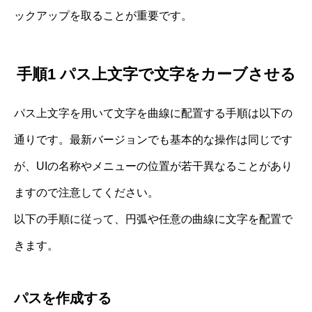
ックアップを取ることが重要です。
手順1 パス上文字で文字をカーブさせる
パス上文字を用いて文字を曲線に配置する手順は以下の
通りです。最新バージョンでも基本的な操作は同じです
が、UIの名称やメニューの位置が若干異なることがあり
ますので注意してください。
以下の手順に従って、円弧や任意の曲線に文字を配置で
きます。
パスを作成する