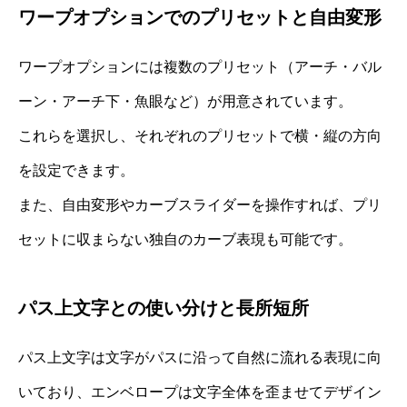
ワープオプションでのプリセットと自由変形
ワープオプションには複数のプリセット（アーチ・バル
ーン・アーチ下・魚眼など）が用意されています。
これらを選択し、それぞれのプリセットで横・縦の方向
を設定できます。
また、自由変形やカーブスライダーを操作すれば、プリ
セットに収まらない独自のカーブ表現も可能です。
パス上文字との使い分けと長所短所
パス上文字は文字がパスに沿って自然に流れる表現に向
いており、エンベロープは文字全体を歪ませてデザイン