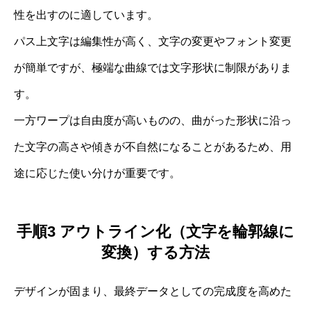
性を出すのに適しています。
パス上文字は編集性が高く、文字の変更やフォント変更
が簡単ですが、極端な曲線では文字形状に制限がありま
す。
一方ワープは自由度が高いものの、曲がった形状に沿っ
た文字の高さや傾きが不自然になることがあるため、用
途に応じた使い分けが重要です。
手順3 アウトライン化（文字を輪郭線に
変換）する方法
デザインが固まり、最終データとしての完成度を高めた