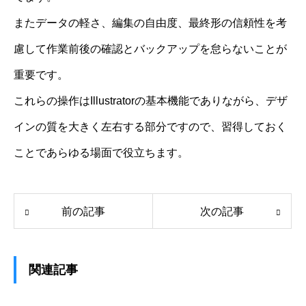
またデータの軽さ、編集の自由度、最終形の信頼性を考
慮して作業前後の確認とバックアップを怠らないことが
重要です。
これらの操作はIllustratorの基本機能でありながら、デザ
インの質を大きく左右する部分ですので、習得しておく
ことであらゆる場面で役立ちます。
前の記事
次の記事
関連記事