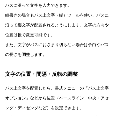
パスに沿って文字を入力できます。
縦書きの場合もパス上文字（縦）ツールを使い、パスに
沿って縦文字が配置されるようにします。文字の方向や
位置は後で変更可能です。
また、文字がパスにおさまり切らない場合は余白やパス
の長さを調整します。
文字の位置・間隔・反転の調整
パス上文字を配置したら、書式メニューの「パス上文字
オプション」などから位置（ベースライン・中央・アセ
ンダ・ディセンダなど）を設定できます。