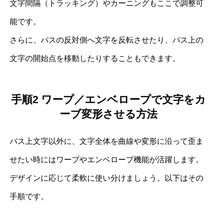
文字間隔（トラッキング）やカーニングもここで調整可
能です。
さらに、パスの反対側へ文字を反転させたり、パス上の
文字の開始点を移動したりすることもできます。
手順2 ワープ／エンベロープで文字をカ
ーブ変形させる方法
パス上文字以外に、文字全体を曲線や変形に沿って歪ま
せたい時にはワープやエンベロープ機能が活躍します。
デザインに応じて柔軟に使い分けましょう。以下はその
手順です。