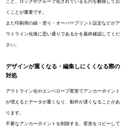
こと、ロックやグループ化されているものを解除してお
くことが重要です。
また印刷用の線・塗り・オーバープリント設定などがア
ウトライン化後に思い通りであるかを最終確認してくだ
さい。
デザインが重くなる・編集しにくくなる際の
対処
アウトライン化やエンベロープ変形でアンカーポイント
が増えるとデータが重くなり、動作が遅くなることがあ
ります。
不要なアンカーポイントを削除する、変形をコピーして