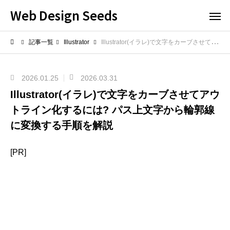
Web Design Seeds
記事一覧
Illustrator
Illustrator(イラレ)で文字をカーブさせてアウトライン化するには? パス上文字から輪郭線に変換する手順を解説
2026.01.25
2026.03.31
Illustrator(イラレ)で文字をカーブさせてアウ
トライン化するには? パス上文字から輪郭線
に変換する手順を解説
[PR]