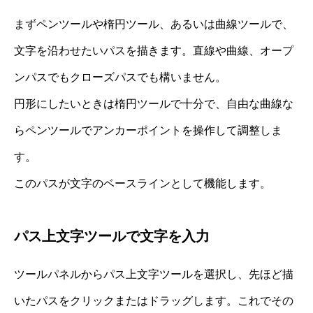
まずペンツールや楕円ツール、あるいは曲線ツールで、
文字を沿わせたいパスを描きます。直線や曲線、オープ
ンパスでもクローズパスでも構いません。
円形にしたいときは楕円ツールで十分で、自由な曲線な
らペンツールでアンカーポイントを操作して調整しま
す。
このパスが文字のベースラインとして機能します。
パス上文字ツールで文字を入力
ツールパネルからパス上文字ツールを選択し、先ほど描
いたパスをクリックまたはドラッグします。これでその