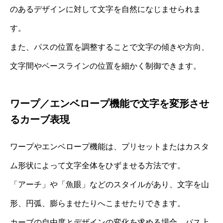
のあるデザインに対して文字を自然になじませられま
す。
また、パスの位置を調整することで文字の傾きや方向、
文字間やベースラインの位置を細かく制御できます。
ワープ／エンベロープ機能で文字を変形させ
るカーブ表現
ワープやエンベロープ機能は、プリセットまたはカスタ
ム形状によって文字全体をひずませる方法です。
「アーチ」や「魚眼」などのスタイルがあり、文字を山
形、円弧、膨らませたりへこませたりできます。
カーブの自由度とデザインの変化を求める場合、パス上