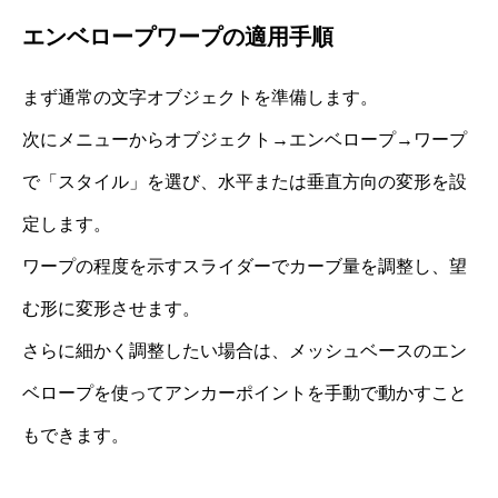
エンベロープワープの適用手順
まず通常の文字オブジェクトを準備します。
次にメニューからオブジェクト→エンベロープ→ワープ
で「スタイル」を選び、水平または垂直方向の変形を設
定します。
ワープの程度を示すスライダーでカーブ量を調整し、望
む形に変形させます。
さらに細かく調整したい場合は、メッシュベースのエン
ベロープを使ってアンカーポイントを手動で動かすこと
もできます。