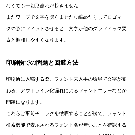
なくても一切形崩れが起きません。
またワープで文字を膨らませたり縮めたりしてロゴマー
クの形にフィットさせると、文字が他のグラフィック要
素と調和しやすくなります。
印刷物での問題と回避方法
印刷所に入稿する際、フォント未入手の環境で文字が変
わる、アウトライン化漏れによるフォントエラーなどが
問題になります。
これらは事前チェックを徹底することが鍵で、フォント
検索機能で表示されるフォント名が無いことを確認する