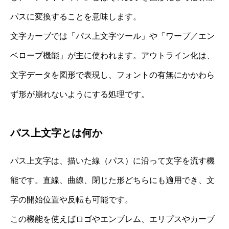
パスに変換することを意味します。
文字カーブでは「パス上文字ツール」や「ワープ／エン
ベロープ機能」が主に使われます。アウトライン化は、
文字データを図形で表現し、フォントの有無にかかわら
ず形が崩れないようにする処理です。
パス上文字とは何か
パス上文字は、描いた線（パス）に沿って文字を流す機
能です。直線、曲線、閉じた形どちらにも適用でき、文
字の開始位置や反転も可能です。
この機能を使えばロゴやエンブレム、エリプスやカーブ