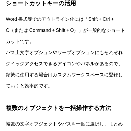
ショートカットキーの活用
Word 書式等でのアウトライン化には「Shift + Ctrl +
O（または Command + Shift + O）」が一般的なショート
カットです。
パス上文字オプションやワープオプションにもそれぞれ
クイックアクセスできるアイコンやパネルがあるので、
頻繁に使用する場合はカスタムワークスペースに登録し
ておくと効率的です。
複数のオブジェクトを一括操作する方法
複数の文字オブジェクトやパスを一度に選択し、まとめ