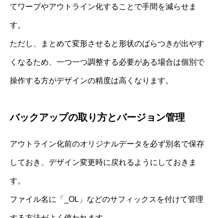
てワープやアウトライン化することで手間を減らせま
す。
ただし、まとめて変形させると形状のばらつきが出やす
くなるため、一つ一つ調整する必要がある場合は個別で
操作する方がデザインの精度は高くなります。
バックアップの取り方とバージョン管理
アウトライン化前のオリジナルデータを必ず別名で保存
しておき、デザイン変更時に戻れるようにしておきま
す。
ファイル名に「_OL」などのサフィックスを付けて管理
する方法がよく使われます。