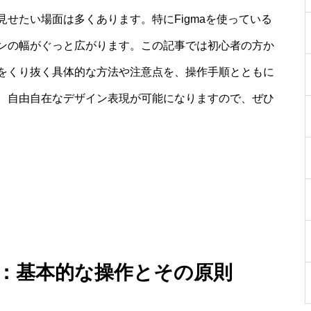
せたい場面は多くあります。特にFigmaを使っている
ンの幅がぐっと広がります。この記事では初心者の方か
をくり抜く具体的な方法や注意点を、操作手順とともに
、自由自在なデザイン表現が可能になりますので、ぜひ
い方：基本的な操作とその原則