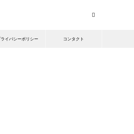
プライバシーポリシー
コンタクト