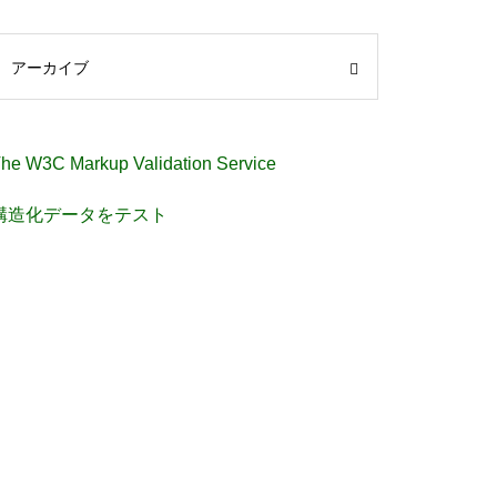
アーカイブ
he W3C Markup Validation Service
構造化データをテスト