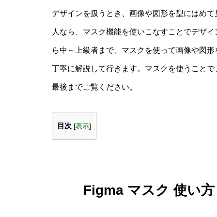
デザインを扱うとき、画像や図形を型にはめて見
人なら、マスク機能を使いこなすことでデザイ
ら中～上級者まで、マスクを使って画像や図形
丁寧に解説して行きます。マスクを使うことで
最後までご覧ください。
目次
[
表示
]
Figma マスク 使