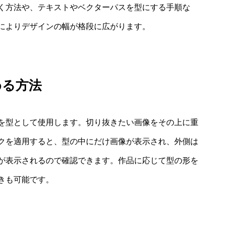
く方法や、テキストやベクターパスを型にする手順な
によりデザインの幅が格段に広がります。
める方法
を型として使用します。切り抜きたい画像をその上に重
クを適用すると、型の中にだけ画像が表示され、外側は
が表示されるので確認できます。作品に応じて型の形を
きも可能です。