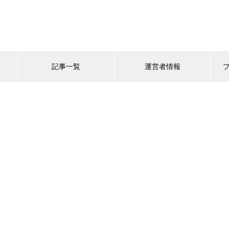
記事一覧
運営者情報