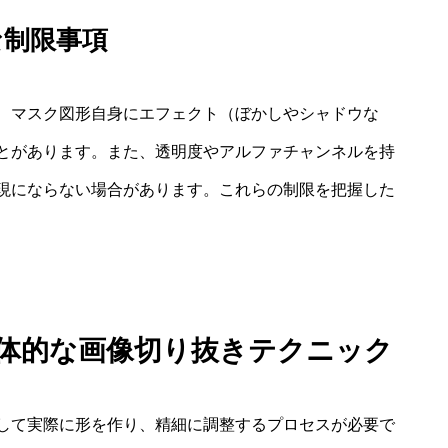
な制限事項
、マスク図形自身にエフェクト（ぼかしやシャドウな
とがあります。また、透明度やアルファチャンネルを持
現にならない場合があります。これらの制限を把握した
：具体的な画像切り抜きテクニック
して実際に形を作り、精細に調整するプロセスが必要で