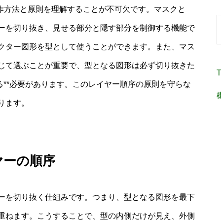
操作方法と原則を理解することが不可欠です。マスクと
ーを切り抜き、見せる部分と隠す部分を制御する機能で
クター図形を型として使うことができます。また、マス
じて選ぶことが重要で、型となる図形は必ず切り抜きた
T
る**必要があります。このレイヤー順序の原則を守らな
ります。
ヤーの順序
ーを切り抜く仕組みです。つまり、型となる図形を最下
重ねます。こうすることで、型の内側だけが見え、外側