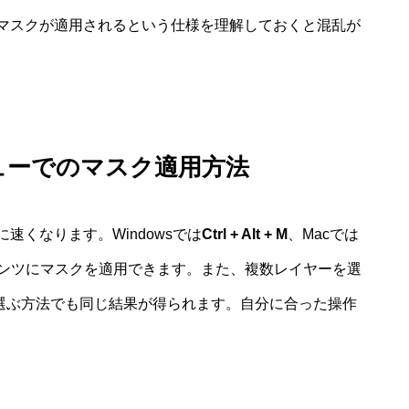
マスクが適用されるという仕様を理解しておくと混乱が
ューでのマスク適用方法
くなります。Windowsでは
Ctrl + Alt + M
、Macでは
ンツにマスクを適用できます。また、複数レイヤーを選
k」を選ぶ方法でも同じ結果が得られます。自分に合った操作