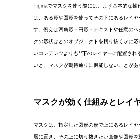
Figmaでマスクを使う際には、まず基本的な
は、ある形や図形を使ってその下にあるレイヤ
す。例えば四角形・円形・テキストや任意のベ
クの形状はどのオブジェクトを切り抜くかに応
いコンテンツよりも**下のレイヤーに配置され
いと、マスクが期待通りに機能しないことがあ
マスクが効く仕組みとレイ
マスクは、指定した図形の形で上にあるレイヤ
層に置き、その上に切り抜きたい画像や図形を