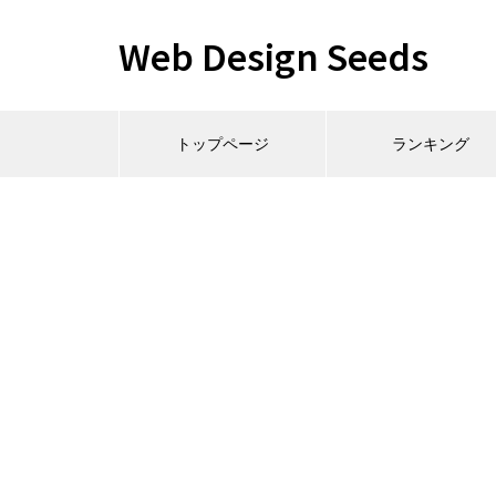
Web Design Seeds
トップページ
ランキング