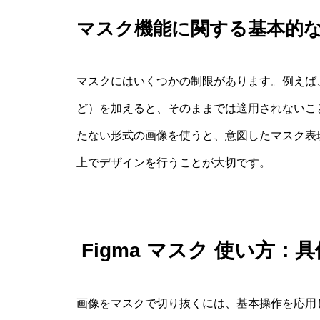
マスク機能に関する基本的
マスクにはいくつかの制限があります。例えば
ど）を加えると、そのままでは適用されないこ
たない形式の画像を使うと、意図したマスク表
上でデザインを行うことが大切です。
Figma マスク 使い方
画像をマスクで切り抜くには、基本操作を応用