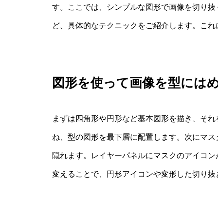
す。ここでは、シンプルな図形で画像を切り抜
ど、具体的なテクニックをご紹介します。これ
図形を使って画像を型には
まずは四角形や円形など基本図形を描き、それ
ね、型の図形を最下層に配置します。次にマス
隠れます。レイヤーパネルにマスクのアイコン
変えることで、円形アイコンや変形した切り抜