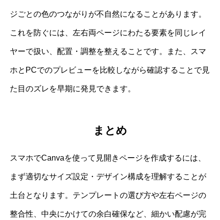
ジごとの色のつながりが不自然になることがあります。
これを防ぐには、左右両ページにわたる要素を同じレイ
ヤーで扱い、配置・調整を整えることです。また、スマ
ホとPCでのプレビューを比較しながら確認することで見
た目のズレを早期に発見できます。
まとめ
スマホでCanvaを使って見開きページを作成するには、
まず適切なサイズ設定・デザイン構成を理解することが
土台となります。テンプレートの選び方や左右ページの
整合性、中央にかけての余白確保など、細かい配慮が完