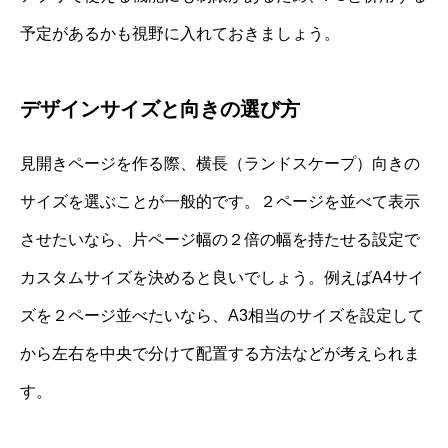
予定があるかも視野に入れておきましょう。
デザインサイズと向きの選び方
見開きページを作る際、横長（ランドスケープ）向きの
サイズを選ぶことが一般的です。２ページを並べて表示
させたいなら、片ページ幅の２倍の幅を持たせる設定で
カスタムサイズを決めると良いでしょう。例えばA4サイ
ズを２ページ並べたいなら、A3相当のサイズを設定して
から左右を中央で分けて配置する方法などが考えられま
す。