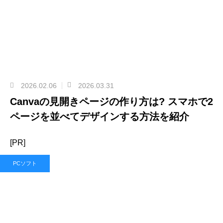
2026.02.06
2026.03.31
Canvaの見開きページの作り方は? スマホで2
ページを並べてデザインする方法を紹介
[PR]
PCソフト