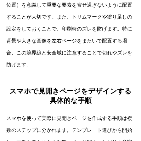
位置）を意識して重要な要素を寄せ過ぎないように配置
することが大切です。また、トリムマークや塗り足しの
設定をしておくことで、印刷時のズレを防げます。特に
背景や大きな画像を左右ページをまたいで配置する場
合、この境界線と安全域に注意することで切れやズレを
防げます。
スマホで見開きページをデザインする
具体的な手順
スマホを使って実際に見開きページを作成する手順は複
数のステップに分かれます。テンプレート選びから開始