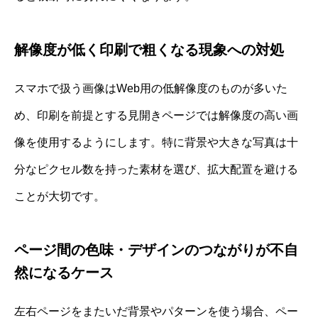
解像度が低く印刷で粗くなる現象への対処
スマホで扱う画像はWeb用の低解像度のものが多いた
め、印刷を前提とする見開きページでは解像度の高い画
像を使用するようにします。特に背景や大きな写真は十
分なピクセル数を持った素材を選び、拡大配置を避ける
ことが大切です。
ページ間の色味・デザインのつながりが不自
然になるケース
左右ページをまたいだ背景やパターンを使う場合、ペー