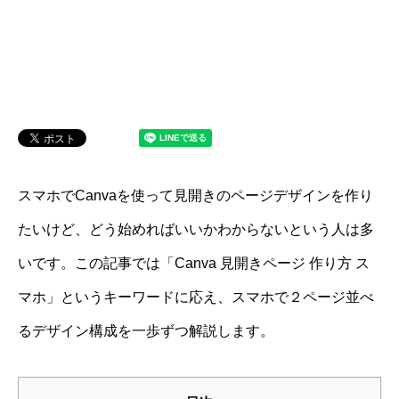
スマホでCanvaを使って見開きのページデザインを作り
たいけど、どう始めればいいかわからないという人は多
いです。この記事では「Canva 見開きページ 作り方 ス
マホ」というキーワードに応え、スマホで２ページ並べ
るデザイン構成を一歩ずつ解説します。