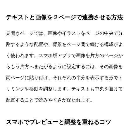
テキストと画像を２ページで連携させる方法
見開きページでは、画像やイラストをページの中央で分
割するような配置や、背景をページ間で続ける構成がよ
く使われます。スマホ版アプリで画像を片方のページか
らもう片方へまたがるように設定するには、その画像を
両ページに貼り付け、それぞれの半分を表示する形でト
リミングや移動を調整します。テキストも中央を避けて
配置することで読みやすさが保たれます。
スマホでプレビューと調整を重ねるコツ