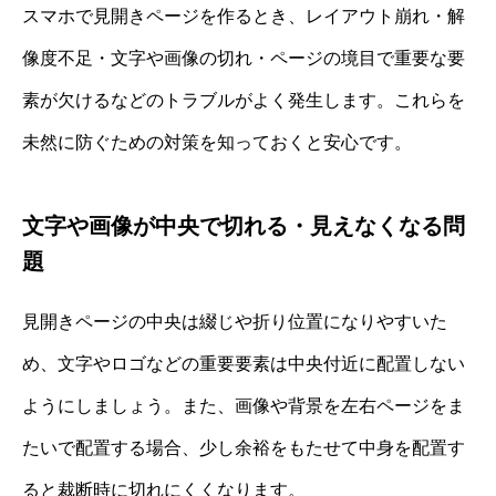
スマホで見開きページを作るとき、レイアウト崩れ・解
像度不足・文字や画像の切れ・ページの境目で重要な要
素が欠けるなどのトラブルがよく発生します。これらを
未然に防ぐための対策を知っておくと安心です。
文字や画像が中央で切れる・見えなくなる問
題
見開きページの中央は綴じや折り位置になりやすいた
め、文字やロゴなどの重要要素は中央付近に配置しない
ようにしましょう。また、画像や背景を左右ページをま
たいで配置する場合、少し余裕をもたせて中身を配置す
ると裁断時に切れにくくなります。