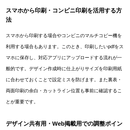
スマホから印刷・コンビニ印刷を活用する方
法
スマホから印刷する場合やコンビニのマルチコピー機を
利用する場合もあります。このとき、印刷したいpdfをス
マホに保存し、対応アプリにアップロードする流れが一
般的です。デザイン作成時に仕上がりサイズを印刷用紙
に合わせておくことで設定ミスを防げます。また裏表・
両面印刷の余白・カットライン位置も事前に確認するこ
とが重要です。
デザイン共有用・Web掲載用での調整ポイン