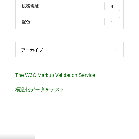
拡張機能
5
配色
5
アーカイブ
The W3C Markup Validation Service
構造化データをテスト