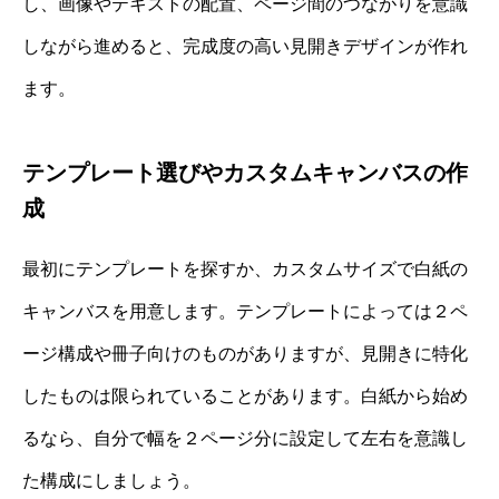
し、画像やテキストの配置、ページ間のつながりを意識
しながら進めると、完成度の高い見開きデザインが作れ
ます。
テンプレート選びやカスタムキャンバスの作
成
最初にテンプレートを探すか、カスタムサイズで白紙の
キャンバスを用意します。テンプレートによっては２ペ
ージ構成や冊子向けのものがありますが、見開きに特化
したものは限られていることがあります。白紙から始め
るなら、自分で幅を２ページ分に設定して左右を意識し
た構成にしましょう。