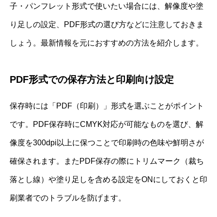
子・パンフレット形式で使いたい場合には、解像度や塗
り足しの設定、PDF形式の選び方などに注意しておきま
しょう。最新情報を元におすすめの方法を紹介します。
PDF形式での保存方法と印刷向け設定
保存時には「PDF（印刷）」形式を選ぶことがポイント
です。PDF保存時にCMYK対応が可能なものを選び、解
像度を300dpi以上に保つことで印刷時の色味や鮮明さが
確保されます。またPDF保存の際にトリムマーク（裁ち
落とし線）や塗り足しを含める設定をONにしておくと印
刷業者でのトラブルを防げます。