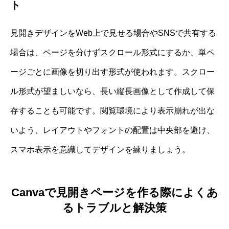
ト
見開きデザインをWeb上で見せる場合やSNSで共有する
場合は、ページを分けずスクロール形式にするか、単ペ
ージごとに画像を切り出す形式が使われます。スクロー
ル形式が望ましいなら、長い縦長画像として作成して保
存することも可能です。閲覧環境により表示崩れが出な
いよう、レイアウトやフォントの配置は中央部を避け、
スマホ表示を意識してデザインを練りましょう。
Canvaで見開きページを作る際によくあ
るトラブルと解決策