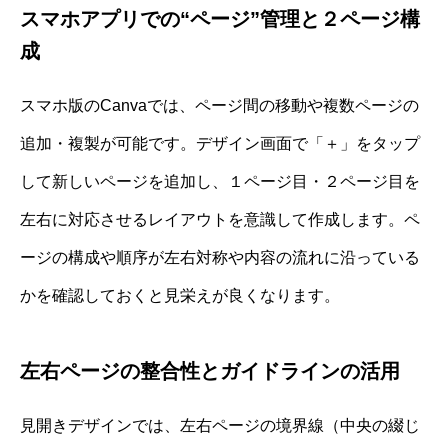
スマホアプリでの“ページ”管理と２ページ構
成
スマホ版のCanvaでは、ページ間の移動や複数ページの
追加・複製が可能です。デザイン画面で「＋」をタップ
して新しいページを追加し、１ページ目・２ページ目を
左右に対応させるレイアウトを意識して作成します。ペ
ージの構成や順序が左右対称や内容の流れに沿っている
かを確認しておくと見栄えが良くなります。
左右ページの整合性とガイドラインの活用
見開きデザインでは、左右ページの境界線（中央の綴じ