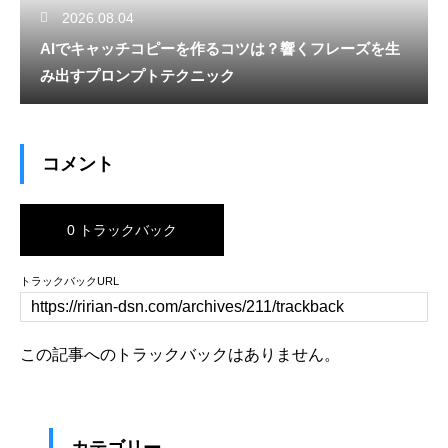
2026.08.04
AIでキャッチコピーを作るコツは？響くフレーズを生
み出すプロンプトテクニック
コメント
0 トラックバック
トラックバックURL
この記事へのトラックバックはありません。