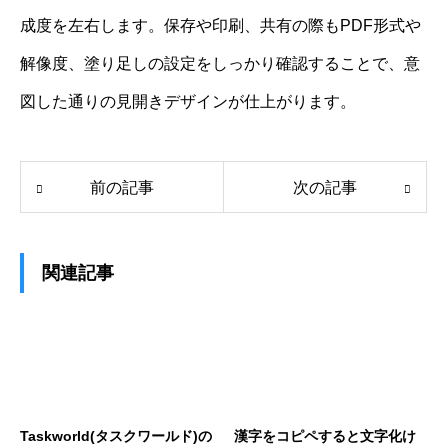
成度を左右します。保存や印刷、共有の際もPDF形式や
解像度、塗り足しの設定をしっかり確認することで、意
図した通りの見開きデザインが仕上がります。
前の記事
次の記事
関連記事
Taskworld(タスクワールド)の
漢字をコピペすると文字化け