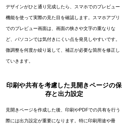
デザインがひと通り完成したら、スマホでのプレビュー
機能を使って実際の見た目を確認します。スマホアプリ
でのプレビュー画面は、画面の狭さや文字の重なりな
ど、パソコンでは気付きにくい点を発見しやすいです。
微調整を何度か繰り返して、補正が必要な箇所を修正し
ていきます。
印刷や共有を考慮した見開きページの保
存と出力設定
見開きページを作成した後、印刷やPDFでの共有を行う
際には出力設定が重要になります。特に印刷用途や冊