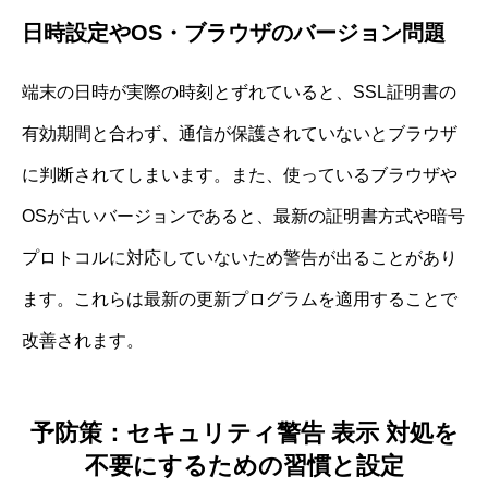
日時設定やOS・ブラウザのバージョン問題
端末の日時が実際の時刻とずれていると、SSL証明書の
有効期間と合わず、通信が保護されていないとブラウザ
に判断されてしまいます。また、使っているブラウザや
OSが古いバージョンであると、最新の証明書方式や暗号
プロトコルに対応していないため警告が出ることがあり
ます。これらは最新の更新プログラムを適用することで
改善されます。
予防策：セキュリティ警告 表示 対処を
不要にするための習慣と設定