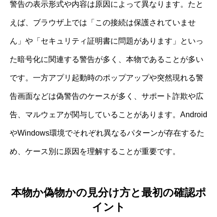
警告の表示形式や内容は原因によって異なります。たと
えば、ブラウザ上では「この接続は保護されていませ
ん」や「セキュリティ証明書に問題があります」といっ
た暗号化に関連する警告が多く、本物であることが多い
です。一方アプリ起動時のポップアップや突然現れる警
告画面などは偽警告のケースが多く、サポート詐欺や広
告、マルウェアが関与していることがあります。Android
やWindows環境でそれぞれ異なるパターンが存在するた
め、ケース別に原因を理解することが重要です。
本物か偽物かの見分け方と最初の確認ポ
イント