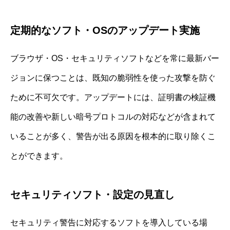
定期的なソフト・OSのアップデート実施
ブラウザ・OS・セキュリティソフトなどを常に最新バー
ジョンに保つことは、既知の脆弱性を使った攻撃を防ぐ
ために不可欠です。アップデートには、証明書の検証機
能の改善や新しい暗号プロトコルの対応などが含まれて
いることが多く、警告が出る原因を根本的に取り除くこ
とができます。
セキュリティソフト・設定の見直し
セキュリティ警告に対応するソフトを導入している場