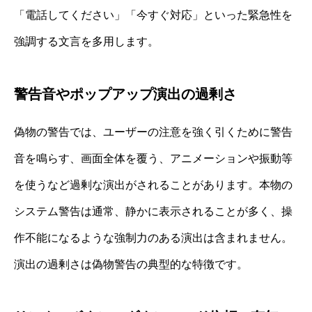
「電話してください」「今すぐ対応」といった緊急性を
強調する文言を多用します。
警告音やポップアップ演出の過剰さ
偽物の警告では、ユーザーの注意を強く引くために警告
音を鳴らす、画面全体を覆う、アニメーションや振動等
を使うなど過剰な演出がされることがあります。本物の
システム警告は通常、静かに表示されることが多く、操
作不能になるような強制力のある演出は含まれません。
演出の過剰さは偽物警告の典型的な特徴です。