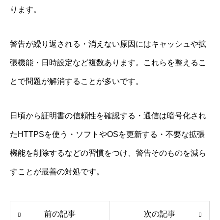
ります。
警告が繰り返される・消えない原因にはキャッシュや拡
張機能・日時設定など複数あります。これらを整えるこ
とで問題が解消することが多いです。
日頃から証明書の信頼性を確認する・通信は暗号化され
たHTTPSを使う・ソフトやOSを更新する・不要な拡張
機能を削除するなどの習慣をつけ、警告そのものを減ら
すことが最善の対処です。
前の記事
次の記事