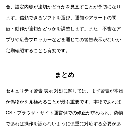
合、設定内容が適切かどうかを見直すことが予防になり
ます。信頼できるソフトを選び、通知やアラートの閾
値・動作が適切かどうかを調整します。また、不審なア
プリや広告ブロッカーなどを通じての警告表示がないか
定期確認することも有効です。
まとめ
セキュリティ警告 表示 対処に関しては、まず警告が本物
か偽物かを見極めることが最も重要です。本物であれば
OS・ブラウザ・サイト運営側での修正が求められ、偽物
であれば操作を誤らないように慎重に対応する必要があ