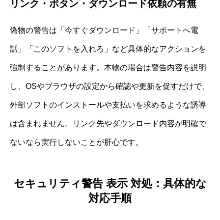
リンク・ボタン・ダウンロード依頼の有無
偽物の警告は「今すぐダウンロード」「サポートへ電
話」「このソフトを入れろ」など具体的なアクションを
強制することがあります。本物の場合は警告内容を説明
し、OSやブラウザの設定から確認や更新を促すだけで、
外部ソフトのインストールや支払いを求めるような誘導
は含まれません。リンク先やダウンロード内容が明確で
ないなら実行しないことが肝心です。
セキュリティ警告 表示 対処：具体的な
対応手順