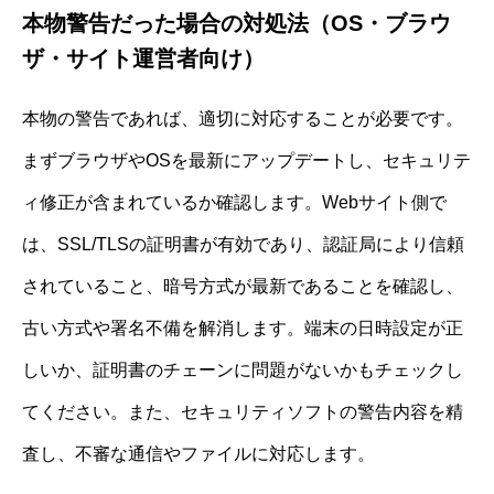
本物警告だった場合の対処法（OS・ブラウ
ザ・サイト運営者向け）
本物の警告であれば、適切に対応することが必要です。
まずブラウザやOSを最新にアップデートし、セキュリテ
ィ修正が含まれているか確認します。Webサイト側で
は、SSL/TLSの証明書が有効であり、認証局により信頼
されていること、暗号方式が最新であることを確認し、
古い方式や署名不備を解消します。端末の日時設定が正
しいか、証明書のチェーンに問題がないかもチェックし
てください。また、セキュリティソフトの警告内容を精
査し、不審な通信やファイルに対応します。