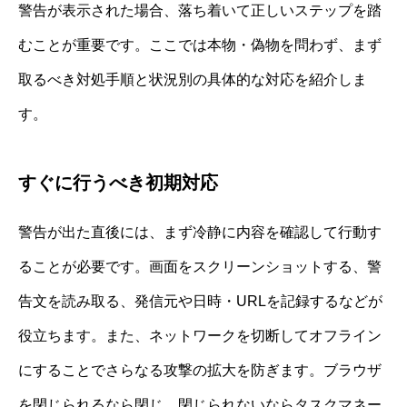
警告が表示された場合、落ち着いて正しいステップを踏
むことが重要です。ここでは本物・偽物を問わず、まず
取るべき対処手順と状況別の具体的な対応を紹介しま
す。
すぐに行うべき初期対応
警告が出た直後には、まず冷静に内容を確認して行動す
ることが必要です。画面をスクリーンショットする、警
告文を読み取る、発信元や日時・URLを記録するなどが
役立ちます。また、ネットワークを切断してオフライン
にすることでさらなる攻撃の拡大を防ぎます。ブラウザ
を閉じられるなら閉じ、閉じられないならタスクマネー