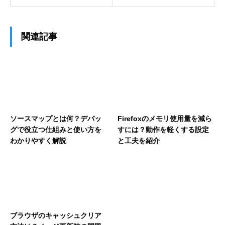
関連記事
ソースマップとは何？デバッ
Firefoxのメモリ使用量を減ら
グで役立つ仕組みと使い方を
すには？動作を軽くする設定
わかりやすく解説
と工夫を紹介
ブラウザのキャッシュクリア