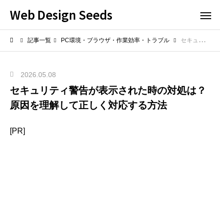
Web Design Seeds
記事一覧
PC環境・ブラウザ・作業効率・トラブル
セキュリティ警告が表示された時の対処は？原因を理解して正しく対応する方法
2026.05.08
セキュリティ警告が表示された時の対処は？
原因を理解して正しく対応する方法
[PR]