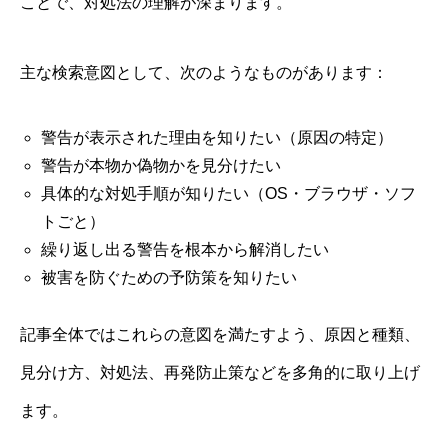
ことで、対処法の理解が深まります。
主な検索意図として、次のようなものがあります：
警告が表示された理由を知りたい（原因の特定）
警告が本物か偽物かを見分けたい
具体的な対処手順が知りたい（OS・ブラウザ・ソフ
トごと）
繰り返し出る警告を根本から解消したい
被害を防ぐための予防策を知りたい
記事全体ではこれらの意図を満たすよう、原因と種類、
見分け方、対処法、再発防止策などを多角的に取り上げ
ます。