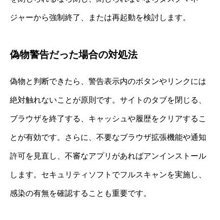
ジャーから強制終了、または再起動を検討します。
偽物警告だった場合の対処法
偽物と判断できたら、警告表示内のボタンやリンクには
絶対触れないことが原則です。サイトのタブを閉じる、
ブラウザを終了する、キャッシュや履歴をクリアするこ
とが有効です。さらに、不要なブラウザ拡張機能や通知
許可を見直し、不審なアプリがあればアンインストール
します。セキュリティソフトでフルスキャンを実施し、
感染の有無を確認することも重要です。