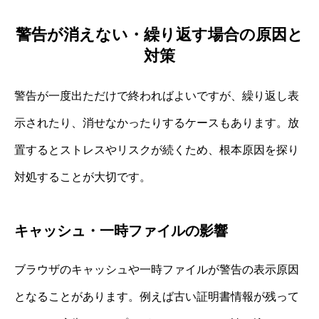
警告が消えない・繰り返す場合の原因と
対策
警告が一度出ただけで終わればよいですが、繰り返し表
示されたり、消せなかったりするケースもあります。放
置するとストレスやリスクが続くため、根本原因を探り
対処することが大切です。
キャッシュ・一時ファイルの影響
ブラウザのキャッシュや一時ファイルが警告の表示原因
となることがあります。例えば古い証明書情報が残って