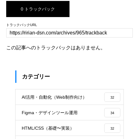
0 トラックバック
トラックバックURL
この記事へのトラックバックはありません。
カテゴリー
AI活用・自動化（Web制作向け）
32
Figma・デザインツール運用
34
HTML/CSS（基礎〜実装）
32