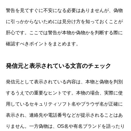
警告を見てすぐに不安になる必要はありませんが、偽物
に引っかからないためには見分け方を知っておくことが
肝心です。ここでは警告が本物か偽物かを判断する際に
確認すべきポイントをまとめます。
発信元と表示されている文言のチェック
発信元として表示されている内容は、本物と偽物を判別
するうえでの重要なヒントです。本物の場合、実際に使
用しているセキュリティソフト名やブラウザ名が正確に
表示され、連絡先や電話番号などが提示されることはあ
りません。一方偽物は、OS名や有名ブランドを語ったり