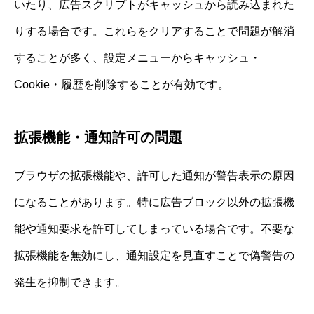
いたり、広告スクリプトがキャッシュから読み込まれた
りする場合です。これらをクリアすることで問題が解消
することが多く、設定メニューからキャッシュ・
Cookie・履歴を削除することが有効です。
拡張機能・通知許可の問題
ブラウザの拡張機能や、許可した通知が警告表示の原因
になることがあります。特に広告ブロック以外の拡張機
能や通知要求を許可してしまっている場合です。不要な
拡張機能を無効にし、通知設定を見直すことで偽警告の
発生を抑制できます。