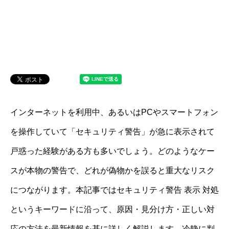
インターネットを利用中、あるいはPCやスマートフォン
を操作していて「セキュリティ警告」が急に表示されて
戸惑った経験がある方も多いでしょう。どのようなケー
スが本物の警告で、どれが偽物かを誤ると重大なリスク
につながります。本記事ではセキュリティ警告 表示 対処
というキーワードに沿って、原因・見分け方・正しい対
応の方法を最新情報を基に詳しく解説します。冷静に判