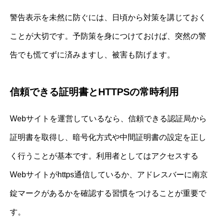
警告表示を未然に防ぐには、日頃から対策を講じておく
ことが大切です。予防策を身につけておけば、突然の警
告でも慌てずに済みますし、被害も防げます。
信頼できる証明書とHTTPSの常時利用
Webサイトを運営しているなら、信頼できる認証局から
証明書を取得し、暗号化方式や中間証明書の設定を正し
く行うことが基本です。利用者としてはアクセスする
Webサイトがhttps通信しているか、アドレスバーに南京
錠マークがあるかを確認する習慣をつけることが重要で
す。