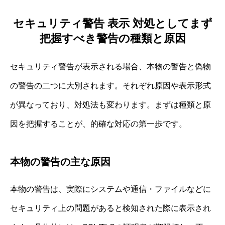
セキュリティ警告 表示 対処としてまず
把握すべき警告の種類と原因
セキュリティ警告が表示される場合、本物の警告と偽物
の警告の二つに大別されます。それぞれ原因や表示形式
が異なっており、対処法も変わります。まずは種類と原
因を把握することが、的確な対応の第一歩です。
本物の警告の主な原因
本物の警告は、実際にシステムや通信・ファイルなどに
セキュリティ上の問題があると検知された際に表示され