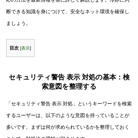
断できる知識を身につけて、安全なネット環境を確保し
ましょう。
目次
[
表示
]
セキュリティ警告 表示 対処の基本：検
索意図を整理する
「セキュリティ警告 表示 対処」というキーワードを検索
するユーザーは、以下のような意図を持っていることが
多いです。まずは何が求められているかを整理しておく