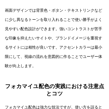
画面デザインでは背景色・ボタン・テキストリンクなど
に少し異なるトーンを取り入れることで使い勝手がよく
見やすい配色設計ができます。強いコントラストが苦手
な印象を抑えたいサイトや、ブランドイメージを重視す
るサイトには相性が良いです。アクセントカラーは最小
限にして、視線の流れを意図的に作ることでユーザー体
験が向上します。
フォカマイユ配色の実践における注意点
とコツ
フォカマイユ配色は強力な技法ですが、使い方を誤ると