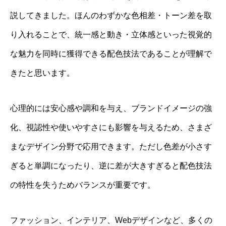
説してきました。ほんのわずかな色相差・トーン差を取
り入れることで、統一感と動き・立体感といった視覚的
な魅力を同時に獲得できる配色技法であることが理解で
きたと思います。
心理的には安心感や調和を与え、ブランドイメージの強
化、視認性や使いやすさにも影響を与えるため、さまざ
まなデザイン分野で応用できます。ただし色差が小さす
ぎると単調になったり、逆に差が大きすぎると配色技法
の特性を失うためバランスが重要です。
ファッション、インテリア、Webデザインなど、多くの