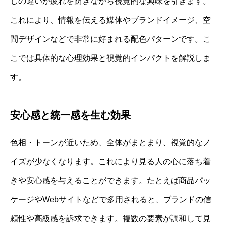
しの違いが疲れを防ぎながら視覚的な興味を引きます。
これにより、情報を伝える媒体やブランドイメージ、空
間デザインなどで非常に好まれる配色パターンです。こ
こでは具体的な心理効果と視覚的インパクトを解説しま
す。
安心感と統一感を生む効果
色相・トーンが近いため、全体がまとまり、視覚的なノ
イズが少なくなります。これにより見る人の心に落ち着
きや安心感を与えることができます。たとえば商品パッ
ケージやWebサイトなどで多用されると、ブランドの信
頼性や高級感を訴求できます。複数の要素が調和して見