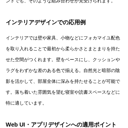
ンドでも、そのような組み合わせが見受けられます。
インテリアデザインでの応用例
インテリアでは壁や家具、小物などにフォカマイユ配色
を取り入れることで最初から柔らかさとまとまりを持た
せた空間がつくれます。壁をベースにし、クッションや
ラグをわずかな差のある色で揃える。自然光と暗部の陰
影を活かして、部屋全体に深みを持たせることが可能で
す。落ち着いた雰囲気を望む寝室や読書スペースなどに
特に適しています。
Web UI・アプリデザインへの適用ポイント