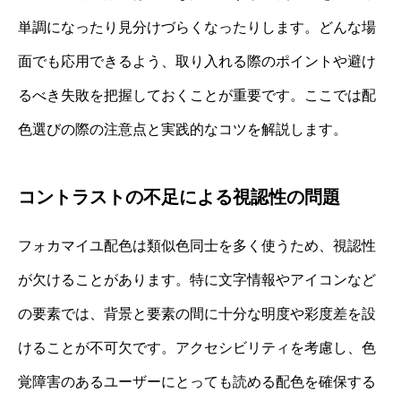
単調になったり見分けづらくなったりします。どんな場
面でも応用できるよう、取り入れる際のポイントや避け
るべき失敗を把握しておくことが重要です。ここでは配
色選びの際の注意点と実践的なコツを解説します。
コントラストの不足による視認性の問題
フォカマイユ配色は類似色同士を多く使うため、視認性
が欠けることがあります。特に文字情報やアイコンなど
の要素では、背景と要素の間に十分な明度や彩度差を設
けることが不可欠です。アクセシビリティを考慮し、色
覚障害のあるユーザーにとっても読める配色を確保する