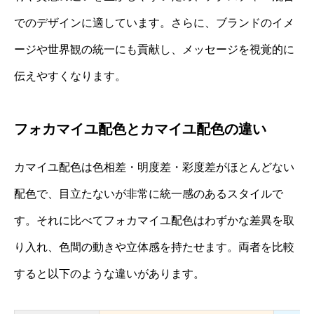
でのデザインに適しています。さらに、ブランドのイメ
ージや世界観の統一にも貢献し、メッセージを視覚的に
伝えやすくなります。
フォカマイユ配色とカマイユ配色の違い
カマイユ配色は色相差・明度差・彩度差がほとんどない
配色で、目立たないが非常に統一感のあるスタイルで
す。それに比べてフォカマイユ配色はわずかな差異を取
り入れ、色間の動きや立体感を持たせます。両者を比較
すると以下のような違いがあります。