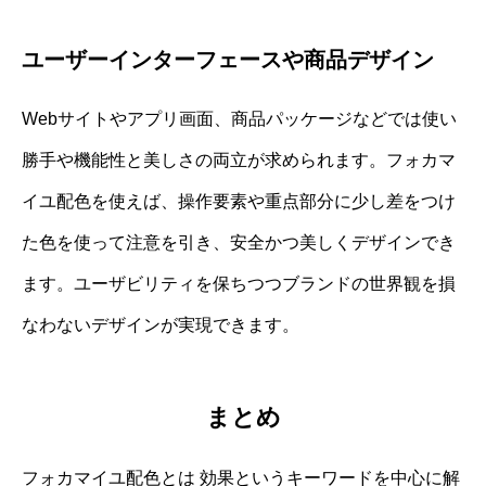
ユーザーインターフェースや商品デザイン
Webサイトやアプリ画面、商品パッケージなどでは使い
勝手や機能性と美しさの両立が求められます。フォカマ
イユ配色を使えば、操作要素や重点部分に少し差をつけ
た色を使って注意を引き、安全かつ美しくデザインでき
ます。ユーザビリティを保ちつつブランドの世界観を損
なわないデザインが実現できます。
まとめ
フォカマイユ配色とは 効果というキーワードを中心に解