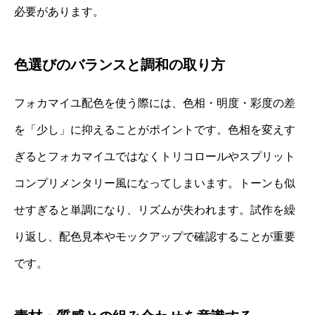
必要があります。
色選びのバランスと調和の取り方
フォカマイユ配色を使う際には、色相・明度・彩度の差
を「少し」に抑えることがポイントです。色相を変えす
ぎるとフォカマイユではなくトリコロールやスプリット
コンプリメンタリー風になってしまいます。トーンも似
せすぎると単調になり、リズムが失われます。試作を繰
り返し、配色見本やモックアップで確認することが重要
です。