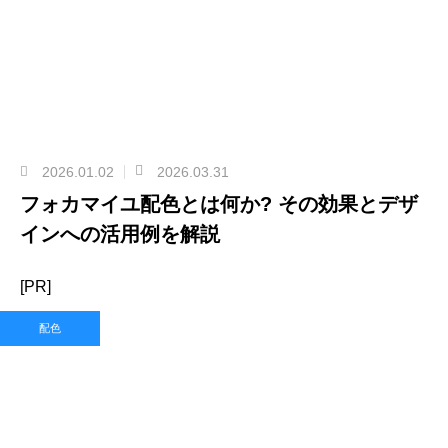
2026.01.02
2026.03.31
フォカマイユ配色とは何か? その効果とデザ
インへの活用例を解説
[PR]
配色