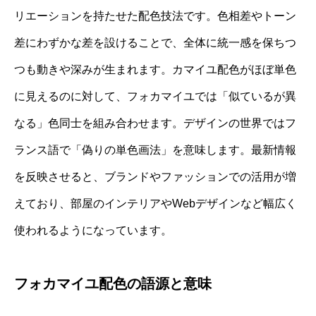
リエーションを持たせた配色技法です。色相差やトーン
差にわずかな差を設けることで、全体に統一感を保ちつ
つも動きや深みが生まれます。カマイユ配色がほぼ単色
に見えるのに対して、フォカマイユでは「似ているが異
なる」色同士を組み合わせます。デザインの世界ではフ
ランス語で「偽りの単色画法」を意味します。最新情報
を反映させると、ブランドやファッションでの活用が増
えており、部屋のインテリアやWebデザインなど幅広く
使われるようになっています。
フォカマイユ配色の語源と意味