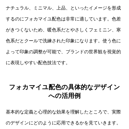
ナチュラル、ミニマル、上品、といったイメージを形成
するのにフォカマイユ配色は非常に適しています。色差
がきつくないため、暖色系だとやさしくフェミニン、寒
色系だとクールで洗練された印象になります。使う色に
よって印象の調整が可能で、ブランドの世界観を視覚的
に表現しやすい配色技法です。
フォカマイユ配色の具体的なデザイン
への活用例
基本的な定義と心理的な効果を理解したところで、実際
のデザインにどのように応用できるかを見ていきます。