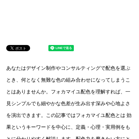
あなたはデザイン制作やコンサルティングで配色を選ぶ
とき、何となく無難な色の組み合わせになってしまうこ
とはありませんか。フォカマイユ配色を理解すれば、一
見シンプルでも細やかな色差が生み出す深みや心地よさ
を演出できます。この記事ではフォカマイユ配色とは 効
果というキーワードを中心に、定義・心理・実用例をも
とに分かりやすく解説します。配色力を磨きたい方にと