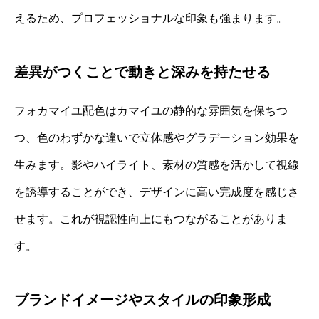
えるため、プロフェッショナルな印象も強まります。
差異がつくことで動きと深みを持たせる
フォカマイユ配色はカマイユの静的な雰囲気を保ちつ
つ、色のわずかな違いで立体感やグラデーション効果を
生みます。影やハイライト、素材の質感を活かして視線
を誘導することができ、デザインに高い完成度を感じさ
せます。これが視認性向上にもつながることがありま
す。
ブランドイメージやスタイルの印象形成