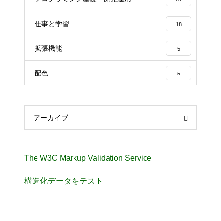
仕事と学習
18
拡張機能
5
配色
5
アーカイブ
The W3C Markup Validation Service
構造化データをテスト