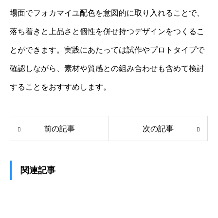
場面でフォカマイユ配色を意図的に取り入れることで、
落ち着きと上品さと個性を併せ持つデザインをつくるこ
とができます。実践にあたっては試作やプロトタイプで
確認しながら、素材や質感との組み合わせも含めて検討
することをおすすめします。
前の記事
次の記事
関連記事