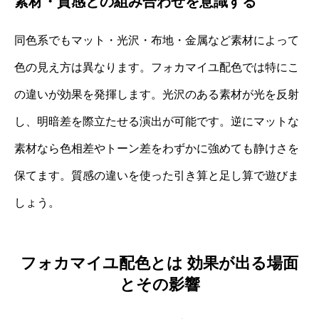
素材・質感との組み合わせを意識する
同色系でもマット・光沢・布地・金属など素材によって
色の見え方は異なります。フォカマイユ配色では特にこ
の違いが効果を発揮します。光沢のある素材が光を反射
し、明暗差を際立たせる演出が可能です。逆にマットな
素材なら色相差やトーン差をわずかに強めても静けさを
保てます。質感の違いを使った引き算と足し算で遊びま
しょう。
フォカマイユ配色とは 効果が出る場面
とその影響