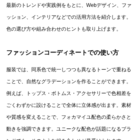
最新のトレンドや実践例をもとに、Webデザイン、ファ
ッション、インテリアなどでの活用方法を紹介します。
色の選び方や組み合わせのヒントも取り上げます。
ファッションコーディネートでの使い方
服装では、同系色で統一しつつも異なるトーンで重ねる
ことで、自然なグラデーションを作ることができます。
例えば、トップス・ボトムス・アクセサリーで色相差を
ごくわずかに設けることで全体に立体感が出ます。素材
や質感を変えることで、フォカマイユ配色の柔らかさと
動きを強調できます。ユニークな配色が話題になるブラ