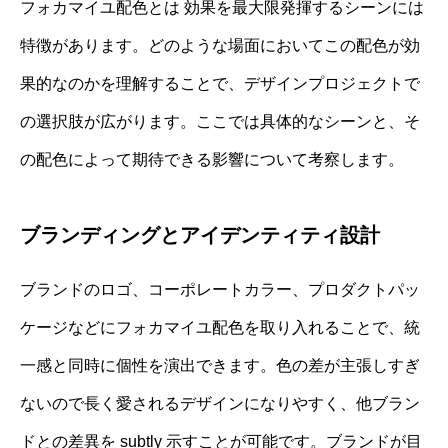
フォカマイユ配色とは 効果を最大限発揮するシーンには
特徴があります。どのような場面においてこの配色が効
果的なのかを理解することで、デザインプロジェクトで
の選択肢が広がります。ここでは具体的なシーンと、そ
の配色によって期待できる影響について考察します。
ブランディングとアイデンティティ設計
ブランドのロゴ、コーポレートカラー、プロダクトパッ
ケージなどにフォカマイユ配色を取り入れることで、統
一感と同時に個性を演出できます。色の差が主張しすぎ
ないので長く愛されるデザインになりやすく、他ブラン
ドとの差異を subtly 示すことが可能です。ブランドが目