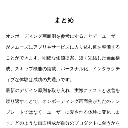
まとめ
オンボーディング画面例を参考にすることで、ユーザー
がスムーズにアプリやサービスに入り込む道を整備する
ことができます。明確な価値提案、短く完結した画面構
成、スキップ機能の搭載、パースナル化、インタラクテ
ィブな体験は成功の共通点です。
最新のデザイン原則を取り入れ、実際にテストと改善を
繰り返すことで、オンボーディング画面例がただのテン
プレートではなく、ユーザーに愛される体験に変化しま
す。どのような画面構成が自分のプロダクトに合うかを