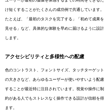
ユーザーが最初の価値を体感するまでの時間をできるだ
け短くすることがたくさんの成功例で共通しています。
たとえば、「最初のタスクを完了する」「初めて成果を
見せる」など、具体的な体験を早めに届けるように設計
します。
アクセシビリティと多様性への配慮
色のコントラスト、フォントサイズ、タッチターゲット
の大きさなど、あらゆるユーザーが使いやすいよう配慮
することが最近特に注目されています。視覚や操作に制
約がある人でもストレスなく操作できる設計が信頼を得
ます。