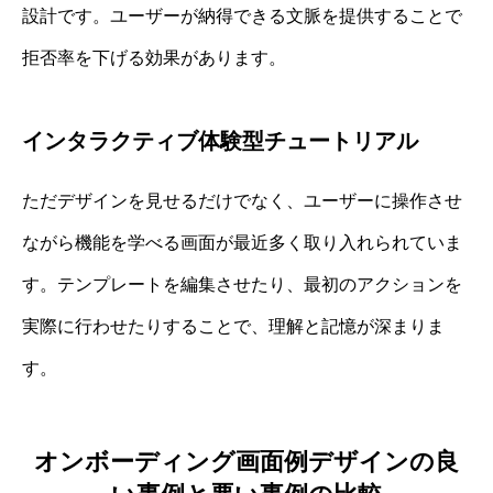
設計です。ユーザーが納得できる文脈を提供することで
拒否率を下げる効果があります。
インタラクティブ体験型チュートリアル
ただデザインを見せるだけでなく、ユーザーに操作させ
ながら機能を学べる画面が最近多く取り入れられていま
す。テンプレートを編集させたり、最初のアクションを
実際に行わせたりすることで、理解と記憶が深まりま
す。
オンボーディング画面例デザインの良