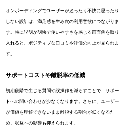
オンボーディングでユーザーが迷ったり不快に思ったり
しない設計は、満足感を生み次の利用意欲につながりま
す。特に説明が明快で使いやすさを感じる画面例を取り
入れると、ポジティブな口コミや評価の向上が見られま
す。
サポートコストや離脱率の低減
初期段階で生じる質問や誤操作を減らすことで、サポー
トへの問い合わせが少なくなります。さらに、ユーザー
が価値を理解できないまま離脱する割合が低くなるた
め、収益への影響も抑えられます。