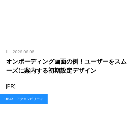
2026.06.08
オンボーディング画面の例！ユーザーをスム
ーズに案内する初期設定デザイン
[PR]
UI/UX・アクセシビリティ