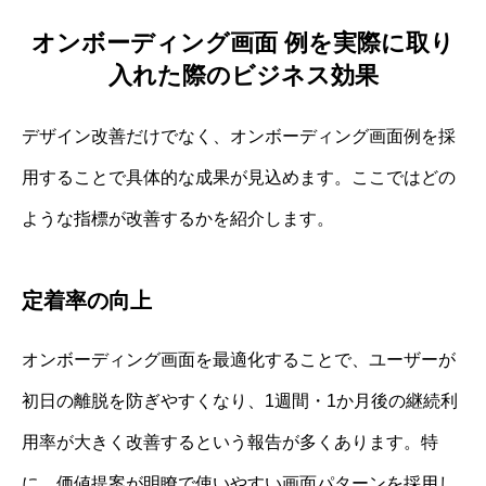
オンボーディング画面 例を実際に取り
入れた際のビジネス効果
デザイン改善だけでなく、オンボーディング画面例を採
用することで具体的な成果が見込めます。ここではどの
ような指標が改善するかを紹介します。
定着率の向上
オンボーディング画面を最適化することで、ユーザーが
初日の離脱を防ぎやすくなり、1週間・1か月後の継続利
用率が大きく改善するという報告が多くあります。特
に、価値提案が明瞭で使いやすい画面パターンを採用し