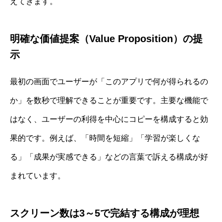
えてきます。
明確な価値提案（Value Proposition）の提
示
最初の画面でユーザーが「このアプリで何が得られるの
か」を数秒で理解できることが重要です。主要な機能で
はなく、ユーザーの利得を中心にコピーを構成すると効
果的です。例えば、「時間を短縮」「学習が楽しくな
る」「成果が実感できる」などの言葉で訴える構成が好
まれています。
スクリーン数は3～5で完結する構成が理想