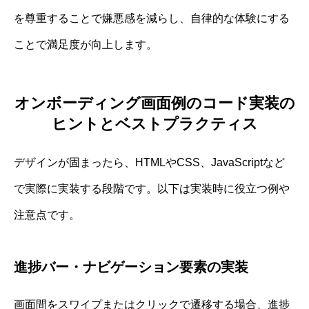
を尊重することで嫌悪感を減らし、自律的な体験にする
ことで満足度が向上します。
オンボーディング画面例のコード実装の
ヒントとベストプラクティス
デザインが固まったら、HTMLやCSS、JavaScriptなど
で実際に実装する段階です。以下は実装時に役立つ例や
注意点です。
進捗バー・ナビゲーション要素の実装
画面間をスワイプまたはクリックで遷移する場合、進捗