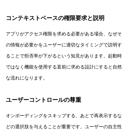
コンテキストベースの権限要求と説明
アプリがアクセス権限を求める必要がある場合、なぜそ
の情報が必要かをユーザーに適切なタイミングで説明す
ることで拒否率が下がるという知見があります。起動時
ではなく機能を使用する直前に求める設計にすると自然
な流れになります。
ユーザーコントロールの尊重
オンボーディングをスキップする、あとで再表示するな
どの選択肢を与えることが重要です。ユーザーの自主性