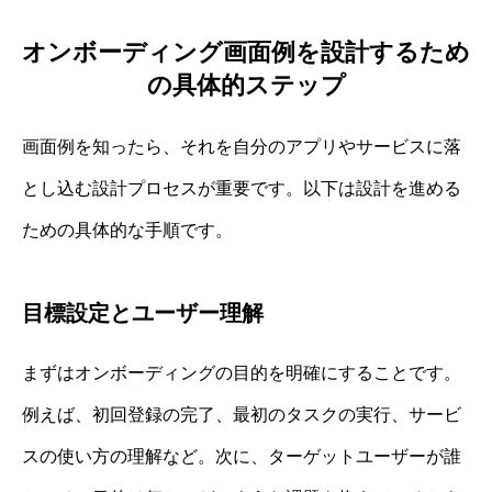
オンボーディング画面例を設計するため
の具体的ステップ
画面例を知ったら、それを自分のアプリやサービスに落
とし込む設計プロセスが重要です。以下は設計を進める
ための具体的な手順です。
目標設定とユーザー理解
まずはオンボーディングの目的を明確にすることです。
例えば、初回登録の完了、最初のタスクの実行、サービ
スの使い方の理解など。次に、ターゲットユーザーが誰