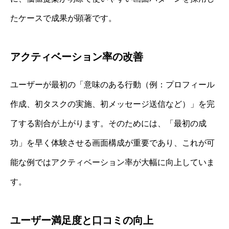
たケースで成果が顕著です。
アクティベーション率の改善
ユーザーが最初の「意味のある行動（例：プロフィール
作成、初タスクの実施、初メッセージ送信など）」を完
了する割合が上がります。そのためには、「最初の成
功」を早く体験させる画面構成が重要であり、これが可
能な例ではアクティベーション率が大幅に向上していま
す。
ユーザー満足度と口コミの向上