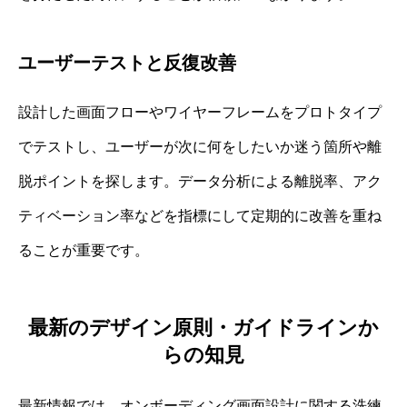
ユーザーテストと反復改善
設計した画面フローやワイヤーフレームをプロトタイプ
でテストし、ユーザーが次に何をしたいか迷う箇所や離
脱ポイントを探します。データ分析による離脱率、アク
ティベーション率などを指標にして定期的に改善を重ね
ることが重要です。
最新のデザイン原則・ガイドラインか
らの知見
最新情報では、オンボーディング画面設計に関する洗練