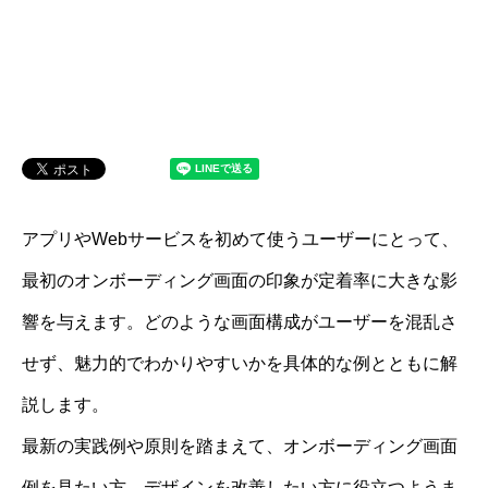
アプリやWebサービスを初めて使うユーザーにとって、
最初のオンボーディング画面の印象が定着率に大きな影
響を与えます。どのような画面構成がユーザーを混乱さ
せず、魅力的でわかりやすいかを具体的な例とともに解
説します。
最新の実践例や原則を踏まえて、オンボーディング画面
例を見たい方、デザインを改善したい方に役立つようま