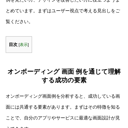
とめています。まずはユーザー視点で考える見出しをご
覧ください。
目次
[
表示
]
オンボーディング 画面 例を通じて理解
する成功の要素
オンボーディング画面例を分析すると、成功している画
面には共通する要素があります。まずはその特徴を知る
ことで、自分のアプリやサービスに最適な画面設計が見