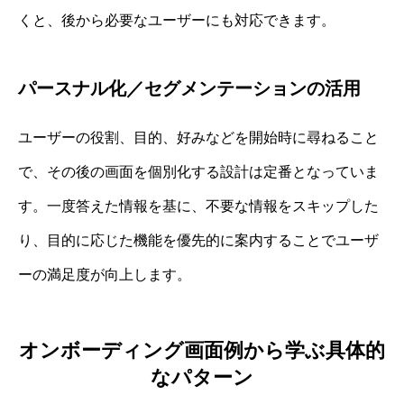
くと、後から必要なユーザーにも対応できます。
パースナル化／セグメンテーションの活用
ユーザーの役割、目的、好みなどを開始時に尋ねること
で、その後の画面を個別化する設計は定番となっていま
す。一度答えた情報を基に、不要な情報をスキップした
り、目的に応じた機能を優先的に案内することでユーザ
ーの満足度が向上します。
オンボーディング画面例から学ぶ具体的
なパターン