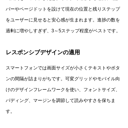
バーやページドットを設けて現在の位置と残りステップ
をユーザーに見せると安心感が生まれます。進捗の数を
過剰に増やしすぎず、3～5ステップ程度がベストです。
レスポンシブデザインの適用
スマートフォンでは画面サイズが小さくテキストやボタ
ンの間隔が詰まりがちです。可変グリッドやモバイル向
けのデザインフレームワークを使い、フォントサイズ、
パディング、マージンを調節して読みやすさを保ちま
す。