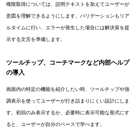
権限取得については、説明テキストを加えてユーザーが
意図を理解できるようにします。バリデーションもリア
ルタイムに行い、エラーが発生した場合には解決策を提
示する文言を準備します。
ツールチップ、コーチマークなど内部ヘルプ
の導入
画面内の特定の機能を紹介したい時、ツールチップや強
調表示を使ってユーザーが行き詰まりにくい設計にしま
す。初回のみ表示するか、必要時に表示可能な形式にす
ると、ユーザーが自分のペースで学べます。