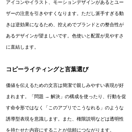
アイコンやイラスト、モーションデザインがあるとユー
ザーの注意を引きやすくなります。ただし派手すぎる動
きは逆効果になるため、控えめでブランドとの整合性が
あるデザインが望ましいです。色使いと配置が見やすさ
に直結します。
コピーライティングと言葉選び
価値を伝えるための文言は簡潔で親しみやすい表現が好
まれます。「問題 → 解決」の構成を使ったり、行動を促
す命令形ではなく「このアプリでこうなれる」のような
誘導型表現を意識します。また、権限説明などは透明性
を持たせた内容にすることが信頼につながります。