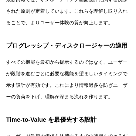
された原則が定着しています。これらを理解し取り入れ
ることで、よりユーザー体験の質が向上します。
プログレッシブ・ディスクロージャーの適用
すべての機能を最初から提示するのではなく、ユーザー
が段階を進むごとに必要な機能を望ましいタイミングで
示す設計が有効です。これにより情報過多を防ぎユーザ
ーの負荷を下げ、理解が深まる流れを作ります。
Time-to-Value を最優先する設計