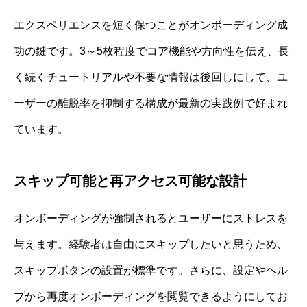
エクスペリエンスを短く保つことがオンボーディング成
功の鍵です。3～5枚程度でコア機能や方向性を伝え、長
く続くチュートリアルや不要な情報は後回しにして、ユ
ーザーの離脱率を抑制する構成が最新の実践例で好まれ
ています。
スキップ可能と再アクセス可能な設計
オンボーディングが強制されるとユーザーにストレスを
与えます。経験者は自由にスキップしたいと思うため、
スキップボタンの設置が標準です。さらに、設定やヘル
プから再度オンボーディングを閲覧できるようにしてお