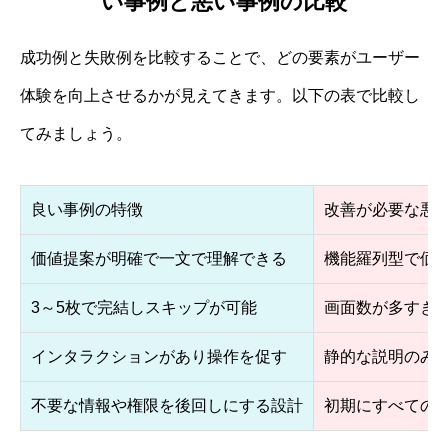
い事例と悪い事例の比較
成功例と失敗例を比較することで、どの要素がユーザー
体験を向上させるかが見えてきます。以下の表で比較し
てみましょう。
良い事例の特徴
改善が必要な悪
価値提案が明確で一文で理解できる
機能羅列型で価
3～5枚で完結しスキップが可能
画面数が多すぎ
インタラクションがあり操作を促す
静的な説明のみ
不要な情報や権限を後回しにする設計
初期にすべての