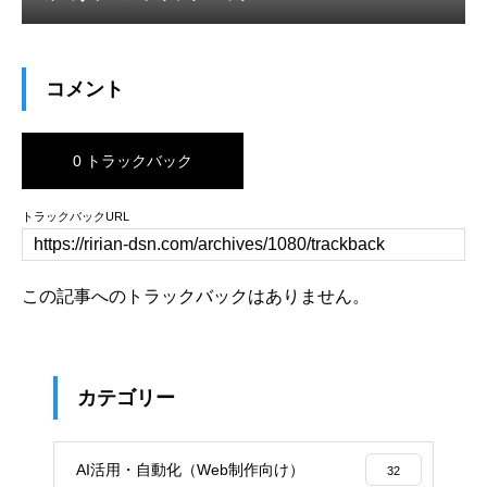
コメント
0 トラックバック
トラックバックURL
この記事へのトラックバックはありません。
カテゴリー
AI活用・自動化（Web制作向け）
32