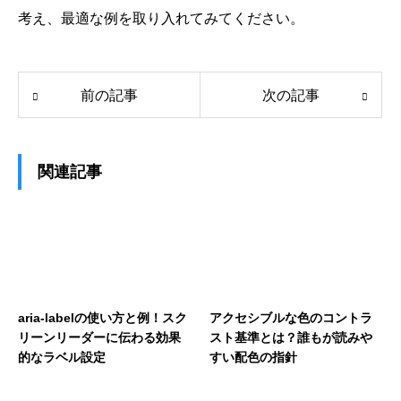
考え、最適な例を取り入れてみてください。
前の記事
次の記事
関連記事
aria-labelの使い方と例！スク
アクセシブルな色のコントラ
リーンリーダーに伝わる効果
スト基準とは？誰もが読みや
的なラベル設定
すい配色の指針