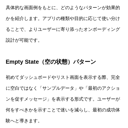
具体的な画面例をもとに、どのようなパターンが効果的
かを紹介します。アプリの種類や目的に応じて使い分け
ることで、よりユーザーに寄り添ったオンボーディング
設計が可能です。
Empty State（空の状態）パターン
初めてダッシュボードやリスト画面を表示する際、完全
に空白ではなく「サンプルデータ」や「最初のアクショ
ンを促すメッセージ」を表示する形式です。ユーザーが
何をすべきかを示すことで迷いを減らし、最初の成功体
験へと導きます。