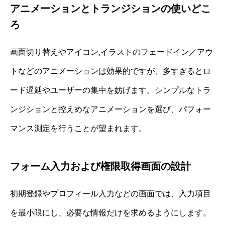
アニメーションとトランジションの使いどこ
ろ
画面切り替えやアイコン,イラストのフェードイン／アウ
トなどのアニメーションは効果的ですが、多すぎるとロ
ード遅延やユーザーの集中を妨げます。シンプルなトラ
ンジションと控えめなアニメーションを選び、パフォー
マンス測定を行うことが望まれます。
フォーム入力および権限取得画面の設計
初期登録やプロフィール入力などの画面では、入力項目
を最小限にし、必要な情報だけを求めるようにします。