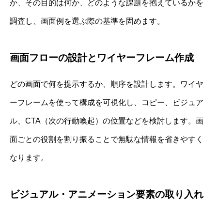
か、その目的は何か、どのような課題を抱えているかを
調査し、画面例を選ぶ際の基準を固めます。
画面フローの設計とワイヤーフレーム作成
どの画面で何を提示するか、順序を設計します。ワイヤ
ーフレームを使って構成を可視化し、コピー、ビジュア
ル、CTA（次の行動喚起）の位置などを検討します。画
面ごとの役割を割り振ることで無駄な情報を省きやすく
なります。
ビジュアル・アニメーション要素の取り入れ