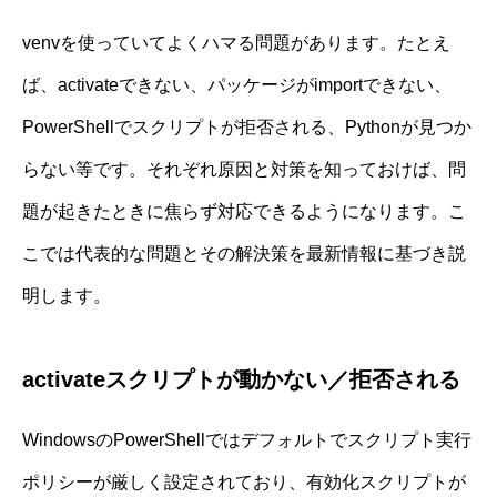
venvを使っていてよくハマる問題があります。たとえ
ば、activateできない、パッケージがimportできない、
PowerShellでスクリプトが拒否される、Pythonが見つか
らない等です。それぞれ原因と対策を知っておけば、問
題が起きたときに焦らず対応できるようになります。こ
こでは代表的な問題とその解決策を最新情報に基づき説
明します。
activateスクリプトが動かない／拒否される
WindowsのPowerShellではデフォルトでスクリプト実行
ポリシーが厳しく設定されており、有効化スクリプトが