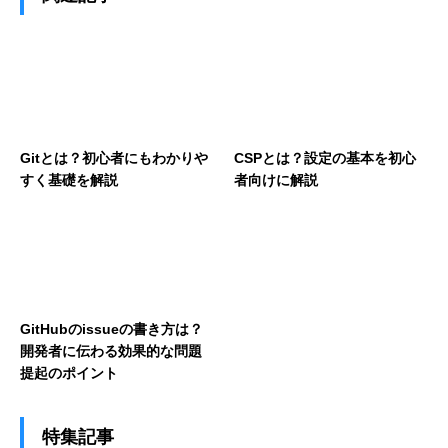
Gitとは？初心者にもわかりや
CSPとは？設定の基本を初心
すく基礎を解説
者向けに解説
GitHubのissueの書き方は？
開発者に伝わる効果的な問題
提起のポイント
特集記事