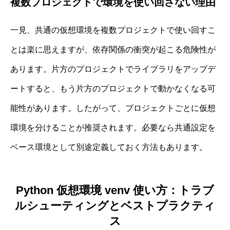
複数プロジェクトで環境を使い回さない理由
一見、共通の仮想環境を複数プロジェクトで使い回すこ
とは楽に思えますが、依存関係の衝突が起こる危険性が
あります。片方のプロジェクトでライブラリをアップデ
ートすると、もう片方のプロジェクトで動かなくなる可
能性があります。したがって、プロジェクトごとに仮想
環境を分けることが推奨されます。必要なら共通設定を
ベース環境として別途定義しておく方法もあります。
Python 仮想環境 venv 使い方：トラブ
ルシューティングとベストプラクティ
ス