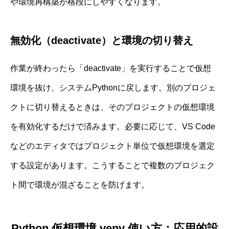
や環境再構築が格段にしやすくなります。
無効化（deactivate）と環境の切り替え
作業が終わったら「deactivate」を実行することで仮想
環境を抜け、システムPythonに戻します。別のプロジェ
クトに切り替えるときは、そのプロジェクトの仮想環境
を有効化するだけで済みます。必要に応じて、VS Code
などのエディタではプロジェクト単位で仮想環境を選定
する設定があります。こうすることで複数のプロジェク
ト間で環境が混ざることを防げます。
Python 仮想環境 venv 使い方：応用的設