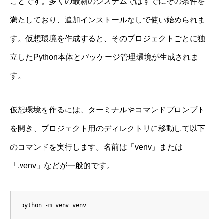
ことです。多くの最新のシステムではすでにその条件を
満たしており、追加インストールなしで使い始められま
す。仮想環境を作成すると、そのプロジェクトごとに独
立したPython本体とパッケージ管理環境が生成されま
す。
仮想環境を作るには、ターミナルやコマンドプロンプト
を開き、プロジェクト用のディレクトリに移動して以下
のコマンドを実行します。名前は「venv」または
「.venv」などが一般的です。
python -m venv venv