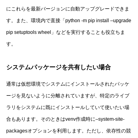
にこれらを最新バージョンに自動アップグレードできま
す。また、環境内で直接「python -m pip install –upgrade
pip setuptools wheel」などを実行することも役立ちま
す。
システムパッケージを共有したい場合
通常は仮想環境でシステムにインストールされたパッケ
ージを見ないように分離されていますが、特定のライブ
ラリをシステムに既にインストールしていて使いたい場
合もあります。そのときはvenv作成時に–system-site-
packagesオプションを利用します。ただし、依存性の競