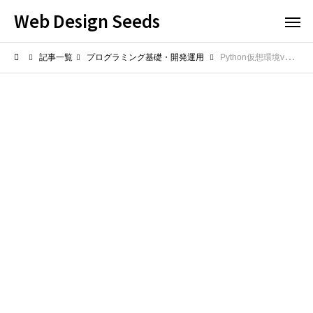
Web Design Seeds
記事一覧
プログラミング基礎・開発運用
Python仮想環境venvの使い方は？作業ごとに環境を切り替える方法を解説