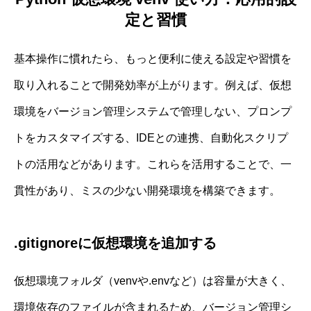
定と習慣
基本操作に慣れたら、もっと便利に使える設定や習慣を
取り入れることで開発効率が上がります。例えば、仮想
環境をバージョン管理システムで管理しない、プロンプ
トをカスタマイズする、IDEとの連携、自動化スクリプ
トの活用などがあります。これらを活用することで、一
貫性があり、ミスの少ない開発環境を構築できます。
.gitignoreに仮想環境を追加する
仮想環境フォルダ（venvや.envなど）は容量が大きく、
環境依存のファイルが含まれるため、バージョン管理シ