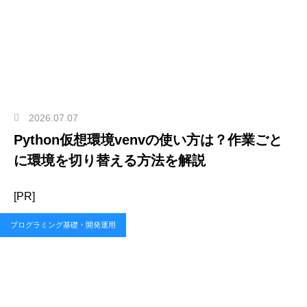
2026.07.07
Python仮想環境venvの使い方は？作業ごと
に環境を切り替える方法を解説
[PR]
プログラミング基礎・開発運用