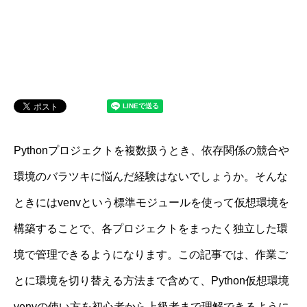
Pythonプロジェクトを複数扱うとき、依存関係の競合や
環境のバラツキに悩んだ経験はないでしょうか。そんな
ときにはvenvという標準モジュールを使って仮想環境を
構築することで、各プロジェクトをまったく独立した環
境で管理できるようになります。この記事では、作業ご
とに環境を切り替える方法まで含めて、Python仮想環境
venvの使い方を初心者から上級者まで理解できるように