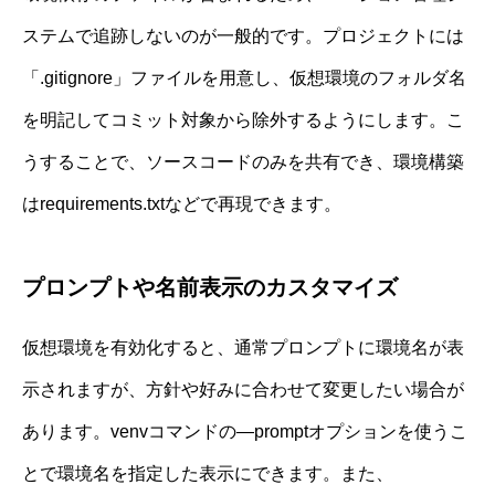
ステムで追跡しないのが一般的です。プロジェクトには
「.gitignore」ファイルを用意し、仮想環境のフォルダ名
を明記してコミット対象から除外するようにします。こ
うすることで、ソースコードのみを共有でき、環境構築
はrequirements.txtなどで再現できます。
プロンプトや名前表示のカスタマイズ
仮想環境を有効化すると、通常プロンプトに環境名が表
示されますが、方針や好みに合わせて変更したい場合が
あります。venvコマンドの—promptオプションを使うこ
とで環境名を指定した表示にできます。また、