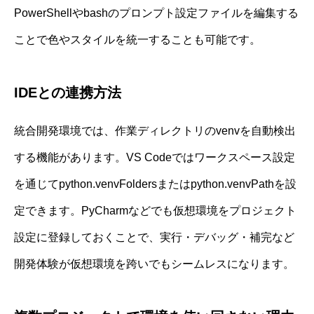
PowerShellやbashのプロンプト設定ファイルを編集する
ことで色やスタイルを統一することも可能です。
IDEとの連携方法
統合開発環境では、作業ディレクトリのvenvを自動検出
する機能があります。VS Codeではワークスペース設定
を通じてpython.venvFoldersまたはpython.venvPathを設
定できます。PyCharmなどでも仮想環境をプロジェクト
設定に登録しておくことで、実行・デバッグ・補完など
開発体験が仮想環境を跨いでもシームレスになります。