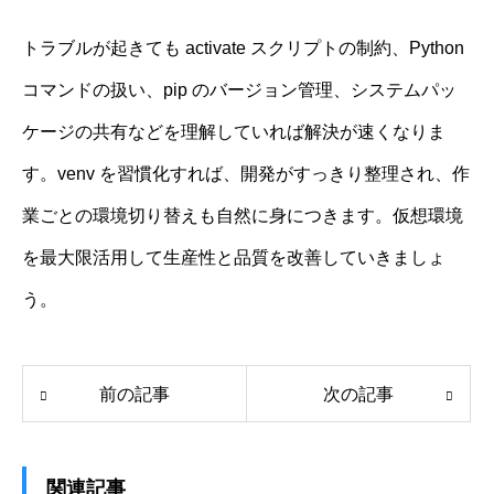
トラブルが起きても activate スクリプトの制約、Python
コマンドの扱い、pip のバージョン管理、システムパッ
ケージの共有などを理解していれば解決が速くなりま
す。venv を習慣化すれば、開発がすっきり整理され、作
業ごとの環境切り替えも自然に身につきます。仮想環境
を最大限活用して生産性と品質を改善していきましょ
う。
前の記事
次の記事
関連記事