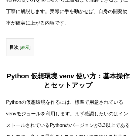
丁寧に解説します。実際に手を動かせば、自身の開発効
率が確実に上がる内容です。
目次
[
表示
]
Python 仮想環境 venv 使い方：基本操作
とセットアップ
Pythonの仮想環境を作るには、標準で用意されている
venvモジュールを利用します。まず確認したいのはイン
ストールされているPythonのバージョンが3.3以上である