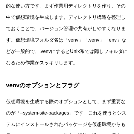
的な使い方です。まず作業用ディレクトリを作り、その
中で仮想環境を生成します。ディレクトリ構造を整理し
ておくことで、バージョン管理や共有がしやすくなりま
す。仮想環境フォルダ名は「venv」「.venv」「env」な
どが一般的で、.venvにするとUnix系では隠しフォルダに
なるため作業がスッキリします。
venvのオプションとフラグ
仮想環境を生成する際のオプションとして、まず重要な
のが「–system-site-packages」です。これを使うとシス
テムにインストールされたパッケージを仮想環境からも