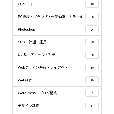
PCソフト
10
PC環境・ブラウザ・作業効率・トラブル
28
Photoshop
24
SEO・計測・運用
28
UI/UX・アクセシビリティ
28
Webデザイン基礎・レイアウト
30
Web制作
19
WordPress・ブログ構築
31
デザイン基礎
14