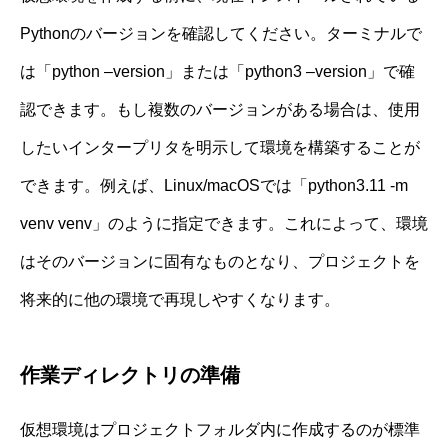
Pythonのバージョンを確認してください。ターミナルで
は「python –version」または「python3 –version」で確
認できます。もし複数のバージョンがある場合は、使用
したいインタープリタを明示して環境を構築することが
できます。例えば、Linux/macOSでは「python3.11 -m
venv venv」のように指定できます。これによって、環境
はそのバージョンに固有なものとなり、プロジェクトを
将来的に他の環境で再現しやすくなります。
作業ディレクトリの準備
仮想環境はプロジェクトフォルダ内に作成するのが標準