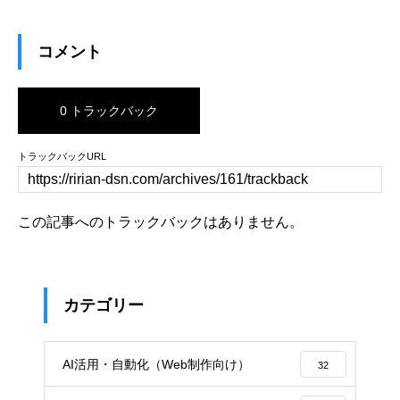
コメント
0 トラックバック
トラックバックURL
この記事へのトラックバックはありません。
カテゴリー
AI活用・自動化（Web制作向け）
32