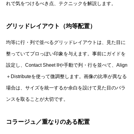
れで気をつけるべき点、テクニックを解説します。
グリッドレイアウト（均等配置）
均等に行・列で並べるグリッドレイアウトは、見た目に
整っていてプロっぽい印象を与えます。事前にガイドを
設定し、Contact Sheet IIや手動で列・行を並べて、Align
＋Distributeを使って微調整します。画像の比率が異なる
場合は、サイズを統一するか余白を設けて見た目のバラ
ンスを取ることが大切です。
コラージュ／重なりのある配置