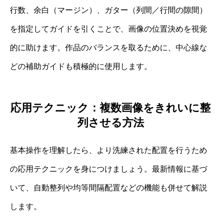
行数、余白（マージン）、ガター（列間／行間の隙間）
を指定してガイドを引くことで、画像の位置決めを視覚
的に助けます。作品のバランスを取るために、中心線な
どの補助ガイドも積極的に使用します。
応用テクニック：複数画像をきれいに整
列させる方法
基本操作を理解したら、より洗練された配置を行うため
の応用テクニックを身につけましょう。最新情報に基づ
いて、自動整列や均等間隔配置などの機能も併せて解説
します。