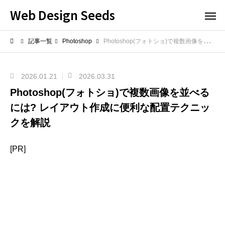
Web Design Seeds
記事一覧
Photoshop
Photoshop(フォトショ)で複数画像を並べるには? レイアウト作成に便利な配置テクニックを解説
2026.01.21
2026.03.31
Photoshop(フォトショ)で複数画像を並べる
には? レイアウト作成に便利な配置テクニッ
クを解説
[PR]