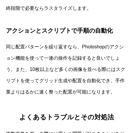
終段階で必要ならラスタライズします。
アクションとスクリプトで手順の自動化
同じ配置パターンを繰り返すなら、Photoshopのアクシ
ョン機能を使って一連の操作を記録すると良いでしょ
う。また、10枚以上など多くの画像を並べる際にはスク
リプトを使ってグリッド生成や配置を自動化でき、手作
業よりはるかに速く整った配置が可能になります。
よくあるトラブルとその対処法