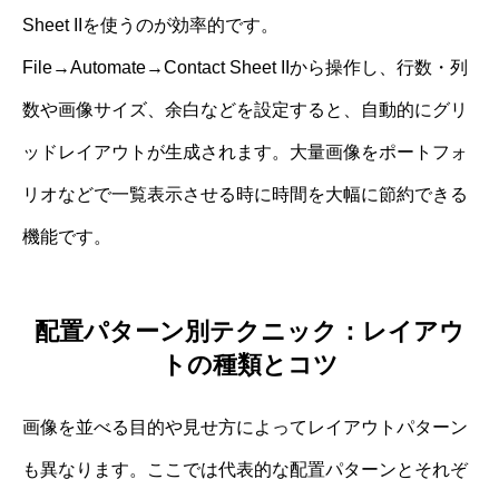
Sheet IIを使うのが効率的です。
File→Automate→Contact Sheet IIから操作し、行数・列
数や画像サイズ、余白などを設定すると、自動的にグリ
ッドレイアウトが生成されます。大量画像をポートフォ
リオなどで一覧表示させる時に時間を大幅に節約できる
機能です。
配置パターン別テクニック：レイアウ
トの種類とコツ
画像を並べる目的や見せ方によってレイアウトパターン
も異なります。ここでは代表的な配置パターンとそれぞ