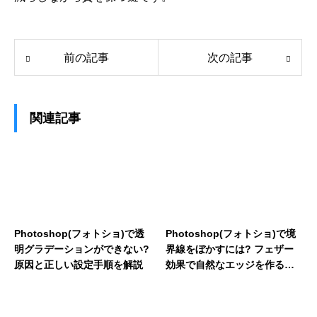
前の記事
次の記事
関連記事
Photoshop(フォトショ)で透
Photoshop(フォトショ)で境
明グラデーションができない?
界線をぼかすには? フェザー
原因と正しい設定手順を解説
効果で自然なエッジを作る方
法