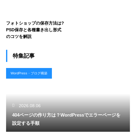
フォトショップの保存方法は?
PSD保存と各種書き出し形式
のコツを解説
特集記事
WordPress・ブログ構築
2026.08.06
404ページの作り方は？WordPressでエラーページを
設定する手順