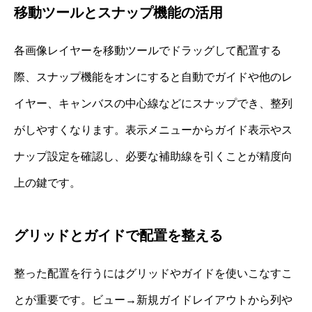
移動ツールとスナップ機能の活用
各画像レイヤーを移動ツールでドラッグして配置する
際、スナップ機能をオンにすると自動でガイドや他のレ
イヤー、キャンバスの中心線などにスナップでき、整列
がしやすくなります。表示メニューからガイド表示やス
ナップ設定を確認し、必要な補助線を引くことが精度向
上の鍵です。
グリッドとガイドで配置を整える
整った配置を行うにはグリッドやガイドを使いこなすこ
とが重要です。ビュー→新規ガイドレイアウトから列や