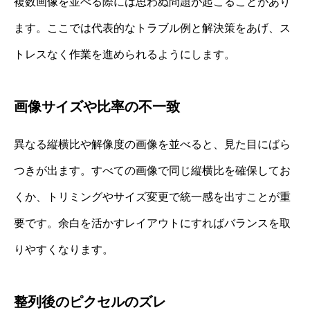
複数画像を並べる際には思わぬ問題が起こることがあり
ます。ここでは代表的なトラブル例と解決策をあげ、ス
トレスなく作業を進められるようにします。
画像サイズや比率の不一致
異なる縦横比や解像度の画像を並べると、見た目にばら
つきが出ます。すべての画像で同じ縦横比を確保してお
くか、トリミングやサイズ変更で統一感を出すことが重
要です。余白を活かすレイアウトにすればバランスを取
りやすくなります。
整列後のピクセルのズレ