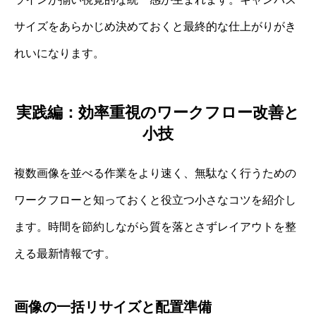
サイズをあらかじめ決めておくと最終的な仕上がりがき
れいになります。
実践編：効率重視のワークフロー改善と
小技
複数画像を並べる作業をより速く、無駄なく行うための
ワークフローと知っておくと役立つ小さなコツを紹介し
ます。時間を節約しながら質を落とさずレイアウトを整
える最新情報です。
画像の一括リサイズと配置準備