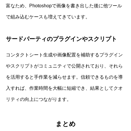
富なため、Photoshopで画像を書き出した後に他ツール
で組み込むケースも増えてきています。
サードパーティのプラグインやスクリプト
コンタクトシート生成や画像配置を補助するプラグイン
やスクリプトがコミュニティで公開されており、それら
を活用すると手作業を減らせます。信頼できるものを導
入すれば、作業時間を大幅に短縮でき、結果としてクオ
リティの向上につながります。
まとめ