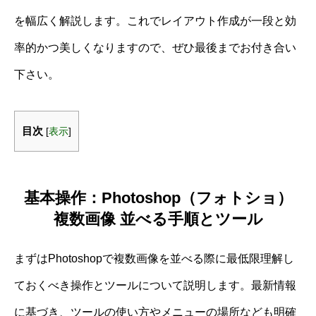
を幅広く解説します。これでレイアウト作成が一段と効
率的かつ美しくなりますので、ぜひ最後までお付き合い
下さい。
目次
[
表示
]
基本操作：Photoshop（フォトショ）
複数画像 並べる手順とツール
まずはPhotoshopで複数画像を並べる際に最低限理解し
ておくべき操作とツールについて説明します。最新情報
に基づき、ツールの使い方やメニューの場所なども明確