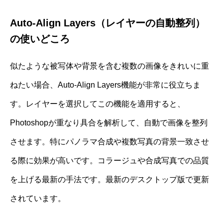
Auto-Align Layers（レイヤーの自動整列）
の使いどころ
似たような被写体や背景を含む複数の画像をきれいに重
ねたい場合、Auto-Align Layers機能が非常に役立ちま
す。レイヤーを選択してこの機能を適用すると、
Photoshopが重なり具合を解析して、自動で画像を整列
させます。特にパノラマ合成や複数写真の背景一致させ
る際に効果が高いです。コラージュや合成写真での品質
を上げる最新の手法です。最新のデスクトップ版で更新
されています。