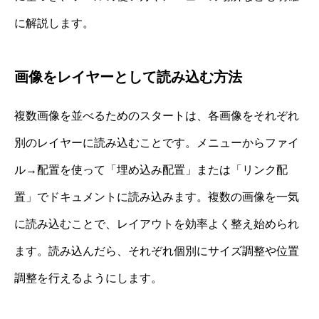
に解説します。
画像をレイヤーとして読み込む方法
複数画像を並べるためのスタートは、各画像をそれぞれ
別のレイヤーに読み込むことです。メニューからファイ
ル→配置を使って「埋め込み配置」または「リンク配
置」でドキュメントに読み込みます。複数の画像を一気
に読み込むことで、レイアウトを効率よく整え始められ
ます。読み込んだら、それぞれ個別にサイズ調整や位置
調整を行えるようにします。