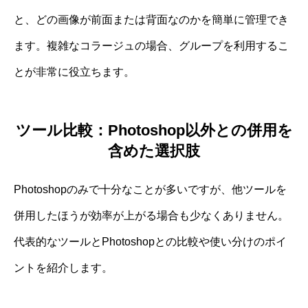
と、どの画像が前面または背面なのかを簡単に管理でき
ます。複雑なコラージュの場合、グループを利用するこ
とが非常に役立ちます。
ツール比較：Photoshop以外との併用を
含めた選択肢
Photoshopのみで十分なことが多いですが、他ツールを
併用したほうが効率が上がる場合も少なくありません。
代表的なツールとPhotoshopとの比較や使い分けのポイ
ントを紹介します。