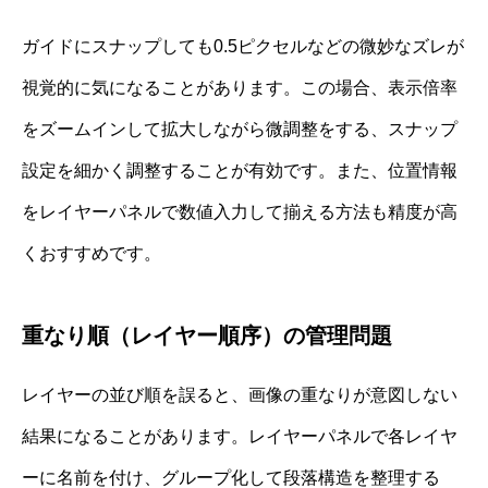
ガイドにスナップしても0.5ピクセルなどの微妙なズレが
視覚的に気になることがあります。この場合、表示倍率
をズームインして拡大しながら微調整をする、スナップ
設定を細かく調整することが有効です。また、位置情報
をレイヤーパネルで数値入力して揃える方法も精度が高
くおすすめです。
重なり順（レイヤー順序）の管理問題
レイヤーの並び順を誤ると、画像の重なりが意図しない
結果になることがあります。レイヤーパネルで各レイヤ
ーに名前を付け、グループ化して段落構造を整理する