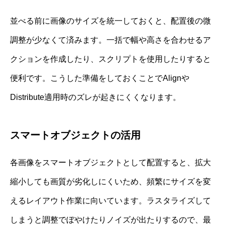
並べる前に画像のサイズを統一しておくと、配置後の微
調整が少なくて済みます。一括で幅や高さを合わせるア
クションを作成したり、スクリプトを使用したりすると
便利です。こうした準備をしておくことでAlignや
Distribute適用時のズレが起きにくくなります。
スマートオブジェクトの活用
各画像をスマートオブジェクトとして配置すると、拡大
縮小しても画質が劣化しにくいため、頻繁にサイズを変
えるレイアウト作業に向いています。ラスタライズして
しまうと調整でぼやけたりノイズが出たりするので、最