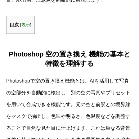
目次
[
表示
]
Photoshop 空の置き換え 機能の基本と
特徴を理解する
Photoshopで空の置き換え機能とは、AIを活用して写真
の空部分を自動的に検出し、別の空の写真やプリセット
を用いて合成できる機能です。元の空と前景との境界線
をマスクで抽出し、色味や明るさ、色温度などを調整す
ることで自然な見た目に仕上げます。これは単なる背景