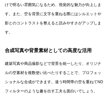
けで明るい雰囲気になるため、視覚的な魅力が向上しま
す。また、空を背景に文字を重ねる際にはシルエットや
影とのコントラストを整えると読みやすさがアップしま
す。
合成写真や背景素材としての高度な活用
建築写真や商品撮影などで背景を統一したり、オリジナ
ルの空素材を複数使い比べたりすることで、プロフェッ
ショナルな合成ができます。違う時間帯の空を重ねてND
フィルターのような趣を出す工夫も面白いでしょう。