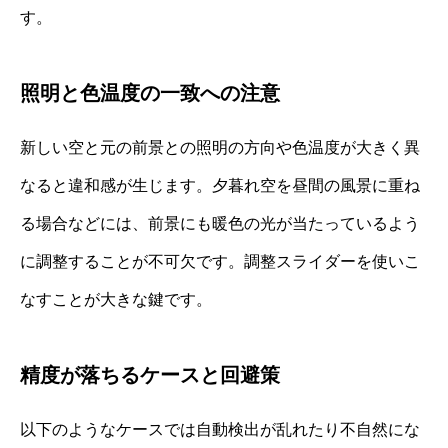
す。
照明と色温度の一致への注意
新しい空と元の前景との照明の方向や色温度が大きく異
なると違和感が生じます。夕暮れ空を昼間の風景に重ね
る場合などには、前景にも暖色の光が当たっているよう
に調整することが不可欠です。調整スライダーを使いこ
なすことが大きな鍵です。
精度が落ちるケースと回避策
以下のようなケースでは自動検出が乱れたり不自然にな