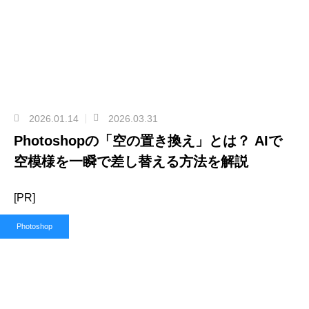
2026.01.14
2026.03.31
Photoshopの「空の置き換え」とは？ AIで
空模様を一瞬で差し替える方法を解説
[PR]
Photoshop