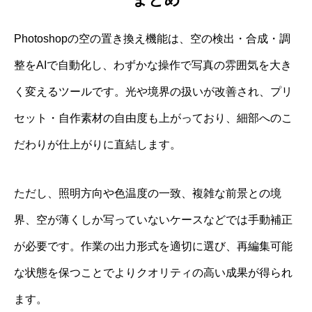
Photoshopの空の置き換え機能は、空の検出・合成・調
整をAIで自動化し、わずかな操作で写真の雰囲気を大き
く変えるツールです。光や境界の扱いが改善され、プリ
セット・自作素材の自由度も上がっており、細部へのこ
だわりが仕上がりに直結します。
ただし、照明方向や色温度の一致、複雑な前景との境
界、空が薄くしか写っていないケースなどでは手動補正
が必要です。作業の出力形式を適切に選び、再編集可能
な状態を保つことでよりクオリティの高い成果が得られ
ます。