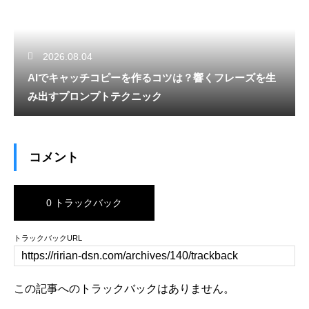
2026.08.04
AIでキャッチコピーを作るコツは？響くフレーズを生
み出すプロンプトテクニック
コメント
0 トラックバック
トラックバックURL
この記事へのトラックバックはありません。