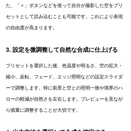
た、「＋」ボタンなどを使って自分が撮影した空をプリ
セットとして読み込むことも可能です。これにより表現
の自由度が高まります。
3. 設定を微調整して自然な合成に仕上げる
プリセットを選択した後、色温度や明るさ、空の拡大・
縮小、反転、フェード、エッジ照明などの設定スライダ
ーで調整します。特に前景と空との照明一致や境界のハ
ローの軽減が自然さを左右します。プレビューを見なが
ら慎重に調整することが大切です。