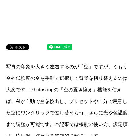
写真の印象を大きく左右するのが「空」ですが、くもり
空や低照度の空を手動で選択して背景を切り替えるのは
大変です。Photoshopの「空の置き換え」機能を使え
ば、AIが自動で空を検出し、プリセットや自分で用意し
た空にワンクリックで差し替えられ、さらに光や色温度
まで調整が可能です。本記事では機能の使い方、設定項
目、応用例、注意点を網羅的に解説します。