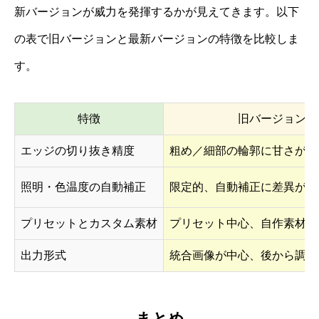
新バージョンが威力を発揮するかが見えてきます。以下
の表で旧バージョンと最新バージョンの特徴を比較しま
す。
特徴
旧バージョン
エッジの切り抜き精度
粗め／細部の輪郭に甘さがあ
照明・色温度の自動補正
限定的、自動補正に差異が目
プリセットとカスタム素材
プリセット中心、自作素材の
出力形式
統合画像が中心、後から調整
まとめ