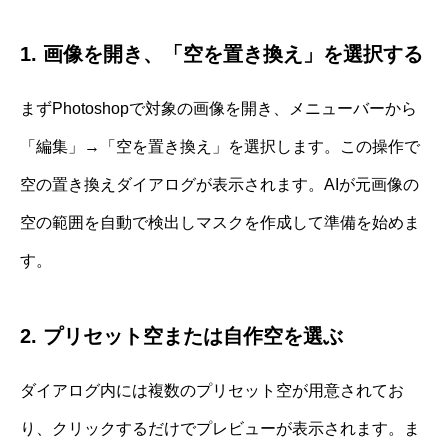
1. 画像を開き、「空を置き換え」を選択する
まずPhotoshopで対象の画像を開き、メニューバーから
「編集」→「空を置き換え」を選択します。この操作で
空の置き換えダイアログが表示されます。AIが元画像の
空の範囲を自動で検出しマスクを作成して準備を始めま
す。
2. プリセット空または自作空を選ぶ
ダイアログ内には複数のプリセット空が用意されてお
り、クリックするだけでプレビューが表示されます。ま