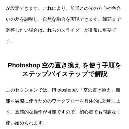
が設定できます。これにより、前景との光の方向や色合
いの差を調整し、自然な融合を実現できます。細部まで
調整したい場合はこれらのスライダーが非常に重要で
す。
Photoshop 空の置き換え を使う手順を
ステップバイステップで解説
このセクションでは、Photoshopの「空の置き換え」機
能を実際に使うためのワークフローを具体的に説明しま
す。直感的な操作が可能ですので、初心者でも問題なく
使い始められます。