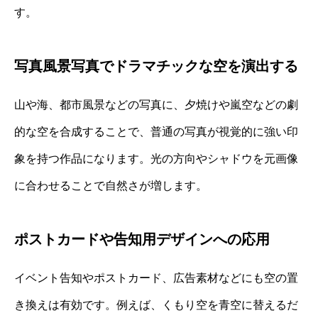
す。
写真風景写真でドラマチックな空を演出する
山や海、都市風景などの写真に、夕焼けや嵐空などの劇
的な空を合成することで、普通の写真が視覚的に強い印
象を持つ作品になります。光の方向やシャドウを元画像
に合わせることで自然さが増します。
ポストカードや告知用デザインへの応用
イベント告知やポストカード、広告素材などにも空の置
き換えは有効です。例えば、くもり空を青空に替えるだ