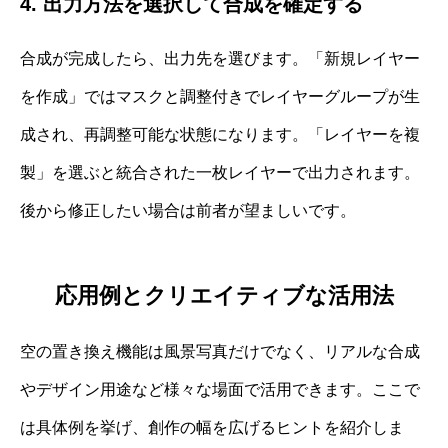
4. 出力方法を選択して合成を確定する
合成が完成したら、出力先を選びます。「新規レイヤー
を作成」ではマスクと調整付きでレイヤーグループが生
成され、再調整可能な状態になります。「レイヤーを複
製」を選ぶと統合された一枚レイヤーで出力されます。
後から修正したい場合は前者が望ましいです。
応用例とクリエイティブな活用法
空の置き換え機能は風景写真だけでなく、リアルな合成
やデザイン用途など様々な場面で活用できます。ここで
は具体例を挙げ、創作の幅を広げるヒントを紹介しま