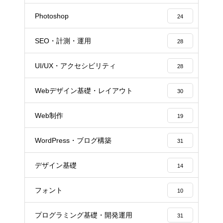
Photoshop
24
SEO・計測・運用
28
UI/UX・アクセシビリティ
28
Webデザイン基礎・レイアウト
30
Web制作
19
WordPress・ブログ構築
31
デザイン基礎
14
フォント
10
プログラミング基礎・開発運用
31