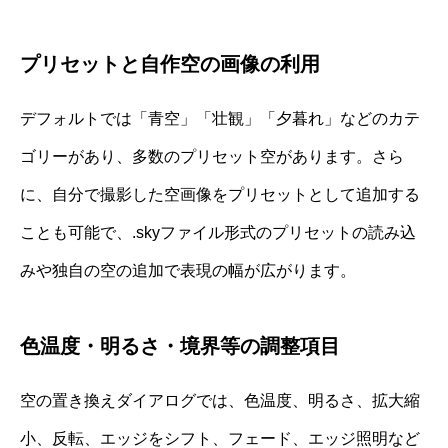
プリセットと自作空の画像の利用
デフォルトでは「青空」「壮観」「夕暮れ」などのカテ
ゴリーがあり、多数のプリセット空があります。さら
に、自分で撮影した空画像をプリセットとして追加する
ことも可能で、.skyファイル形式のプリセットの読み込
みや独自の空の追加で表現の幅が広がります。
色温度・明るさ・境界等の調整項目
空の置き換えダイアログでは、色温度、明るさ、拡大縮
小、反転、エッジをシフト、フェード、エッジ照明など