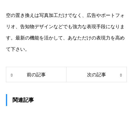
空の置き換えは写真加工だけでなく、広告やポートフォ
リオ、告知物デザインなどでも強力な表現手段になりま
す。最新の機能を活かして、あなただけの表現力を高め
て下さい。
前の記事
次の記事
関連記事