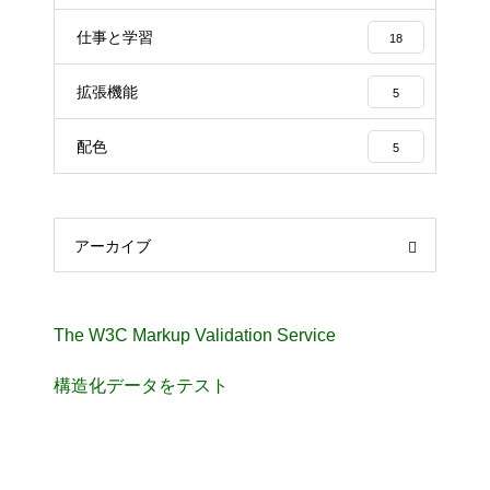
仕事と学習
18
拡張機能
5
配色
5
アーカイブ
The W3C Markup Validation Service
構造化データをテスト