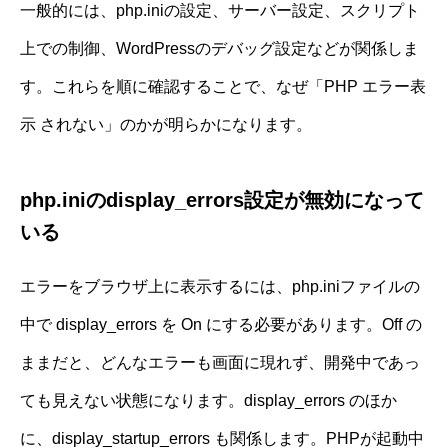
一般的には、php.iniの設定、サーバー設定、スクリプト
上での制御、WordPressのデバッグ設定などが関係しま
す。これらを順に確認することで、なぜ「PHP エラー表
示 されない」のかが明らかになります。
php.iniのdisplay_errors設定が無効になって
いる
エラーをブラウザ上に表示するには、php.iniファイルの
中で display_errors を On にする必要があります。Off の
ままだと、どんなエラーも画面に現れず、開発中であっ
ても見えない状態になります。display_errors のほか
に、display_startup_errors も関係します。PHPが起動中