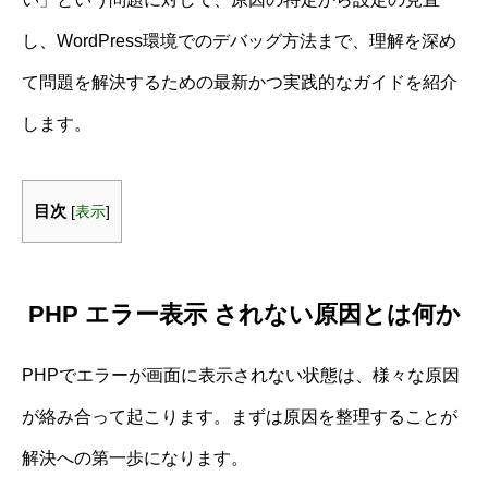
し、WordPress環境でのデバッグ方法まで、理解を深め
て問題を解決するための最新かつ実践的なガイドを紹介
します。
目次
[
表示
]
PHP エラー表示 されない原因とは何か
PHPでエラーが画面に表示されない状態は、様々な原因
が絡み合って起こります。まずは原因を整理することが
解決への第一歩になります。