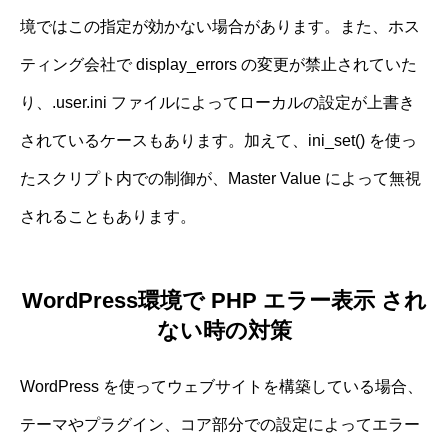
境ではこの指定が効かない場合があります。また、ホス
ティング会社で display_errors の変更が禁止されていた
り、.user.ini ファイルによってローカルの設定が上書き
されているケースもあります。加えて、ini_set() を使っ
たスクリプト内での制御が、Master Value によって無視
されることもあります。
WordPress環境で PHP エラー表示 され
ない時の対策
WordPress を使ってウェブサイトを構築している場合、
テーマやプラグイン、コア部分での設定によってエラー