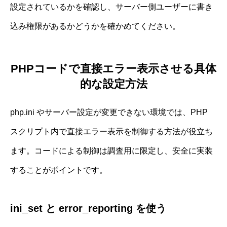
設定されているかを確認し、サーバー側ユーザーに書き
込み権限があるかどうかを確かめてください。
PHPコードで直接エラー表示させる具体
的な設定方法
php.ini やサーバー設定が変更できない環境では、PHP
スクリプト内で直接エラー表示を制御する方法が役立ち
ます。コードによる制御は調査用に限定し、安全に実装
することがポイントです。
ini_set と error_reporting を使う