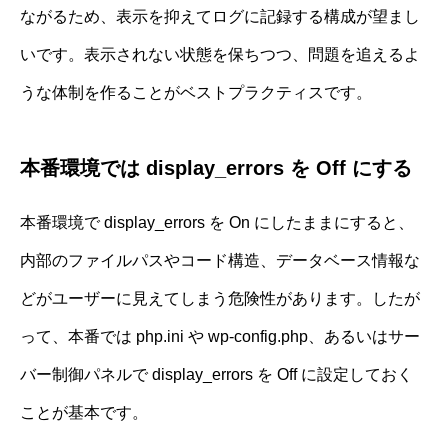
ながるため、表示を抑えてログに記録する構成が望まし
いです。表示されない状態を保ちつつ、問題を追えるよ
うな体制を作ることがベストプラクティスです。
本番環境では display_errors を Off にする
本番環境で display_errors を On にしたままにすると、
内部のファイルパスやコード構造、データベース情報な
どがユーザーに見えてしまう危険性があります。したが
って、本番では php.ini や wp-config.php、あるいはサー
バー制御パネルで display_errors を Off に設定しておく
ことが基本です。