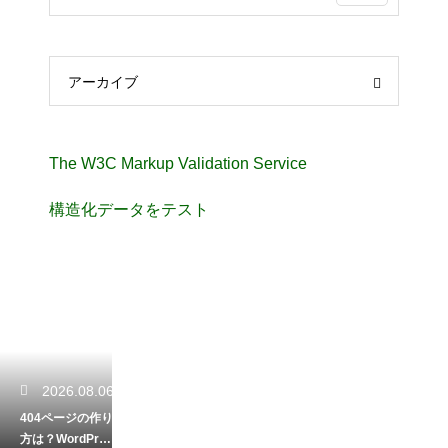
アーカイブ
The W3C Markup Validation Service
構造化データをテスト
2026.08.06
404ページの作り
方は？WordPres