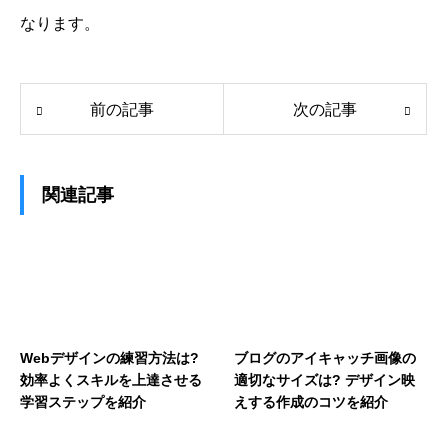
なります。
前の記事
次の記事
関連記事
Webデザインの練習方法は?
ブログのアイキャッチ画像の
効率よくスキルを上達させる
適切なサイズは? デザイン映
学習ステップを紹介
えする作成のコツを紹介