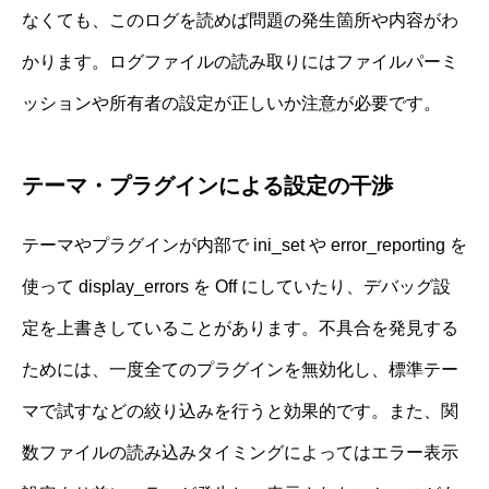
なくても、このログを読めば問題の発生箇所や内容がわ
かります。ログファイルの読み取りにはファイルパーミ
ッションや所有者の設定が正しいか注意が必要です。
テーマ・プラグインによる設定の干渉
テーマやプラグインが内部で ini_set や error_reporting を
使って display_errors を Off にしていたり、デバッグ設
定を上書きしていることがあります。不具合を発見する
ためには、一度全てのプラグインを無効化し、標準テー
マで試すなどの絞り込みを行うと効果的です。また、関
数ファイルの読み込みタイミングによってはエラー表示