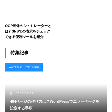
OGP画像のシュミレーターと
は? SNSでの表示をチェック
できる便利ツールを紹介
特集記事
WordPress・ブログ構築
2026.08.06
404ページの作り方は？WordPressでエラーページを
設定する手順