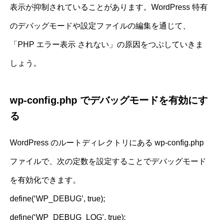
表示が抑制されていることがあります。WordPress 特有
のデバッグモードや設定ファイルの編集を通じて、
「PHP エラー表示 されない」の原因をつぶしていきま
しょう。
wp-config.php でデバッグモードを有効にす
る
WordPress のルートディレクトリにある wp-config.php
ファイルで、次の定数を設定することでデバッグモード
を有効化できます。
define(‘WP_DEBUG’, true);
define(‘WP_DEBUG_LOG’, true);