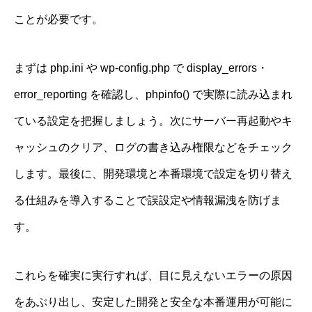
ことが必要です。
まずは php.ini や wp-config.php で display_errors・
error_reporting を確認し、phpinfo() で実際に読み込まれ
ている設定を把握しましょう。次にサーバー再起動やキ
ャッシュのクリア、ログの書き込み権限などをチェック
します。最後に、開発環境と本番環境で設定を切り替え
る仕組みを導入することで誤設定や情報漏洩を防げま
す。
これらを確実に実行すれば、目に見えないエラーの原因
をあぶり出し、安定した開発と安全な本番運用が可能に