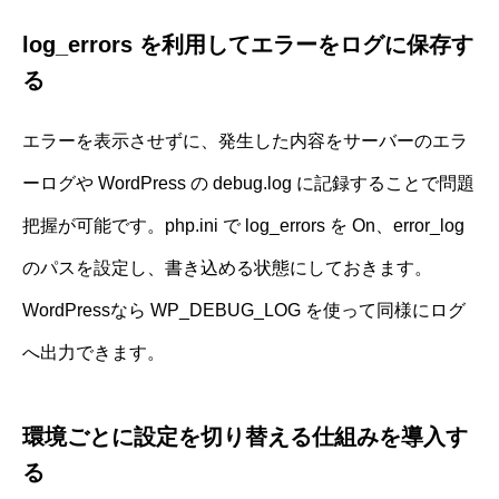
log_errors を利用してエラーをログに保存す
る
エラーを表示させずに、発生した内容をサーバーのエラ
ーログや WordPress の debug.log に記録することで問題
把握が可能です。php.ini で log_errors を On、error_log
のパスを設定し、書き込める状態にしておきます。
WordPressなら WP_DEBUG_LOG を使って同様にログ
へ出力できます。
環境ごとに設定を切り替える仕組みを導入す
る