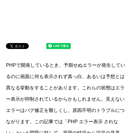
PHPで開発しているとき、予期せぬエラーが発生してい
るのに画面に何も表示されず真っ白、あるいは予想とは
異なる挙動をすることがあります。これらの状態はエラ
ー表示が抑制されているからかもしれません。見えない
エラーはバグ修正を難しくし、原因不明のトラブルにつ
ながります。この記事では「PHP エラー表示 されな
い」という問題に対して、原因の特定から設定の見直