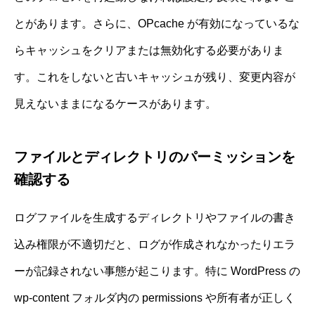
とがあります。さらに、OPcache が有効になっているな
らキャッシュをクリアまたは無効化する必要がありま
す。これをしないと古いキャッシュが残り、変更内容が
見えないままになるケースがあります。
ファイルとディレクトリのパーミッションを
確認する
ログファイルを生成するディレクトリやファイルの書き
込み権限が不適切だと、ログが作成されなかったりエラ
ーが記録されない事態が起こります。特に WordPress の
wp-content フォルダ内の permissions や所有者が正しく