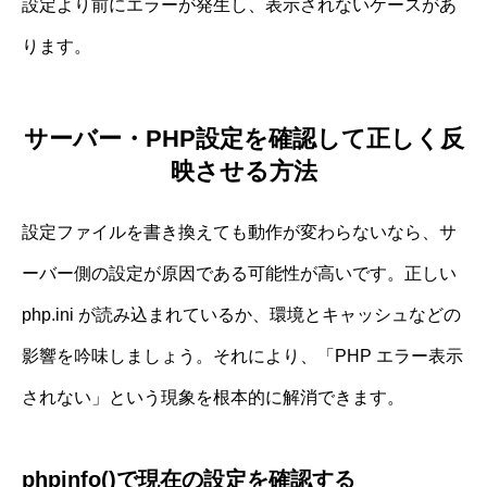
設定より前にエラーが発生し、表示されないケースがあ
ります。
サーバー・PHP設定を確認して正しく反
映させる方法
設定ファイルを書き換えても動作が変わらないなら、サ
ーバー側の設定が原因である可能性が高いです。正しい
php.ini が読み込まれているか、環境とキャッシュなどの
影響を吟味しましょう。それにより、「PHP エラー表示
されない」という現象を根本的に解消できます。
phpinfo()で現在の設定を確認する