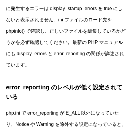
に発生するエラーは display_startup_errors を true にし
ないと表示されません。ini ファイルのロード先を
phpinfo() で確認し、正しいファイルを編集しているかど
うかを必ず確認してください。最新の PHP マニュアル
にも display_errors と error_reporting の関係が詳述され
ています。
error_reporting のレベルが低く設定されて
いる
php.ini で error_reporting が E_ALL 以外になっていた
り、Notice や Warning を除外する設定になっていると、