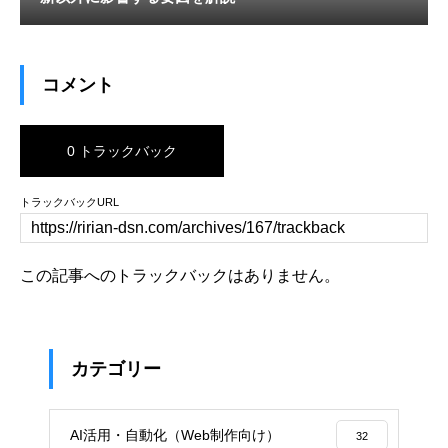
コメント
0 トラックバック
トラックバックURL
この記事へのトラックバックはありません。
カテゴリー
AI活用・自動化（Web制作向け）
32