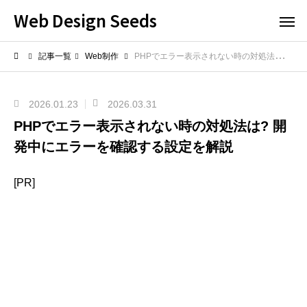
Web Design Seeds
記事一覧
Web制作
PHPでエラー表示されない時の対処法は? 開発中にエラーを確認する設定を解説
2026.01.23
2026.03.31
PHPでエラー表示されない時の対処法は? 開
発中にエラーを確認する設定を解説
[PR]