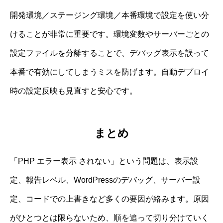
開発環境／ステージング環境／本番環境で設定を使い分
けることが非常に重要です。環境変数やサーバーごとの
設定ファイルを分離することで、デバッグ表示を誤って
本番で有効にしてしまうミスを防げます。自動デプロイ
時の設定反映も見直すと安心です。
まとめ
「PHP エラー表示 されない」という問題は、表示設
定、報告レベル、WordPressのデバッグ、サーバー設
定、コードでの上書きなど多くの要因が絡みます。原因
がひとつとは限らないため、順を追って切り分けていく