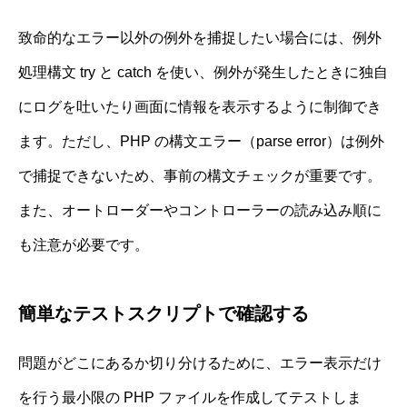
致命的なエラー以外の例外を捕捉したい場合には、例外
処理構文 try と catch を使い、例外が発生したときに独自
にログを吐いたり画面に情報を表示するように制御でき
ます。ただし、PHP の構文エラー（parse error）は例外
で捕捉できないため、事前の構文チェックが重要です。
また、オートローダーやコントローラーの読み込み順に
も注意が必要です。
簡単なテストスクリプトで確認する
問題がどこにあるか切り分けるために、エラー表示だけ
を行う最小限の PHP ファイルを作成してテストしま