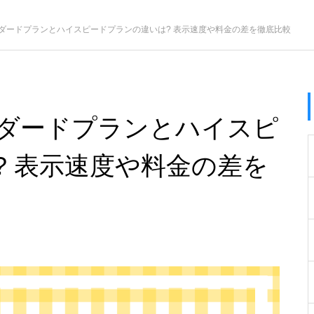
ダードプランとハイスピードプランの違いは? 表示速度や料金の差を徹底比較
ダードプランとハイスピ
? 表示速度や料金の差を