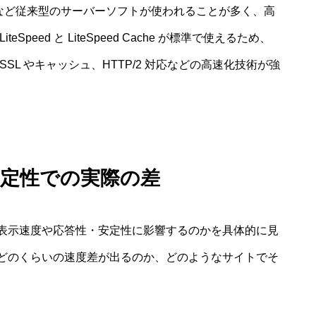
チ）など従来型のサーバーソフトが使われることが多く、高
eed と LiteSpeed Cache が標準で使えるため、
L やキャッシュ、HTTP/2 対応などの高速化技術が強
安定性での実際の差
表示速度や応答性・安定性に影響するのかを具体的に見
どのくらいの速度差が出るのか、どのようなサイトでそ