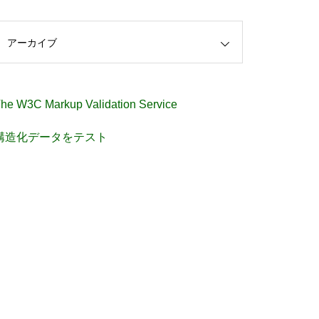
アーカイブ
he W3C Markup Validation Service
構造化データをテスト