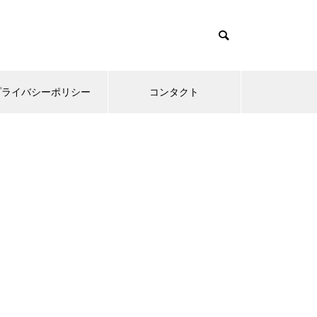
プライバシーポリシー
コンタクト