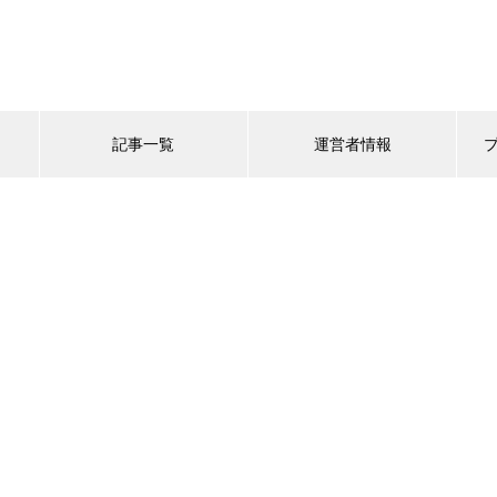
記事一覧
運営者情報