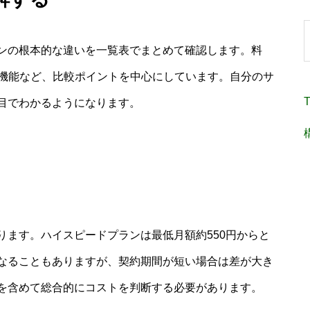
ンの根本的な違いを一覧表でまとめて確認します。料
化機能など、比較ポイントを中心にしています。自分のサ
T
目でわかるようになります。
ります。ハイスピードプランは最低月額約550円からと
なることもありますが、契約期間が短い場合は差が大き
を含めて総合的にコストを判断する必要があります。