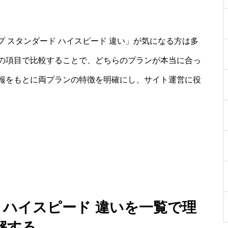
ップ スタンダード ハイスピード 違い」が気になる方は多
の項目で比較することで、どちらのプランが本当に合っ
報をもとに両プランの特徴を明確にし、サイト運営に役
 ハイスピード 違いを一覧で理
解する