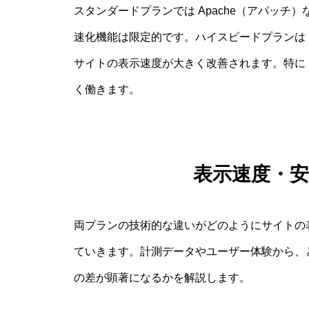
スタンダードプランでは Apache（アパッ
速化機能は限定的です。ハイスピードプランは LiteSp
サイトの表示速度が大きく改善されます。特に SS
く働きます。
表示速度・
両プランの技術的な違いがどのようにサイトの
ていきます。計測データやユーザー体験から、
の差が顕著になるかを解説します。