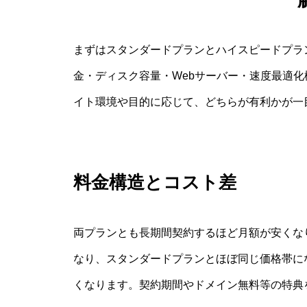
まずはスタンダードプランとハイスピードプラ
金・ディスク容量・Webサーバー・速度最適
イト環境や目的に応じて、どちらが有利かが一
料金構造とコスト差
両プランとも長期間契約するほど月額が安くな
なり、スタンダードプランとほぼ同じ価格帯に
くなります。契約期間やドメイン無料等の特典