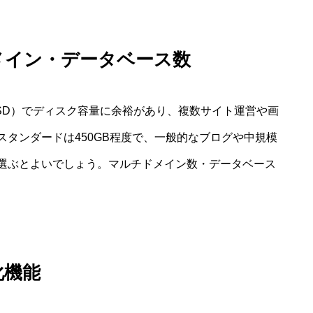
メイン・データベース数
SSD）でディスク容量に余裕があり、複数サイト運営や画
タンダードは450GB程度で、一般的なブログや中規模
選ぶとよいでしょう。マルチドメイン数・データベース
化機能