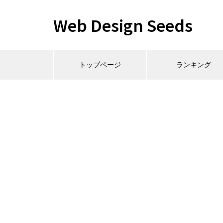
Web Design Seeds
トップページ
ランキング