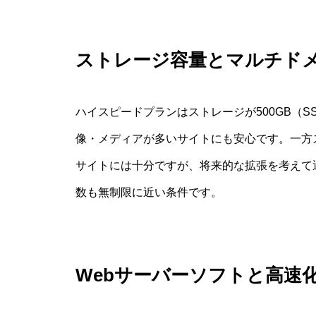
ストレージ容量とマルチド
ハイスピードプランはストレージが500GB（
像・メディアが多いサイトにも安心です。一方ス
サイトには十分ですが、将来的な拡張を考えて
数も無制限に近い条件です。
Webサーバーソフトと高速