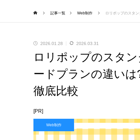
記事一覧
Web制作
ロリポップのスタン
2026.01.28
2026.03.31
ロリポップのスタン
ードプランの違いは
徹底比較
[PR]
Web制作