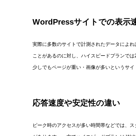
WordPressサイトでの表
実際に多数のサイトで計測されたデータによれ
ことがあるのに対し、ハイスピードプランでは
少しでもページが重い・画像が多いというサイ
応答速度や安定性の違い
ピーク時のアクセスが多い時間帯などでは、ス