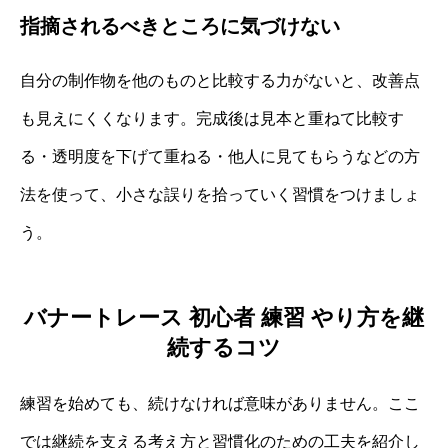
指摘されるべきところに気づけない
自分の制作物を他のものと比較する力がないと、改善点
も見えにくくなります。完成後は見本と重ねて比較す
る・透明度を下げて重ねる・他人に見てもらうなどの方
法を使って、小さな誤りを拾っていく習慣をつけましょ
う。
バナートレース 初心者 練習 やり方を継
続するコツ
練習を始めても、続けなければ意味がありません。ここ
では継続を支える考え方と習慣化のための工夫を紹介し