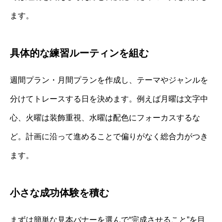
ます。
具体的な練習ルーティンを組む
週間プラン・月間プランを作成し、テーマやジャンルを
分けてトレースする日を決めます。例えば月曜は文字中
心、火曜は装飾重視、水曜は配色にフォーカスするな
ど。計画に沿って進めることで偏りがなく総合力がつき
ます。
小さな成功体験を積む
まずは簡単な見本バナーを選んで“完成させること”を目