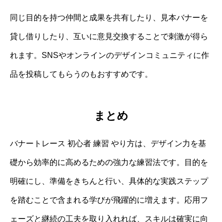
同じ目的を持つ仲間と成果を共有したり、見本バナーを
貸し借りしたり、互いに意見交換することで刺激が得ら
れます。SNSやオンラインのデザインコミュニティに作
品を投稿してもらうのもおすすめです。
まとめ
バナートレース 初心者 練習 やり方は、デザイン力を基
礎から効率的に高めるための強力な練習法です。目的を
明確にし、準備をきちんと行い、具体的な実践ステップ
を踏むことで含まれる学びが飛躍的に増えます。応用フ
ェーズと継続の工夫を取り入れれば、スキルは確実に向