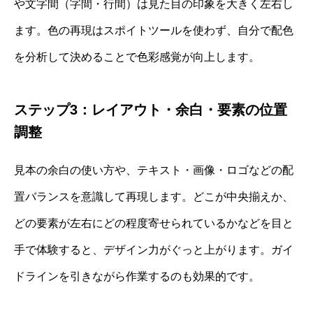
や文字間（字間・行間）は見た目の印象を大きく左右し
ます。色の再現はスポイトツールを使わず、自分で配色
を分析して決めることで色彩感覚が向上します。
ステップ3：レイアウト・余白・要素の位置
調整
見本の余白の使い方や、テキスト・画像・ロゴなどの配
置バランスを意識して再現します。どこが中央揃えか、
どの要素が左右にどの程度寄せられているかなどを目と
手で体験すると、デザイン力がぐっと上がります。ガイ
ドラインを引きながら作業するのも効果的です。