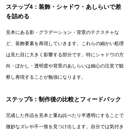
ステップ4：装飾・シャドウ・あしらいで差
を詰める
見本にある影・グラデーション・背景のテクスチャな
ど、装飾要素を再現していきます。これらの細かい処理
は見た目に大きく影響する部分です。特にシャドウの方
向・ぼかし・透明度や背景のあしらいは細心の注意で観
察し再現することが勉強になります。
ステップ5：制作後の比較とフィードバック
完成した作品を見本と重ね比べたり半透明にすることで
微妙なズレや不一致を見つけ出します。自分では気付き