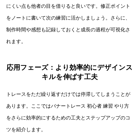
にくい点も他者の目を借りると良いです。修正ポイント
をノートに書いて次の練習に活かしましょう。さらに、
制作時間や感想も記録しておくと成長の過程が可視化さ
れます。
応用フェーズ：より効率的にデザインス
キルを伸ばす工夫
トレースをただ繰り返すだけでは停滞してしまうことが
あります。ここではバナートレース 初心者 練習 やり方
をさらに効率的にするための工夫とステップアップのコ
ツを紹介します。