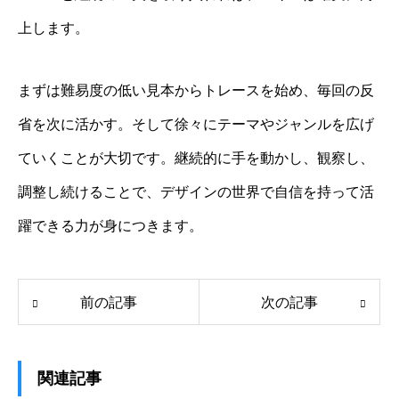
上します。
まずは難易度の低い見本からトレースを始め、毎回の反
省を次に活かす。そして徐々にテーマやジャンルを広げ
ていくことが大切です。継続的に手を動かし、観察し、
調整し続けることで、デザインの世界で自信を持って活
躍できる力が身につきます。
前の記事
次の記事
関連記事