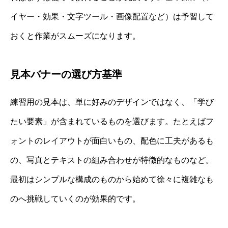
イヤー・効果・文字ツール・画像配置など）は予習して
おくと作業がスムーズになります。
見本バナーの選び方基準
練習用の見本は、単に好みのデザインではなく、「学び
たい要素」が含まれているものを選びます。たとえばフ
ォントのレイアウトが面白いもの、配色に工夫があるも
の、写真とテキストの組み合わせが特徴的なものなど。
最初はシンプルな構成のものから始めて徐々に複雑なも
のへ挑戦していくのが効果的です。