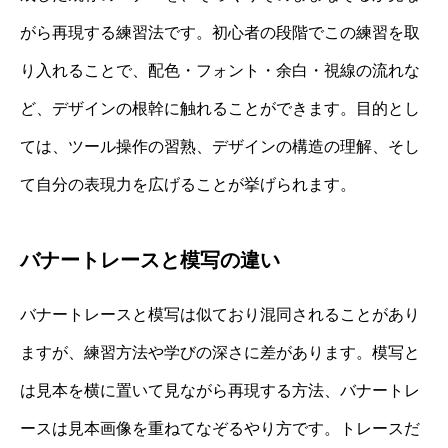
がら再現する練習法です。初心者の段階でこの練習を取
り入れることで、配色・フォント・余白・視線の流れな
ど、デザインの根幹に触れることができます。目的とし
ては、ツール操作の習熟、デザインの構造の理解、そし
て自分の表現力を広げることが挙げられます。
バナートレースと模写の違い
バナートレースと模写は似ており混同されることがあり
ますが、練習方法や学びの深さに差があります。模写と
は見本を横に置いて見ながら再現する方法、バナートレ
ースは見本画像を重ねてなぞるやり方です。トレースだ