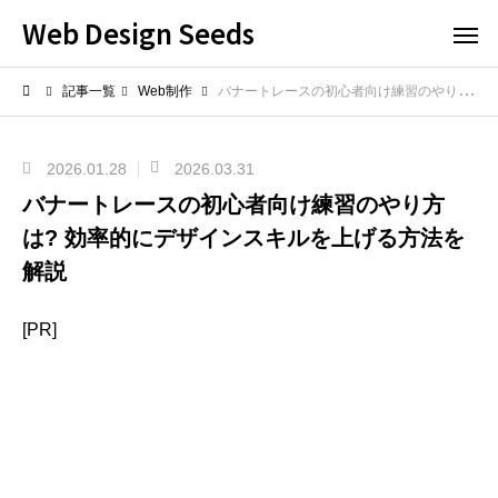
Web Design Seeds
記事一覧
Web制作
バナートレースの初心者向け練習のやり方は? 効率的にデザインスキルを上げる方法を解説
2026.01.28
2026.03.31
バナートレースの初心者向け練習のやり方
は? 効率的にデザインスキルを上げる方法を
解説
[PR]