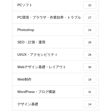
PCソフト
10
PC環境・ブラウザ・作業効率・トラブル
27
Photoshop
24
SEO・計測・運用
28
UI/UX・アクセシビリティ
28
Webデザイン基礎・レイアウト
30
Web制作
19
WordPress・ブログ構築
31
デザイン基礎
14