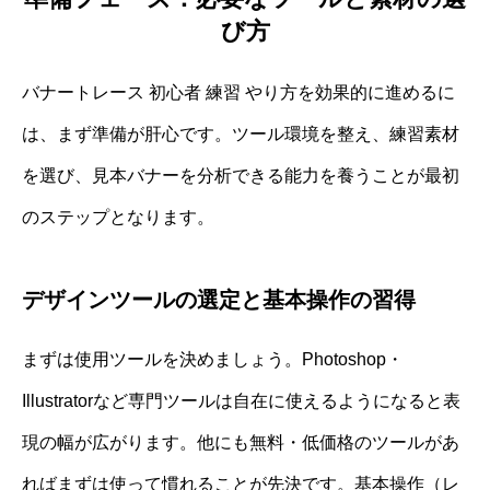
び方
バナートレース 初心者 練習 やり方を効果的に進めるに
は、まず準備が肝心です。ツール環境を整え、練習素材
を選び、見本バナーを分析できる能力を養うことが最初
のステップとなります。
デザインツールの選定と基本操作の習得
まずは使用ツールを決めましょう。Photoshop・
Illustratorなど専門ツールは自在に使えるようになると表
現の幅が広がります。他にも無料・低価格のツールがあ
ればまずは使って慣れることが先決です。基本操作（レ