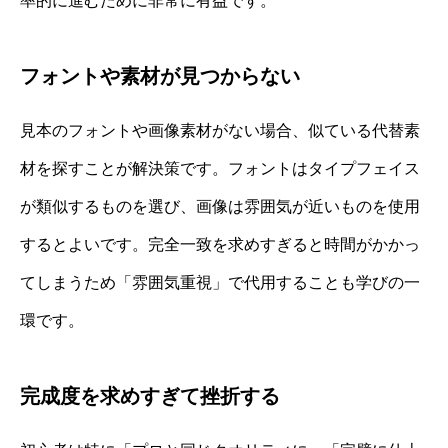
率的に進むために非常に有益です。
フォントや素材が見つからない
見本のフォントや画像素材がない場合、似ている代替素
材を探すことが解決策です。フォントはタイプフェイス
が類似するものを選び、画像は雰囲気が近いものを使用
するとよいです。完全一致を求めすぎると時間がかかっ
てしまうため「雰囲気重視」で代用することも学びの一
環です。
完成度を求めすぎて挫折する