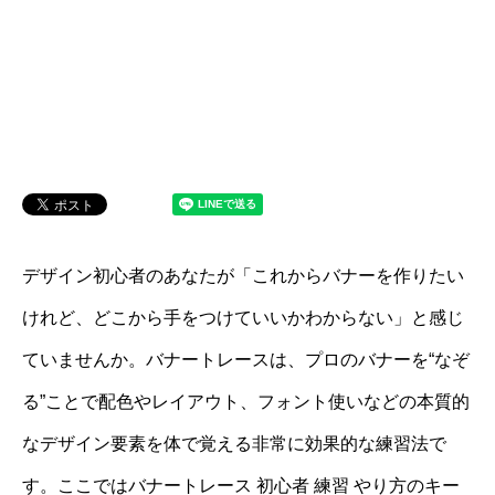
デザイン初心者のあなたが「これからバナーを作りたい
けれど、どこから手をつけていいかわからない」と感じ
ていませんか。バナートレースは、プロのバナーを“なぞ
る”ことで配色やレイアウト、フォント使いなどの本質的
なデザイン要素を体で覚える非常に効果的な練習法で
す。ここではバナートレース 初心者 練習 やり方のキー