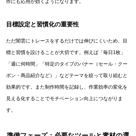
作にも応用が効くようになります。
目標設定と習慣化の重要性
ただ闇雲にトレースをするだけでは伸びにくいため、目
標と習慣を設けることが大切です。例えば「毎日1枚」
「週に何時間」「特定のタイプのバナー（セール・クー
ポン・商品紹介など）」などテーマを絞って取り組むと
効果的です。また制作時間を記録し、作業効率の変化を
見える化することでモチベーション向上につながりま
す。
準備フェーズ：必要なツールと素材の選