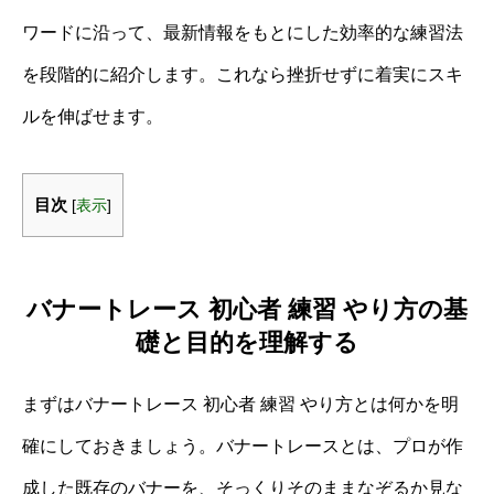
ワードに沿って、最新情報をもとにした効率的な練習法
を段階的に紹介します。これなら挫折せずに着実にスキ
ルを伸ばせます。
目次
[
表示
]
バナートレース 初心者 練習 やり方の基
礎と目的を理解する
まずはバナートレース 初心者 練習 やり方とは何かを明
確にしておきましょう。バナートレースとは、プロが作
成した既存のバナーを、そっくりそのままなぞるか見な