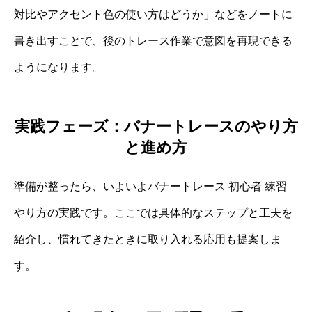
対比やアクセント色の使い方はどうか」などをノートに
書き出すことで、後のトレース作業で意図を再現できる
ようになります。
実践フェーズ：バナートレースのやり方
と進め方
準備が整ったら、いよいよバナートレース 初心者 練習
やり方の実践です。ここでは具体的なステップと工夫を
紹介し、慣れてきたときに取り入れる応用も提案しま
す。