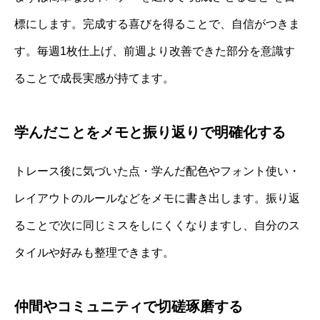
標にします。完成する喜びを得ることで、自信がつきま
す。毎週1枚仕上げ、前週より改善できた部分を意識す
ることで成長実感が持てます。
学んだことをメモと振り返りで明確化する
トレース後に気づいた点・学んだ配色やフォント使い・
レイアウトのルールなどをメモに書き出します。振り返
ることで次に同じミスをしにくくなりますし、自分のス
タイルや好みも整理できます。
仲間やコミュニティで切磋琢磨する