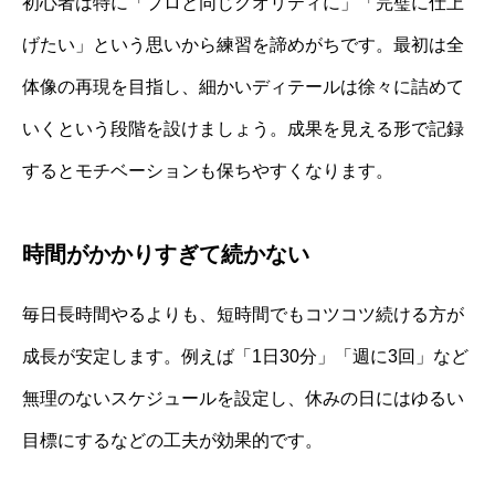
初心者は特に「プロと同じクオリティに」「完璧に仕上
げたい」という思いから練習を諦めがちです。最初は全
体像の再現を目指し、細かいディテールは徐々に詰めて
いくという段階を設けましょう。成果を見える形で記録
するとモチベーションも保ちやすくなります。
時間がかかりすぎて続かない
毎日長時間やるよりも、短時間でもコツコツ続ける方が
成長が安定します。例えば「1日30分」「週に3回」など
無理のないスケジュールを設定し、休みの日にはゆるい
目標にするなどの工夫が効果的です。