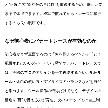
と“正確さ”や“線や色の再現性”を重視するため、細かい要
素まで体得できます。模写で慣れてからトレースに移行
するのも良い順序です。
なぜ初心者にバナートレースが有効なのか
初心者がまず直面するのは「何を揃えるべきか」「どう
配置すればいいのか」という壁です。バナートレースで
は、実際のプロのデザインを手で再現するため、配色ル
ール・余白の使い方・文字サイズのバランスなどを自然
と学べます。ツール操作の習得だけでなく、デザインの
構造を“目”で捉える力が育ち、次のステップでの自主制