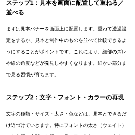
ステップ1：見本を画面に配置して重ねる／
並べる
まずは見本バナーを画面上に配置します。重ねて透過設
定をするか、見本と制作中のものを並べて比較できるよ
うにすることがポイントです。これにより、細部のズレ
や線の角度などが発見しやすくなります。細かい部分ま
で見る習慣が育ちます。
ステップ2：文字・フォント・カラーの再現
文字の種類・サイズ・太さ・色などは、見本とできるだ
け近づけていきます。特にフォントの太さ（ウェイト）