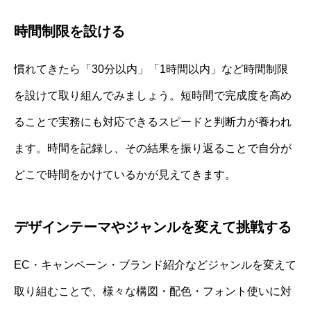
時間制限を設ける
慣れてきたら「30分以内」「1時間以内」など時間制限
を設けて取り組んでみましょう。短時間で完成度を高め
ることで実務にも対応できるスピードと判断力が養われ
ます。時間を記録し、その結果を振り返ることで自分が
どこで時間をかけているかが見えてきます。
デザインテーマやジャンルを変えて挑戦する
EC・キャンペーン・ブランド紹介などジャンルを変えて
取り組むことで、様々な構図・配色・フォント使いに対