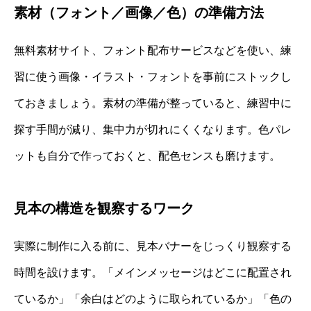
素材（フォント／画像／色）の準備方法
無料素材サイト、フォント配布サービスなどを使い、練
習に使う画像・イラスト・フォントを事前にストックし
ておきましょう。素材の準備が整っていると、練習中に
探す手間が減り、集中力が切れにくくなります。色パレ
ットも自分で作っておくと、配色センスも磨けます。
見本の構造を観察するワーク
実際に制作に入る前に、見本バナーをじっくり観察する
時間を設けます。「メインメッセージはどこに配置され
ているか」「余白はどのように取られているか」「色の