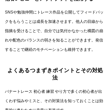
SNSや勉強仲間にトレース作品を公開してフィードバッ
クをもらうことは成長を加速させます。他人の目線から
指摘を受けることで、自分では気付かなかった構図の崩
れや配色のバランスの弱さを知ることができます。発信
することで継続のモチベーションも維持できます。
よくあるつまずきポイントとその対処
法
バナートレース 初心者 練習 やり方で多くの初心者が出
くわす悩みやミスと、その対策法を知っておくことは効