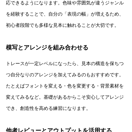
応できるようになります。色味や雰囲気が違うジャンル
を経験することで、自分の「表現の幅」が増えるため、
初心者段階でも多様な見本に触れることが大切です。
模写とアレンジを組み合わせる
トレースが一定レベルになったら、見本の構造を保ちつ
つ自分なりのアレンジを加えてみるのもおすすめです。
たとえばフォントを変える・色を変更する・背景素材を
変えてみるなど。基礎があるからこそ安心してアレンジ
でき、創造性を高める練習になります。
他者レビューとアウトプットを活用する