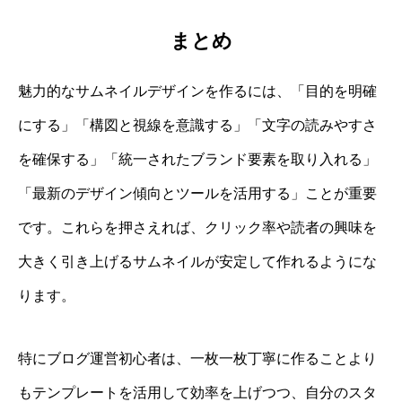
まとめ
魅力的なサムネイルデザインを作るには、「目的を明確
にする」「構図と視線を意識する」「文字の読みやすさ
を確保する」「統一されたブランド要素を取り入れる」
「最新のデザイン傾向とツールを活用する」ことが重要
です。これらを押さえれば、クリック率や読者の興味を
大きく引き上げるサムネイルが安定して作れるようにな
ります。
特にブログ運営初心者は、一枚一枚丁寧に作ることより
もテンプレートを活用して効率を上げつつ、自分のスタ