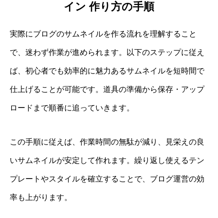
イン 作り方の手順
実際にブログのサムネイルを作る流れを理解すること
で、迷わず作業が進められます。以下のステップに従え
ば、初心者でも効率的に魅力あるサムネイルを短時間で
仕上げることが可能です。道具の準備から保存・アップ
ロードまで順番に追っていきます。
この手順に従えば、作業時間の無駄が減り、見栄えの良
いサムネイルが安定して作れます。繰り返し使えるテン
プレートやスタイルを確立することで、ブログ運営の効
率も上がります。