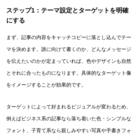
ステップ1：テーマ設定とターゲットを明確
にする
まず、記事の内容をキャッチコピーに落とし込んでテー
マを決めます。誰に向けて書くのか、どんなメッセージ
を伝えたいのかが定まっていれば、色やデザインも自然
とそれに合ったものになります。具体的なターゲット像
をイメージすることが効果的です。
ターゲットによって好まれるビジュアルが変わるため、
例えばビジネス系の記事なら落ち着いた色・シンプルな
フォント、子育て系なら親しみやすい写真や手書きフォ