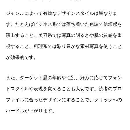
ジャンルによって有効なデザインスタイルは異なりま
す。たとえばビジネス系では落ち着いた色調で信頼感を
演出すること、美容系では写真の明るさや肌の質感を重
視すること、料理系では彩り豊かな素材写真を使うこと
が効果的です。
また、ターゲット層の年齢や性別、好みに応じてフォン
トスタイルや表現を変えることも大切です。読者のプロ
ファイルに合ったデザインにすることで、クリックへの
ハードルが下がります。