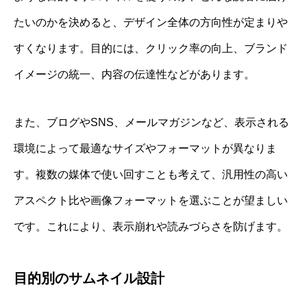
たいのかを決めると、デザイン全体の方向性が定まりや
すくなります。目的には、クリック率の向上、ブランド
イメージの統一、内容の伝達性などがあります。
また、ブログやSNS、メールマガジンなど、表示される
環境によって最適なサイズやフォーマットが異なりま
す。複数の媒体で使い回すことも考えて、汎用性の高い
アスペクト比や画像フォーマットを選ぶことが望ましい
です。これにより、表示崩れや読みづらさを防げます。
目的別のサムネイル設計