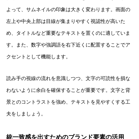
よって、サムネイルの印象は大きく変わります。画面の
左上や中央上部は目線が集まりやすく視認性が高いた
め、タイトルなど重要なテキストを置くのに適していま
す。また、数字や強調語を右下近くに配置することでア
クセントとして機能します。
読み手の視線の流れを意識しつつ、文字の可読性を損な
わないように余白を確保することが重要です。文字と背
景とのコントラストを強め、テキストを見やすくする工
夫をしましょう。
統一致感を出すためのブランド要素の活用