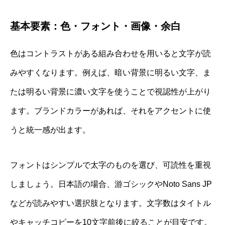
基本要素：色・フォント・画像・余白
色はコントラストがある組み合わせを用いると文字が読
みやすくなります。例えば、暗い背景に明るい文字、ま
たは明るい背景に濃い文字を使うことで視認性が上がり
ます。ブランドカラーがあれば、それをアクセントに使
うと統一感が出ます。
フォントはシンプルで太字のものを選び、可読性を重視
しましょう。日本語の場合、游ゴシックやNoto Sans JP
などが読みやすい選択肢となります。文字数はタイトル
やキャッチコピーを10文字前後に絞ることが目安です。