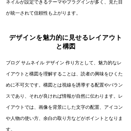
ネイルが設定できるテーマやプラグインが多く、見た目
が統一されて信頼性も上がります。
デザインを魅力的に見せるレイアウト
と構図
ブログ サムネイル デザイン 作り方として、魅力的なレ
イアウトと構図を理解することは、読者の興味をひくた
めに不可欠です。構図とは視線を誘導する配置やバラン
スであり、それが良ければ情報が自然に伝わります。レ
イアウトでは、画像を背景にした文字の配置、アイコン
や人物の使い方、余白の取り方などがポイントとなりま
す。