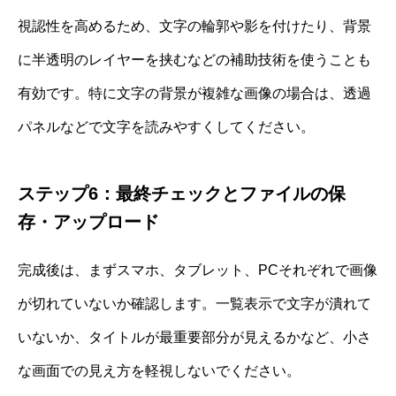
視認性を高めるため、文字の輪郭や影を付けたり、背景
に半透明のレイヤーを挟むなどの補助技術を使うことも
有効です。特に文字の背景が複雑な画像の場合は、透過
パネルなどで文字を読みやすくしてください。
ステップ6：最終チェックとファイルの保
存・アップロード
完成後は、まずスマホ、タブレット、PCそれぞれで画像
が切れていないか確認します。一覧表示で文字が潰れて
いないか、タイトルが最重要部分が見えるかなど、小さ
な画面での見え方を軽視しないでください。