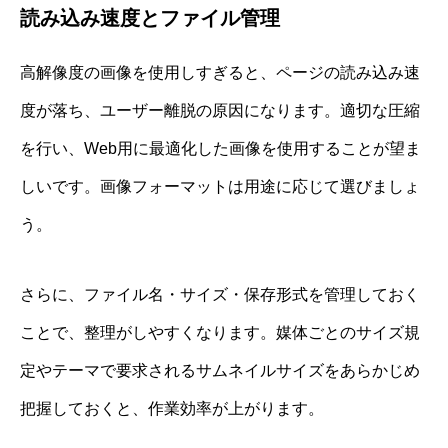
読み込み速度とファイル管理
高解像度の画像を使用しすぎると、ページの読み込み速
度が落ち、ユーザー離脱の原因になります。適切な圧縮
を行い、Web用に最適化した画像を使用することが望ま
しいです。画像フォーマットは用途に応じて選びましょ
う。
さらに、ファイル名・サイズ・保存形式を管理しておく
ことで、整理がしやすくなります。媒体ごとのサイズ規
定やテーマで要求されるサムネイルサイズをあらかじめ
把握しておくと、作業効率が上がります。