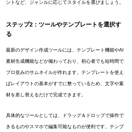
ントなど、ジャンルに応じてスタイルを選びましょう。
ステップ2：ツールやテンプレートを選択す
る
最新のデザイン作成ツールには、テンプレート機能やAI
素材生成機能などが備わっており、初心者でも短時間で
プロ並みのサムネイルが作れます。テンプレートを使え
ばレイアウトの基本がすでに整っているため、文字や素
材を差し替えるだけで完成できます。
具体的なツールとしては、ドラッグ＆ドロップで操作で
きるものやスマホで編集可能なものが便利です。テンプ