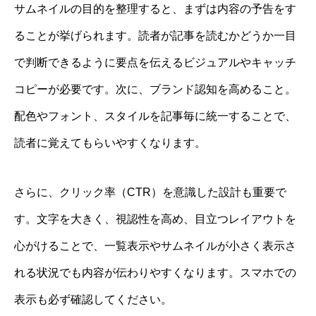
サムネイルの目的を整理すると、まずは内容の予告をす
ることが挙げられます。読者が記事を読むかどうか一目
で判断できるように要点を伝えるビジュアルやキャッチ
コピーが必要です。次に、ブランド認知を高めること。
配色やフォント、スタイルを記事毎に統一することで、
読者に覚えてもらいやすくなります。
さらに、クリック率（CTR）を意識した設計も重要で
す。文字を大きく、視認性を高め、目立つレイアウトを
心がけることで、一覧表示やサムネイルが小さく表示さ
れる状況でも内容が伝わりやすくなります。スマホでの
表示も必ず確認してください。