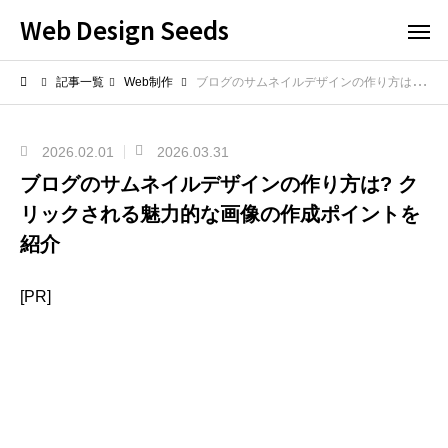
Web Design Seeds
記事一覧
Web制作
ブログのサムネイルデザインの作り方は? クリックされる魅力的な画像の作成ポイントを紹介
2026.02.01
2026.03.31
ブログのサムネイルデザインの作り方は? ク
リックされる魅力的な画像の作成ポイントを
紹介
[PR]