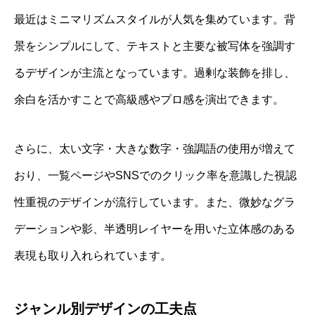
最近はミニマリズムスタイルが人気を集めています。背
景をシンプルにして、テキストと主要な被写体を強調す
るデザインが主流となっています。過剰な装飾を排し、
余白を活かすことで高級感やプロ感を演出できます。
さらに、太い文字・大きな数字・強調語の使用が増えて
おり、一覧ページやSNSでのクリック率を意識した視認
性重視のデザインが流行しています。また、微妙なグラ
デーションや影、半透明レイヤーを用いた立体感のある
表現も取り入れられています。
ジャンル別デザインの工夫点