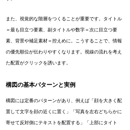
また、視覚的な階層をつくることが重要です。タイトル
＝最も目立つ要素、副タイトルや数字＝次に目立つ要
素、背景や補足素材＝控えめに。こうすることで、情報
の優先順位が伝わりやすくなります。視線の流れを考え
た配置がクリックを誘います。
構図の基本パターンと実例
構図には定番のパターンがあり、例えば「顔を大きく配
置して文字を顔の近くに置く」「写真を左右どちらかに
寄せて反対側にテキストを配置する」「上部にタイト