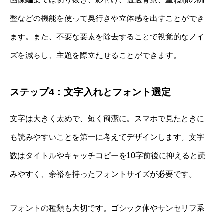
整などの機能を使って奥行きや立体感を出すことができ
ます。また、不要な要素を除去することで視覚的なノイ
ズを減らし、主題を際立たせることができます。
ステップ4：文字入れとフォント選定
文字は大きく太めで、短く簡潔に。スマホで見たときに
も読みやすいことを第一に考えてデザインします。文字
数はタイトルやキャッチコピーを10字前後に抑えると読
みやすく、余裕を持ったフォントサイズが必要です。
フォントの種類も大切です。ゴシック体やサンセリフ系