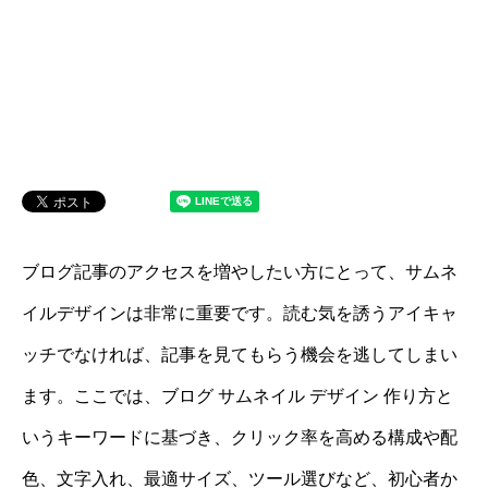
ブログ記事のアクセスを増やしたい方にとって、サムネ
イルデザインは非常に重要です。読む気を誘うアイキャ
ッチでなければ、記事を見てもらう機会を逃してしまい
ます。ここでは、ブログ サムネイル デザイン 作り方と
いうキーワードに基づき、クリック率を高める構成や配
色、文字入れ、最適サイズ、ツール選びなど、初心者か