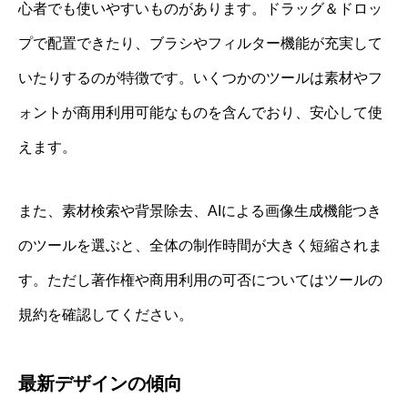
心者でも使いやすいものがあります。ドラッグ＆ドロッ
プで配置できたり、ブラシやフィルター機能が充実して
いたりするのが特徴です。いくつかのツールは素材やフ
ォントが商用利用可能なものを含んでおり、安心して使
えます。
また、素材検索や背景除去、AIによる画像生成機能つき
のツールを選ぶと、全体の制作時間が大きく短縮されま
す。ただし著作権や商用利用の可否についてはツールの
規約を確認してください。
最新デザインの傾向