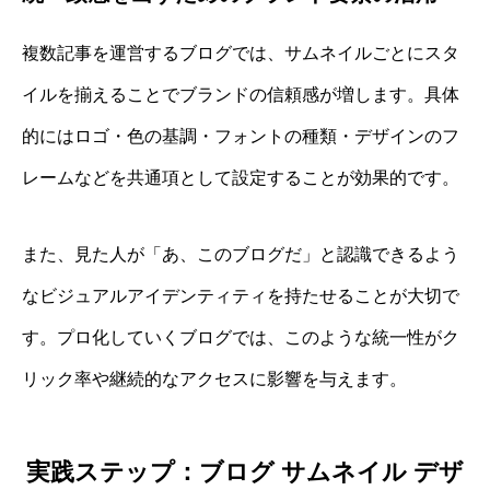
複数記事を運営するブログでは、サムネイルごとにスタ
イルを揃えることでブランドの信頼感が増します。具体
的にはロゴ・色の基調・フォントの種類・デザインのフ
レームなどを共通項として設定することが効果的です。
また、見た人が「あ、このブログだ」と認識できるよう
なビジュアルアイデンティティを持たせることが大切で
す。プロ化していくブログでは、このような統一性がク
リック率や継続的なアクセスに影響を与えます。
実践ステップ：ブログ サムネイル デザ