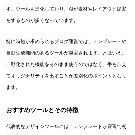
す。ツールも進化しており、AIが素材やレイアウト提案
をするものが多くなっています。
特に時短が求められるブログ運営では、テンプレートや
自動生成機能のあるツールが重宝されます。とはいえ、
自動化された機能をそのまま使うのではなく、手を加え
てオリジナリティを出すことが差別化のポイントとなり
ます。
おすすめツールとその特徴
代表的なデザインツールには、テンプレートが豊富で初