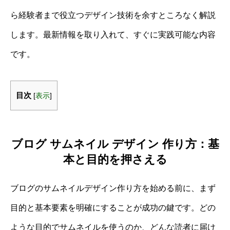
ら経験者まで役立つデザイン技術を余すところなく解説
します。最新情報を取り入れて、すぐに実践可能な内容
です。
目次
[
表示
]
ブログ サムネイル デザイン 作り方：基
本と目的を押さえる
ブログのサムネイルデザイン作り方を始める前に、まず
目的と基本要素を明確にすることが成功の鍵です。どの
ような目的でサムネイルを使うのか、どんな読者に届け