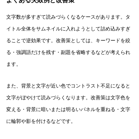
文字数が多すぎて読みづらくなるケースがあります。タ
イトル全体をサムネイルに入れようとして詰め込みすぎ
ることで逆効果です。改善策としては、キーワードを絞
る・強調語だけを残す・副題を省略するなどが考えられ
ます。
また、背景と文字が近い色でコントラスト不足になると
文字がぼやけて読みづらくなります。改善策は文字色を
変える・背景に暗いまたは明るいパネルを重ねる・文字
に輪郭や影を付けるなどです。