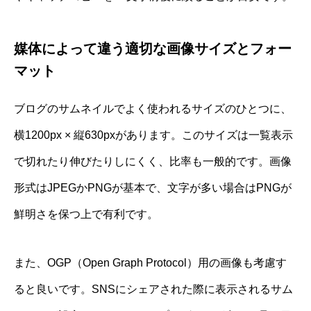
媒体によって違う適切な画像サイズとフォー
マット
ブログのサムネイルでよく使われるサイズのひとつに、
横1200px × 縦630pxがあります。このサイズは一覧表示
で切れたり伸びたりしにくく、比率も一般的です。画像
形式はJPEGかPNGが基本で、文字が多い場合はPNGが
鮮明さを保つ上で有利です。
また、OGP（Open Graph Protocol）用の画像も考慮す
ると良いです。SNSにシェアされた際に表示されるサム