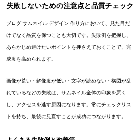
失敗しないための注意点と品質チェック
ブログ サムネイル デザイン 作り方において、見た目だ
けでなく品質を保つことも大切です。失敗例を把握し、
あらかじめ避けたいポイントを押さえておくことで、完
成度を高められます。
画像が荒い・解像度が低い・文字が読めない・構図が乱
れているなどの失敗は、サムネイル全体の印象を悪く
し、アクセスを逃す原因になります。常にチェックリス
トを持ち、最後に見直すことが成功につながります。
よくある失敗例と改善策