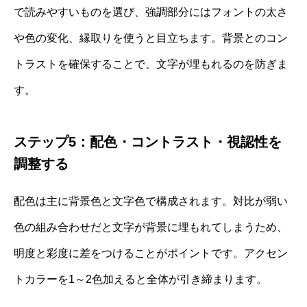
で読みやすいものを選び、強調部分にはフォントの太さ
や色の変化、縁取りを使うと目立ちます。背景とのコン
トラストを確保することで、文字が埋もれるのを防ぎま
す。
ステップ5：配色・コントラスト・視認性を
調整する
配色は主に背景色と文字色で構成されます。対比が弱い
色の組み合わせだと文字が背景に埋もれてしまうため、
明度と彩度に差をつけることがポイントです。アクセン
トカラーを1～2色加えると全体が引き締まります。