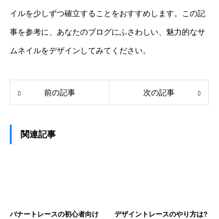
イルを少しずつ確立することをおすすめします。この記
事を参考に、あなたのブログにふさわしい、魅力的なサ
ムネイルをデザインしてみてください。
前の記事
次の記事
関連記事
バナートレースの初心者向け
デザイントレースのやり方は?