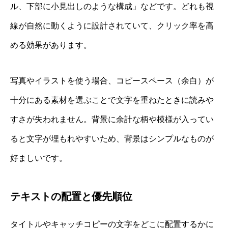
ル、下部に小見出しのような構成」などです。どれも視
線が自然に動くように設計されていて、クリック率を高
める効果があります。
写真やイラストを使う場合、コピースペース（余白）が
十分にある素材を選ぶことで文字を重ねたときに読みや
すさが失われません。背景に余計な柄や模様が入ってい
ると文字が埋もれやすいため、背景はシンプルなものが
好ましいです。
テキストの配置と優先順位
タイトルやキャッチコピーの文字をどこに配置するかに