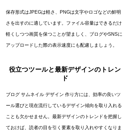
保存形式はJPEGは軽さ、PNGは文字やロゴなどの鮮明
さを出すのに適しています。ファイル容量はできるだけ
軽くしつつ画質を保つことが望ましく、ブログやSNSに
アップロードした際の表示速度にも配慮しましょう。
役立つツールと最新デザインのトレン
ド
ブログ サムネイル デザイン 作り方には、効率の良いツ
ール選びと現在流行しているデザイン傾向を取り入れる
ことも欠かせません。最新デザインのトレンドを把握し
ておけば、読者の目を引く要素を取り入れやすくなりま