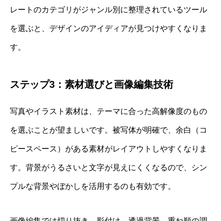
レートのカテゴリがジャンル別に整理されているツール
を選ぶと、デザインのアイディアが見つけやすくなりま
す。
ステップ3：素材選びと画像編集技術
写真やイラスト素材は、テーマに合った高解像度のもの
を選ぶことが望ましいです。被写体が明確で、余白（コ
ピースペース）がある素材がレイアウトしやすくなりま
す。背景がうるさいと文字が見えにくくなるので、シン
プルな背景やぼかしを活用するのも有効です。
画像編集では切り抜き、影付け、透過背景、重ね順の調