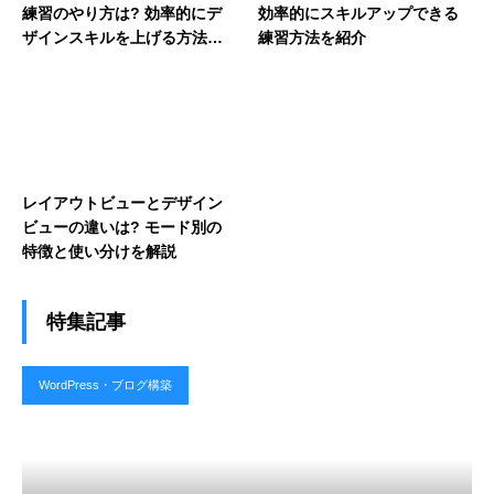
練習のやり方は? 効率的にデ
効率的にスキルアップできる
ザインスキルを上げる方法を
練習方法を紹介
解説
レイアウトビューとデザイン
ビューの違いは? モード別の
特徴と使い分けを解説
特集記事
WordPress・ブログ構築