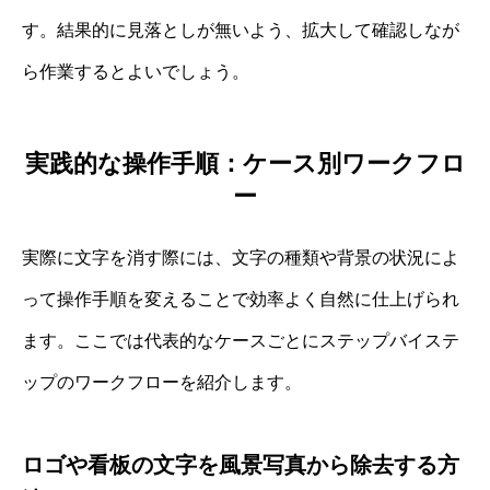
す。結果的に見落としが無いよう、拡大して確認しなが
ら作業するとよいでしょう。
実践的な操作手順：ケース別ワークフロ
ー
実際に文字を消す際には、文字の種類や背景の状況によ
って操作手順を変えることで効率よく自然に仕上げられ
ます。ここでは代表的なケースごとにステップバイステ
ップのワークフローを紹介します。
ロゴや看板の文字を風景写真から除去する方