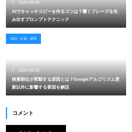
2026.08.04
AIでキャッチコピーを作るコツは？響くフレーズを生
み出すプロンプトテクニック
SEO・計測・運用
2026.08.02
検索順位が変動する原因とは？Googleアルゴリズム更
新以外に影響する要因を解説
コメント