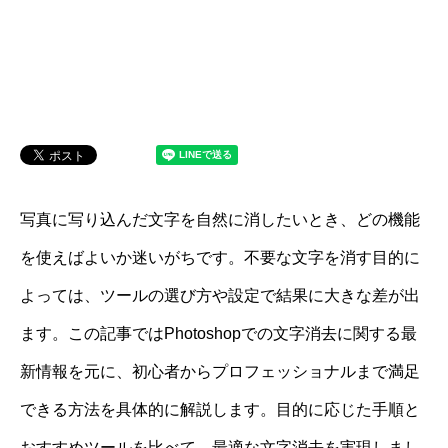
写真に写り込んだ文字を自然に消したいとき、どの機能
を使えばよいか迷いがちです。不要な文字を消す目的に
よっては、ツールの選び方や設定で結果に大きな差が出
ます。この記事ではPhotoshopでの文字消去に関する最
新情報を元に、初心者からプロフェッショナルまで満足
できる方法を具体的に解説します。目的に応じた手順と
おすすめツールを比べて、最適な文字消去を実現しまし