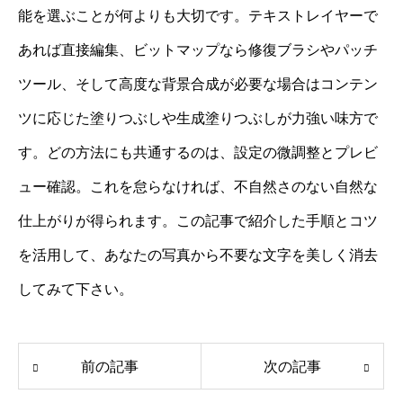
能を選ぶことが何よりも大切です。テキストレイヤーで
あれば直接編集、ビットマップなら修復ブラシやパッチ
ツール、そして高度な背景合成が必要な場合はコンテン
ツに応じた塗りつぶしや生成塗りつぶしが力強い味方で
す。どの方法にも共通するのは、設定の微調整とプレビ
ュー確認。これを怠らなければ、不自然さのない自然な
仕上がりが得られます。この記事で紹介した手順とコツ
を活用して、あなたの写真から不要な文字を美しく消去
してみて下さい。
前の記事
次の記事