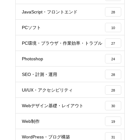
JavaScript・フロントエンド
28
PCソフト
10
PC環境・ブラウザ・作業効率・トラブル
27
Photoshop
24
SEO・計測・運用
28
UI/UX・アクセシビリティ
28
Webデザイン基礎・レイアウト
30
Web制作
19
WordPress・ブログ構築
31