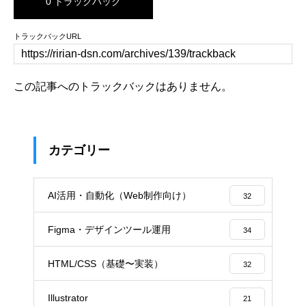
0 トラックバック
トラックバックURL
この記事へのトラックバックはありません。
カテゴリー
AI活用・自動化（Web制作向け）
32
Figma・デザインツール運用
34
HTML/CSS（基礎〜実装）
32
Illustrator
21