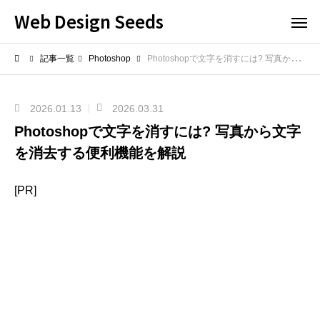
Web Design Seeds
記事一覧
Photoshop
Photoshopで文字を消すには? 写真から文字を消去する便利機能を解説
2026.01.13
2026.03.31
Photoshopで文字を消すには? 写真から文字
を消去する便利機能を解説
[PR]