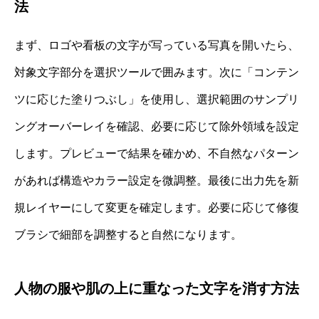
法
まず、ロゴや看板の文字が写っている写真を開いたら、
対象文字部分を選択ツールで囲みます。次に「コンテン
ツに応じた塗りつぶし」を使用し、選択範囲のサンプリ
ングオーバーレイを確認、必要に応じて除外領域を設定
します。プレビューで結果を確かめ、不自然なパターン
があれば構造やカラー設定を微調整。最後に出力先を新
規レイヤーにして変更を確定します。必要に応じて修復
ブラシで細部を調整すると自然になります。
人物の服や肌の上に重なった文字を消す方法