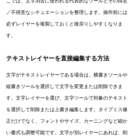
こでは、文字消去に使われる代表的なツールとその得意
／不得意なシチュエーションを整理します。操作前には
必ずレイヤーを複製しておくと後戻りしやすくなりま
す。
テキストレイヤーを直接編集する方法
文字がテキストレイヤーである場合は、横書きツールや
縦書きツールを選択して文字を変更または削除できま
す。文字レイヤーを選び、文字ツールで対象のテキスト
を選択して削除または上書き編集します。タイプミス修
正だけでなく、フォントやサイズ、カーニングなど細か
い書式も調整可能です。文字が別レイヤーにあれば、削