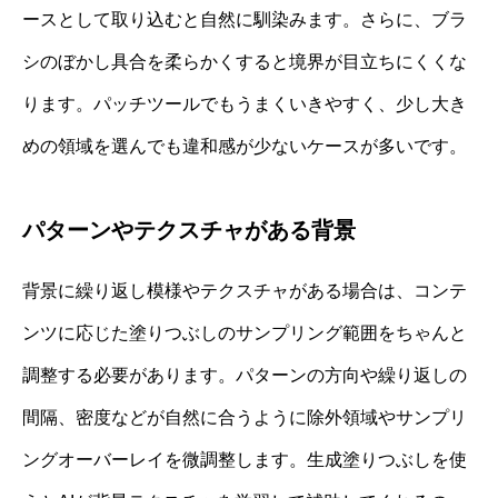
ースとして取り込むと自然に馴染みます。さらに、ブラ
シのぼかし具合を柔らかくすると境界が目立ちにくくな
ります。パッチツールでもうまくいきやすく、少し大き
めの領域を選んでも違和感が少ないケースが多いです。
パターンやテクスチャがある背景
背景に繰り返し模様やテクスチャがある場合は、コンテ
ンツに応じた塗りつぶしのサンプリング範囲をちゃんと
調整する必要があります。パターンの方向や繰り返しの
間隔、密度などが自然に合うように除外領域やサンプリ
ングオーバーレイを微調整します。生成塗りつぶしを使