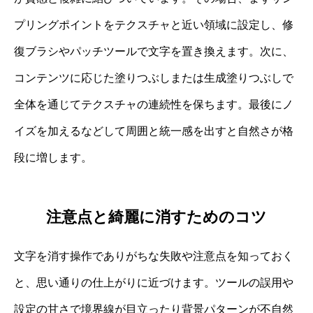
プリングポイントをテクスチャと近い領域に設定し、修
復ブラシやパッチツールで文字を置き換えます。次に、
コンテンツに応じた塗りつぶしまたは生成塗りつぶしで
全体を通じてテクスチャの連続性を保ちます。最後にノ
イズを加えるなどして周囲と統一感を出すと自然さが格
段に増します。
注意点と綺麗に消すためのコツ
文字を消す操作でありがちな失敗や注意点を知っておく
と、思い通りの仕上がりに近づけます。ツールの誤用や
設定の甘さで境界線が目立ったり背景パターンが不自然