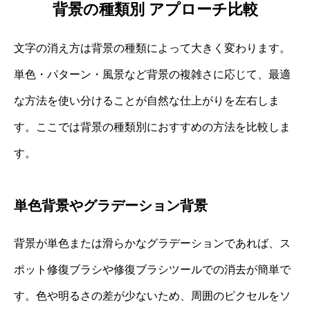
背景の種類別 アプローチ比較
文字の消え方は背景の種類によって大きく変わります。
単色・パターン・風景など背景の複雑さに応じて、最適
な方法を使い分けることが自然な仕上がりを左右しま
す。ここでは背景の種類別におすすめの方法を比較しま
す。
単色背景やグラデーション背景
背景が単色または滑らかなグラデーションであれば、ス
ポット修復ブラシや修復ブラシツールでの消去が簡単で
す。色や明るさの差が少ないため、周囲のピクセルをソ