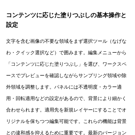
コンテンツに応じた塗りつぶしの基本操作と
設定
文字を含む画像の不要な領域をまず選択ツール（なげな
わ・クイック選択など）で囲みます。編集メニューから
「コンテンツに応じた塗りつぶし」を選び、ワークスペ
ースでプレビューを確認しながらサンプリング領域や除
外領域を調整します。パネルには不透明度・カラー適
用・回転適用などの設定があるので、背景により細かく
合わせられます。適用先を新規レイヤーにすることでオ
リジナルを保ちつつ編集可能です。これらの機能は背景
との違和感を抑えるために重要です。最新のバージョン