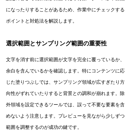
になったりすることがあるため、作業中にチェックする
ポイントと対処法を解説します。
選択範囲とサンプリング範囲の重要性
文字を消す前に選択範囲が文字を完全に覆っているか、
余白を含んでいるかを確認します。特にコンテンツに応
じた塗りつぶしでは、サンプリング領域が広すぎたり方
向性がずれていたりすると背景との調和が崩れます。除
外領域を設定できるツールでは、誤って不要な要素を含
めないよう注意します。プレビューを見ながら少しずつ
範囲を調整するのが成功の鍵です。