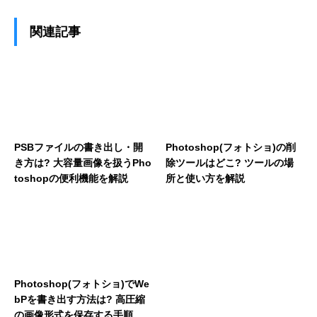
関連記事
PSBファイルの書き出し・開
Photoshop(フォトショ)の削
き方は? 大容量画像を扱うPho
除ツールはどこ? ツールの場
toshopの便利機能を解説
所と使い方を解説
Photoshop(フォトショ)でWe
bPを書き出す方法は? 高圧縮
の画像形式を保存する手順を