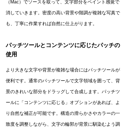
（Mac）でソースを取って、文字部分をペイント感覚で
消していきます。密度の高い背景や階調が複雑な写真で
も、丁寧に作業すれば自然に仕上がります。
パッチツールとコンテンツに応じたパッチの
使用
より大きな文字や背景が複雑な場合にはパッチツールが
便利です。通常のパッチツールで文字領域を囲って、背
景のきれいな部分をドラッグして合成します。パッチツ
ールに「コンテンツに応じる」オプションがあれば、よ
り自然な補正が可能です。構造の滑らかさやカラーの一
致度を調整しながら、文字の輪郭が背景に馴染むよう調