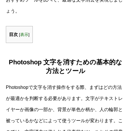
ょう。
目次
[
表示
]
Photoshop 文字を消すための基本的な
方法とツール
Photoshopで文字を消す操作をする際、まずはどの方法
が最適かを判断する必要があります。文字がテキストレ
イヤーか画像の一部か、背景が単色か柄か、人の輪郭と
被っているかなどによって使うツールが変わります。こ