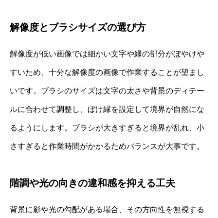
解像度とブラシサイズの選び方
解像度が低い画像では細かい文字や縁の部分がぼやけや
すいため、十分な解像度の画像で作業することが望まし
いです。ブラシのサイズは文字の太さや背景のディテー
ルに合わせて調整し、ぼけ縁を設定して境界が自然にな
るようにします。ブラシが大きすぎると境界が乱れ、小
さすぎると作業時間がかかるためバランスが大事です。
階調や光の向きの違和感を抑える工夫
背景に影や光の勾配がある場合、その方向性を無視する