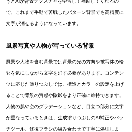
うとAIが背景テクスチャを学習して補助してくれるの
で、これまで手動で苦戦したパターン背景でも高精度に
文字が消せるようになっています。
風景写真や人物が写っている背景
風景や人物を含む背景では背景の光の方向や被写体の輪
郭を気にしながら文字を消す必要があります。コンテン
ツに応じた塗りつぶしでは、構造とカラーの設定を上げ
ることで背景の質感や陰影をより正確に維持できます。
人物の肌や空のグラデーションなど、目立つ部分に文字
が重なっているときは、生成塗りつぶしのAI補正やパッ
チツール、修復ブラシの組み合わせで丁寧に処理しま