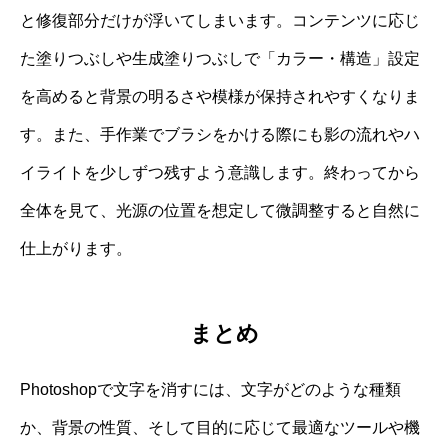
と修復部分だけが浮いてしまいます。コンテンツに応じ
た塗りつぶしや生成塗りつぶしで「カラー・構造」設定
を高めると背景の明るさや模様が保持されやすくなりま
す。また、手作業でブラシをかける際にも影の流れやハ
イライトを少しずつ残すよう意識します。終わってから
全体を見て、光源の位置を想定して微調整すると自然に
仕上がります。
まとめ
Photoshopで文字を消すには、文字がどのような種類
か、背景の性質、そして目的に応じて最適なツールや機