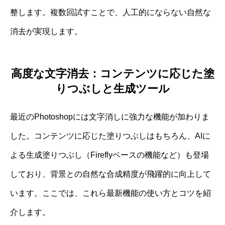
整します。複数回試すことで、人工的にならない自然な
消去が実現します。
高度な文字消去：コンテンツに応じた塗
りつぶしと生成ツール
最近のPhotoshopには文字消しに強力な機能が加わりま
した。コンテンツに応じた塗りつぶしはもちろん、AIに
よる生成塗りつぶし（Fireflyベースの機能など）も登場
しており、背景との自然な合成精度が飛躍的に向上して
います。ここでは、これら最新機能の使い方とコツを紹
介します。