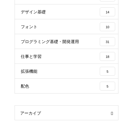
デザイン基礎
14
フォント
10
プログラミング基礎・開発運用
31
仕事と学習
18
拡張機能
5
配色
5
アーカイブ