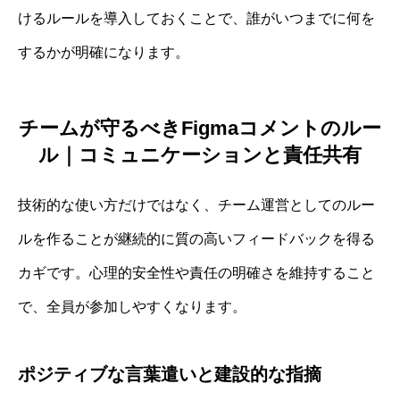
けるルールを導入しておくことで、誰がいつまでに何を
するかが明確になります。
チームが守るべきFigmaコメントのルー
ル｜コミュニケーションと責任共有
技術的な使い方だけではなく、チーム運営としてのルー
ルを作ることが継続的に質の高いフィードバックを得る
カギです。心理的安全性や責任の明確さを維持すること
で、全員が参加しやすくなります。
ポジティブな言葉遣いと建設的な指摘