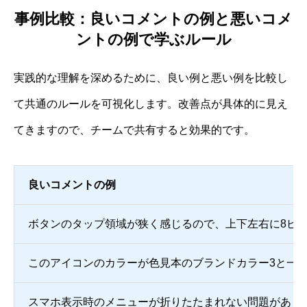
事例比較：良いコメントの例と悪いコメ
ントの例で学ぶルール
実践的な理解を深めるために、良い例と悪い例を比較し
て共通のルールを可視化します。改善点が具体的に見え
てきますので、チームで共有すると効果的です。
良いコメントの例
ボタンのタップ領域が狭く感じるので、上下左右に8ピ
このアイコンのカラーが色見本のブランドカラー3と一
スマホ表示時のメニューが折りたたまれない問題がありま