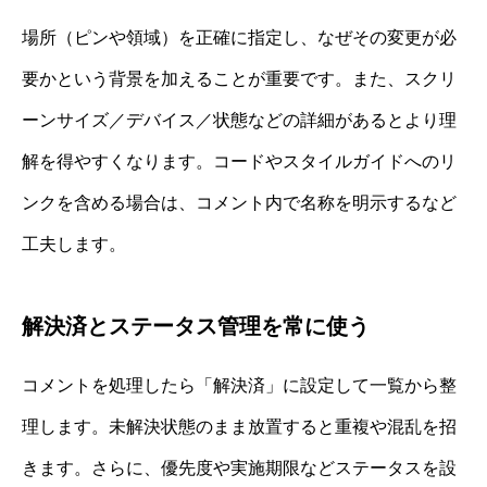
場所（ピンや領域）を正確に指定し、なぜその変更が必
要かという背景を加えることが重要です。また、スクリ
ーンサイズ／デバイス／状態などの詳細があるとより理
解を得やすくなります。コードやスタイルガイドへのリ
ンクを含める場合は、コメント内で名称を明示するなど
工夫します。
解決済とステータス管理を常に使う
コメントを処理したら「解決済」に設定して一覧から整
理します。未解決状態のまま放置すると重複や混乱を招
きます。さらに、優先度や実施期限などステータスを設