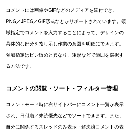
コメントには画像やGIFなどのメディアを添付でき、
PNG／JPEG／GIF形式などがサポートされています。領
域指定でコメントを入力することによって、デザインの
具体的な部分を指し示し作業の意図を明確にできます。
領域指定はピン留めと異なり、矩形などで範囲を選択す
る方法です。
コメントの閲覧・ソート・フィルター管理
コメントモード時に右サイドバーにコメント一覧が表示
され、日付順／未読優先などでソートできます。また、
自分に関係するスレッドのみ表示・解決済コメントの表