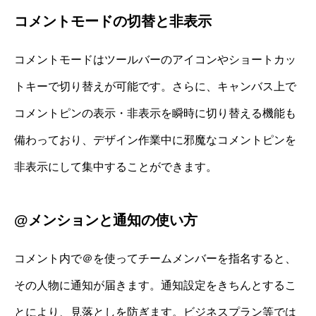
コメントモードの切替と非表示
コメントモードはツールバーのアイコンやショートカッ
トキーで切り替えが可能です。さらに、キャンバス上で
コメントピンの表示・非表示を瞬時に切り替える機能も
備わっており、デザイン作業中に邪魔なコメントピンを
非表示にして集中することができます。
@メンションと通知の使い方
コメント内で＠を使ってチームメンバーを指名すると、
その人物に通知が届きます。通知設定をきちんとするこ
とにより、見落としを防ぎます。ビジネスプラン等では