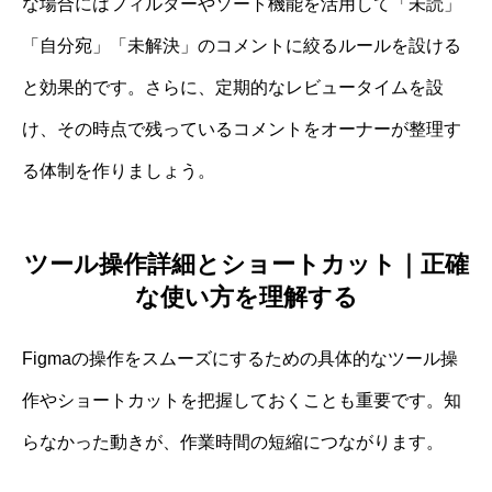
な場合にはフィルターやソート機能を活用して「未読」
「自分宛」「未解決」のコメントに絞るルールを設ける
と効果的です。さらに、定期的なレビュータイムを設
け、その時点で残っているコメントをオーナーが整理す
る体制を作りましょう。
ツール操作詳細とショートカット｜正確
な使い方を理解する
Figmaの操作をスムーズにするための具体的なツール操
作やショートカットを把握しておくことも重要です。知
らなかった動きが、作業時間の短縮につながります。