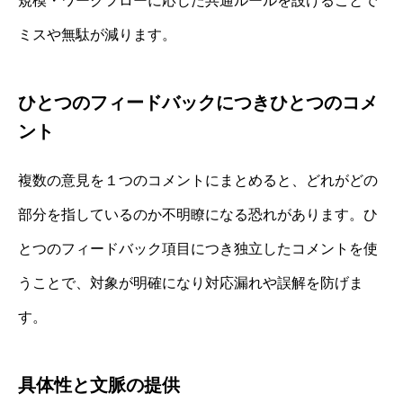
規模・ワークフローに応じた共通ルールを設けることで
ミスや無駄が減ります。
ひとつのフィードバックにつきひとつのコメ
ント
複数の意見を１つのコメントにまとめると、どれがどの
部分を指しているのか不明瞭になる恐れがあります。ひ
とつのフィードバック項目につき独立したコメントを使
うことで、対象が明確になり対応漏れや誤解を防げま
す。
具体性と文脈の提供