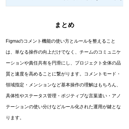
まとめ
Figmaのコメント機能の使い方とルールを整えること
は、単なる操作の向上だけでなく、チームのコミュニケ
ーションや責任共有を円滑にし、プロジェクト全体の品
質と速度を高めることに繋がります。コメントモード・
領域指定・メンションなど基本操作の理解はもちろん、
具体性やステータス管理・ポジティブな言葉遣い・アノ
テーションの使い分けなどルール化された運用が鍵とな
ります。