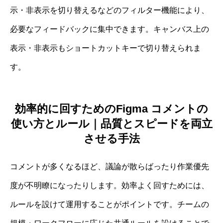
示・非表示を切り替えるなどのフィルター機能により、
必要なフィードバックに集中できます。キャンバス上の
表示・非表示もショートカットキーで切り替えられま
す。
効率的に回すためのFigma コメントの
使い方とルール｜品質とスピードを両立
させる手法
コメントが多くなるほど、議論が散らばったり作業優先
度が不明瞭になったりします。効率よく回すためには、
ルールを設けて運用することがポイントです。チームの