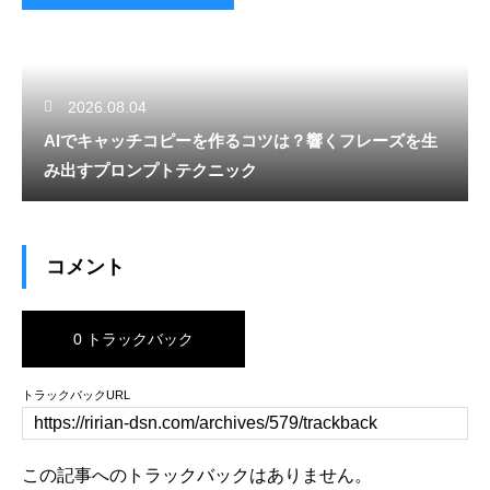
2026.08.04
AIでキャッチコピーを作るコツは？響くフレーズを生
み出すプロンプトテクニック
コメント
0 トラックバック
トラックバックURL
この記事へのトラックバックはありません。