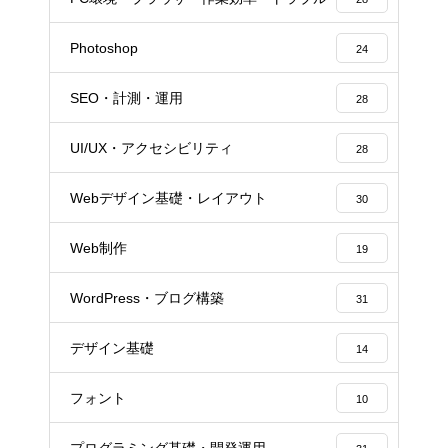
Photoshop
24
SEO・計測・運用
28
UI/UX・アクセシビリティ
28
Webデザイン基礎・レイアウト
30
Web制作
19
WordPress・ブログ構築
31
デザイン基礎
14
フォント
10