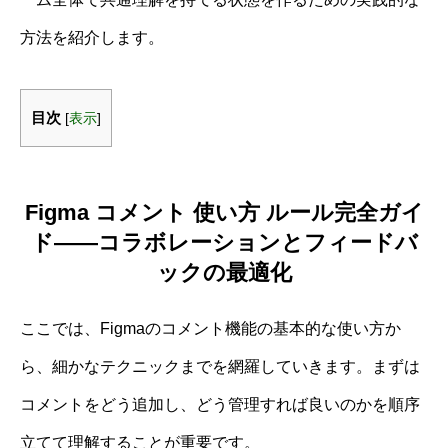
方法を紹介します。
目次
[
表示
]
Figma コメント 使い方 ルール完全ガイ
ド――コラボレーションとフィードバ
ックの最適化
ここでは、Figmaのコメント機能の基本的な使い方か
ら、細かなテクニックまでを網羅していきます。まずは
コメントをどう追加し、どう管理すれば良いのかを順序
立てて理解することが重要です。