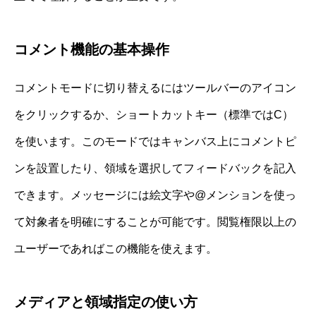
コメント機能の基本操作
コメントモードに切り替えるにはツールバーのアイコン
をクリックするか、ショートカットキー（標準ではC）
を使います。このモードではキャンバス上にコメントピ
ンを設置したり、領域を選択してフィードバックを記入
できます。メッセージには絵文字や@メンションを使っ
て対象者を明確にすることが可能です。閲覧権限以上の
ユーザーであればこの機能を使えます。
メディアと領域指定の使い方