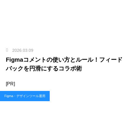
2026.03.09
Figmaコメントの使い方とルール！フィード
バックを円滑にするコラボ術
[PR]
Figma・デザインツール運用