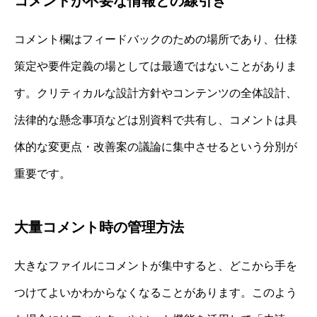
コメントが不要な情報との線引き
コメント欄はフィードバックのための場所であり、仕様
策定や要件定義の場としては最適ではないことがありま
す。クリティカルな設計方針やコンテンツの全体設計、
法律的な懸念事項などは別資料で共有し、コメントは具
体的な変更点・改善案の議論に集中させるという分別が
重要です。
大量コメント時の管理方法
大きなファイルにコメントが集中すると、どこから手を
つけてよいかわからなくなることがあります。このよう