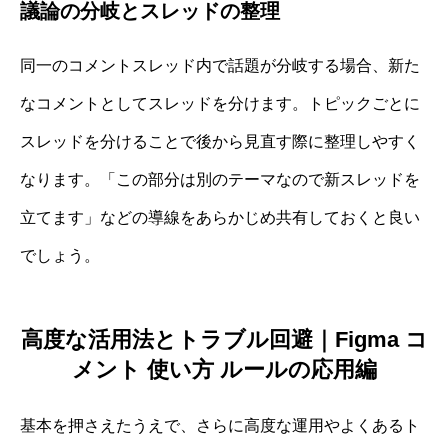
議論の分岐とスレッドの整理
同一のコメントスレッド内で話題が分岐する場合、新た
なコメントとしてスレッドを分けます。トピックごとに
スレッドを分けることで後から見直す際に整理しやすく
なります。「この部分は別のテーマなので新スレッドを
立てます」などの導線をあらかじめ共有しておくと良い
でしょう。
高度な活用法とトラブル回避｜Figma コ
メント 使い方 ルールの応用編
基本を押さえたうえで、さらに高度な運用やよくあるト