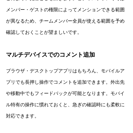
メンバー・ゲストの権限によってメンションできる範囲
が異なるため、チームメンバー全員が使える範囲を予め
確認しておくことが望ましいです。
マルチデバイスでのコメント追加
ブラウザ・デスクトップアプリはもちろん、モバイルア
プリでも長押し操作でコメントを追加できます。外出先
や移動中でもフィードバックが可能となります。モバイ
ル特有の操作に慣れておくと、急ぎの確認時にも柔軟に
対応できます。