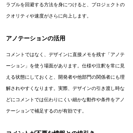
ラブルを回避する方法を身につけると、プロジェクトの
クオリティや速度がさらに向上します。
アノテーションの活用
コメントではなく、デザインに直接メモを残す「アノテ
ーション」を使う場面があります。仕様や注釈を常に見
える状態にしておくと、開発者や他部門の関係者にも理
解されやすくなります。実際、デザインの引き渡し時な
どにコメントでは伝わりにくい細かな動作や条件をアノ
テーションで補足するのが有効です。