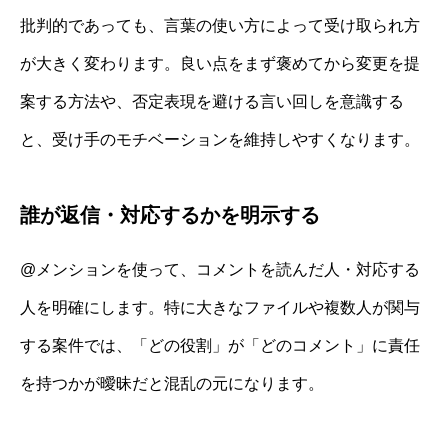
批判的であっても、言葉の使い方によって受け取られ方
が大きく変わります。良い点をまず褒めてから変更を提
案する方法や、否定表現を避ける言い回しを意識する
と、受け手のモチベーションを維持しやすくなります。
誰が返信・対応するかを明示する
@メンションを使って、コメントを読んだ人・対応する
人を明確にします。特に大きなファイルや複数人が関与
する案件では、「どの役割」が「どのコメント」に責任
を持つかが曖昧だと混乱の元になります。