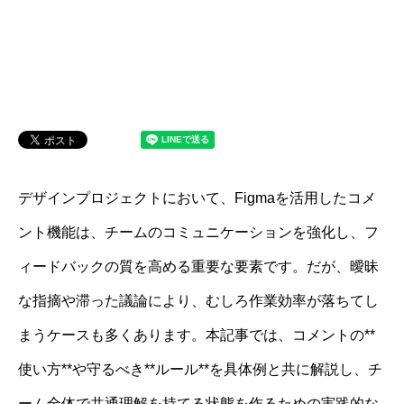
デザインプロジェクトにおいて、Figmaを活用したコメ
ント機能は、チームのコミュニケーションを強化し、フ
ィードバックの質を高める重要な要素です。だが、曖昧
な指摘や滞った議論により、むしろ作業効率が落ちてし
まうケースも多くあります。本記事では、コメントの**
使い方**や守るべき**ルール**を具体例と共に解説し、チ
ーム全体で共通理解を持てる状態を作るための実践的な