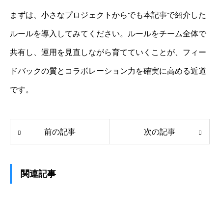
まずは、小さなプロジェクトからでも本記事で紹介した
ルールを導入してみてください。ルールをチーム全体で
共有し、運用を見直しながら育てていくことが、フィー
ドバックの質とコラボレーション力を確実に高める近道
です。
前の記事
次の記事
関連記事