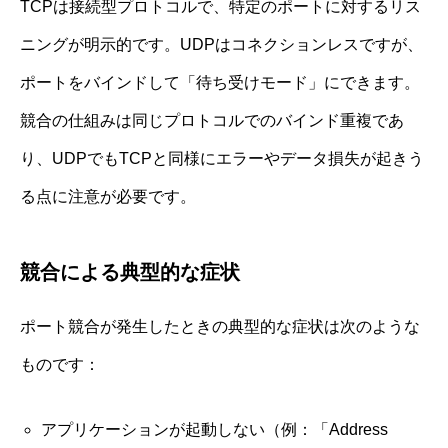
TCPは接続型プロトコルで、特定のポートに対するリス
ニングが明示的です。UDPはコネクションレスですが、
ポートをバインドして「待ち受けモード」にできます。
競合の仕組みは同じプロトコルでのバインド重複であ
り、UDPでもTCPと同様にエラーやデータ損失が起きう
る点に注意が必要です。
競合による典型的な症状
ポート競合が発生したときの典型的な症状は次のような
ものです：
アプリケーションが起動しない（例：「Address