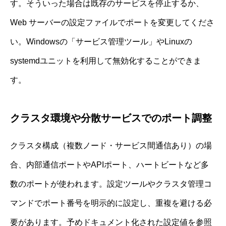
す。そういった場合は既存のサービスを停止するか、
Web サーバーの設定ファイルでポートを変更してくださ
い。Windowsの「サービス管理ツール」やLinuxの
systemdユニットを利用して無効化することができま
す。
クラスタ環境や分散サービスでのポート調整
クラスタ構成（複数ノード・サービス間通信あり）の場
合、内部通信ポートやAPIポート、ハートビートなど多
数のポートが使われます。設定ツールやクラスタ管理コ
マンドでポート番号を明示的に設定し、重複を避ける必
要があります。予めドキュメント化された設定値を参照