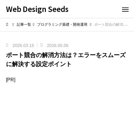
Web Design Seeds
記事一覧
プログラミング基礎・開発運用
ポート競合の解消方法は？エラーをスムーズに解決する設定ポイント
2026.03.15
2026.05.06
ポート競合の解消方法は？エラーをスムーズ
に解決する設定ポイント
[PR]