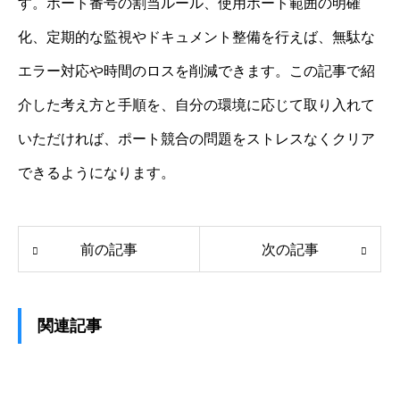
す。ポート番号の割当ルール、使用ポート範囲の明確
化、定期的な監視やドキュメント整備を行えば、無駄な
エラー対応や時間のロスを削減できます。この記事で紹
介した考え方と手順を、自分の環境に応じて取り入れて
いただければ、ポート競合の問題をストレスなくクリア
できるようになります。
前の記事
次の記事
関連記事