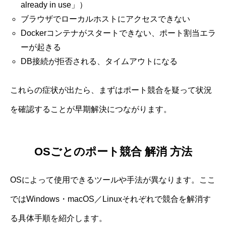
already in use」）
ブラウザでローカルホストにアクセスできない
Dockerコンテナがスタートできない、ポート割当エラ
ーが起きる
DB接続が拒否される、タイムアウトになる
これらの症状が出たら、まずはポート競合を疑って状況
を確認することが早期解決につながります。
OSごとのポート競合 解消 方法
OSによって使用できるツールや手法が異なります。ここ
ではWindows・macOS／Linuxそれぞれで競合を解消す
る具体手順を紹介します。