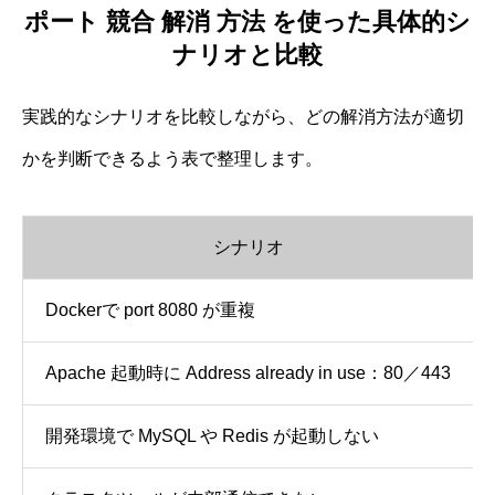
ポート 競合 解消 方法 を使った具体的シ
ナリオと比較
実践的なシナリオを比較しながら、どの解消方法が適切
かを判断できるよう表で整理します。
シナリオ
Dockerで port 8080 が重複
Apache 起動時に Address already in use：80／443
開発環境で MySQL や Redis が起動しない