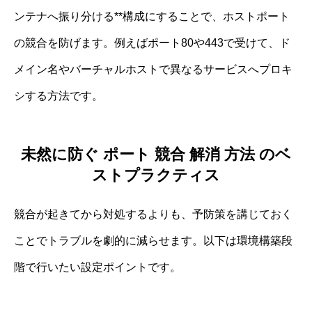
ンテナへ振り分ける**構成にすることで、ホストポート
の競合を防げます。例えばポート80や443で受けて、ド
メイン名やバーチャルホストで異なるサービスへプロキ
シする方法です。
未然に防ぐ ポート 競合 解消 方法 のベ
ストプラクティス
競合が起きてから対処するよりも、予防策を講じておく
ことでトラブルを劇的に減らせます。以下は環境構築段
階で行いたい設定ポイントです。