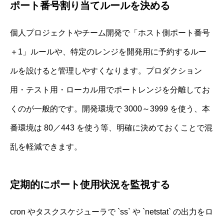
ポート番号割り当てルールを決める
個人プロジェクトやチーム開発で「ホスト側ポート番号
＋1」ルールや、特定のレンジを開発用に予約するルー
ルを設けると管理しやすくなります。プロダクション
用・テスト用・ローカル用でポートレンジを分離してお
くのが一般的です。開発環境で 3000～3999 を使う、本
番環境は 80／443 を使う等、明確に決めておくことで混
乱を軽減できます。
定期的にポート使用状況を監視する
cron やタスクスケジューラで `ss` や `netstat` の出力をロ