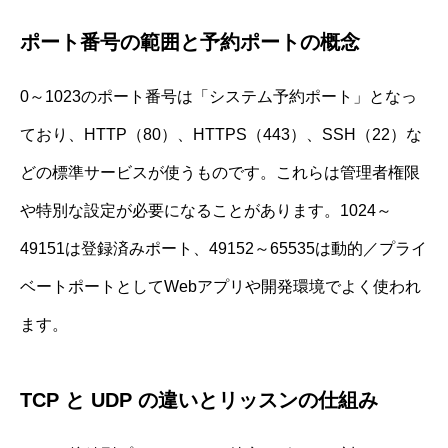
ポート番号の範囲と予約ポートの概念
0～1023のポート番号は「システム予約ポート」となっ
ており、HTTP（80）、HTTPS（443）、SSH（22）な
どの標準サービスが使うものです。これらは管理者権限
や特別な設定が必要になることがあります。1024～
49151は登録済みポート、49152～65535は動的／プライ
ベートポートとしてWebアプリや開発環境でよく使われ
ます。
TCP と UDP の違いとリッスンの仕組み