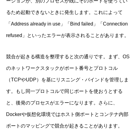
ーションが、別のプロセスが既にそのポートを使ってい
るため起動できないときに発生します。これによって
「Address already in use」「Bind failed」「Connection
refused」といったエラーが表示されることがあります。
競合が起きる構造を整理すると次の通りです。まず、OS
のネットワークスタックがポート番号とプロトコル
（TCPやUDP）を基にリスニング・バインドを管理しま
す。もし同一プロトコルで同じポートを使おうとする
と、後発のプロセスがエラーになります。さらに、
Dockerや仮想化環境ではホスト側ポートとコンテナ内部
ポートのマッピングで競合が起きることがあります。