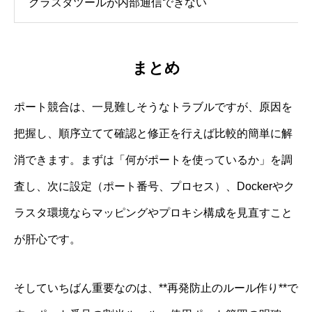
クラスタツールが内部通信できない
まとめ
ポート競合は、一見難しそうなトラブルですが、原因を
把握し、順序立てて確認と修正を行えば比較的簡単に解
消できます。まずは「何がポートを使っているか」を調
査し、次に設定（ポート番号、プロセス）、Dockerやク
ラスタ環境ならマッピングやプロキシ構成を見直すこと
が肝心です。
そしていちばん重要なのは、**再発防止のルール作り**で