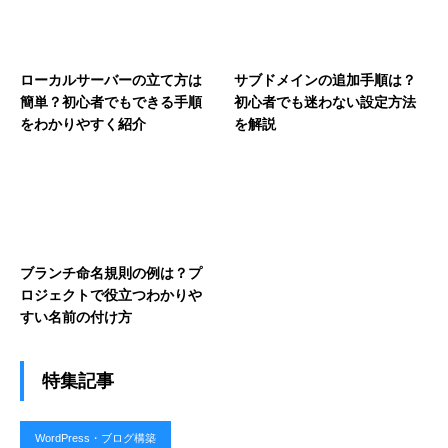
ローカルサーバーの立て方は
サブドメインの追加手順は？
簡単？初心者でもできる手順
初心者でも迷わない設定方法
をわかりやすく紹介
を解説
ブランチ命名規則の例は？プ
ロジェクトで役立つわかりや
すい名前の付け方
特集記事
WordPress・ブログ構築