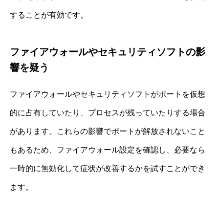
することが有効です。
ファイアウォールやセキュリティソフトの影
響を疑う
ファイアウォールやセキュリティソフトがポートを仮想
的に占有していたり、プロセスが残っていたりする場合
があります。これらの影響でポートが解放されないこと
もあるため、ファイアウォール設定を確認し、必要なら
一時的に無効化して症状が改善するかを試すことができ
ます。