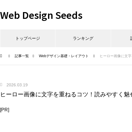
Web Design Seeds
トップページ
ランキング
記事一覧
Webデザイン基礎・レイアウト
ヒーロー画像に文字
2026.03.19
ヒーロー画像に文字を重ねるコツ！読みやすく魅
[PR]