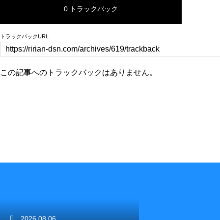
0 トラックバック
トラックバックURL
この記事へのトラックバックはありません。
2026.08.06