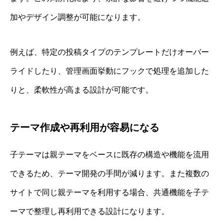
加やデザイン調整が可能になります。
例えば、特定の投稿タイプのテンプレートだけオーバー
ライドしたり、管理画面挙動にフックで処理を追加した
りと、柔軟性が高まる設計が可能です。
テーマ作成や再利用が容易になる
子テーマは親テーマをベースに既存の構造や機能を流用
できるため、テーマ開発の手間が減ります。また複数の
サイトで同じ親テーマを利用する場合、共通機能を子テ
ーマで整理し再利用できる設計になります。