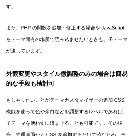
す。
また、PHP の関数を追加・修正する場合や JavaScript
をテーマ固有の場所で読み込ませたいときも、子テーマ
が適しています。
外観変更やスタイル微調整のみの場合は簡易
的な手段も検討可
もしやりたいことがテーマカスタマイザーの追加 CSS
機能を使って色や余白などを調整するレベルであれば、
子テーマを使わずに済ませることも可能です。その場
合、管理画面から CSS を追加するだけで済むため、テ