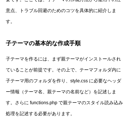
意点、トラブル回避のためのコツを具体的に紹介しま
す。
子テーマの基本的な作成手順
子テーマを作るには、まず親テーマがインストールされ
ていることが前提です。その上で、テーマフォルダ内に
子テーマ用のフォルダを作り、style.css に必要なヘッダ
ー情報（テーマ名、親テーマの名前など）を記述しま
す。さらに functions.php で親テーマのスタイル読み込み
処理を記述する必要があります。