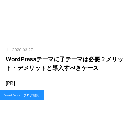
2026.03.27
WordPressテーマに子テーマは必要？メリッ
ト・デメリットと導入すべきケース
[PR]
WordPress・ブログ構築