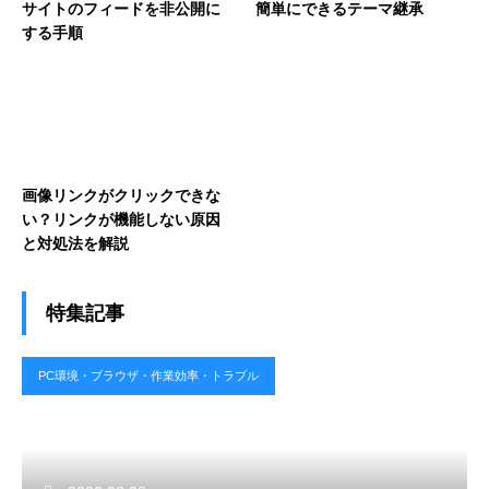
サイトのフィードを非公開に
簡単にできるテーマ継承
する手順
画像リンクがクリックできな
い？リンクが機能しない原因
と対処法を解説
特集記事
PC環境・ブラウザ・作業効率・トラブル