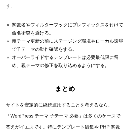
す。
関数名やフィルターフックにプレフィックスを付けて
命名衝突を避ける。
親テーマ更新の前にステージング環境やローカル環境
で子テーマの動作確認をする。
オーバーライドするテンプレートは必要最低限に留
め、親テーマの修正を取り込めるようにする。
まとめ
サイトを安定的に継続運用することを考えるなら、
「WordPress テーマ 子テーマ 必要」は多くのケースで
答えがイエスです。特にテンプレート編集や PHP 関数