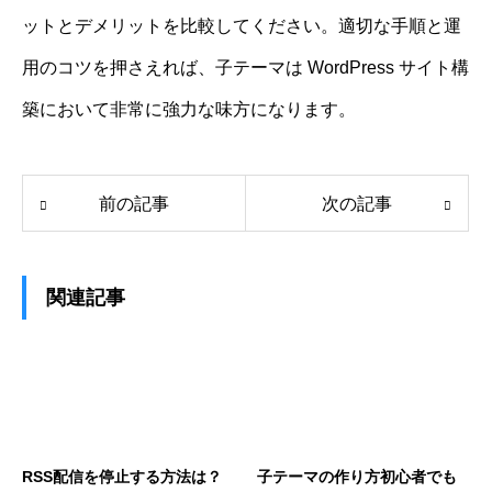
ットとデメリットを比較してください。適切な手順と運
用のコツを押さえれば、子テーマは WordPress サイト構
築において非常に強力な味方になります。
前の記事
次の記事
関連記事
RSS配信を停止する方法は？
子テーマの作り方初心者でも