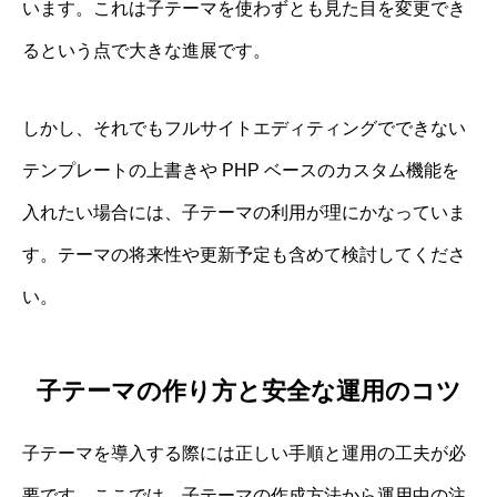
います。これは子テーマを使わずとも見た目を変更でき
るという点で大きな進展です。
しかし、それでもフルサイトエディティングでできない
テンプレートの上書きや PHP ベースのカスタム機能を
入れたい場合には、子テーマの利用が理にかなっていま
す。テーマの将来性や更新予定も含めて検討してくださ
い。
子テーマの作り方と安全な運用のコツ
子テーマを導入する際には正しい手順と運用の工夫が必
要です。ここでは、子テーマの作成方法から運用中の注