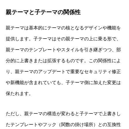
親テーマと子テーマの関係性
親テーマは基本的にテーマの核となるデザインや機能を
提供します。子テーマはその親テーマの上に乗る形で、
親テーマのテンプレートやスタイルを引き継ぎつつ、部
分的に上書きまたは拡張するものです。この関係性によ
り、親テーマのアップデートで重要なセキュリティ修正
や新機能が含まれていても、子テーマ側に加えた変更は
保たれます。
ただし、親テーマの構造が変わると子テーマで上書きし
たテンプレートやフック（関数の掛け場所）との互換性