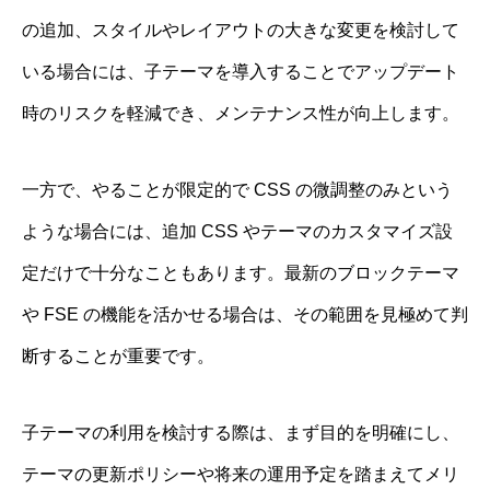
の追加、スタイルやレイアウトの大きな変更を検討して
いる場合には、子テーマを導入することでアップデート
時のリスクを軽減でき、メンテナンス性が向上します。
一方で、やることが限定的で CSS の微調整のみという
ような場合には、追加 CSS やテーマのカスタマイズ設
定だけで十分なこともあります。最新のブロックテーマ
や FSE の機能を活かせる場合は、その範囲を見極めて判
断することが重要です。
子テーマの利用を検討する際は、まず目的を明確にし、
テーマの更新ポリシーや将来の運用予定を踏まえてメリ