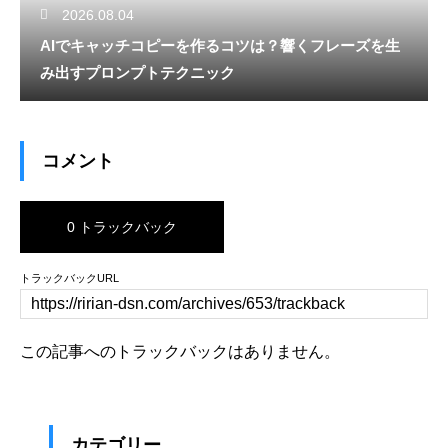
2026.08.04
AIでキャッチコピーを作るコツは？響くフレーズを生
み出すプロンプトテクニック
コメント
0 トラックバック
トラックバックURL
この記事へのトラックバックはありません。
カテゴリー