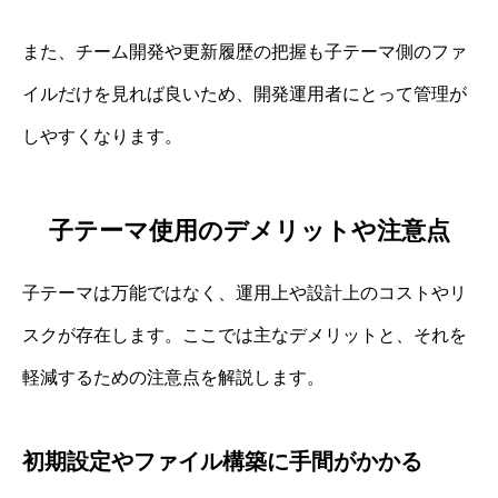
また、チーム開発や更新履歴の把握も子テーマ側のファ
イルだけを見れば良いため、開発運用者にとって管理が
しやすくなります。
子テーマ使用のデメリットや注意点
子テーマは万能ではなく、運用上や設計上のコストやリ
スクが存在します。ここでは主なデメリットと、それを
軽減するための注意点を解説します。
初期設定やファイル構築に手間がかかる