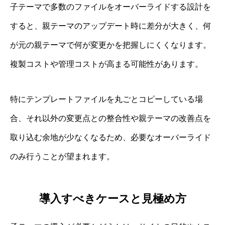
子テーマで多数のファイルをオーバーライドする設計を
すると、親テーマのアップデート時に差分が大きく、何
が元の親テーマで何が変更かを把握しにくくなります。
複製コストや管理コストが高まる可能性があります。
特にテンプレートファイルを丸ごとコピーしている場
合、それ以外の変更点との整合性や親テーマの改善点を
取り込む余地が少なくなるため、必要なオーバーライド
のみ行うことが望まれます。
導入すべきケースと見極め方