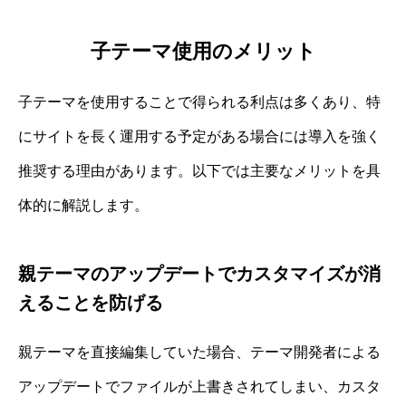
子テーマ使用のメリット
子テーマを使用することで得られる利点は多くあり、特
にサイトを長く運用する予定がある場合には導入を強く
推奨する理由があります。以下では主要なメリットを具
体的に解説します。
親テーマのアップデートでカスタマイズが消
えることを防げる
親テーマを直接編集していた場合、テーマ開発者による
アップデートでファイルが上書きされてしまい、カスタ