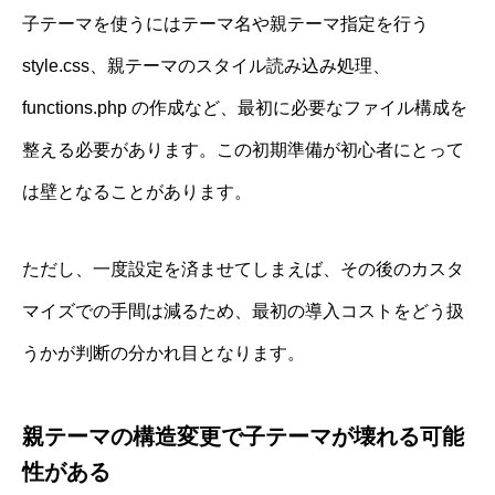
子テーマを使うにはテーマ名や親テーマ指定を行う
style.css、親テーマのスタイル読み込み処理、
functions.php の作成など、最初に必要なファイル構成を
整える必要があります。この初期準備が初心者にとって
は壁となることがあります。
ただし、一度設定を済ませてしまえば、その後のカスタ
マイズでの手間は減るため、最初の導入コストをどう扱
うかが判断の分かれ目となります。
親テーマの構造変更で子テーマが壊れる可能
性がある