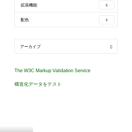
拡張機能
5
配色
5
アーカイブ
The W3C Markup Validation Service
構造化データをテスト