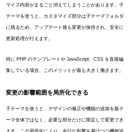
マイズ内容がまるごと消えてしまうことがあります。子
テーマを使うと、カスタマイズ部分は子テーマフォルダ
に残るため、アップデート後も変更が保持され、安全に
更新処理が行えます。
特に PHP のテンプレートや JavaScript、CSS を直接編
集している場合、このメリットが最も大きく働きます。
変更の影響範囲を局所化できる
子テーマを使うと、デザインの修正や機能の追加を親テ
ーマ全体ではなく、必要な部分だけに限定して変更でき
ます。この局所化により、余計な影響を避けつつ機能追