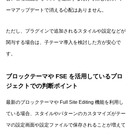
ーマアップデートで消える心配はありません。
ただし、プラグインで追加されるスタイルや設定などが
関与する場合は、子テーマ導入を検討した方が安心で
す。
ブロックテーマや FSE を活用しているプロ
ジェクトでの判断ポイント
最新のブロックテーマや Full Site Editing 機能を利用し
ている場合、スタイルやパターンのカスタマイズがテー
マの設定画面や設定ファイルで保存されることが増えて