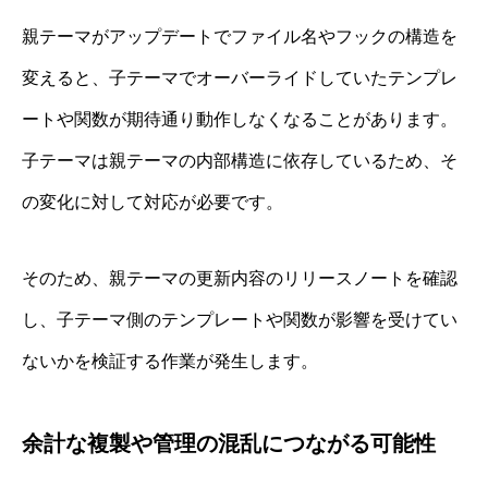
親テーマがアップデートでファイル名やフックの構造を
変えると、子テーマでオーバーライドしていたテンプレ
ートや関数が期待通り動作しなくなることがあります。
子テーマは親テーマの内部構造に依存しているため、そ
の変化に対して対応が必要です。
そのため、親テーマの更新内容のリリースノートを確認
し、子テーマ側のテンプレートや関数が影響を受けてい
ないかを検証する作業が発生します。
余計な複製や管理の混乱につながる可能性