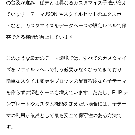
の普及が進み、従来とは異なるカスタマイズ手法が増え
ています。テーマJSON やスタイルセットのエクスポー
トなど、カスタマイズをデータベースや設定レベルで保
存できる機能が向上しています。
このような最新のテーマ環境では、すべてのカスタマイ
ズをファイルレベルで行う必要がなくなってきており、
簡単なスタイル変更やブロックの配置程度なら子テーマ
を作らずに済むケースも増えています。ただし、PHP テ
ンプレートやカスタム機能を加えたい場合には、子テー
マの利用が依然として最も安全で保守性のある方法で
す。