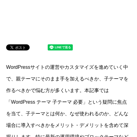
WordPressサイトの運営やカスタマイズを進めていく中
で、親テーマにそのまま手を加えるべきか、子テーマを
作るべきかで悩む方が多くいます。本記事では
「WordPress テーマ 子テーマ 必要」という疑問に焦点
を当て、子テーマとは何か、なぜ使われるのか、どんな
場合に導入すべきかをメリット・デメリットを含めて深
掘りします。特に最新の運用環境やブロックテーマなど