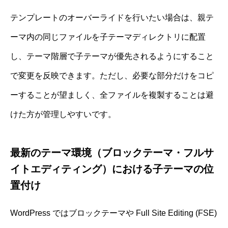
テンプレートのオーバーライドを行いたい場合は、親テ
ーマ内の同じファイルを子テーマディレクトリに配置
し、テーマ階層で子テーマが優先されるようにすること
で変更を反映できます。ただし、必要な部分だけをコピ
ーすることが望ましく、全ファイルを複製することは避
けた方が管理しやすいです。
最新のテーマ環境（ブロックテーマ・フルサ
イトエディティング）における子テーマの位
置付け
WordPress ではブロックテーマや Full Site Editing (FSE)