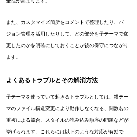
全性が高まります。
また、カスタマイズ箇所をコメントで整理したり、バー
ジョン管理を活用したりして、どの部分を子テーマで変
更したのかを明確にしておくことが後の保守につながり
ます。
よくあるトラブルとその解消方法
子テーマを使っていて起きるトラブルとしては、親テー
マのファイル構造変更により動作しなくなる、関数名の
重複による競合、スタイルの読み込み順序の問題などが
挙げられます。これらには以下のような対応が有効で