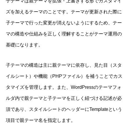
子テーマは親テーマを拡張・上書きする形でカスタマイ
ズを加えるテーマのことです。テーマが更新された際に
子テーマで行った変更が消えないようにするため、テー
マの構造や仕組みを正しく理解することがテーマ運用の
基礎になります。
子テーマの構造は主に親テーマに依存し、見た目（スタ
イルシート）や機能（PHPファイル）を補うことでカス
タマイズを管理します。また、WordPressのテーマフォ
ルダ内で親テーマと子テーマを正しく紐づける記述が必
須であり、スタイルシートのヘッダーにTemplateという
項目で親テーマ名を指定します。