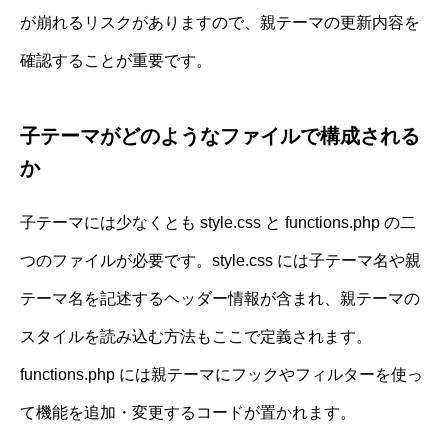
が崩れるリスクがありますので、親テーマの更新内容を
確認することが重要です。
子テーマがどのようなファイルで構成される
か
子テーマには少なくとも style.css と functions.php の二
つのファイルが必要です。style.css には子テーマ名や親
テーマ名を記述するヘッダー情報が含まれ、親テーマの
スタイルを読み込む方法もここで定義されます。
functions.php には親テーマにフックやフィルターを使っ
て機能を追加・変更するコードが置かれます。