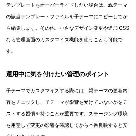
テンプレートをオーバーライドしたい場合は、親テーマ
の該当テンプレートファイルを子テーマにコピーしてか
ら編集します。その他、小さなデザイン変更や追加 CSS
なら管理画面のカスタマイズ機能を使うことも可能で
す。
運用中に気を付けたい管理のポイント
子テーマでカスタマイズする際には、親テーマの更新内
容をチェックし、子テーマが影響を受けていないかをテ
ストする習慣を持つことが重要です。ステージング環境
を用意して変更の影響を確認してから本番反映すると安