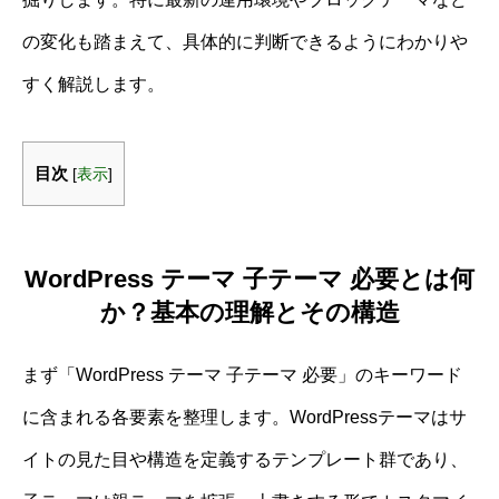
の変化も踏まえて、具体的に判断できるようにわかりや
すく解説します。
目次
[
表示
]
WordPress テーマ 子テーマ 必要とは何
か？基本の理解とその構造
まず「WordPress テーマ 子テーマ 必要」のキーワード
に含まれる各要素を整理します。WordPressテーマはサ
イトの見た目や構造を定義するテンプレート群であり、