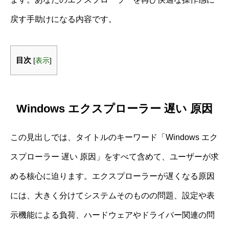
戻す手助けになる内容です。
目次
[
表示
]
Windows エクスプローラー 遅い 原因
この見出しでは、タイトルのキーワード「Windows エク
スプローラー 遅い 原因」をすべて含めて、ユーザーが求
める核心に迫ります。エクスプローラーが遅くなる原因
には、大きく分けてシステムそのものの問題、設定や表
示機能による負荷、ハードウェアやドライバー関連の問