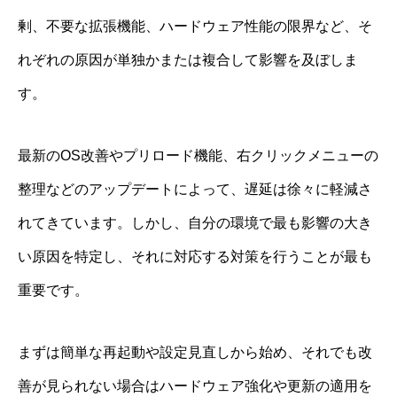
剰、不要な拡張機能、ハードウェア性能の限界など、そ
れぞれの原因が単独かまたは複合して影響を及ぼしま
す。
最新のOS改善やプリロード機能、右クリックメニューの
整理などのアップデートによって、遅延は徐々に軽減さ
れてきています。しかし、自分の環境で最も影響の大き
い原因を特定し、それに対応する対策を行うことが最も
重要です。
まずは簡単な再起動や設定見直しから始め、それでも改
善が見られない場合はハードウェア強化や更新の適用を