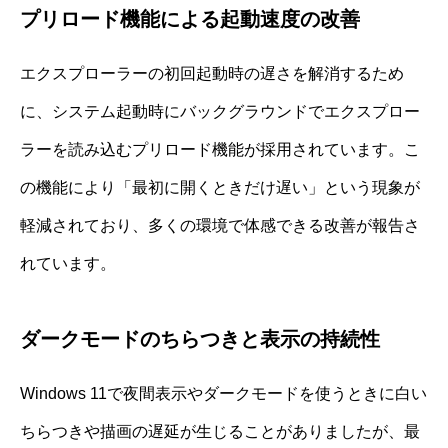
プリロード機能による起動速度の改善
エクスプローラーの初回起動時の遅さを解消するため
に、システム起動時にバックグラウンドでエクスプロー
ラーを読み込むプリロード機能が採用されています。こ
の機能により「最初に開くときだけ遅い」という現象が
軽減されており、多くの環境で体感できる改善が報告さ
れています。
ダークモードのちらつきと表示の持続性
Windows 11で夜間表示やダークモードを使うときに白い
ちらつきや描画の遅延が生じることがありましたが、最