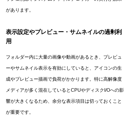
があります。
表示設定やプレビュー・サムネイルの過剰利
用
フォルダー内に大量の画像や動画があるとき、プレビュ
ーやサムネイル表示を有効にしていると、アイコンの生
成やプレビュー描画で負荷がかかります。特に高解像度
メディアが多く混在しているとCPUやディスクI/Oへの影
響が大きくなるため、余分な表示項目は切っておくこと
が重要です。