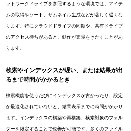
ットワークドライブを参照するような環境では、アイテ
ムの取得やソート、サムネイル生成などが著しく遅くな
ります。特にクラウドドライブの同期や、共有ドライブ
のアクセス待ちがあると、動作が支障をきたすことがあ
ります。
検索やインデックスが遅い、または結果が出
るまで時間がかかるとき
検索機能を使うたびにインデックスが古かったり、設定
が最適化されていないと、結果表示までに時間がかかり
ます。インデックスの構築や再構築、検索対象のフォル
ダーを限定することで改善が可能です。多くのファイル