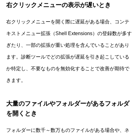
右クリックメニューの表示が遅いとき
右クリックメニューを開く際に遅延がある場合、コンテ
キストメニュー拡張（Shell Extensions）の登録数が多す
ぎたり、一部の拡張が重い処理を含んでいることがあり
ます。診断ツールでどの拡張が遅延を引き起こしている
か特定し、不要なものを無効化することで改善が期待で
きます。
大量のファイルやフォルダーがあるフォルダ
を開くとき
フォルダーに数千～数万ものファイルがある場合や、ネ