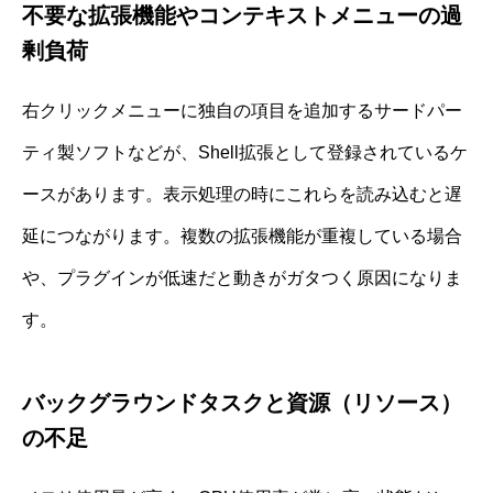
不要な拡張機能やコンテキストメニューの過
剰負荷
右クリックメニューに独自の項目を追加するサードパー
ティ製ソフトなどが、Shell拡張として登録されているケ
ースがあります。表示処理の時にこれらを読み込むと遅
延につながります。複数の拡張機能が重複している場合
や、プラグインが低速だと動きがガタつく原因になりま
す。
バックグラウンドタスクと資源（リソース）
の不足