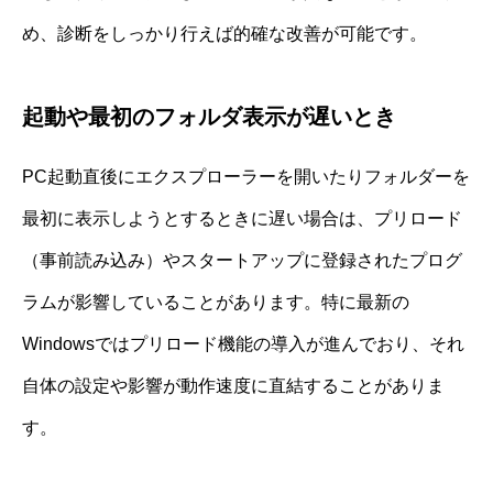
め、診断をしっかり行えば的確な改善が可能です。
起動や最初のフォルダ表示が遅いとき
PC起動直後にエクスプローラーを開いたりフォルダーを
最初に表示しようとするときに遅い場合は、プリロード
（事前読み込み）やスタートアップに登録されたプログ
ラムが影響していることがあります。特に最新の
Windowsではプリロード機能の導入が進んでおり、それ
自体の設定や影響が動作速度に直結することがありま
す。