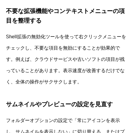
不要な拡張機能やコンテキストメニューの項
目を整理する
Shell拡張の無効化ツールを使って右クリックメニューを
チェックし、不要な項目を無効にすることが効果的で
す。例えば、クラウドサービスや古いソフトの項目が残
っていることがあります。表示速度が改善するだけでな
く、全体の操作がサクサクします。
サムネイルやプレビューの設定を見直す
フォルダーオプションの設定で「常にアイコンを表示
し、サムネイルを表示しない」に切り替える、またはプ