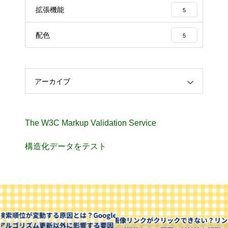
拡張機能
5
配色
5
アーカイブ
The W3C Markup Validation Service
構造化データをテスト