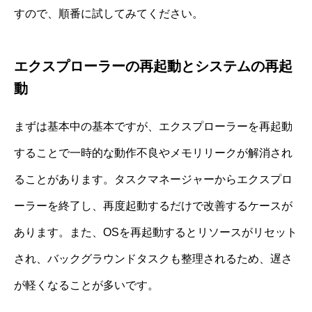
すので、順番に試してみてください。
エクスプローラーの再起動とシステムの再起
動
まずは基本中の基本ですが、エクスプローラーを再起動
することで一時的な動作不良やメモリリークが解消され
ることがあります。タスクマネージャーからエクスプロ
ーラーを終了し、再度起動するだけで改善するケースが
あります。また、OSを再起動するとリソースがリセット
され、バックグラウンドタスクも整理されるため、遅さ
が軽くなることが多いです。