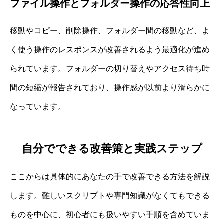
ファイル操作とフォルダー操作の応答性向上
移動やコピー、削除操作、フォルダー間の移動など、よ
く使う操作のレスポンスが改善されるよう最適化が進め
られています。フォルダーの切り替えやアクセス待ち時
間の短縮が報告されており、操作感が以前より滑らかに
なっています。
自分でできる改善策と実践ステップ
ここからは具体的にあなたの手で改善できる方法を解説
します。難しいスクリプトや専門知識がなくてもできる
ものを中心に、初心者にも扱いやすい手順を含めていま