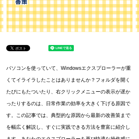
パソコンを使っていて、Windowsエクスプローラーが重
くてイライラしたことはありませんか？フォルダを開く
たびにもたついたり、右クリックメニューの表示が遅か
ったりするのは、日常作業の効率を大きく下げる原因で
す。この記事では、典型的な原因から最新の改善策まで
を幅広く解説し、すぐに実践できる方法を豊富に紹介し
ます。あなたのエクスプローラーを再び快適な操作感に