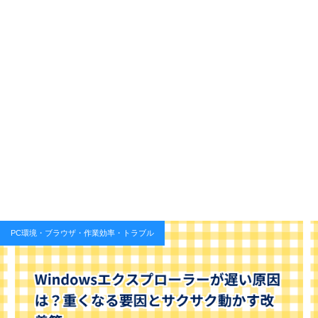
PC環境・ブラウザ・作業効率・トラブル