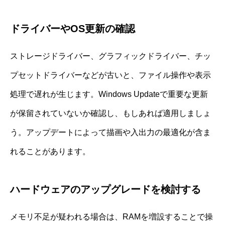
ドライバーやOS更新の確認
ストレージドライバー、グラフィックドライバー、チッ
プセットドライバーなどが古いと、ファイル操作や表示
処理で遅れが生じます。Windows Updateで重要な更新
が保留されていないか確認し、もしあれば適用しましょ
う。アップデートによって描画や入出力の最適化が含ま
れることがあります。
ハードウェアのアップグレードを検討する
メモリ不足が疑われる場合は、RAMを増設することで操