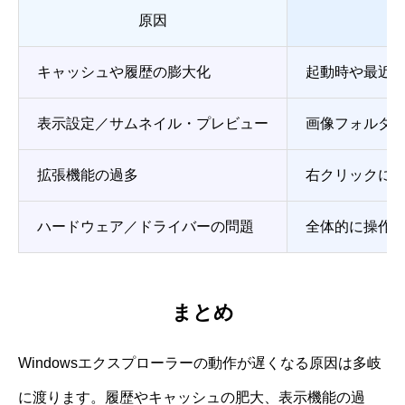
原因
キャッシュや履歴の膨大化
起動時や最近
表示設定／サムネイル・プレビュー
画像フォルダ
拡張機能の過多
右クリックに
ハードウェア／ドライバーの問題
全体的に操作
まとめ
Windowsエクスプローラーの動作が遅くなる原因は多岐
に渡ります。履歴やキャッシュの肥大、表示機能の過