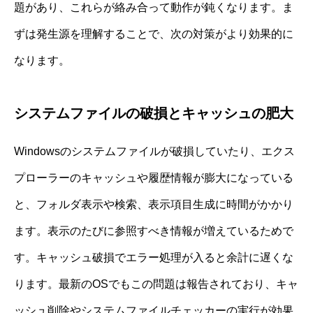
題があり、これらが絡み合って動作が鈍くなります。ま
ずは発生源を理解することで、次の対策がより効果的に
なります。
システムファイルの破損とキャッシュの肥大
Windowsのシステムファイルが破損していたり、エクス
プローラーのキャッシュや履歴情報が膨大になっている
と、フォルダ表示や検索、表示項目生成に時間がかかり
ます。表示のたびに参照すべき情報が増えているためで
す。キャッシュ破損でエラー処理が入ると余計に遅くな
ります。最新のOSでもこの問題は報告されており、キャ
ッシュ削除やシステムファイルチェッカーの実行が効果