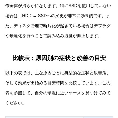
作全体が滑らかになります。特にSSDを使用していない
場合は、HDD → SSDへの変更が非常に効果的です。ま
た、ディスク管理で断片化が起きている場合はデフラグ
や最適化を行うことで読み込み速度が向上します。
比較表：原因別の症状と改善の目安
以下の表では、主な原因ごとに典型的な症状と改善策、
そして効果が出始める目安時間を比較しています。この
表を参照して、自分の環境に近いケースを見つけてみて
ください。