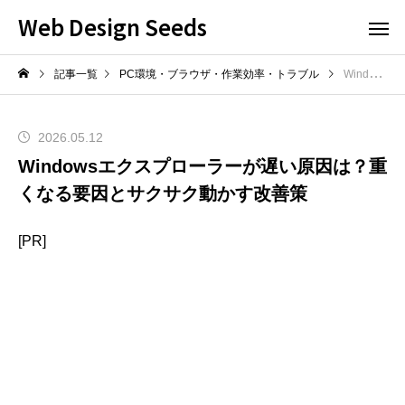
Web Design Seeds
記事一覧
PC環境・ブラウザ・作業効率・トラブル
Windowsエクスプローラーが遅い原因は？重くなる要因とサクサク動かす改善策
2026.05.12
Windowsエクスプローラーが遅い原因は？重
くなる要因とサクサク動かす改善策
[PR]