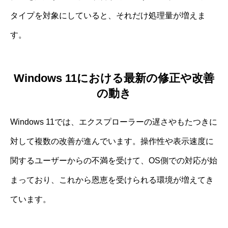
タイプを対象にしていると、それだけ処理量が増えま
す。
Windows 11における最新の修正や改善
の動き
Windows 11では、エクスプローラーの遅さやもたつきに
対して複数の改善が進んでいます。操作性や表示速度に
関するユーザーからの不満を受けて、OS側での対応が始
まっており、これから恩恵を受けられる環境が増えてき
ています。