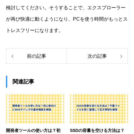
検討してください。そうすることで、エクスプローラー
が再び快適に動くようになり、PCを使う時間がもっとス
トレスフリーになります。
前の記事
次の記事
関連記事
開発者ツールの使い方は？初
SSDの容量を空ける方法は？