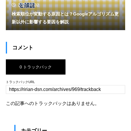
2026.08.02
検索順位が変動する原因とは？Googleアルゴリズム更
新以外に影響する要因を解説
コメント
0 トラックバック
トラックバックURL
この記事へのトラックバックはありません。
カテゴリー