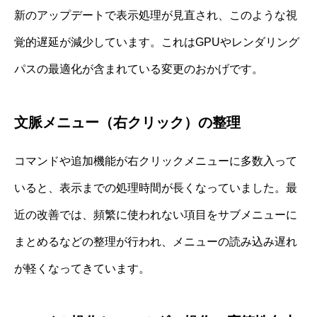
新のアップデートで表示処理が見直され、このような視
覚的遅延が減少しています。これはGPUやレンダリング
パスの最適化が含まれている変更のおかげです。
文脈メニュー（右クリック）の整理
コマンドや追加機能が右クリックメニューに多数入って
いると、表示までの処理時間が長くなっていました。最
近の改善では、頻繁に使われない項目をサブメニューに
まとめるなどの整理が行われ、メニューの読み込み遅れ
が軽くなってきています。