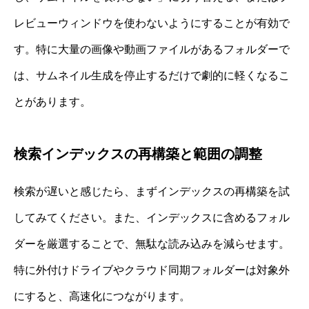
レビューウィンドウを使わないようにすることが有効で
す。特に大量の画像や動画ファイルがあるフォルダーで
は、サムネイル生成を停止するだけで劇的に軽くなるこ
とがあります。
検索インデックスの再構築と範囲の調整
検索が遅いと感じたら、まずインデックスの再構築を試
してみてください。また、インデックスに含めるフォル
ダーを厳選することで、無駄な読み込みを減らせます。
特に外付けドライブやクラウド同期フォルダーは対象外
にすると、高速化につながります。