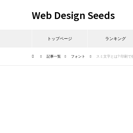
Web Design Seeds
トップページ
ランキング
記事一覧
フォント
スミ文字とは? 印刷