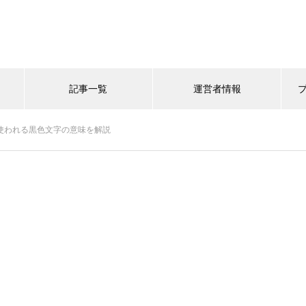
記事一覧
運営者情報
で使われる黒色文字の意味を解説