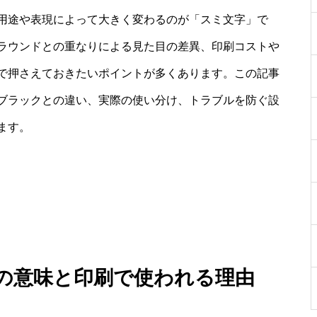
用途や表現によって大きく変わるのが「スミ文字」で
ラウンドとの重なりによる見た目の差異、印刷コストや
で押さえておきたいポイントが多くあります。この記事
ブラックとの違い、実際の使い分け、トラブルを防ぐ設
ます。
字の意味と印刷で使われる理由