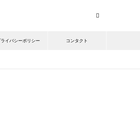
プライバシーポリシー
コンタクト