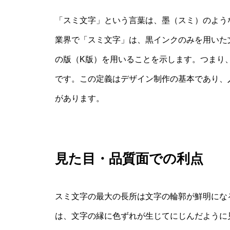
「スミ文字」という言葉は、墨（スミ）のよう
業界で「スミ文字」は、黒インクのみを用いた
の版（K版）を用いることを示します。つまり、C
です。この定義はデザイン制作の基本であり、
があります。
見た目・品質面での利点
スミ文字の最大の長所は文字の輪郭が鮮明にな
は、文字の縁に色ずれが生じてにじんだように