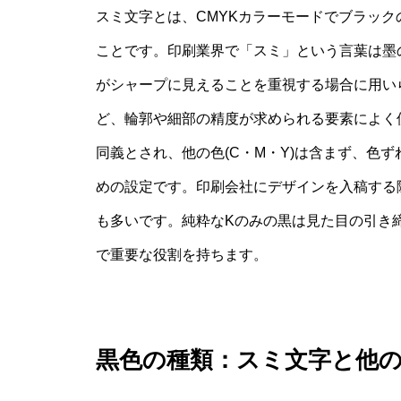
スミ文字とは、CMYKカラーモードでブラッ
ことです。印刷業界で「スミ」という言葉は墨
がシャープに見えることを重視する場合に用い
ど、輪郭や細部の精度が求められる要素によく使われ
同義とされ、他の色(C・M・Y)は含まず、色
めの設定です。印刷会社にデザインを入稿する
も多いです。純粋なKのみの黒は見た目の引き
で重要な役割を持ちます。
黒色の種類：スミ文字と他