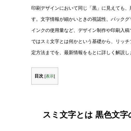
印刷デザインにおいて同じ「黒」に見えても、
す。文字情報が細かいときの視認性、バックグ
インクの使用量など、デザイン制作や印刷入稿
ではスミ文字とは何かという基礎から、リッチ
定方法までを、最新情報をもとに詳しく解説し
目次
[
表示
]
スミ文字とは 黒色文