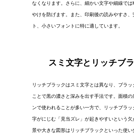
なくなります。さらに、細かい文字や細線では
やけを防げます。また、印刷後の読みやすさ、
ト、小さいフォントに特に適しています。
スミ文字とリッチブ
リッチブラックはスミ文字とは異なり、ブラッ
ことで黒の濃さと深みを出す手法です。面積の
ンで使われることが多い一方で、リッチブラッ
字がにじむ「見当ズレ」が起きやすいという欠
景や大きな図形はリッチブラックといった使い