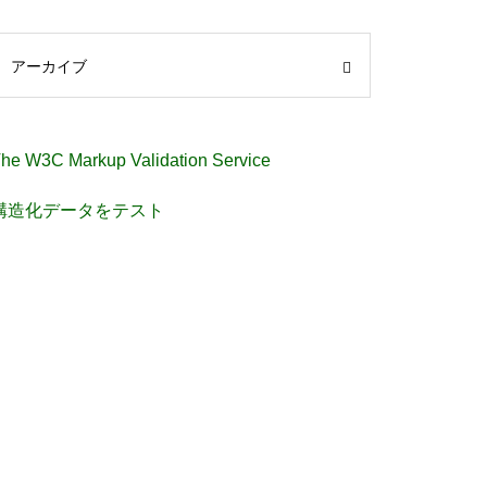
アーカイブ
he W3C Markup Validation Service
構造化データをテスト