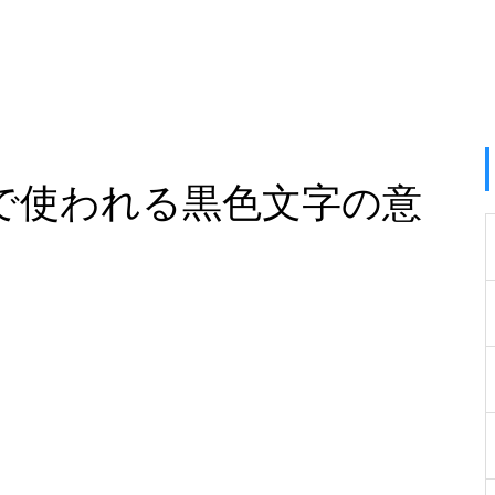
刷で使われる黒色文字の意