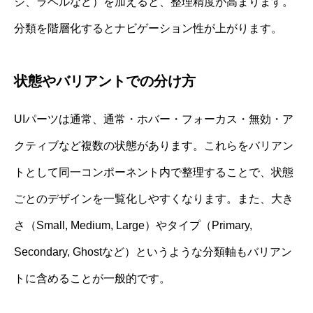
ジ、ラベルなど）を加えると、整理精度が高まります。
分類を階層化するとナビゲーション性が上がります。
状態やバリアントでの分け方
UIパーツは通常、通常・ホバー・フォーカス・無効・ア
クティブなど複数の状態があります。これらをバリアン
トとして同一コンポーネント内で整理することで、状態
ごとのデザインを一覧化しやすくなります。また、大き
さ（Small, Medium, Large）やタイプ（Primary,
Secondary, Ghostなど）というような分類軸もバリアン
トに含めることが一般的です。