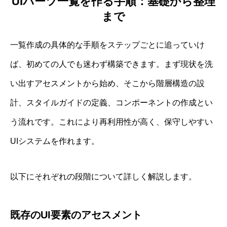
UIパーツ一覧を作る手順：基礎から整理
まで
一覧作成の具体的な手順をステップごとに追っていけ
ば、初めての人でも迷わず構築できます。まず現状を洗
い出すアセスメントから始め、そこから階層構造の設
計、スタイルガイドの定義、コンポーネントの作成とい
う流れです。これにより再利用性が高く、保守しやすい
UIシステムを作れます。
以下にそれぞれの段階について詳しく解説します。
既存のUI要素のアセスメント