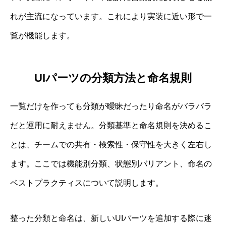
れが主流になっています。これにより実装に近い形で一
覧が機能します。
UIパーツの分類方法と命名規則
一覧だけを作っても分類が曖昧だったり命名がバラバラ
だと運用に耐えません。分類基準と命名規則を決めるこ
とは、チームでの共有・検索性・保守性を大きく左右し
ます。ここでは機能別分類、状態別バリアント、命名の
ベストプラクティスについて説明します。
整った分類と命名は、新しいUIパーツを追加する際に迷