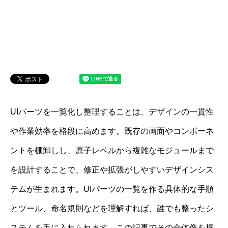
UIパーツを一覧化し整理することは、デザインの一貫性
や作業効率を格段に高めます。既存の画面やコンポーネ
ントを棚卸しし、原子レベルから複雑なモジュールまで
を設計することで、修正や拡張がしやすいデザインシス
テムが生まれます。UIパーツの一覧を作る具体的な手順
とツール、命名規則などを理解すれば、誰でも整ったシ
ステムを手に入れられます。この記事でその全体像を掴