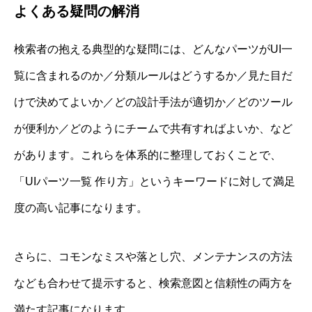
よくある疑問の解消
検索者の抱える典型的な疑問には、どんなパーツがUI一
覧に含まれるのか／分類ルールはどうするか／見た目だ
けで決めてよいか／どの設計手法が適切か／どのツール
が便利か／どのようにチームで共有すればよいか、など
があります。これらを体系的に整理しておくことで、
「UIパーツ一覧 作り方」というキーワードに対して満足
度の高い記事になります。
さらに、コモンなミスや落とし穴、メンテナンスの方法
なども合わせて提示すると、検索意図と信頼性の両方を
満たす記事になります。