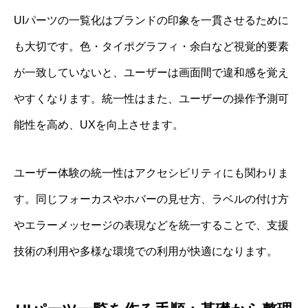
UIパーツの一覧化はブランドの印象を一貫させるために
も大切です。色・タイポグラフィ・余白など視覚的要素
が一致していないと、ユーザーは画面間で違和感を覚え
やすくなります。統一性はまた、ユーザーの操作予測可
能性を高め、UXを向上させます。
ユーザー体験の統一性はアクセシビリティにも関わりま
す。同じフォーカスやホバーの見せ方、ラベルの付け方
やエラーメッセージの表現などを統一することで、支援
技術の利用や多様な環境での利用が快適になります。