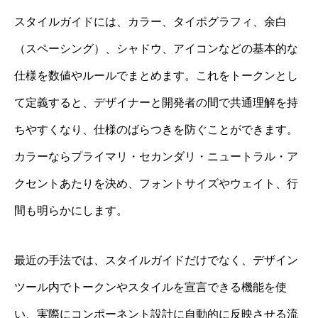
スタイルガイドには、カラー、タイポグラフィ、余白
（スペーシング）、シャドウ、アイコンなどの基本的な
仕様を数値やルールでまとめます。これをトークンとし
て定義すると、デザイナーと開発者の間で共通理解を持
ちやすくなり、仕様のばらつきを防ぐことができます。
カラーならプライマリ・セカンダリ・ニュートラル・ア
クセントあたりを決め、フォントサイズやウェイト、行
間も明らかにします。
最近の手法では、スタイルガイドだけでなく、デザイン
ツール内でトークンやスタイルを宣言できる機能を使
い、実際にコンポーネント設計に自動的に反映させる流