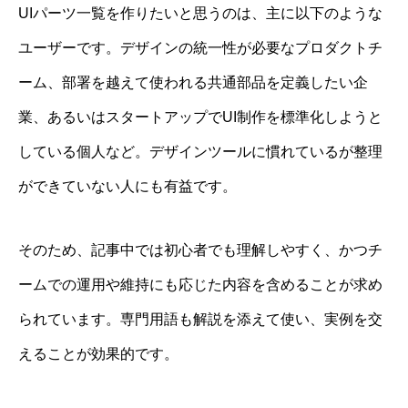
UIパーツ一覧を作りたいと思うのは、主に以下のような
ユーザーです。デザインの統一性が必要なプロダクトチ
ーム、部署を越えて使われる共通部品を定義したい企
業、あるいはスタートアップでUI制作を標準化しようと
している個人など。デザインツールに慣れているが整理
ができていない人にも有益です。
そのため、記事中では初心者でも理解しやすく、かつチ
ームでの運用や維持にも応じた内容を含めることが求め
られています。専門用語も解説を添えて使い、実例を交
えることが効果的です。