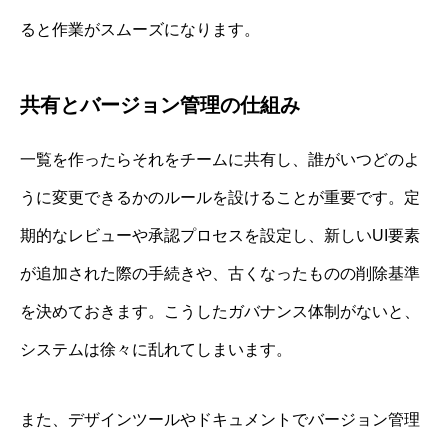
ると作業がスムーズになります。
共有とバージョン管理の仕組み
一覧を作ったらそれをチームに共有し、誰がいつどのよ
うに変更できるかのルールを設けることが重要です。定
期的なレビューや承認プロセスを設定し、新しいUI要素
が追加された際の手続きや、古くなったものの削除基準
を決めておきます。こうしたガバナンス体制がないと、
システムは徐々に乱れてしまいます。
また、デザインツールやドキュメントでバージョン管理