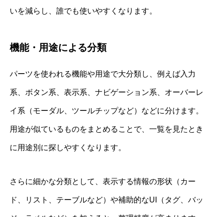
いを減らし、誰でも使いやすくなります。
機能・用途による分類
パーツを使われる機能や用途で大分類し、例えば入力
系、ボタン系、表示系、ナビゲーション系、オーバーレ
イ系（モーダル、ツールチップなど）などに分けます。
用途が似ているものをまとめることで、一覧を見たとき
に用途別に探しやすくなります。
さらに細かな分類として、表示する情報の形状（カー
ド、リスト、テーブルなど）や補助的なUI（タグ、バッ