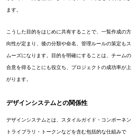
ます。
こうした目的をはじめに共有することで、一覧作成の方
向性が定まり、後の分類や命名、管理ルールの策定もス
ムーズになります。目的を明確にすることは、チームの
合意を得ることにも役立ち、プロジェクトの成功率が上
がります。
デザインシステムとの関係性
デザインシステムとは、スタイルガイド・コンポーネン
トライブラリ・トークンなどを含む包括的な仕組みで