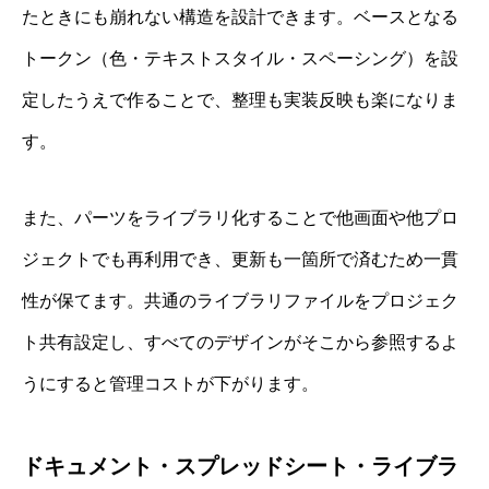
たときにも崩れない構造を設計できます。ベースとなる
トークン（色・テキストスタイル・スペーシング）を設
定したうえで作ることで、整理も実装反映も楽になりま
す。
また、パーツをライブラリ化することで他画面や他プロ
ジェクトでも再利用でき、更新も一箇所で済むため一貫
性が保てます。共通のライブラリファイルをプロジェク
ト共有設定し、すべてのデザインがそこから参照するよ
うにすると管理コストが下がります。
ドキュメント・スプレッドシート・ライブラ