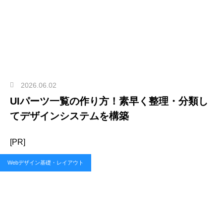
2026.06.02
UIパーツ一覧の作り方！素早く整理・分類し
てデザインシステムを構築
[PR]
Webデザイン基礎・レイアウト