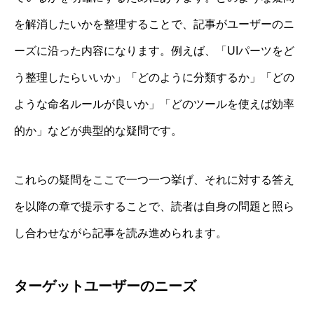
を解消したいかを整理することで、記事がユーザーのニ
ーズに沿った内容になります。例えば、「UIパーツをど
う整理したらいいか」「どのように分類するか」「どの
ような命名ルールが良いか」「どのツールを使えば効率
的か」などが典型的な疑問です。
これらの疑問をここで一つ一つ挙げ、それに対する答え
を以降の章で提示することで、読者は自身の問題と照ら
し合わせながら記事を読み進められます。
ターゲットユーザーのニーズ