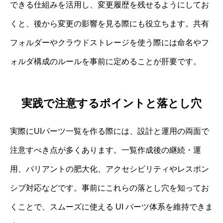
できる仕組みを活用し、変更履歴を残せるようにしてお
くと、後から変更の影響を見る際にも役立ちます。共有
フォルダーやクラウドストレージを使う際には命名やフ
ォルダ構成のルールを事前に定めることが肝要です。
実践で注意するポイントと落とし穴
実際にUIパーツ一覧を作る際には、設計と運用の両面で
注意すべき点が多くあります。一覧作成後の継続・運
用、バリアントの肥大化、アクセシビリティやレスポン
シブ対応などです。事前にこれらの落とし穴を知ってお
くことで、スムーズに使える UI パーツ体系を維持できま