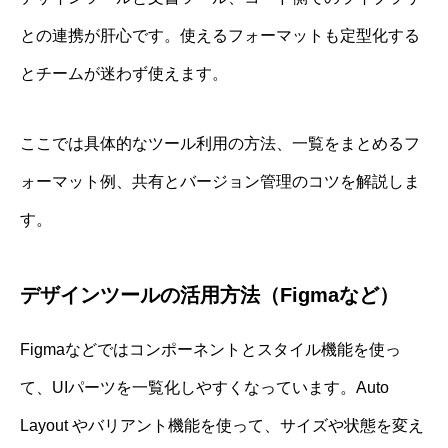
との連携が肝心です。使えるフォーマットも定型化する
とチームが迷わず使えます。
ここでは具体的なツール利用の方法、一覧をまとめるフ
ォーマット例、共有とバージョン管理のコツを解説しま
す。
デザインツールの活用方法（Figmaなど）
Figmaなどではコンポーネントとスタイル機能を使っ
て、UIパーツを一覧化しやすくなっています。Auto
Layout やバリアント機能を使って、サイズや状態を変え