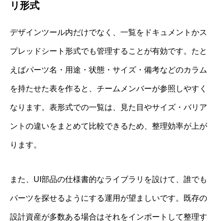
リ形式
デザインツール内だけでなく、一覧をドキュメントかス
プレッドシート形式でも管理することが有効です。たと
えばパーツ名・用途・状態・サイズ・備考などのカラム
を持たせた表を作ると、チームメンバーが参照しやすく
なります。表形式での一覧は、見た目やサイズ・バリア
ントの違いをまとめて比較できるため、整理効率が上が
ります。
また、UI部品の仕様書的なライブラリを設けて、誰でも
パーツを探せるようにする運用が望ましいです。既存の
設計資産が多数ある場合はそれをインポートして整理す