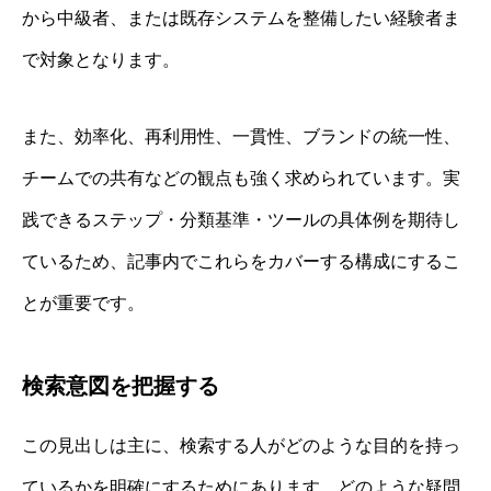
から中級者、または既存システムを整備したい経験者ま
で対象となります。
また、効率化、再利用性、一貫性、ブランドの統一性、
チームでの共有などの観点も強く求められています。実
践できるステップ・分類基準・ツールの具体例を期待し
ているため、記事内でこれらをカバーする構成にするこ
とが重要です。
検索意図を把握する
この見出しは主に、検索する人がどのような目的を持っ
ているかを明確にするためにあります。どのような疑問