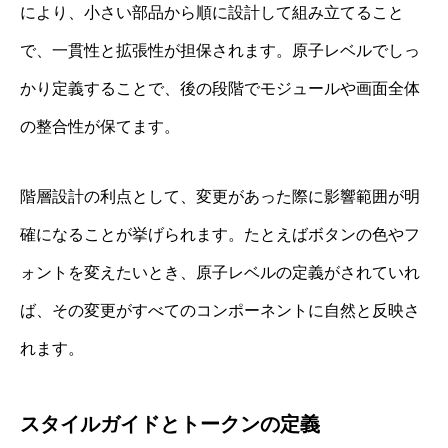
により、小さい部品から順に設計して組み立てること
で、一貫性と拡張性が担保されます。原子レベルでしっ
かり定義することで、後の段階でモジュールや画面全体
の整合性が保てます。
階層設計の利点として、変更があった際に影響範囲が明
確になることが挙げられます。たとえばボタンの色やフ
ォントを変えたいとき、原子レベルの定義がされていれ
ば、その変更がすべてのコンポーネントに自然と反映さ
れます。
スタイルガイドとトークンの定義