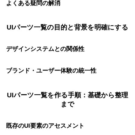
よくある疑問の解消
UIパーツ一覧の目的と背景を明確にする
デザインシステムとの関係性
ブランド・ユーザー体験の統一性
UIパーツ一覧を作る手順：基礎から整理
まで
既存のUI要素のアセスメント