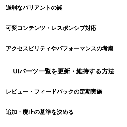
過剰なバリアントの罠
可変コンテンツ・レスポンシブ対応
アクセスビリティやパフォーマンスの考慮
UIパーツ一覧を更新・維持する方法
レビュー・フィードバックの定期実施
追加・廃止の基準を決める