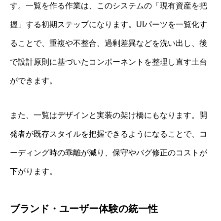
す。一覧を作る作業は、このシステムの「現有資産を把
握」する初期ステップになります。UIパーツを一覧化す
ることで、重複や不整合、過剰差異などを洗い出し、後
で設計原則に基づいたコンポーネントを整理し直す土台
ができます。
また、一覧はデザインと実装の架け橋にもなります。開
発者が既存スタイルを把握できるようになることで、コ
ーディング時の乖離が減り、保守やバグ修正のコストが
下がります。
ブランド・ユーザー体験の統一性