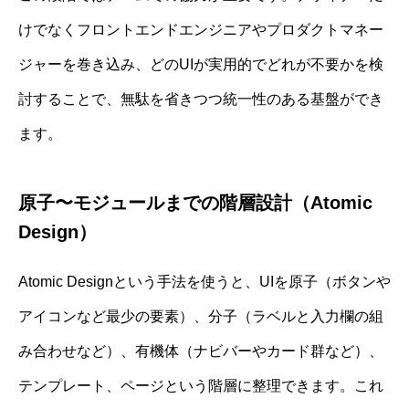
けでなくフロントエンドエンジニアやプロダクトマネー
ジャーを巻き込み、どのUIが実用的でどれが不要かを検
討することで、無駄を省きつつ統一性のある基盤ができ
ます。
原子〜モジュールまでの階層設計（Atomic
Design）
Atomic Designという手法を使うと、UIを原子（ボタンや
アイコンなど最少の要素）、分子（ラベルと入力欄の組
み合わせなど）、有機体（ナビバーやカード群など）、
テンプレート、ページという階層に整理できます。これ