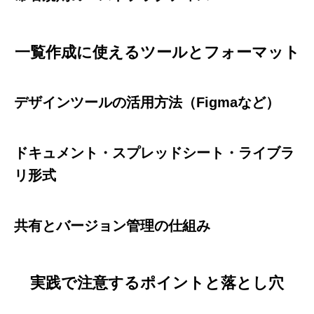
一覧作成に使えるツールとフォーマット
デザインツールの活用方法（Figmaなど）
ドキュメント・スプレッドシート・ライブラ
リ形式
共有とバージョン管理の仕組み
実践で注意するポイントと落とし穴