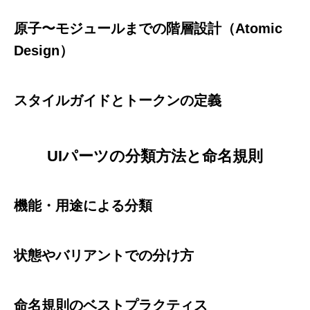
原子〜モジュールまでの階層設計（Atomic
Design）
スタイルガイドとトークンの定義
UIパーツの分類方法と命名規則
機能・用途による分類
状態やバリアントでの分け方
命名規則のベストプラクティス