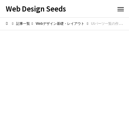
Web Design Seeds
記事一覧
Webデザイン基礎・レイアウト
UIパーツ一覧の作り方！素早く整理・分類してデザインシステムを構築