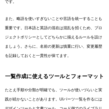
です。
また、略語を使いすぎないことや言語を統一することも
重要です。日本語と英語の混在は混乱を招くため、プロ
ジェクトポリシーとしてどちらかに揃えるルールを設け
ましょう。さらに、名前の更新は慎重に行い、変更履歴
を記録しておくと一貫性が保てます。
一覧作成に使えるツールとフォーマット
たとえ手順や分類が明確でも、ツールが使いづらいと実
践が続かないことがあります。UIパーツ一覧を作るには
デザインツールと文書ツール、コード側でのライブラリ