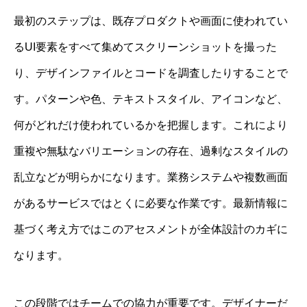
最初のステップは、既存プロダクトや画面に使われてい
るUI要素をすべて集めてスクリーンショットを撮った
り、デザインファイルとコードを調査したりすることで
す。パターンや色、テキストスタイル、アイコンなど、
何がどれだけ使われているかを把握します。これにより
重複や無駄なバリエーションの存在、過剰なスタイルの
乱立などが明らかになります。業務システムや複数画面
があるサービスではとくに必要な作業です。最新情報に
基づく考え方ではこのアセスメントが全体設計のカギに
なります。
この段階ではチームでの協力が重要です。デザイナーだ