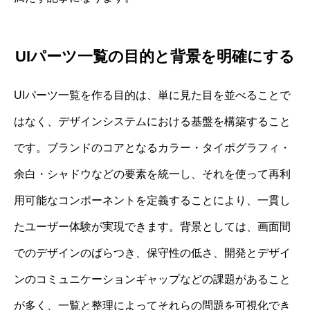
UIパーツ一覧の目的と背景を明確にする
UIパーツ一覧を作る目的は、単に見た目を並べることで
はなく、デザインシステムにおける基盤を構築すること
です。ブランドのコアとなるカラー・タイポグラフィ・
余白・シャドウなどの要素を統一し、それを使って再利
用可能なコンポーネントを定義することにより、一貫し
たユーザー体験が実現できます。背景としては、画面間
でのデザインのばらつき、保守性の低さ、開発とデザイ
ンのコミュニケーションギャップなどの課題があること
が多く、一覧と整理によってそれらの問題を可視化でき