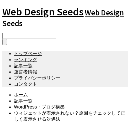
Web Design Seeds
Web Design
Seeds
トップページ
ランキング
記事一覧
運営者情報
プライバシーポリシー
コンタクト
ホーム
記事一覧
WordPress・ブログ構築
ウィジェットが表示されない？原因をチェックして正
しく表示させる対処法