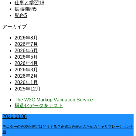
仕事と学習
18
拡張機能
5
配色
5
アーカイブ
2026年8月
2026年7月
2026年6月
2026年5月
2026年4月
2026年3月
2026年2月
2026年1月
2025年12月
The W3C Markup Validation Service
構造化データをテスト
2026.08.08
モニターの色校正設定はどうする？正確な色表示のためのキャリブレーション手
順