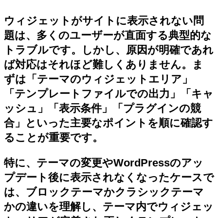
ウィジェットがサイトに表示されない問
題は、多くのユーザーが直面する典型的な
トラブルです。しかし、原因が明確であれ
ば対応はそれほど難しくありません。ま
ずは「テーマのウィジェットエリア」
「テンプレートファイルでの出力」「キャ
ッシュ」「表示条件」「プラグインの競
合」といった主要なポイントを順に確認す
ることが重要です。
特に、テーマの変更やWordPressのアッ
プデート後に表示されなくなったケースで
は、ブロックテーマかクラシックテーマ
かの違いを理解し、テーマ内でウィジェッ