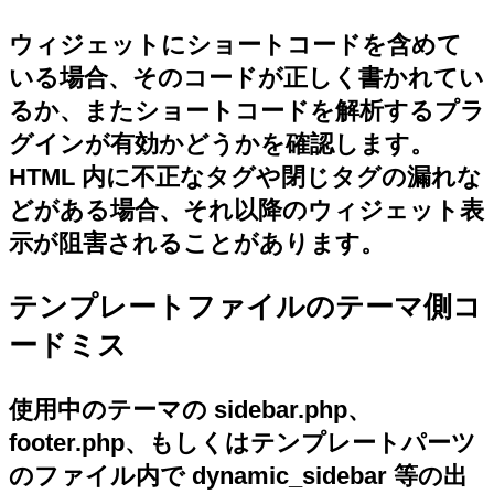
ウィジェットにショートコードを含めて
いる場合、そのコードが正しく書かれてい
るか、またショートコードを解析するプラ
グインが有効かどうかを確認します。
HTML 内に不正なタグや閉じタグの漏れな
どがある場合、それ以降のウィジェット表
示が阻害されることがあります。
テンプレートファイルのテーマ側コ
ードミス
使用中のテーマの sidebar.php、
footer.php、もしくはテンプレートパーツ
のファイル内で dynamic_sidebar 等の出