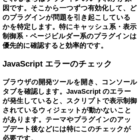
因です。そこから一つずつ有効化して、ど
のプラグインが問題を引き起こしている
かを特定します。特にキャッシュ系・表示
制御系・ページビルダー系のプラグインは
優先的に確認すると効率的です。
JavaScript エラーのチェック
ブラウザの開発ツールを開き、コンソール
タブを確認します。JavaScript のエラー
が発生していると、スクリプトで表示制御
されているウィジェットが動かないこと
があります。テーマやプラグインのアッ
プデート後などには特にこのチェックが
必要です。