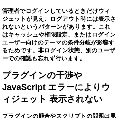
管理者でログインしているときだけウィ
ジェットが見え、ログアウト時には表示さ
れないというパターンがあります。これ
はキャッシュや権限設定、またはログイン
ユーザー向けのテーマの条件分岐が影響す
るためです。非ログイン状態、別のユーザ
ーでの確認も忘れず行います。
プラグインの干渉や
JavaScript エラーによりウ
ィジェット 表示されない
プラグインの競合やスクリプトの問題は見