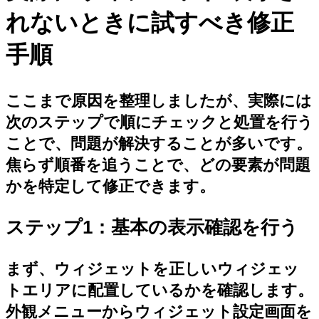
れないときに試すべき修正
手順
ここまで原因を整理しましたが、実際には
次のステップで順にチェックと処置を行う
ことで、問題が解決することが多いです。
焦らず順番を追うことで、どの要素が問題
かを特定して修正できます。
ステップ1：基本の表示確認を行う
まず、ウィジェットを正しいウィジェッ
トエリアに配置しているかを確認します。
外観メニューからウィジェット設定画面を