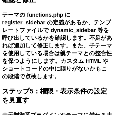
テーマの functions.php に
register_sidebar の定義があるか、テンプ
レートファイルで dynamic_sidebar 等を
呼び出しているかを確認します。不足があ
れば追加して修正します。また、子テーマ
を使用している場合は親テーマとの整合性
を保つようにします。カスタム HTML や
ショートコードの中に誤りがないかもこ
の段階で点検します。
ステップ5：権限・表示条件の設定
を見直す