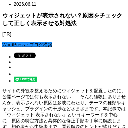
2026.06.11
ウィジェットが表示されない？原因をチェック
して正しく表示させる対処法
[PR]
WordPress・ブログ構築
サイトの外観を整えるためにウィジェットを配置したのに、
公開ページでは何も表示されない……そんな経験はありませ
んか。表示されない原因は多岐にわたり、テーマの種類やキ
ャッシュ、プラグインの干渉などさまざまです。本記事では
「ウィジェット 表示されない」というキーワードを中心
に、原因の特定方法と具体的な修正手順を丁寧に解説しま
す。初心者から中級者まで、問題解決のヒントが盛りだくさ