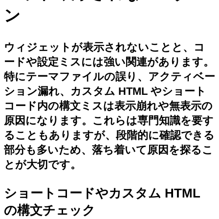
ン
ウィジェットが表示されないことと、コ
ードや設定ミスには強い関連があります。
特にテーマファイルの誤り、アクティベー
ション漏れ、カスタム HTML やショート
コード内の構文ミスは表示崩れや無表示の
原因になります。これらは専門知識を要す
ることもありますが、段階的に確認できる
部分も多いため、落ち着いて原因を探るこ
とが大切です。
ショートコードやカスタム HTML
の構文チェック