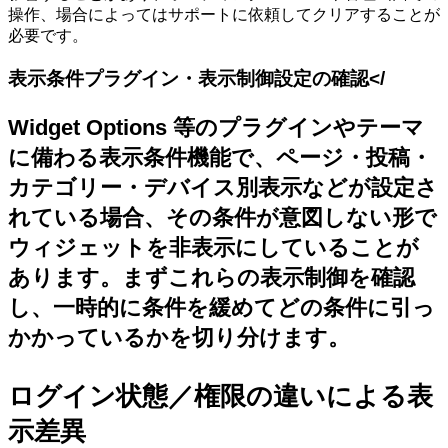
操作、場合によってはサポートに依頼してクリアすることが
必要です。
表示条件プラグイン・表示制御設定の確認</
Widget Options 等のプラグインやテーマ
に備わる表示条件機能で、ページ・投稿・
カテゴリー・デバイス別表示などが設定さ
れている場合、その条件が意図しない形で
ウィジェットを非表示にしていることが
あります。まずこれらの表示制御を確認
し、一時的に条件を緩めてどの条件に引っ
かかっているかを切り分けます。
ログイン状態／権限の違いによる表
示差異