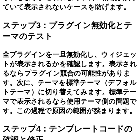
ていて表示されないケースを防げます。
ステップ3：プラグイン無効化とテ
ーマのテスト
全プラグインを一旦無効化し、ウィジェッ
トが表示されるかを確認します。表示され
るならプラグイン競合の可能性がありま
す。次に、テーマを標準テーマ（デフォル
トテーマ）に切り替えてみます。標準テー
マで表示されるなら使用テーマ側の問題で
す。この過程で原因の範囲が狭まります。
ステップ4：テンプレートコードの
確認と修正