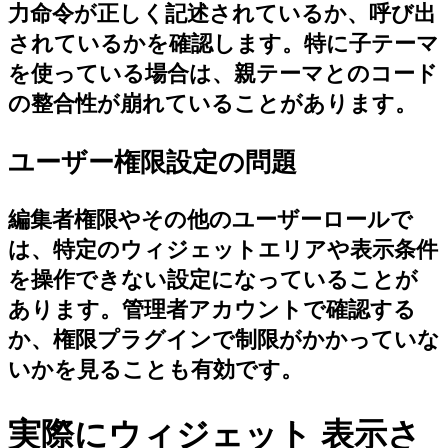
力命令が正しく記述されているか、呼び出
されているかを確認します。特に子テーマ
を使っている場合は、親テーマとのコード
の整合性が崩れていることがあります。
ユーザー権限設定の問題
編集者権限やその他のユーザーロールで
は、特定のウィジェットエリアや表示条件
を操作できない設定になっていることが
あります。管理者アカウントで確認する
か、権限プラグインで制限がかかっていな
いかを見ることも有効です。
実際にウィジェット 表示さ