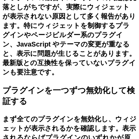
落としがちですが、実際にウィジェット
が表示されない原因として多く報告があり
ます。特にウィジェットを制御するプラ
グインやページビルダー系のプラグイ
ン、JavaScript やテーマの変更が重なる
と、表示に問題が生じることがあります。
最新版との互換性を保っていないプラグイ
ンも要注意です。
プラグインを一つずつ無効化して検
証する
まず全てのプラグインを無効化し、ウィジ
ェットが表示されるかを確認します。表示
されるならばプラグインのいずれかが原