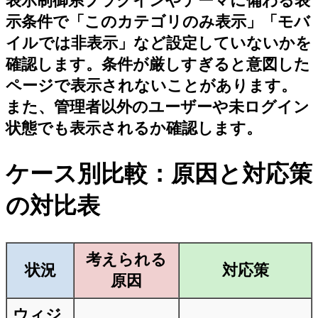
表示制御系プラグインやテーマに備わる表
示条件で「このカテゴリのみ表示」「モバ
イルでは非表示」など設定していないかを
確認します。条件が厳しすぎると意図した
ページで表示されないことがあります。
また、管理者以外のユーザーや未ログイン
状態でも表示されるか確認します。
ケース別比較：原因と対応策
の対比表
考えられる
状況
対応策
原因
ウィジ