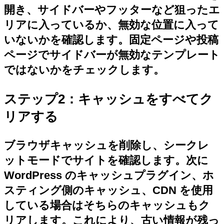
開き、サイドバーやフッターなど狙ったエ
リアに入っているか、無効な位置に入って
いないかを確認します。固定ページや投稿
ページでサイドバーが無効なテンプレート
ではないかをチェックします。
ステップ2：キャッシュをすべてク
リアする
ブラウザキャッシュを削除し、シークレ
ットモードでサイトを確認します。次に
WordPress のキャッシュプラグイン、ホ
スティング側のキャッシュ、CDN を使用
している場合はそちらのキャッシュもク
リアします。これにより、古い情報が残っ