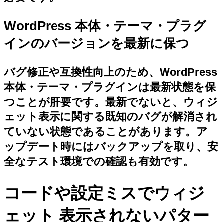
WordPress 本体・テーマ・プラグ
インのバージョンを最新に保つ
バグ修正や互換性向上のため、WordPress
本体・テーマ・プラグインは最新状態を保
つことが肝要です。最新でないと、ウィジ
ェット表示に関する既知のバグが解消され
ていない状態であることがあります。ア
ップデート時にはバックアップを取り、安
全なテスト環境での確認も有効です。
コードや設定ミスでウィジ
ェット 表示されないパター