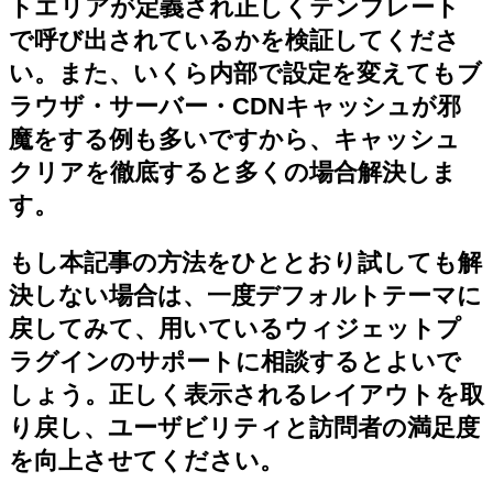
トエリアが定義され正しくテンプレート
で呼び出されているかを検証してくださ
い。また、いくら内部で設定を変えてもブ
ラウザ・サーバー・CDNキャッシュが邪
魔をする例も多いですから、キャッシュ
クリアを徹底すると多くの場合解決しま
す。
もし本記事の方法をひととおり試しても解
決しない場合は、一度デフォルトテーマに
戻してみて、用いているウィジェットプ
ラグインのサポートに相談するとよいで
しょう。正しく表示されるレイアウトを取
り戻し、ユーザビリティと訪問者の満足度
を向上させてください。