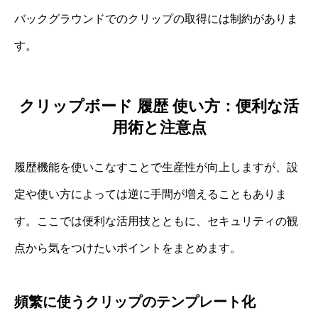
バックグラウンドでのクリップの取得には制約がありま
す。
クリップボード 履歴 使い方：便利な活
用術と注意点
履歴機能を使いこなすことで生産性が向上しますが、設
定や使い方によっては逆に手間が増えることもありま
す。ここでは便利な活用技とともに、セキュリティの観
点から気をつけたいポイントをまとめます。
頻繁に使うクリップのテンプレート化