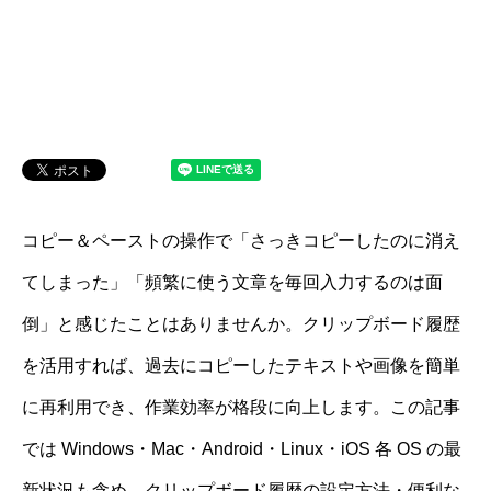
コピー＆ペーストの操作で「さっきコピーしたのに消え
てしまった」「頻繁に使う文章を毎回入力するのは面
倒」と感じたことはありませんか。クリップボード履歴
を活用すれば、過去にコピーしたテキストや画像を簡単
に再利用でき、作業効率が格段に向上します。この記事
では Windows・Mac・Android・Linux・iOS 各 OS の最
新状況も含め、クリップボード履歴の設定方法・便利な