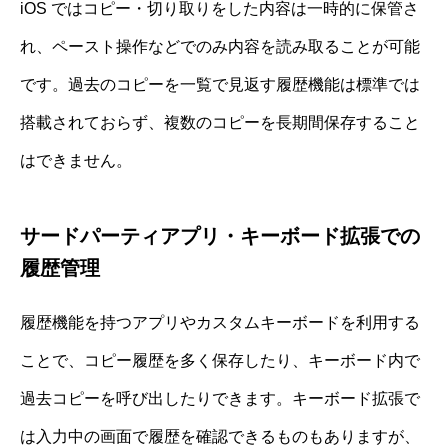
iOS ではコピー・切り取りをした内容は一時的に保管さ
れ、ペースト操作などでのみ内容を読み取ることが可能
です。過去のコピーを一覧で見返す履歴機能は標準では
搭載されておらず、複数のコピーを長期間保存すること
はできません。
サードパーティアプリ・キーボード拡張での
履歴管理
履歴機能を持つアプリやカスタムキーボードを利用する
ことで、コピー履歴を多く保存したり、キーボード内で
過去コピーを呼び出したりできます。キーボード拡張で
は入力中の画面で履歴を確認できるものもありますが、