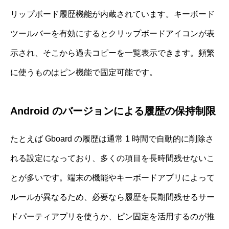
リップボード履歴機能が内蔵されています。キーボード
ツールバーを有効にするとクリップボードアイコンが表
示され、そこから過去コピーを一覧表示できます。頻繁
に使うものはピン機能で固定可能です。
Android のバージョンによる履歴の保持制限
たとえば Gboard の履歴は通常 1 時間で自動的に削除さ
れる設定になっており、多くの項目を長時間残せないこ
とが多いです。端末の機能やキーボードアプリによって
ルールが異なるため、必要なら履歴を長期間残せるサー
ドパーティアプリを使うか、ピン固定を活用するのが推