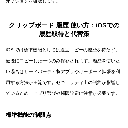
オプションを確認します。
クリップボード 履歴 使い方：iOSでの
履歴取得と代替策
iOS では標準機能としては過去コピーの履歴を持たず、
最後にコピーした一つのみ保存されます。履歴を使いた
い場合はサードパーティ製アプリやキーボード拡張を利
用する方法が主流です。セキュリティ上の制約が影響し
ているため、アプリ選びや権限設定に注意が必要です。
標準機能の制限点