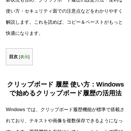
使い方・セキュリティ面での注意点などをわかりやすく
解説します。これを読めば、コピー＆ペーストがもっと
快適になります。
目次
[
表示
]
クリップボード 履歴 使い方：Windows
で始めるクリップボード履歴の活用法
Windows では、クリップボード履歴機能が標準で搭載さ
れており、テキストや画像を複数保存できるようになっ