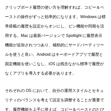
クリップボード履歴の使い方を理解すれば、コピー＆ペ
ーストの操作がずっと効率的になります。Windows は標
準搭載の履歴を設定からオンにし、ピン機能や同期を活
用する。Mac は最新バージョンで Spotlight に履歴表示
機能が追加されつつあり、補助的にサードパーティツー
ルを使うと良い。Android はキーボードアプリで履歴と
固定機能を使いこなし、iOS は残念ながら標準で履歴が
なくアプリを導入する必要があります。
それぞれの OS において、自分の運用スタイルとセキュ
リティのバランスを考えて設定を調整することが重要で
す。履歴機能を上手に使えば、コピー＆ペーストのたび