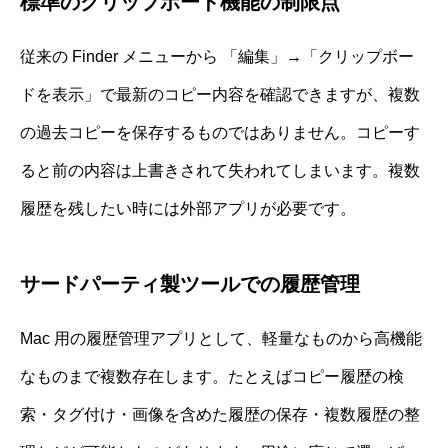
標準のクリップボード機能の制限点
従来の Finder メニューから 「編集」→「クリップボー
ドを表示」で最新のコピー内容を確認できますが、複数
の過去コピーを保存するものではありません。コピーす
ると前の内容は上書きされて失われてしまいます。複数
履歴を残したい時には外部アプリが必要です。
サードパーティ製ツールでの履歴管理
Mac 用の履歴管理アプリとして、軽量なものから高機能
なものまで複数存在します。たとえばコピー履歴の検
索・タグ付け・画像を含めた履歴の保存・複数履歴の整