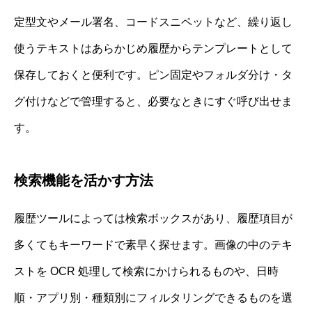
定型文やメール署名、コードスニペットなど、繰り返し
使うテキストはあらかじめ履歴からテンプレートとして
保存しておくと便利です。ピン固定やフォルダ分け・タ
グ付けなどで管理すると、必要なときにすぐ呼び出せま
す。
検索機能を活かす方法
履歴ツールによっては検索ボックスがあり、履歴項目が
多くてもキーワードで素早く探せます。画像の中のテキ
ストを OCR 処理して検索にかけられるものや、日時
順・アプリ別・種類別にフィルタリングできるものを選