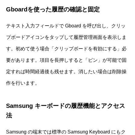
Gboardを使った履歴の確認と固定
テキスト入力フィールドで Gboard を呼び出し、クリッ
プボードアイコンをタップして履歴管理画面を表示しま
す。初めて使う場合「クリップボードを有効にする」必
要があります。項目を長押しすると「ピン」が可能で固
定すれば時間経過後も残せます。消したい場合は削除操
作を行います。
Samsung キーボードの履歴機能とアクセス
法
Samsung の端末では標準の Samsung Keyboard にもク