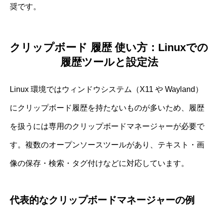
奨です。
クリップボード 履歴 使い方：Linuxでの
履歴ツールと設定法
Linux 環境ではウィンドウシステム（X11 や Wayland）
にクリップボード履歴を持たないものが多いため、履歴
を扱うには専用のクリップボードマネージャーが必要で
す。複数のオープンソースツールがあり、テキスト・画
像の保存・検索・タグ付けなどに対応しています。
代表的なクリップボードマネージャーの例