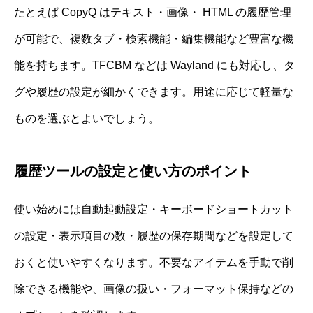
たとえば CopyQ はテキスト・画像・ HTML の履歴管理
が可能で、複数タブ・検索機能・編集機能など豊富な機
能を持ちます。TFCBM などは Wayland にも対応し、タ
グや履歴の設定が細かくできます。用途に応じて軽量な
ものを選ぶとよいでしょう。
履歴ツールの設定と使い方のポイント
使い始めには自動起動設定・キーボードショートカット
の設定・表示項目の数・履歴の保存期間などを設定して
おくと使いやすくなります。不要なアイテムを手動で削
除できる機能や、画像の扱い・フォーマット保持などの