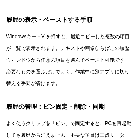
履歴の表示・ペーストする手順
Windowsキー＋V を押すと、最近コピーした複数の項目
が一覧で表示されます。テキストや画像ならばこの履歴
ウィンドウから任意の項目を選んでペースト可能です。
必要なものを選ぶだけでよく、作業中に別アプリに切り
替える手間が省けます。
履歴の管理：ピン固定・削除・同期
よく使うクリップを「ピン」で固定すると、PCを再起動
しても履歴から消えません。不要な項目は三点リーダー