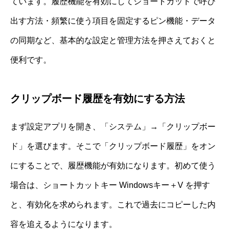
ています。履歴機能を有効にしてショートカットで呼び
出す方法・頻繁に使う項目を固定するピン機能・データ
の同期など、基本的な設定と管理方法を押さえておくと
便利です。
クリップボード履歴を有効にする方法
まず設定アプリを開き、「システム」→「クリップボー
ド」を選びます。そこで「クリップボード履歴」をオン
にすることで、履歴機能が有効になります。初めて使う
場合は、ショートカットキー Windowsキー＋V を押す
と、有効化を求められます。これで過去にコピーした内
容を追えるようになります。