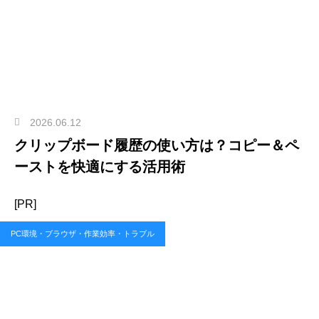
2026.06.12
クリップボード履歴の使い方は？コピー＆ペ
ーストを快適にする活用術
[PR]
PC環境・ブラウザ・作業効率・トラブル