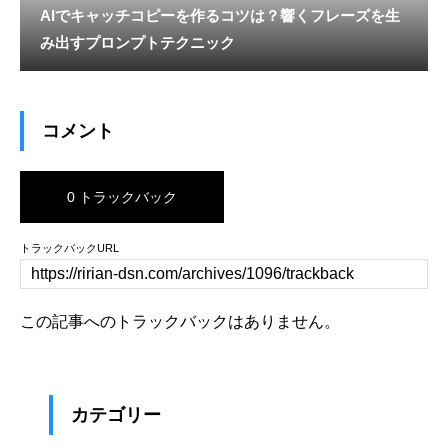
AIでキャッチコピーを作るコツは？響くフレーズを生
み出すプロンプトテクニック
コメント
0 トラックバック
トラックバックURL
この記事へのトラックバックはありません。
カテゴリー