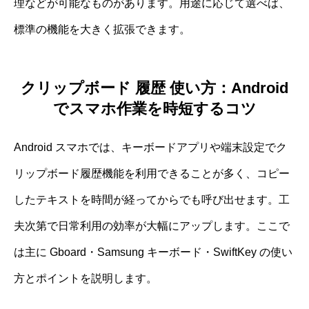
理などが可能なものがあります。用途に応じて選べば、
標準の機能を大きく拡張できます。
クリップボード 履歴 使い方：Android
でスマホ作業を時短するコツ
Android スマホでは、キーボードアプリや端末設定でク
リップボード履歴機能を利用できることが多く、コピー
したテキストを時間が経ってからでも呼び出せます。工
夫次第で日常利用の効率が大幅にアップします。ここで
は主に Gboard・Samsung キーボード・SwiftKey の使い
方とポイントを説明します。