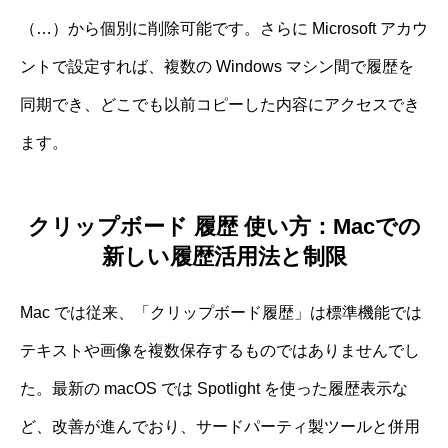
（…）から個別に削除可能です。さらに Microsoft アカウ
ントで設定すれば、複数の Windows マシン間で履歴を
同期でき、どこでも以前コピーした内容にアクセスでき
ます。
クリップボード 履歴 使い方：Macでの
新しい履歴活用法と制限
Mac では従来、「クリップボード履歴」は標準機能では
テキストや画像を複数保存するものではありませんでし
た。最新の macOS では Spotlight を使った履歴表示な
ど、改善が進んでおり、サードパーティ製ツールと併用