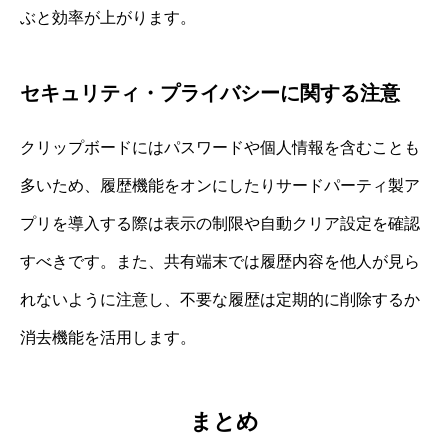
ぶと効率が上がります。
セキュリティ・プライバシーに関する注意
クリップボードにはパスワードや個人情報を含むことも
多いため、履歴機能をオンにしたりサードパーティ製ア
プリを導入する際は表示の制限や自動クリア設定を確認
すべきです。また、共有端末では履歴内容を他人が見ら
れないように注意し、不要な履歴は定期的に削除するか
消去機能を活用します。
まとめ