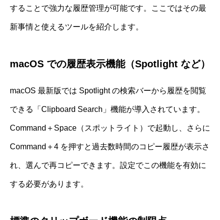
することで強力な履歴管理が可能です。ここではその最
新事情と使えるツールを紹介します。
macOS での履歴表示機能（Spotlight など）
macOS 最新版では Spotlight の検索バーから履歴を閲覧
できる「Clipboard Search」機能が導入されています。
Command＋Space（スポットライト）で起動し、さらに
Command＋4 を押すと過去数時間のコピー履歴が表示さ
れ、選んで再コピーできます。設定でこの機能を有効に
する必要があります。