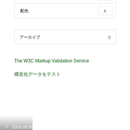
配色
5
アーカイブ
The W3C Markup Validation Service
構造化データをテスト
2026.08.08