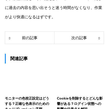
に過去の内容を思い出そうと迷う時間がなくなり、作業
がより快適になるはずです。
前の記事
次の記事
関連記事
モニターの色校正設定はどう
Cookieを削除するとどんな影
する？正確な色表示のための
響がある？ログイン状態への