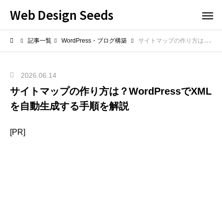
Web Design Seeds
記事一覧
WordPress・ブログ構築
サイトマップの作り方は？WordPressでXMLを自動生成する手順を解説
2026.06.14
サイトマップの作り方は？WordPressでXML
を自動生成する手順を解説
[PR]