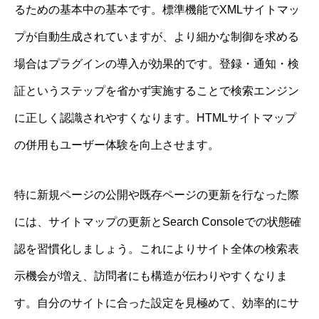
るための基本中の基本です。標準機能でXMLサイトマッ
プが自動生成されていますが、より細かな制御を求める
場合はプラグインの導入が効果的です。登録・通知・検
証というステップを省かず実施することで検索エンジン
に正しく認識されやすくなります。HTMLサイトマップ
の併用もユーザー体験を向上させます。
特に新規ページの公開や既存ページの更新を行なった際
には、サイトマップの更新とSearch Consoleでの状態確
認を習慣化しましょう。これによりサイト全体の検索表
示機会が増え、訪問者にも構造が伝わりやすくなりま
す。自分のサイトに合った設定を見極めて、効率的にサ