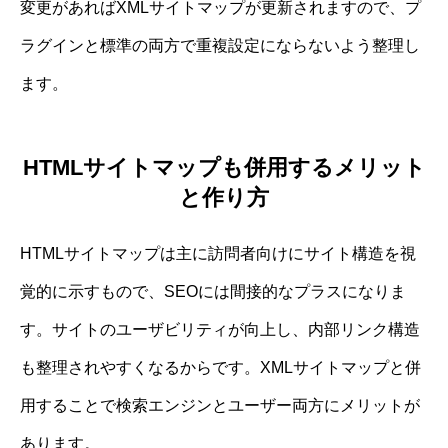
変更があればXMLサイトマップが更新されますので、プ
ラグインと標準の両方で重複設定にならないよう整理し
ます。
HTMLサイトマップも併用するメリット
と作り方
HTMLサイトマップは主に訪問者向けにサイト構造を視
覚的に示すもので、SEOには間接的なプラスになりま
す。サイトのユーザビリティが向上し、内部リンク構造
も整理されやすくなるからです。XMLサイトマップと併
用することで検索エンジンとユーザー両方にメリットが
あります。