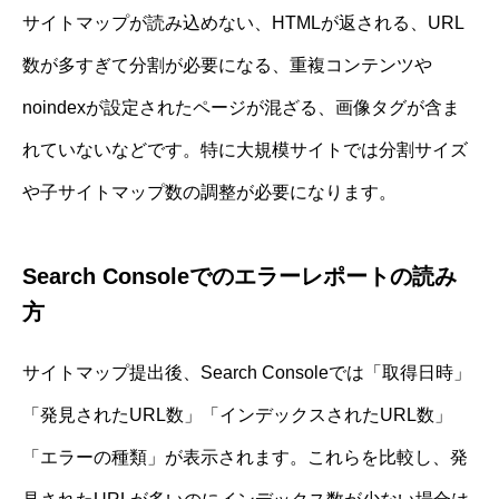
サイトマップが読み込めない、HTMLが返される、URL
数が多すぎて分割が必要になる、重複コンテンツや
noindexが設定されたページが混ざる、画像タグが含ま
れていないなどです。特に大規模サイトでは分割サイズ
や子サイトマップ数の調整が必要になります。
Search Consoleでのエラーレポートの読み
方
サイトマップ提出後、Search Consoleでは「取得日時」
「発見されたURL数」「インデックスされたURL数」
「エラーの種類」が表示されます。これらを比較し、発