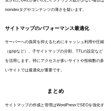
見されたURLが多いのにインデックス数が少ない場合は
noindexタグやコンテンツの薄さを疑います。
サイトマップのパフォーマンス最適化
サーバーへの負荷を抑えるためにキャッシュ利用や圧縮
（gzipなど）、子サイトマップの分割、TTLの設定など
を活用します。特にアクセスが多いサイトや投稿数の多
いサイトでは最適化が重要です。
まとめ
サイトマップの作成と管理はWordPressでSEOを強化す