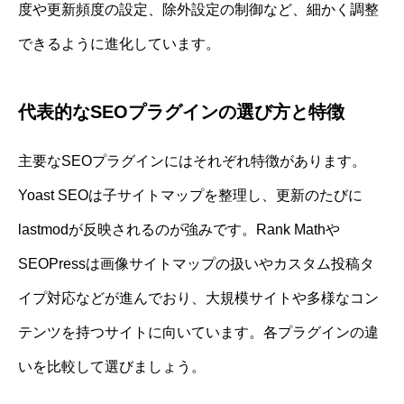
度や更新頻度の設定、除外設定の制御など、細かく調整
できるように進化しています。
代表的なSEOプラグインの選び方と特徴
主要なSEOプラグインにはそれぞれ特徴があります。
Yoast SEOは子サイトマップを整理し、更新のたびに
lastmodが反映されるのが強みです。Rank Mathや
SEOPressは画像サイトマップの扱いやカスタム投稿タ
イプ対応などが進んでおり、大規模サイトや多様なコン
テンツを持つサイトに向いています。各プラグインの違
いを比較して選びましょう。