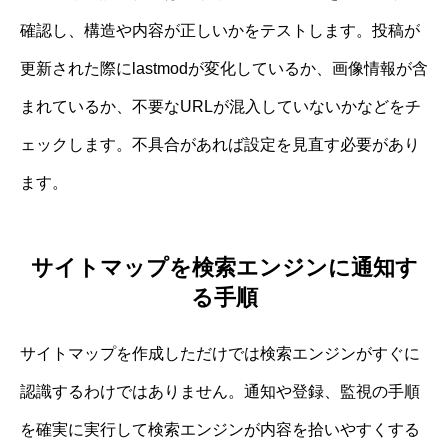
確認し、構造や内容が正しいかをテストします。投稿が
更新された際にlastmodが変化しているか、画像情報が含
まれているか、不要なURLが混入していないかなどをチ
ェックします。不具合があれば設定を見直す必要があり
ます。
サイトマップを検索エンジンに通知す
る手順
サイトマップを作成しただけでは検索エンジンがすぐに
認識するわけではありません。通知や登録、監視の手順
を確実に実行して検索エンジンが内容を拾いやすくする