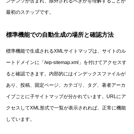
ンテンツが含まれ、除外されるべきかを理解することが
最初のステップです。
標準機能での自動生成の場所と確認方法
標準機能で生成されるXMLサイトマップは、サイトのル
ートドメインに「/wp-sitemap.xml」を付けてアクセスす
ると確認できます。内部的にはインデックスファイルが
あり、投稿、固定ページ、カテゴリ、タグ、著者アーカ
イブごとに子サイトマップが分かれています。URLにア
クセスしてXML形式で一覧が表示されれば、正常に機能
しています。