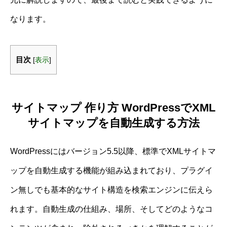
なります。
目次
[
表示
]
サイトマップ 作り方 WordPressでXML
サイトマップを自動生成する方法
WordPressにはバージョン5.5以降、標準でXMLサイトマ
ップを自動生成する機能が組み込まれており、プラグイ
ン無しでも基本的なサイト構造を検索エンジンに伝えら
れます。自動生成の仕組み、場所、そしてどのようなコ