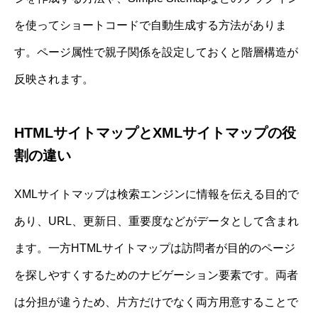
を使ってショートコードで自動生成する方法がありま
す。ページ属性で親子関係を設定しておくと階層構造が
反映されます。
HTMLサイトマップとXMLサイトマップの役
割の違い
XMLサイトマップは検索エンジンに情報を伝える目的で
あり、URL、更新日、重要度などがデータとして含まれ
ます。一方HTMLサイトマップは訪問者が目的のページ
を探しやすくするためのナビゲーション要素です。両者
は分担が違うため、片方だけでなく両方用意することで