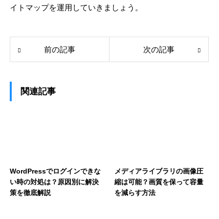
イトマップを運用していきましょう。
前の記事
次の記事
関連記事
WordPressでログインできな
メディアライブラリの画像圧
い時の対処は？原因別に解決
縮は可能？画質を保って容量
策を徹底解説
を減らす方法