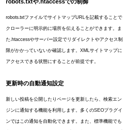
robots.txtや.htaccessでの制御
robots.txtファイルでサイトマップURLを記載することで
クローラーに明示的に場所を伝えることができます。ま
た.htaccessやサーバー設定でリダイレクトやアクセス制
限がかかっていないか確認します。XMLサイトマップに
アクセスできる状態にすることが前提です。
更新時の自動通知設定
新しい投稿を公開したりページを更新したら、検索エン
ジンに通知する機能を利用します。多くのSEOプラグイ
ンではこの通知を自動化できます。また、標準機能でも