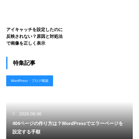
アイキャッチを設定したのに
反映されない？原因と対処法
で画像を正しく表示
特集記事
WordPress・ブログ構築
2026.08.06
404ページの作り方は？WordPressでエラーページを
設定する手順