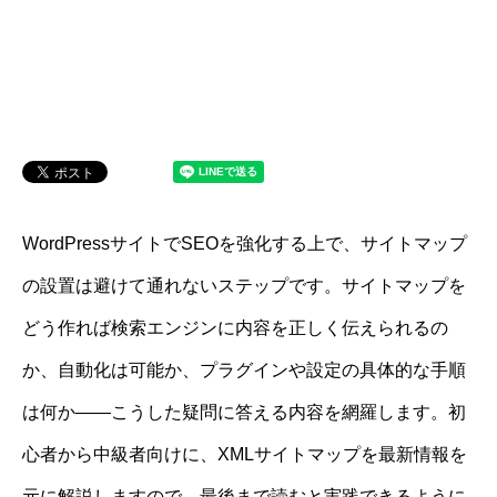
WordPressサイトでSEOを強化する上で、サイトマップ
の設置は避けて通れないステップです。サイトマップを
どう作れば検索エンジンに内容を正しく伝えられるの
か、自動化は可能か、プラグインや設定の具体的な手順
は何か――こうした疑問に答える内容を網羅します。初
心者から中級者向けに、XMLサイトマップを最新情報を
元に解説しますので、最後まで読むと実践できるように