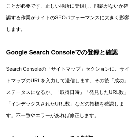
ことが必要です。正しい場所に登録し、問題がないか確
認する作業がサイトのSEOパフォーマンスに大きく影響
します。
Google Search Consoleでの登録と確認
Search Consoleの「サイトマップ」セクションに、サイ
トマップのURLを入力して送信します。その後「成功」
ステータスになるか、「取得日時」「発見したURL数」
「インデックスされたURL数」などの指標を確認しま
す。不一致やエラーがあれば修正します。