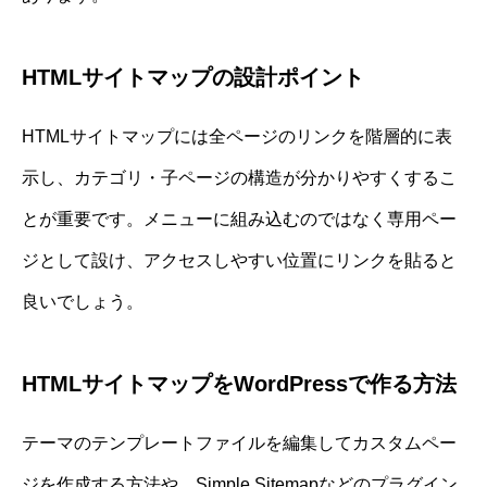
HTMLサイトマップの設計ポイント
HTMLサイトマップには全ページのリンクを階層的に表
示し、カテゴリ・子ページの構造が分かりやすくするこ
とが重要です。メニューに組み込むのではなく専用ペー
ジとして設け、アクセスしやすい位置にリンクを貼ると
良いでしょう。
HTMLサイトマップをWordPressで作る方法
テーマのテンプレートファイルを編集してカスタムペー
ジを作成する方法や、Simple Sitemapなどのプラグイン