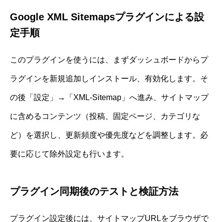
Google XML Sitemapsプラグインによる設
定手順
このプラグインを使うには、まずダッシュボードからプ
ラグインを新規追加しインストール、有効化します。そ
の後「設定」→「XML-Sitemap」へ進み、サイトマップ
に含めるコンテンツ（投稿、固定ページ、カテゴリな
ど）を選択し、更新頻度や優先度などを調整します。必
要に応じて除外設定も行います。
プラグイン同期後のテストと検証方法
プラグイン設定後には、サイトマップURLをブラウザで