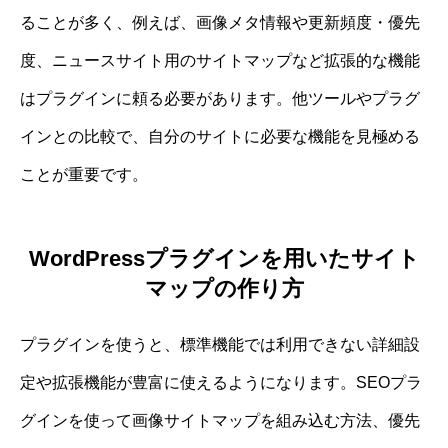
ることが多く、例えば、画像メタ情報や更新頻度・優先
度、ニュースサイト用のサイトマップなど拡張的な機能
はプラグインに頼る必要があります。他ツールやプラグ
インとの比較で、自分のサイトに必要な機能を見極める
ことが重要です。
WordPressプラグインを用いたサイト
マップの作り方
プラグインを使うと、標準機能では利用できない詳細設
定や拡張機能が豊富に使えるようになります。SEOプラ
グインを使って画像サイトマップを組み込む方法、優先