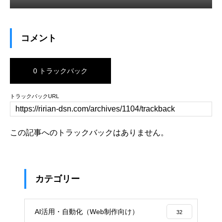
コメント
0 トラックバック
トラックバックURL
この記事へのトラックバックはありません。
カテゴリー
AI活用・自動化（Web制作向け）
32