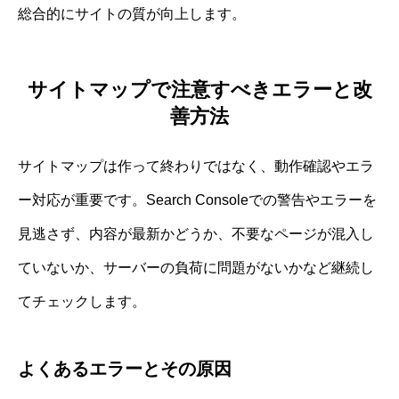
総合的にサイトの質が向上します。
サイトマップで注意すべきエラーと改
善方法
サイトマップは作って終わりではなく、動作確認やエラ
ー対応が重要です。Search Consoleでの警告やエラーを
見逃さず、内容が最新かどうか、不要なページが混入し
ていないか、サーバーの負荷に問題がないかなど継続し
てチェックします。
よくあるエラーとその原因