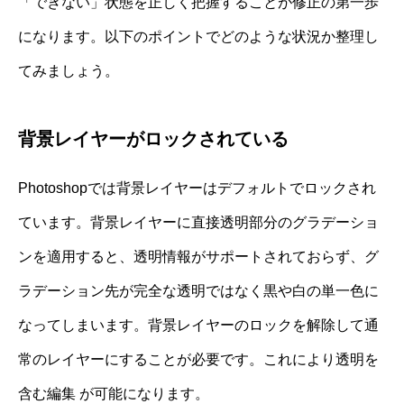
「できない」状態を正しく把握することが修正の第一歩
になります。以下のポイントでどのような状況か整理し
てみましょう。
背景レイヤーがロックされている
Photoshopでは背景レイヤーはデフォルトでロックされ
ています。背景レイヤーに直接透明部分のグラデーショ
ンを適用すると、透明情報がサポートされておらず、グ
ラデーション先が完全な透明ではなく黒や白の単一色に
なってしまいます。背景レイヤーのロックを解除して通
常のレイヤーにすることが必要です。これにより透明を
含む編集 が可能になります。