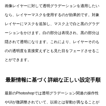
画像レイヤーに対して透明グラデーションを適用したい
なら、レイヤーマスクを使用するのが効果的です。対象
レイヤーにマスクを追加し、マスク上で白と黒のグラデ
ーションをかけます。白の部分は表現され、黒の部分は
隠されて透明になります。これにより、レイヤーそのも
のの透明度を直接変えずとも見た目をフェードさせるこ
とができます。
最新情報に基づく詳細な正しい設定手順
最新のPhotoshopでは透明グラデーション関連の操作性
やUIが微調整されていて、以前とは挙動が異なることが