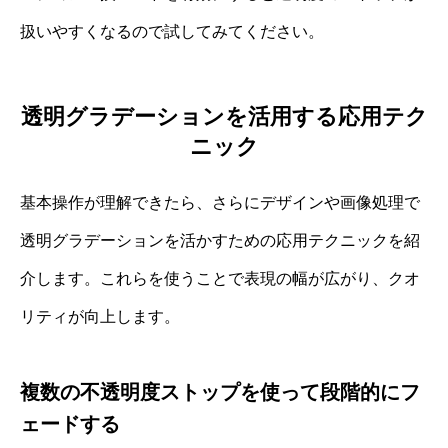
扱いやすくなるので試してみてください。
透明グラデーションを活用する応用テク
ニック
基本操作が理解できたら、さらにデザインや画像処理で
透明グラデーションを活かすための応用テクニックを紹
介します。これらを使うことで表現の幅が広がり、クオ
リティが向上します。
複数の不透明度ストップを使って段階的にフ
ェードする