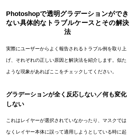
Photoshopで透明グラデーションができ
ない具体的なトラブルケースとその解決
法
実際にユーザーからよく報告されるトラブル例を取り上
げ、それぞれの正しい原因と解決法を紹介します。似た
ような現象があればここをチェックしてください。
グラデーションが全く反応しない／何も変化
しない
これはレイヤーが選択されていなかったり、マスクでは
なくレイヤー本体に誤って適用しようとしている時に起