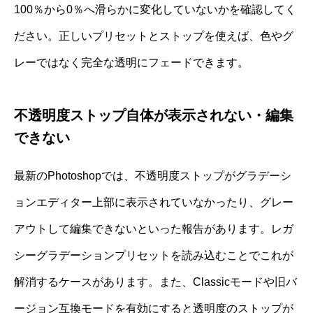
100％から0％へ滑らかに変化していないかを確認してく
ださい。正しいプリセットとストップを使えば、色やグ
レーではなく完全な透明にフェードできます。
不透明度ストップ自体が表示されない・編集
できない
最新のPhotoshopでは、不透明度ストップがグラデーシ
ョンエディター上部に表示されていなかったり、グレー
アウトして編集できないといった報告があります。レガ
シーグラデーションプリセットを読み込むことでこれが
解消するケースがあります。また、Classicモードや旧バ
ージョン互換モードを有効にすると透明度のストップが