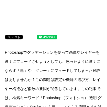
Photoshopでグラデーションを使って画像やレイヤーを
透明にフェードさせようとしても、思ったように透明に
ならず「黒」や「グレー」にフェードしてしまった経験
はありませんか？この問題は設定や機能の選び方、レイ
ヤー構造など複数の要因が関係しています。この記事で
は、検索キーワード「Photoshop（フォトショ） 透明 グ
ラデーション できない」を元に、よくある原因とその対