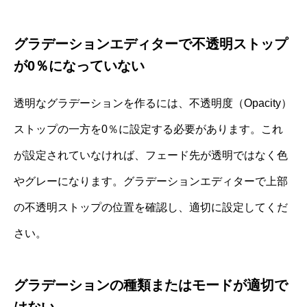
グラデーションエディターで不透明ストップ
が0％になっていない
透明なグラデーションを作るには、不透明度（Opacity）
ストップの一方を0％に設定する必要があります。これ
が設定されていなければ、フェード先が透明ではなく色
やグレーになります。グラデーションエディターで上部
の不透明ストップの位置を確認し、適切に設定してくだ
さい。
グラデーションの種類またはモードが適切で
はない