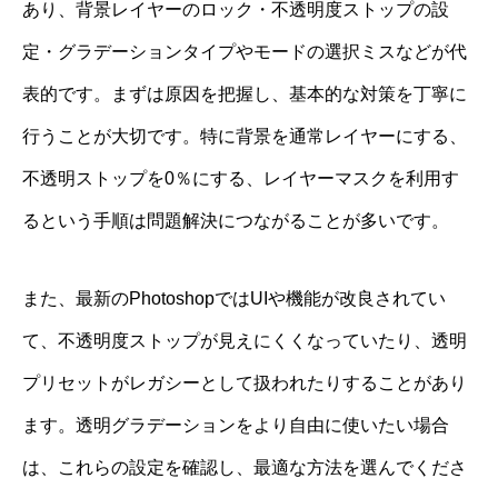
あり、背景レイヤーのロック・不透明度ストップの設
定・グラデーションタイプやモードの選択ミスなどが代
表的です。まずは原因を把握し、基本的な対策を丁寧に
行うことが大切です。特に背景を通常レイヤーにする、
不透明ストップを0％にする、レイヤーマスクを利用す
るという手順は問題解決につながることが多いです。
また、最新のPhotoshopではUIや機能が改良されてい
て、不透明度ストップが見えにくくなっていたり、透明
プリセットがレガシーとして扱われたりすることがあり
ます。透明グラデーションをより自由に使いたい場合
は、これらの設定を確認し、最適な方法を選んでくださ