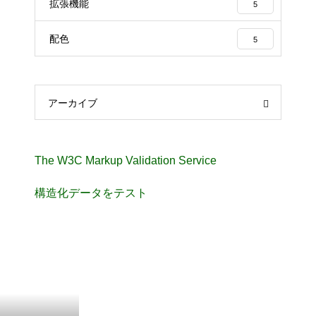
拡張機能
5
配色
5
アーカイブ
The W3C Markup Validation Service
構造化データをテスト