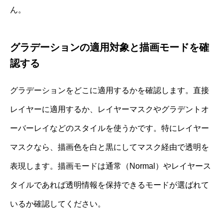
ん。
グラデーションの適用対象と描画モードを確
認する
グラデーションをどこに適用するかを確認します。直接
レイヤーに適用するか、レイヤーマスクやグラデントオ
ーバーレイなどのスタイルを使うかです。特にレイヤー
マスクなら、描画色を白と黒にしてマスク経由で透明を
表現します。描画モードは通常（Normal）やレイヤース
タイルであれば透明情報を保持できるモードが選ばれて
いるか確認してください。