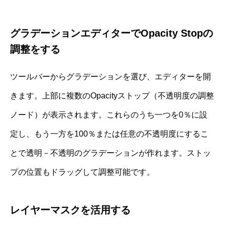
グラデーションエディターでOpacity Stopの
調整をする
ツールバーからグラデーションを選び、エディターを開
きます。上部に複数のOpacityストップ（不透明度の調整
ノード）が表示されます。これらのうち一つを0％に設
定し、もう一方を100％または任意の不透明度にするこ
とで透明－不透明のグラデーションが作れます。ストッ
プの位置もドラッグして調整可能です。
レイヤーマスクを活用する