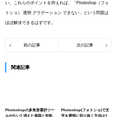
い。これらのポイントを抑えれば、「Photoshop（フォ
トショ） 透明 グラデーション できない」という問題は
ほぼ解決できるはずです。
前の記事
次の記事
関連記事
Photoshopの多角形選択ツー
Photoshop(フォトショ)で文
ルがない? 消えた原因と対処
字を透明に切り抜く方法は?