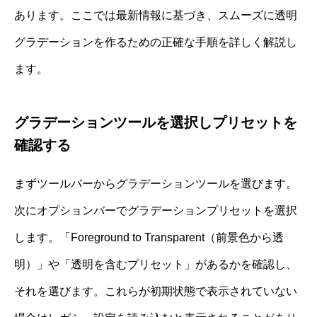
あります。ここでは最新情報に基づき、スムーズに透明
グラデーションを作るための正確な手順を詳しく解説し
ます。
グラデーションツールを選択しプリセットを
確認する
まずツールバーからグラデーションツールを選びます。
次にオプションバーでグラデーションプリセットを選択
します。「Foreground to Transparent（前景色から透
明）」や「透明を含むプリセット」があるかを確認し、
それを選びます。これらが初期状態で表示されていない