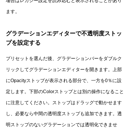
場合はレガシー設定を読み込むと表示されることがあり
ます。
グラデーションエディターで不透明度ストッ
プを設定する
プリセットを選んだ後、グラデーションバーをダブルク
リックしてグラデーションエディターを開きます。上部
にOpacityストップが表示される部分で、一方を0％に設
定します。下部のColorストップとは別の操作になること
に注意してください。ストップはドラッグで動かせます
し、必要なら中間の透明度ストップも追加できます。透
明ストップのないグラデーションでは透明化できませ