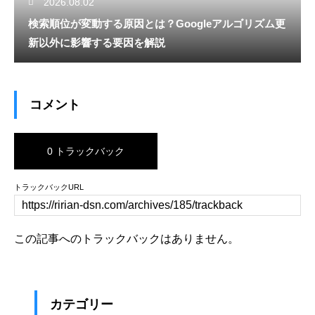
2026.08.02
検索順位が変動する原因とは？Googleアルゴリズム更
新以外に影響する要因を解説
コメント
0 トラックバック
トラックバックURL
この記事へのトラックバックはありません。
カテゴリー