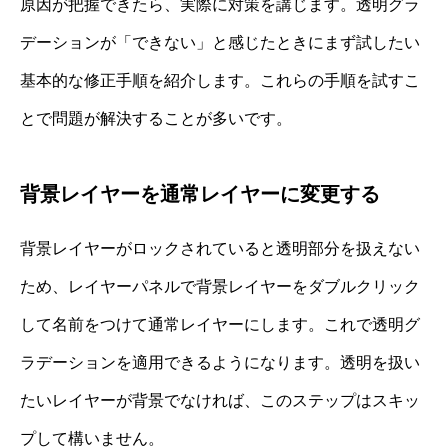
原因が把握できたら、実際に対策を講じます。透明グラ
デーションが「できない」と感じたときにまず試したい
基本的な修正手順を紹介します。これらの手順を試すこ
とで問題が解決することが多いです。
背景レイヤーを通常レイヤーに変更する
背景レイヤーがロックされていると透明部分を扱えない
ため、レイヤーパネルで背景レイヤーをダブルクリック
して名前をつけて通常レイヤーにします。これで透明グ
ラデーションを適用できるようになります。透明を扱い
たいレイヤーが背景でなければ、このステップはスキッ
プして構いません。