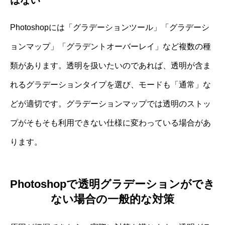
Photoshopには「グラデーションツール」「グラデーシ
ョンマップ」「グラデントオーバーレイ」など複数の種
類があります。透明を扱いたいのであれば、透明が含ま
れるグラデーションタイプを選び、モードも「通常」な
どが適切です。グラデーションマップでは透明のストッ
プがそもそも利用できない仕様に変わっている場合があ
ります。
Photoshopで透明グラデーションができ
ない場合の一般的な対策