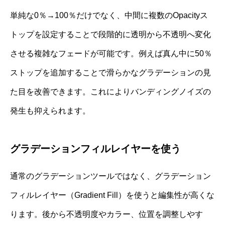
単純な0％→100％だけでなく、中間に複数のOpacityス
トップを設定することで段階的に透明から不透明へ変化
させる複雑なフェードが可能です。例えば真ん中に50％
ストップを追加することで滑らかなグラデーションの見
た目を改善できます。これによりバンディングノイズの
発生も抑えられます。
グラデーションフィルレイヤーを使う
通常のグラデーションツールではなく、グラデーション
フィルレイヤー（Gradient Fill）を使うと編集性が高くな
ります。後から不透明度やカラー、位置を調整しやす