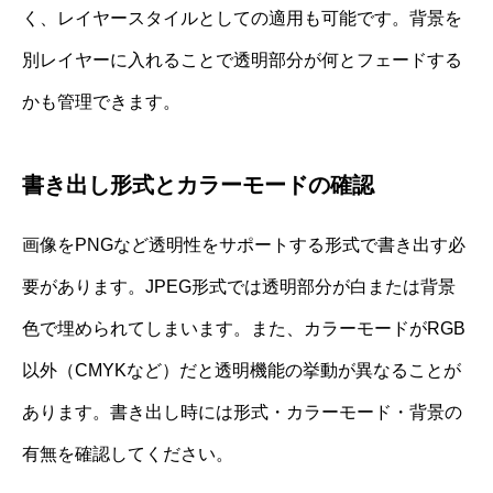
く、レイヤースタイルとしての適用も可能です。背景を
別レイヤーに入れることで透明部分が何とフェードする
かも管理できます。
書き出し形式とカラーモードの確認
画像をPNGなど透明性をサポートする形式で書き出す必
要があります。JPEG形式では透明部分が白または背景
色で埋められてしまいます。また、カラーモードがRGB
以外（CMYKなど）だと透明機能の挙動が異なることが
あります。書き出し時には形式・カラーモード・背景の
有無を確認してください。