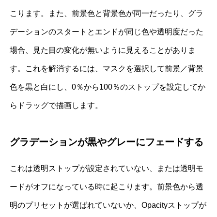
こります。また、前景色と背景色が同一だったり、グラ
デーションのスタートとエンドが同じ色や透明度だった
場合、見た目の変化が無いように見えることがありま
す。これを解消するには、マスクを選択して前景／背景
色を黒と白にし、0％から100％のストップを設定してか
らドラッグで描画します。
グラデーションが黒やグレーにフェードする
これは透明ストップが設定されていない、または透明モ
ードがオフになっている時に起こります。前景色から透
明のプリセットが選ばれていないか、Opacityストップが