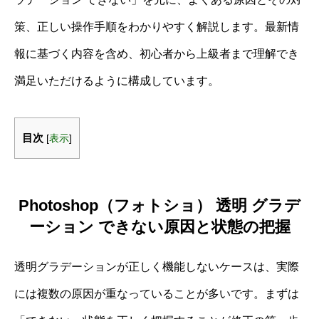
策、正しい操作手順をわかりやすく解説します。最新情
報に基づく内容を含め、初心者から上級者まで理解でき
満足いただけるように構成しています。
目次
[
表示
]
Photoshop（フォトショ） 透明 グラデ
ーション できない原因と状態の把握
透明グラデーションが正しく機能しないケースは、実際
には複数の原因が重なっていることが多いです。まずは