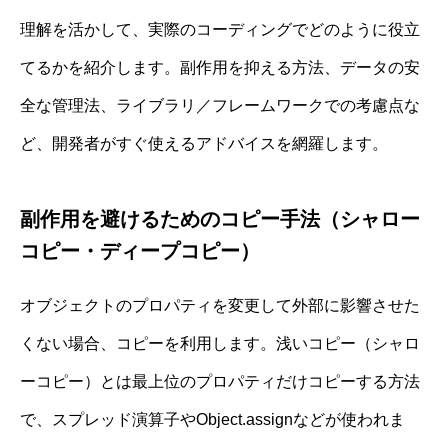
理解を活かして、実際のコーディングでどのように役立
てるかを紹介します。副作用を抑える方法、データの安
全な管理法、ライブラリ／フレームワークでの考慮点な
ど、開発者がすぐ使えるアドバイスを網羅します。
副作用を避けるためのコピー手法（シャロー
コピー・ディープコピー）
オブジェクトのプロパティを変更して外部に影響させた
くない場合、コピーを利用します。浅いコピー（シャロ
ーコピー）とは最上位のプロパティだけコピーする方法
で、スプレッド演算子やObject.assignなどが使われま