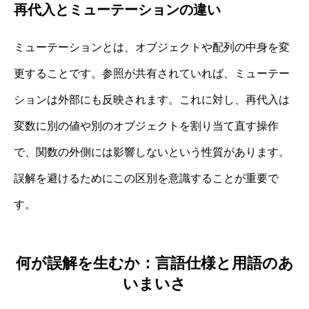
再代入とミューテーションの違い
ミューテーションとは、オブジェクトや配列の中身を変
更することです。参照が共有されていれば、ミューテー
ションは外部にも反映されます。これに対し、再代入は
変数に別の値や別のオブジェクトを割り当て直す操作
で、関数の外側には影響しないという性質があります。
誤解を避けるためにこの区別を意識することが重要で
す。
何が誤解を生むか：言語仕様と用語のあ
いまいさ