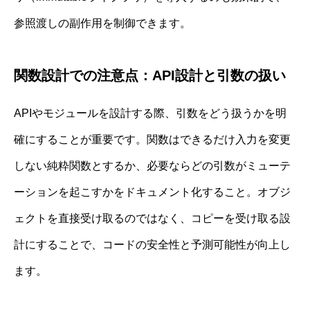
参照渡しの副作用を制御できます。
関数設計での注意点：API設計と引数の扱い
APIやモジュールを設計する際、引数をどう扱うかを明
確にすることが重要です。関数はできるだけ入力を変更
しない純粋関数とするか、必要ならどの引数がミューテ
ーションを起こすかをドキュメント化すること。オブジ
ェクトを直接受け取るのではなく、コピーを受け取る設
計にすることで、コードの安全性と予測可能性が向上し
ます。