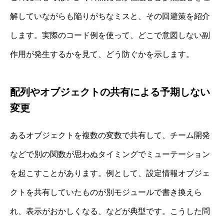
解していながらも陥りがちなミスと、その回避策を紹介
します。実際のコード例を使って、どこで意図しない副
作用が発生するかを見て、どう防ぐかを示します。
配列やオブジェクトの共有による予期しない
変更
あるオブジェクトを複数の変数で共有して、チーム開発
などで別の関数が思わぬタイミングでミューテーション
を起こすことがあります。例として、設定情報オブジェ
クトを共有していたものが別モジュールで書き換えら
れ、表示がおかしくなる、などが典型です。こうした問