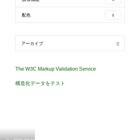
配色
5
アーカイブ
The W3C Markup Validation Service
構造化データをテスト