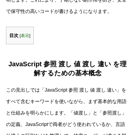
で保守性の高いコードが書けるようになります。
目次
[
表示
]
JavaScript 参照 渡し 値 渡し 違い を理
解するための基本概念
この見出しでは「JavaScript 参照 渡し 値 渡し 違い」を
すべて含むキーワードを使いながら、まず基本的な用語
と仕組みを明らかにします。「値渡し」と「参照渡し」
の定義、JavaScriptで両者がどう使われているか、言語