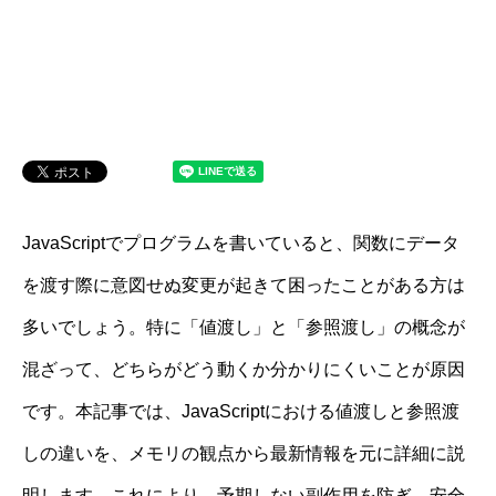
JavaScriptでプログラムを書いていると、関数にデータ
を渡す際に意図せぬ変更が起きて困ったことがある方は
多いでしょう。特に「値渡し」と「参照渡し」の概念が
混ざって、どちらがどう動くか分かりにくいことが原因
です。本記事では、JavaScriptにおける値渡しと参照渡
しの違いを、メモリの観点から最新情報を元に詳細に説
明します。これにより、予期しない副作用を防ぎ、安全