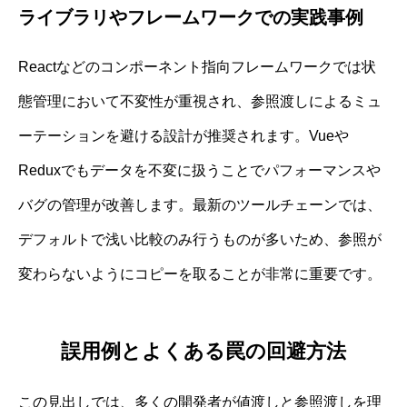
ライブラリやフレームワークでの実践事例
Reactなどのコンポーネント指向フレームワークでは状
態管理において不変性が重視され、参照渡しによるミュ
ーテーションを避ける設計が推奨されます。Vueや
Reduxでもデータを不変に扱うことでパフォーマンスや
バグの管理が改善します。最新のツールチェーンでは、
デフォルトで浅い比較のみ行うものが多いため、参照が
変わらないようにコピーを取ることが非常に重要です。
誤用例とよくある罠の回避方法
この見出しでは、多くの開発者が値渡しと参照渡しを理