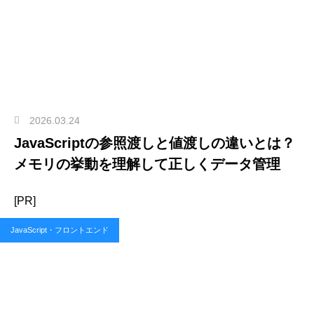
2026.03.24
JavaScriptの参照渡しと値渡しの違いとは？
メモリの挙動を理解して正しくデータ管理
[PR]
JavaScript・フロントエンド