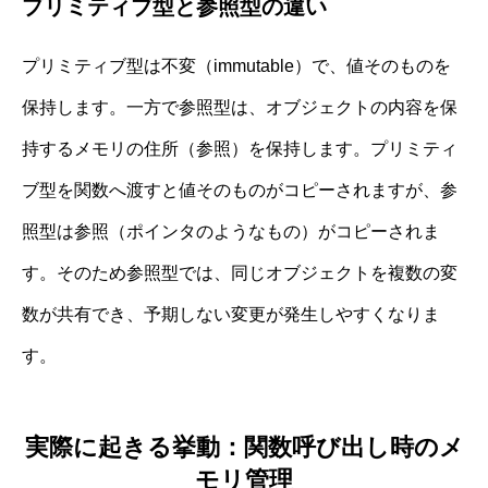
プリミティブ型と参照型の違い
プリミティブ型は不変（immutable）で、値そのものを
保持します。一方で参照型は、オブジェクトの内容を保
持するメモリの住所（参照）を保持します。プリミティ
ブ型を関数へ渡すと値そのものがコピーされますが、参
照型は参照（ポインタのようなもの）がコピーされま
す。そのため参照型では、同じオブジェクトを複数の変
数が共有でき、予期しない変更が発生しやすくなりま
す。
実際に起きる挙動：関数呼び出し時のメ
モリ管理