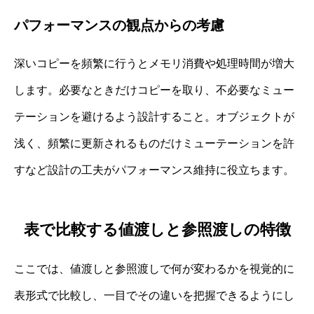
パフォーマンスの観点からの考慮
深いコピーを頻繁に行うとメモリ消費や処理時間が増大
します。必要なときだけコピーを取り、不必要なミュー
テーションを避けるよう設計すること。オブジェクトが
浅く、頻繁に更新されるものだけミューテーションを許
すなど設計の工夫がパフォーマンス維持に役立ちます。
表で比較する値渡しと参照渡しの特徴
ここでは、値渡しと参照渡しで何が変わるかを視覚的に
表形式で比較し、一目でその違いを把握できるようにし