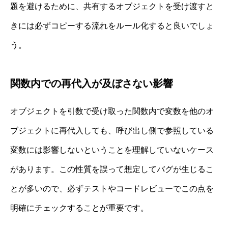
題を避けるために、共有するオブジェクトを受け渡すと
きには必ずコピーする流れをルール化すると良いでしょ
う。
関数内での再代入が及ぼさない影響
オブジェクトを引数で受け取った関数内で変数を他のオ
ブジェクトに再代入しても、呼び出し側で参照している
変数には影響しないということを理解していないケース
があります。この性質を誤って想定してバグが生じるこ
とが多いので、必ずテストやコードレビューでこの点を
明確にチェックすることが重要です。