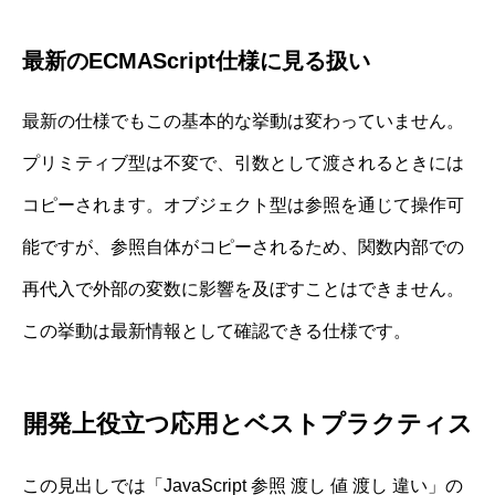
最新のECMAScript仕様に見る扱い
最新の仕様でもこの基本的な挙動は変わっていません。
プリミティブ型は不変で、引数として渡されるときには
コピーされます。オブジェクト型は参照を通じて操作可
能ですが、参照自体がコピーされるため、関数内部での
再代入で外部の変数に影響を及ぼすことはできません。
この挙動は最新情報として確認できる仕様です。
開発上役立つ応用とベストプラクティス
この見出しでは「JavaScript 参照 渡し 値 渡し 違い」の