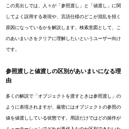
この見出しでは、人々が「参照渡し」と「値渡し」に関
してよく誤用する表現や、言語仕様のどこが混乱を招く
原因になっているかを解説します。検索意図として、こ
のあいまいさをクリアに理解したいというユーザー向け
です。
参照渡しと値渡しの区別があいまいになる理
由
多くの解説で「オブジェクトを渡すときは参照渡し」の
ように表現されますが、厳密にはオブジェクトの参照の
値を値渡ししている状態です。用語だけではどの操作が
ミューテーションでどれが再代入なのか区別できないた