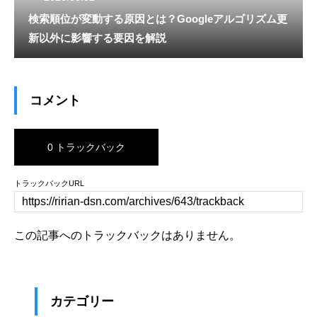
検索順位が変動する原因とは？Googleアルゴリズム更
新以外に影響する要因を解説
コメント
0 トラックバック
トラックバックURL
この記事へのトラックバックはありません。
カテゴリー