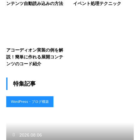
ンテンツ自動読み込みの方法
イベント処理テクニック
アコーディオン実装の例を解
説！簡単に作れる展開コンテ
ンツのコード紹介
特集記事
WordPress・ブログ構築
2026.08.06