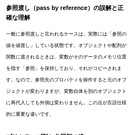
参照渡し（pass by reference）の誤解と正
確な理解
一般に参照渡しと言われるケースは、実際には「参照の
値を値渡し」している状態です。オブジェクトや配列が
関数に渡されるときは、変数がそのデータのメモリ位置
を指す「参照」を保持しており、それがコピーされま
す。なので、参照先のプロパティを操作すると元のオブ
ジェクトが変わりますが、変数自体を別のオブジェクト
に再代入しても外側は変わりません。この点が言語仕様
的に重要な違いです。