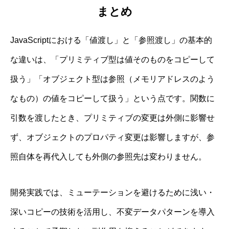
まとめ
JavaScriptにおける「値渡し」と「参照渡し」の基本的
な違いは、「プリミティブ型は値そのものをコピーして
扱う」「オブジェクト型は参照（メモリアドレスのよう
なもの）の値をコピーして扱う」という点です。関数に
引数を渡したとき、プリミティブの変更は外側に影響せ
ず、オブジェクトのプロパティ変更は影響しますが、参
照自体を再代入しても外側の参照先は変わりません。
開発実践では、ミューテーションを避けるために浅い・
深いコピーの技術を活用し、不変データパターンを導入