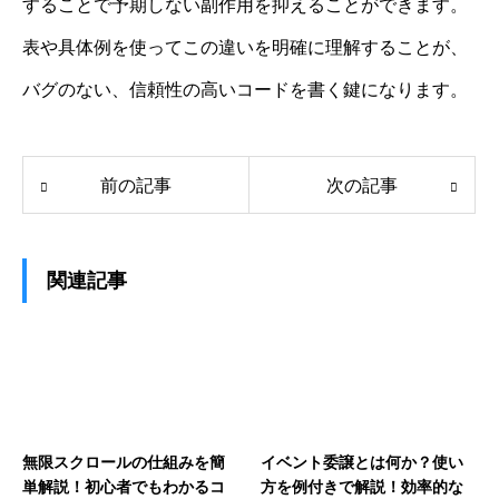
することで予期しない副作用を抑えることができます。
表や具体例を使ってこの違いを明確に理解することが、
バグのない、信頼性の高いコードを書く鍵になります。
前の記事
次の記事
関連記事
無限スクロールの仕組みを簡
イベント委譲とは何か？使い
単解説！初心者でもわかるコ
方を例付きで解説！効率的な