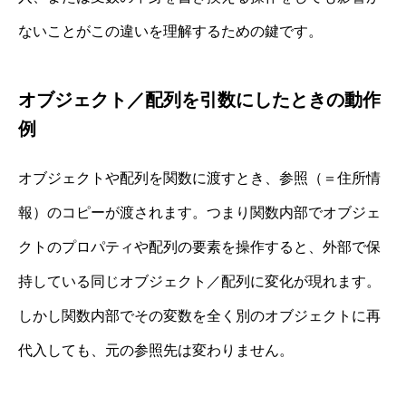
ないことがこの違いを理解するための鍵です。
オブジェクト／配列を引数にしたときの動作
例
オブジェクトや配列を関数に渡すとき、参照（＝住所情
報）のコピーが渡されます。つまり関数内部でオブジェ
クトのプロパティや配列の要素を操作すると、外部で保
持している同じオブジェクト／配列に変化が現れます。
しかし関数内部でその変数を全く別のオブジェクトに再
代入しても、元の参照先は変わりません。