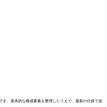
不可欠です。基本的な構成要素を整理したうえで、最新の仕様で追
。