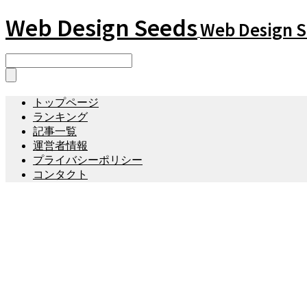
Web Design Seeds
Web Design 
トップページ
ランキング
記事一覧
運営者情報
プライバシーポリシー
コンタクト