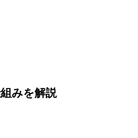
の仕組みを解説