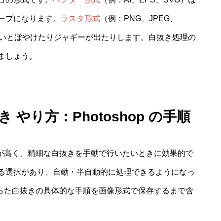
ープになります。
ラスタ形式
（例：PNG、JPEG、
低いとぼやけたりジャギーが出たりします。白抜き処理の
ましょう。
やり方：Photoshop の手順
軟性が高く、精細な白抜きを手動で行いたいときに効果的で
る選択があり、自動・半自動的に処理できるようになっ
を使った白抜きの具体的な手順を画像形式で保存するまで含