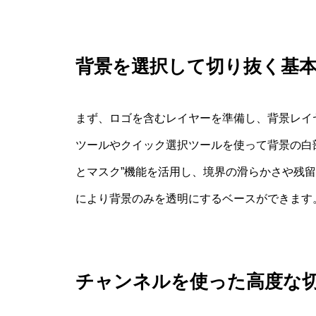
背景を選択して切り抜く基
まず、ロゴを含むレイヤーを準備し、背景レイ
ツールやクイック選択ツールを使って背景の白
とマスク”機能を活用し、境界の滑らかさや残
により背景のみを透明にするベースができます
チャンネルを使った高度な