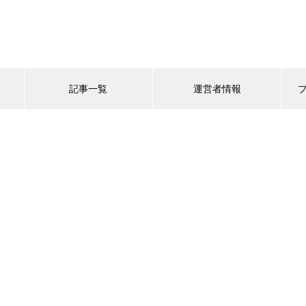
記事一覧
運営者情報