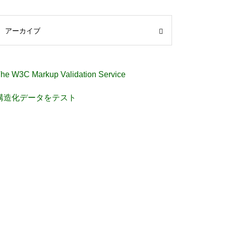
アーカイブ
he W3C Markup Validation Service
構造化データをテスト