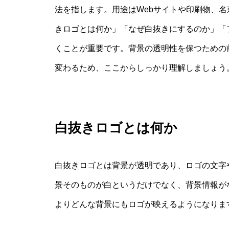
法を指します。用途はWebサイトや印刷物、
きロゴとは何か」「なぜ白抜きにするのか」「
くことが重要です。背景の透明性を保つための
変わるため、ここからしっかり理解しましょう
白抜きロゴとは何か
白抜きロゴとは背景が透明であり、ロゴの文字
景そのものが白というだけでなく、背景情報が
よりどんな背景にもロゴが映えるようになりま