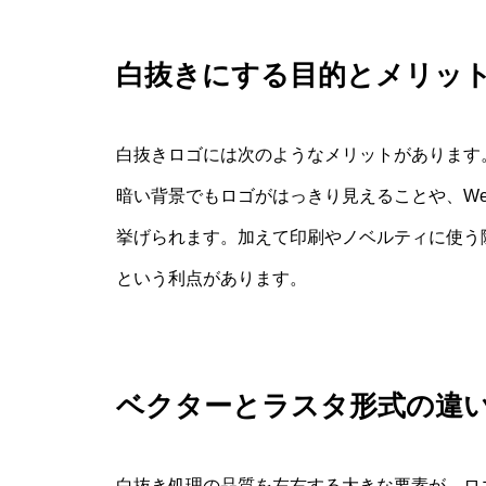
白抜きにする目的とメリッ
白抜きロゴには次のようなメリットがあります
暗い背景でもロゴがはっきり見えることや、W
挙げられます。加えて印刷やノベルティに使う
という利点があります。
ベクターとラスタ形式の違
白抜き処理の品質を左右する大きな要素が、ロ