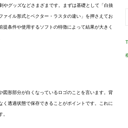
名刺やグッズなどさまざまです。まずは基礎として「白抜
ファイル形式とベクター・ラスタの違い」を押さえてお
前提条件や使用するソフトの特徴によって結果が大きく
。
T
や図形部分が白くなっているロゴのことを言います。背
なく透過状態で保存できることがポイントです。これに
す。