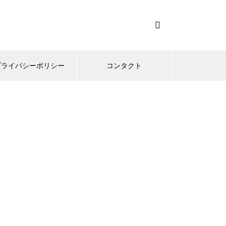
プライバシーポリシー
コンタクト