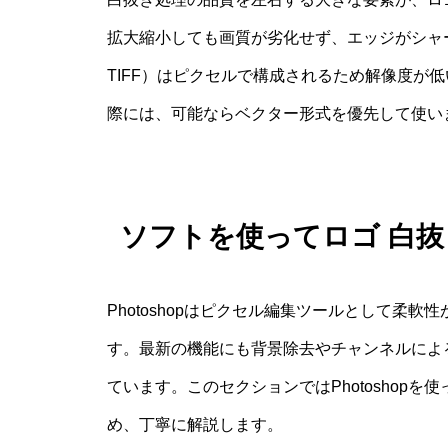
拡大縮小しても画質が劣化せず、エッジがシャ
TIFF）はピクセルで構成されるため解像度が
際には、可能ならベクター形式を優先して使い
ソフトを使ってロゴ 白抜き 
Photoshopはピクセル編集ツールとして柔
す。最新の機能にも背景除去やチャンネルによ
ています。このセクションではPhotoshop
め、丁寧に解説します。