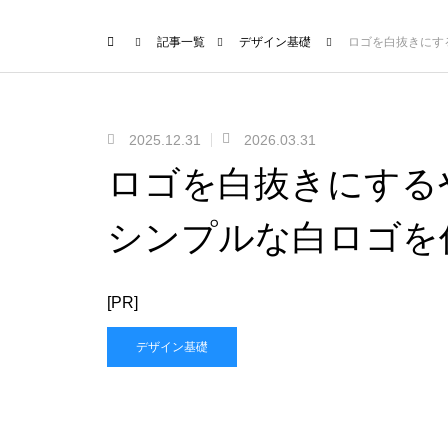
記事一覧
デザイン基礎
ロゴを白抜きにす
2025.12.31
2026.03.31
ロゴを白抜きにする
シンプルな白ロゴを
[PR]
デザイン基礎