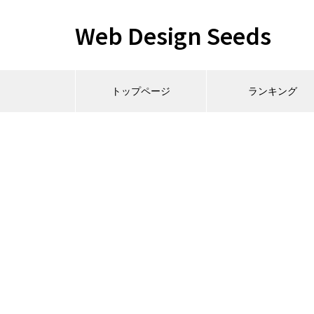
Web Design Seeds
トップページ
ランキング