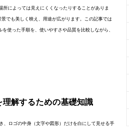
場所によっては見えにくくなったりすることがありま
な背景でも美しく映え、用途が広がります。この記事では
ンラインツールを使った手順を、使いやすさや品質を比較しながら、
方を理解するための基礎知識
り除き、ロゴの中身（文字や図形）だけを白にして見せる手